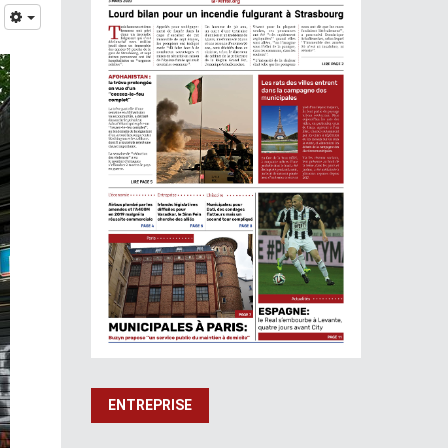
ENTREPRISE