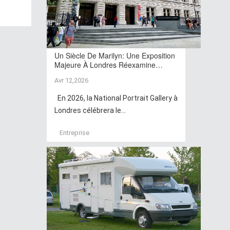
Un Siècle De Marilyn: Une Exposition
Majeure À Londres Réexamine…
Avr 12,2026
En 2026, la National Portrait Gallery à
Londres célébrera le...
Entreprise