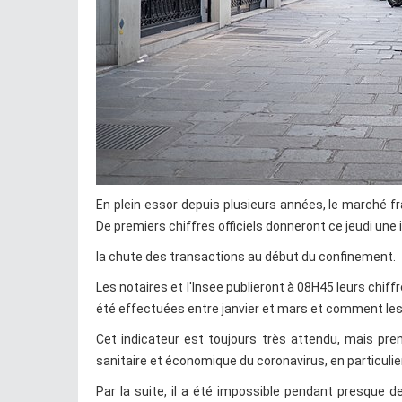
En plein essor depuis plusieurs années, le marché fr
De premiers chiffres officiels donneront ce jeudi une 
la chute des transactions au début du confinement.
Les notaires et l'Insee publieront à 08H45 leurs chiffr
été effectuées entre janvier et mars et comment les
Cet indicateur est toujours très attendu, mais pren
sanitaire et économique du coronavirus, en particulie
Par la suite, il a été impossible pendant presque de