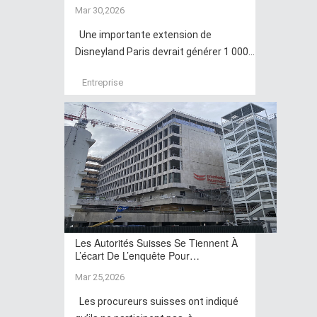
Mar 30,2026
Une importante extension de
Disneyland Paris devrait générer 1 000...
Entreprise
Les Autorités Suisses Se Tiennent À
L’écart De L’enquête Pour…
Mar 25,2026
Les procureurs suisses ont indiqué