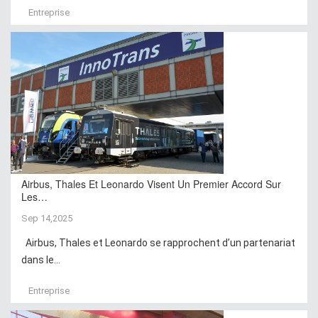
Entreprise
Airbus, Thales Et Leonardo Visent Un Premier Accord Sur
Les…
Sep 14,2025
Airbus, Thales et Leonardo se rapprochent d’un partenariat
dans le...
Entreprise