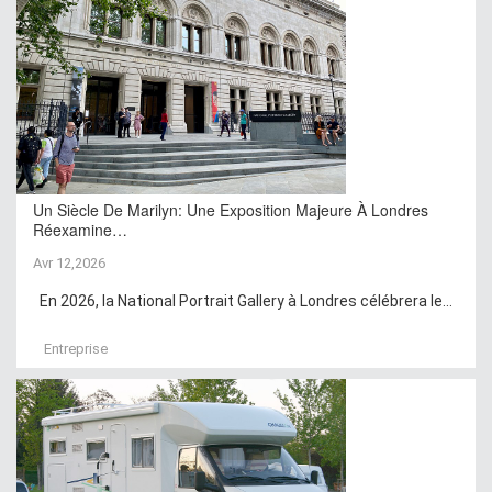
Un Siècle De Marilyn: Une Exposition Majeure À Londres
Réexamine…
Avr 12,2026
En 2026, la National Portrait Gallery à Londres célébrera le...
Entreprise