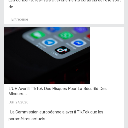
de...
Entreprise
L'UE Avertit TikTok Des Risques Pour La Sécurité Des
Mineurs…
Juil 24,2026
La Commission européenne a averti TikTok que les
paramètres actuels...