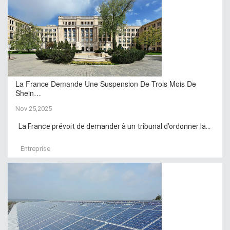
La France Demande Une Suspension De Trois Mois De
Shein…
Nov 25,2025
La France prévoit de demander à un tribunal d’ordonner la...
Entreprise