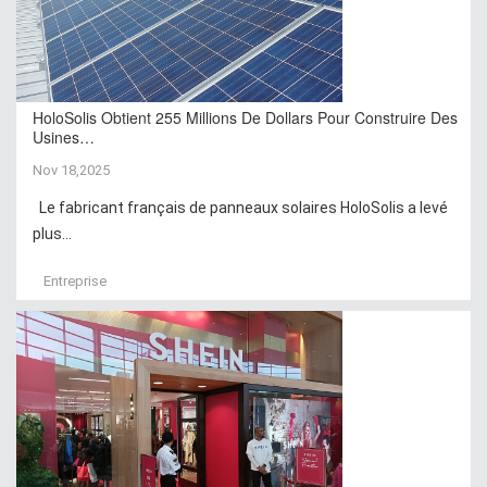
HoloSolis Obtient 255 Millions De Dollars Pour Construire Des
Usines…
Nov 18,2025
Le fabricant français de panneaux solaires HoloSolis a levé
plus...
Entreprise