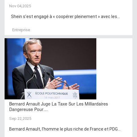
Nov 04,2025
Shein s’est engagé à « coopérer pleinement » avec les...
Entreprise
Bernard Arnault Juge La Taxe Sur Les Milliardaires
Dangereuse Pour…
Sep 22,2025
Bernard Arnault, l’homme le plus riche de France et PDG...