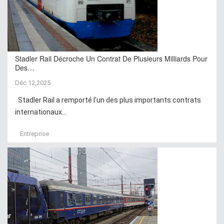
Stadler Rail Décroche Un Contrat De Plusieurs Milliards Pour
Des…
Déc 12,2025
Stadler Rail a remporté l’un des plus importants contrats
internationaux...
Entreprise