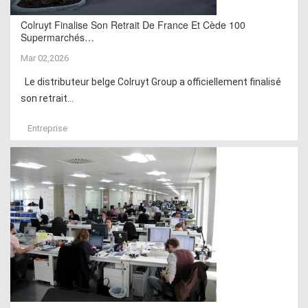
Colruyt Finalise Son Retrait De France Et Cède 100
Supermarchés…
Mar 02,2026
Le distributeur belge Colruyt Group a officiellement finalisé
son retrait...
Entreprise