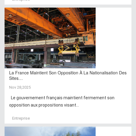
La France Maintient Son Opposition À La Nationalisation Des
Sites…
Nov 28,2025
Le gouvernement français maintient fermement son
opposition aux propositions visant...
Entreprise