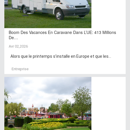
Boom Des Vacances En Caravane Dans L’UE: 413 Millions
De…
Avr 02,2026
Alors que le printemps s’installe en Europe et que les...
Entreprise