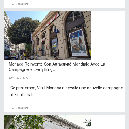
Entreprise
Monaco Réinvente Son Attractivité Mondiale Avec La
Campagne « Everything…
Avr 14,2026
Ce printemps, Visit Monaco a dévoilé une nouvelle campagne
internationale...
Entreprise