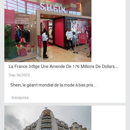
La France Inflige Une Amende De 176 Millions De Dollars…
Sep 06,2025
Shein, le géant mondial de la mode à bas prix...
Entreprise