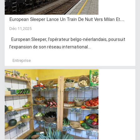
European Sleeper Lance Un Train De Nuit Vers Milan Et…
Déc 11,2025
European Sleeper, l’opérateur belgo-néerlandais, poursuit
l’expansion de son réseau international...
Entreprise