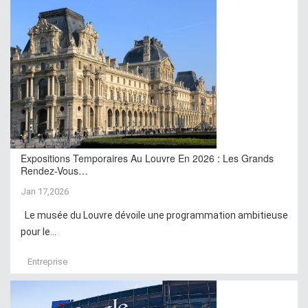
Expositions Temporaires Au Louvre En 2026 : Les Grands
Rendez-Vous…
Jan 17,2026
Le musée du Louvre dévoile une programmation ambitieuse
pour le...
Entreprise