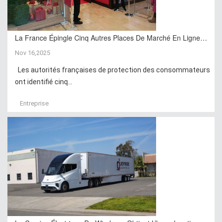
La France Épingle Cinq Autres Places De Marché En Ligne…
Nov 16,2025
Les autorités françaises de protection des consommateurs
ont identifié cinq...
Entreprise