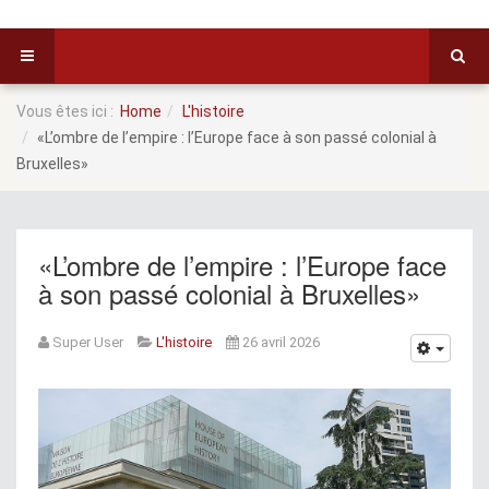
Vous êtes ici :
Home
L'histoire
«L’ombre de l’empire : l’Europe face à son passé colonial à
Bruxelles»
«L’ombre de l’empire : l’Europe face
à son passé colonial à Bruxelles»
Super User
L'histoire
26 avril 2026