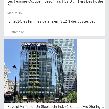
Les Femmes Occupent Désormais Plus D’un Tiers Des Postes
De…
Mar 02,2026
En 2024, les femmes détenaient 35,2 % des postes de...
Entreprise
Revolut Va Tester Un Stablecoin Indexé Sur La Livre Sterling…