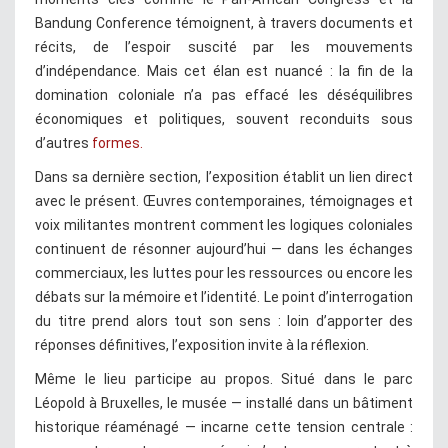
Bandung Conference témoignent, à travers documents et
récits, de l’espoir suscité par les mouvements
d’indépendance. Mais cet élan est nuancé : la fin de la
domination coloniale n’a pas effacé les déséquilibres
économiques et politiques, souvent reconduits sous
d’autres
formes.
Dans sa dernière section, l’exposition établit un lien direct
avec le présent. Œuvres contemporaines, témoignages et
voix militantes montrent comment les logiques coloniales
continuent de résonner aujourd’hui — dans les échanges
commerciaux, les luttes pour les ressources ou encore les
débats sur la mémoire et l’identité. Le point d’interrogation
du titre prend alors tout son sens : loin d’apporter des
réponses définitives, l’exposition invite à la réflexion.
Même le lieu participe au propos. Situé dans le parc
Léopold à Bruxelles, le musée — installé dans un bâtiment
historique réaménagé — incarne cette tension centrale :