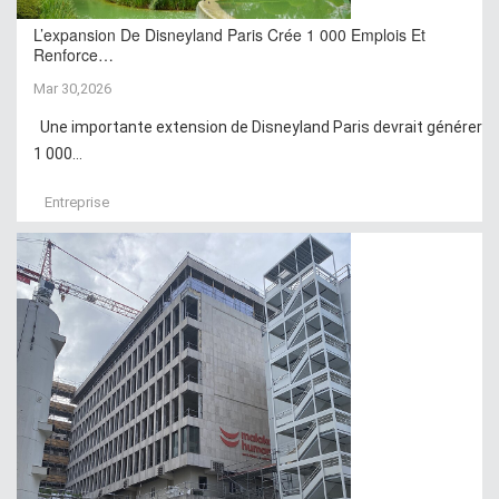
L’expansion De Disneyland Paris Crée 1 000 Emplois Et
Renforce…
Mar 30,2026
Une importante extension de Disneyland Paris devrait générer
1 000...
Entreprise