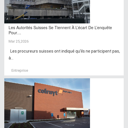
Les Autorités Suisses Se Tiennent À L’écart De L’enquête
Pour…
Mar 25,2026
Les procureurs suisses ont indiqué qu’ils ne participent pas,
à...
Entreprise