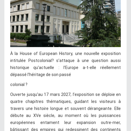
À la House of European History, une nouvelle exposition
intitulée Postcolonial? s’attaque à une question aussi
historique qu’actuelle : l’Europe a-t-elle réellement
dépassé l’héritage de son passé
colonial ?
Ouverte jusqu’au 17 mars 2027, l’exposition se déploie en
quatre chapitres thématiques, guidant les visiteurs à
travers une histoire longue et souvent dérangeante. Elle
débute au XVe siècle, au moment où les puissances
européennes entament leur expansion outre-mer,
bâtissant des empires qui redessinent des continents