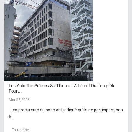
Les Autorités Suisses Se Tiennent À L’écart De L’enquête
Pour…
Mar 25,2026
Les procureurs suisses ont indiqué qu’ils ne participent pas,
à...
Entreprise