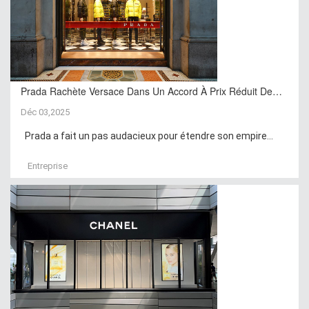
Prada Rachète Versace Dans Un Accord À Prix Réduit De…
Déc 03,2025
Prada a fait un pas audacieux pour étendre son empire...
Entreprise