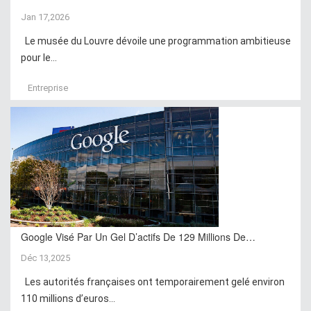
Jan 17,2026
Le musée du Louvre dévoile une programmation ambitieuse
pour le...
Entreprise
Google Visé Par Un Gel D’actifs De 129 Millions De…
Déc 13,2025
Les autorités françaises ont temporairement gelé environ
110 millions d’euros...