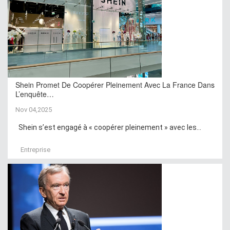
Shein Promet De Coopérer Pleinement Avec La France Dans
L’enquête…
Nov 04,2025
Shein s’est engagé à « coopérer pleinement » avec les...
Entreprise