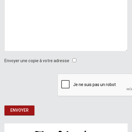
Envoyer une copie à votre adresse
ENVOYER