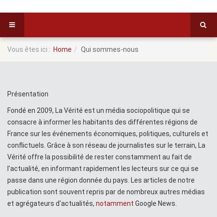
Vous êtes ici :
Home
Qui sommes-nous
Présentation
Fondé en 2009, La Vérité est un média sociopolitique qui se
consacre à informer les habitants des différentes régions de
France sur les événements économiques, politiques, culturels et
conflictuels. Grâce à son réseau de journalistes sur le terrain, La
Vérité offre la possibilité de rester constamment au fait de
l'actualité, en informant rapidement les lecteurs sur ce qui se
passe dans une région donnée du pays. Les articles de notre
publication sont souvent repris par de nombreux autres médias
et agrégateurs d'actualités,
notamment
Google News.