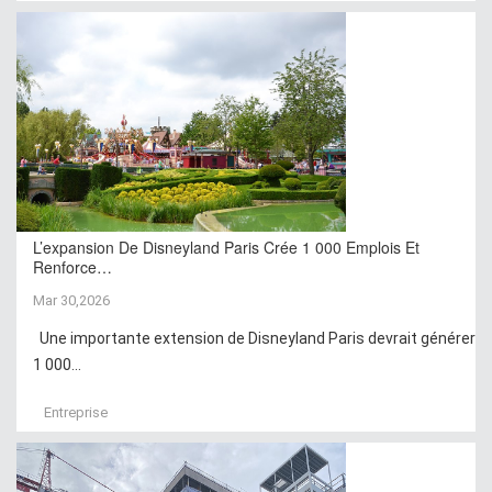
L’expansion De Disneyland Paris Crée 1 000 Emplois Et
Renforce…
Mar 30,2026
Une importante extension de Disneyland Paris devrait générer
1 000...
Entreprise