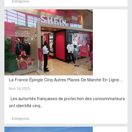
Entreprise
La France Épingle Cinq Autres Places De Marché En Ligne…
Nov 16,2025
Les autorités françaises de protection des consommateurs
ont identifié cinq...
Entreprise