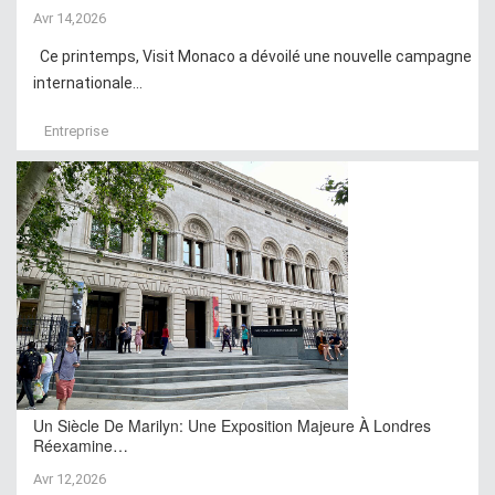
Avr 14,2026
Ce printemps, Visit Monaco a dévoilé une nouvelle campagne
internationale...
Entreprise
Un Siècle De Marilyn: Une Exposition Majeure À Londres
Réexamine…
Avr 12,2026