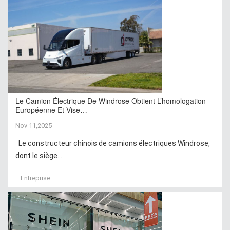
Le Camion Électrique De Windrose Obtient L’homologation
Européenne Et Vise…
Nov 11,2025
Le constructeur chinois de camions électriques Windrose,
dont le siège...
Entreprise