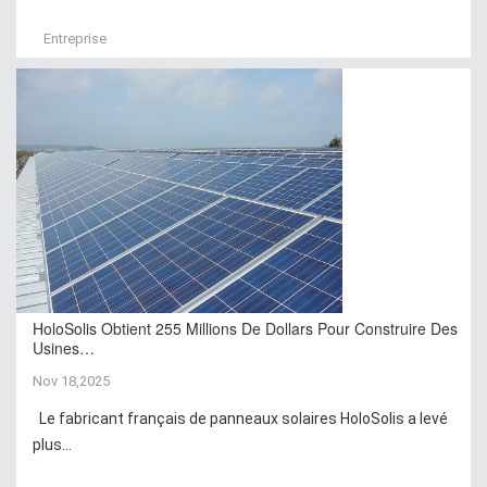
Entreprise
HoloSolis Obtient 255 Millions De Dollars Pour Construire Des
Usines…
Nov 18,2025
Le fabricant français de panneaux solaires HoloSolis a levé
plus...