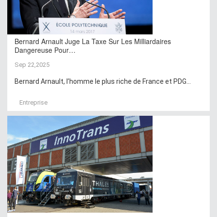
Bernard Arnault Juge La Taxe Sur Les Milliardaires
Dangereuse Pour…
Sep 22,2025
Bernard Arnault, l’homme le plus riche de France et PDG...
Entreprise