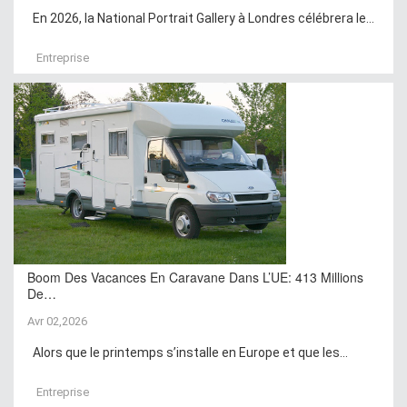
En 2026, la National Portrait Gallery à Londres célébrera le...
Entreprise
Boom Des Vacances En Caravane Dans L’UE: 413 Millions
De…
Avr 02,2026
Alors que le printemps s’installe en Europe et que les...
Entreprise