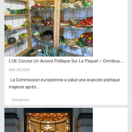
L’UE Conclut Un Accord Politique Sur Le Paquet « Omnibus…
Déc 09,2025
La Commission européenne a salué une avancée politique
majeure après...
Entreprise