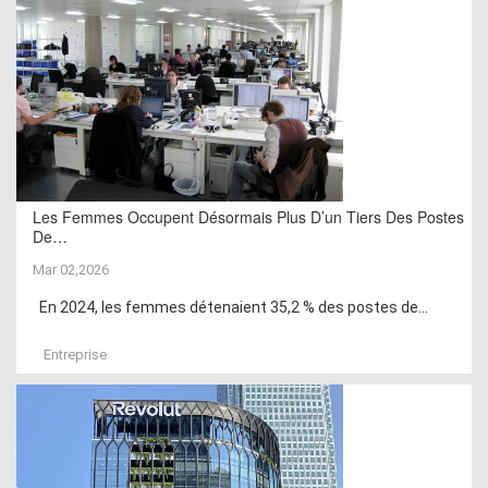
Les Femmes Occupent Désormais Plus D’un Tiers Des Postes
De…
Mar 02,2026
En 2024, les femmes détenaient 35,2 % des postes de...
Entreprise