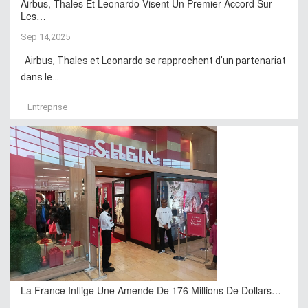
Airbus, Thales Et Leonardo Visent Un Premier Accord Sur
Les…
Sep 14,2025
Airbus, Thales et Leonardo se rapprochent d’un partenariat
dans le...
Entreprise
La France Inflige Une Amende De 176 Millions De Dollars…