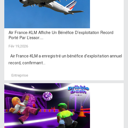
Air France-KLM Affiche Un Bénéfice D’exploitation Record
Porté Par L’essor…
Fév 19,2026
Air France-KLM a enregistré un bénéfice d’exploitation annuel
record, confirmant...
Entreprise