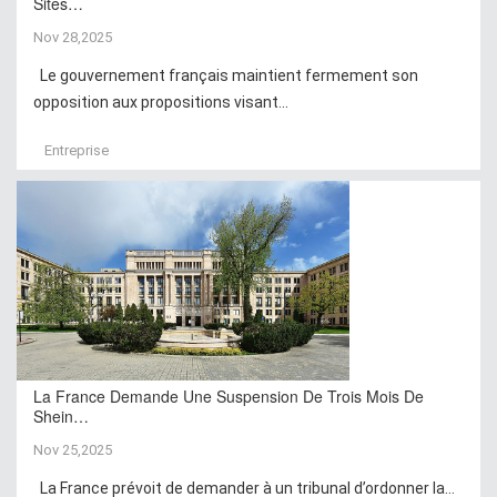
Sites…
Nov 28,2025
Le gouvernement français maintient fermement son
opposition aux propositions visant...
Entreprise
La France Demande Une Suspension De Trois Mois De
Shein…
Nov 25,2025
La France prévoit de demander à un tribunal d’ordonner la...