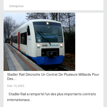
Entreprise
Stadler Rail Décroche Un Contrat De Plusieurs Milliards Pour
Des…
Déc 12,2025
Stadler Rail a remporté l’un des plus importants contrats
internationaux...