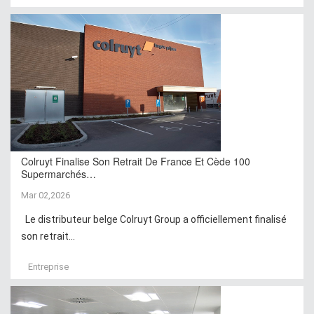
Colruyt Finalise Son Retrait De France Et Cède 100
Supermarchés…
Mar 02,2026
Le distributeur belge Colruyt Group a officiellement finalisé
son retrait...
Entreprise