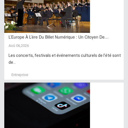
L’Europe À L’ère Du Billet Numérique : Un Citoyen De…
Aoû 06,2026
Les concerts, festivals et événements culturels de l’été sont
de...
Entreprise