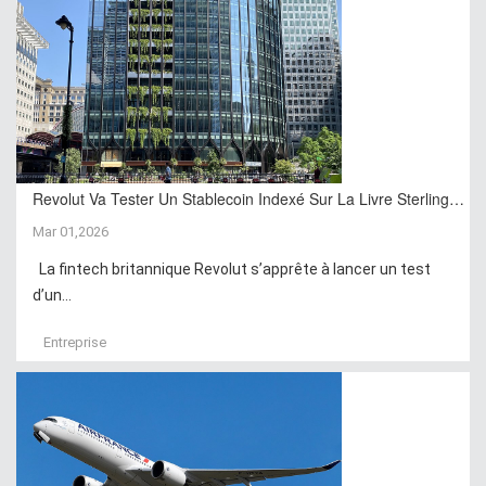
Revolut Va Tester Un Stablecoin Indexé Sur La Livre Sterling…
Mar 01,2026
La fintech britannique Revolut s’apprête à lancer un test
d’un...
Entreprise