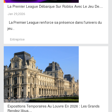
La Premier League Débarque Sur Roblox Avec Le Jeu De…
Jan 29,2026
La Premier League renforce sa présence dans l’univers du
jeu...
Entreprise
Expositions Temporaires Au Louvre En 2026 : Les Grands
Rendez-Vous…