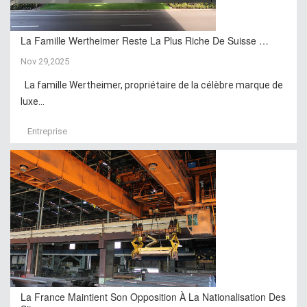
La Famille Wertheimer Reste La Plus Riche De Suisse …
Nov 29,2025
La famille Wertheimer, propriétaire de la célèbre marque de
luxe...
Entreprise
La France Maintient Son Opposition À La Nationalisation Des