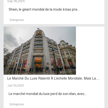
Sep 06,2025
Shein, le géant mondial de la mode à bas prix...
Entreprise
Le Marché Du Luxe Ralentit À L’échelle Mondiale, Mais La…
Juil 30,2025
Le marché mondial du luxe perd de son élan, avec...
Entreprise