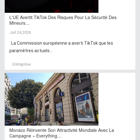
L'UE Avertit TikTok Des Risques Pour La Sécurité Des
Mineurs…
Juil 24,2026
La Commission européenne a averti TikTok que les
paramètres actuels...
Entreprise
Monaco Réinvente Son Attractivité Mondiale Avec La
Campagne « Everything…