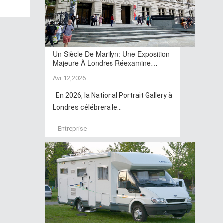
Un Siècle De Marilyn: Une Exposition
Majeure À Londres Réexamine…
Avr 12,2026
En 2026, la National Portrait Gallery à
Londres célébrera le...
Entreprise