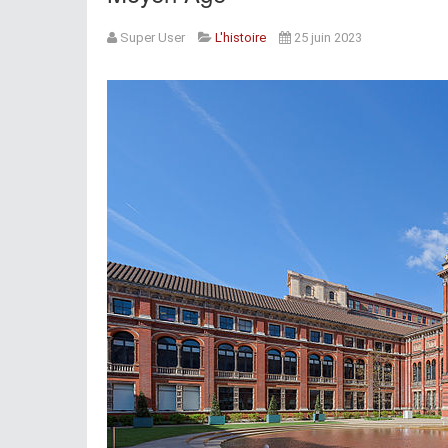
Super User
L'histoire
25 juin 2023