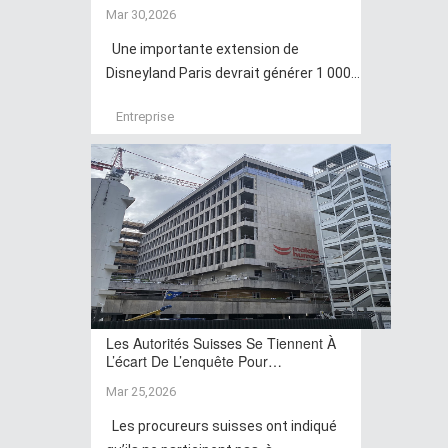
Mar 30,2026
Une importante extension de
Disneyland Paris devrait générer 1 000...
Entreprise
Les Autorités Suisses Se Tiennent À
L’écart De L’enquête Pour…
Mar 25,2026
Les procureurs suisses ont indiqué