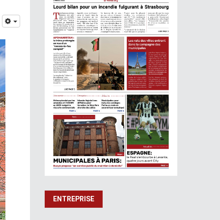
ENTREPRISE