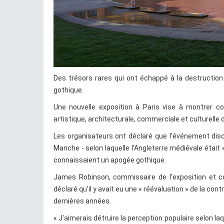
Des trésors rares qui ont échappé à la destruction
gothique.
Une nouvelle exposition à Paris vise à montrer c
artistique, architecturale, commerciale et culturelle 
Les organisateurs ont déclaré que l'événement discré
Manche - selon laquelle l'Angleterre médiévale était «
connaissaient un apogée gothique.
James Robinson, commissaire de l'exposition et c
déclaré qu'il y avait eu une « réévaluation » de la co
dernières années.
« J'aimerais détruire la perception populaire selon l