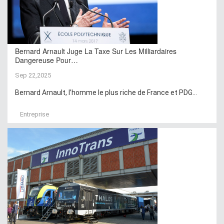
Bernard Arnault Juge La Taxe Sur Les Milliardaires
Dangereuse Pour…
Sep 22,2025
Bernard Arnault, l’homme le plus riche de France et PDG...
Entreprise