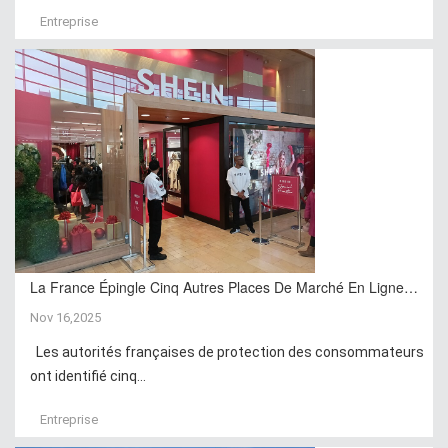
Entreprise
La France Épingle Cinq Autres Places De Marché En Ligne…
Nov 16,2025
Les autorités françaises de protection des consommateurs
ont identifié cinq...
Entreprise