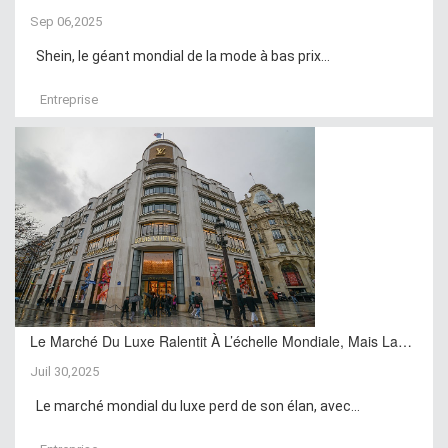
Sep 06,2025
Shein, le géant mondial de la mode à bas prix...
Entreprise
Le Marché Du Luxe Ralentit À L’échelle Mondiale, Mais La…
Juil 30,2025
Le marché mondial du luxe perd de son élan, avec...