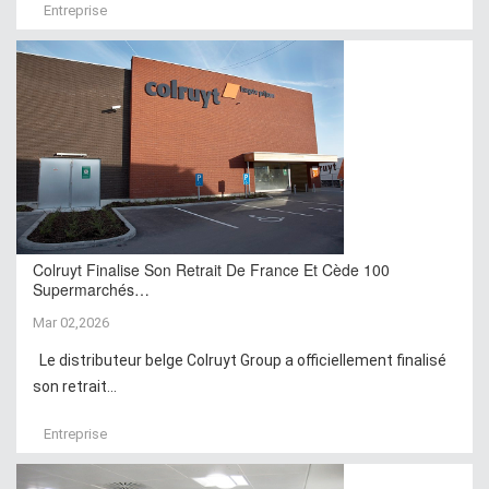
Entreprise
Colruyt Finalise Son Retrait De France Et Cède 100
Supermarchés…
Mar 02,2026
Le distributeur belge Colruyt Group a officiellement finalisé
son retrait...
Entreprise