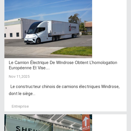
Le Camion Électrique De Windrose Obtient L’homologation
Européenne Et Vise…
Nov 11,2025
Le constructeur chinois de camions électriques Windrose,
dont le siège...
Entreprise