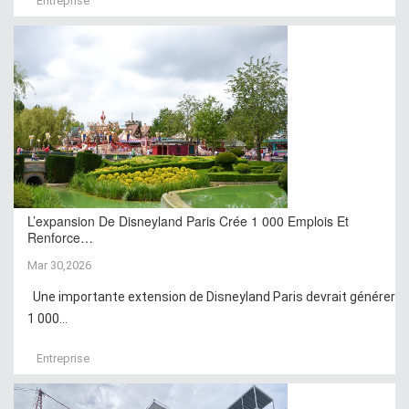
Entreprise
L’expansion De Disneyland Paris Crée 1 000 Emplois Et
Renforce…
Mar 30,2026
Une importante extension de Disneyland Paris devrait générer
1 000...
Entreprise