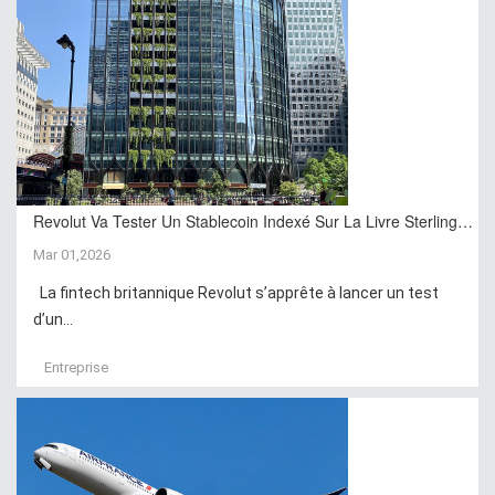
Revolut Va Tester Un Stablecoin Indexé Sur La Livre Sterling…
Mar 01,2026
La fintech britannique Revolut s’apprête à lancer un test
d’un...
Entreprise