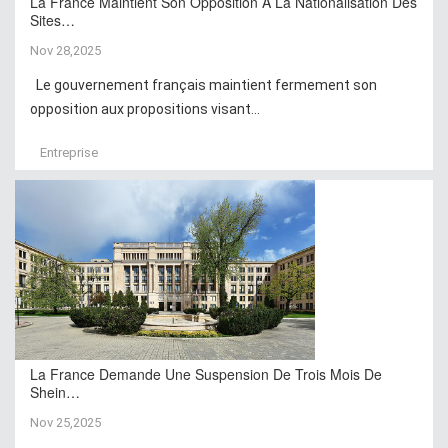
La France Maintient Son Opposition À La Nationalisation Des
Sites…
Nov 28,2025
Le gouvernement français maintient fermement son
opposition aux propositions visant...
Entreprise
La France Demande Une Suspension De Trois Mois De
Shein…
Nov 25,2025