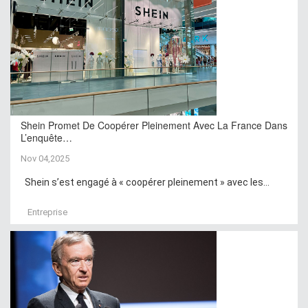
Shein Promet De Coopérer Pleinement Avec La France Dans
L’enquête…
Nov 04,2025
Shein s’est engagé à « coopérer pleinement » avec les...
Entreprise