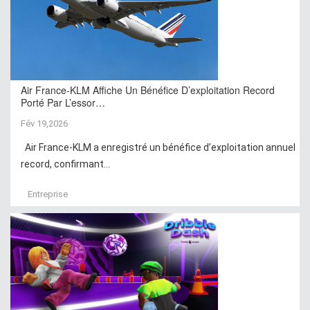
Air France-KLM Affiche Un Bénéfice D’exploitation Record
Porté Par L’essor…
Fév 19,2026
Air France-KLM a enregistré un bénéfice d’exploitation annuel
record, confirmant...
Entreprise