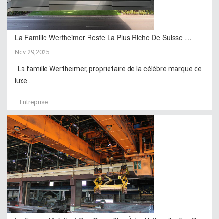
La Famille Wertheimer Reste La Plus Riche De Suisse …
Nov 29,2025
La famille Wertheimer, propriétaire de la célèbre marque de
luxe...
Entreprise