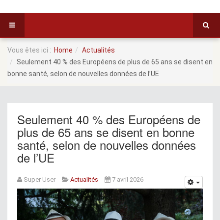
Vous êtes ici :
Home
Actualités
Seulement 40 % des Européens de plus de 65 ans se disent en
bonne santé, selon de nouvelles données de l’UE
Seulement 40 % des Européens de
plus de 65 ans se disent en bonne
santé, selon de nouvelles données
de l’UE
Super User
Actualités
7 avril 2026