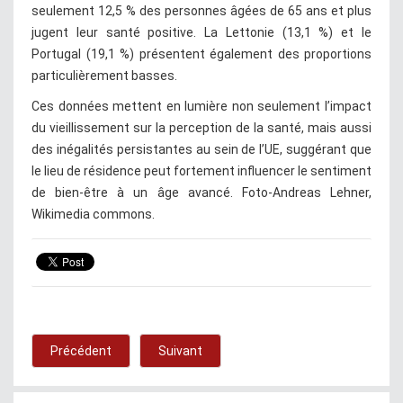
seulement 12,5 % des personnes âgées de 65 ans et plus
jugent leur santé positive. La Lettonie (13,1 %) et le
Portugal (19,1 %) présentent également des proportions
particulièrement basses.
Ces données mettent en lumière non seulement l’impact
du vieillissement sur la perception de la santé, mais aussi
des inégalités persistantes au sein de l’UE, suggérant que
le lieu de résidence peut fortement influencer le sentiment
de bien-être à un âge avancé. Foto-Andreas Lehner,
Wikimedia commons.
Précédent
Suivant