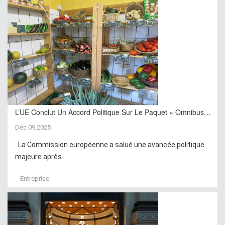
L’UE Conclut Un Accord Politique Sur Le Paquet « Omnibus…
Déc 09,2025
La Commission européenne a salué une avancée politique
majeure après...
Entreprise