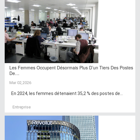
Les Femmes Occupent Désormais Plus D’un Tiers Des Postes
De…
Mar 02,2026
En 2024, les femmes détenaient 35,2 % des postes de...
Entreprise