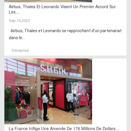
Airbus, Thales Et Leonardo Visent Un Premier Accord Sur
Les…
Sep 14,2025
Airbus, Thales et Leonardo se rapprochent d’un partenariat
dans le...
Entreprise
La France Inflige Une Amende De 176 Millions De Dollars…