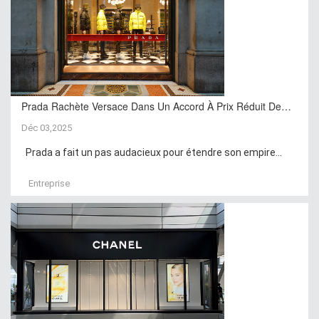
Prada Rachète Versace Dans Un Accord À Prix Réduit De…
Déc 03,2025
Prada a fait un pas audacieux pour étendre son empire...
Entreprise