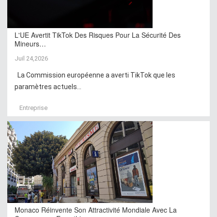
L'UE Avertit TikTok Des Risques Pour La Sécurité Des
Mineurs…
Juil 24,2026
La Commission européenne a averti TikTok que les
paramètres actuels...
Entreprise
Monaco Réinvente Son Attractivité Mondiale Avec La