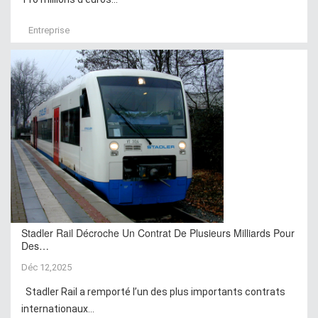
Entreprise
Stadler Rail Décroche Un Contrat De Plusieurs Milliards Pour
Des…
Déc 12,2025
Stadler Rail a remporté l’un des plus importants contrats
internationaux...