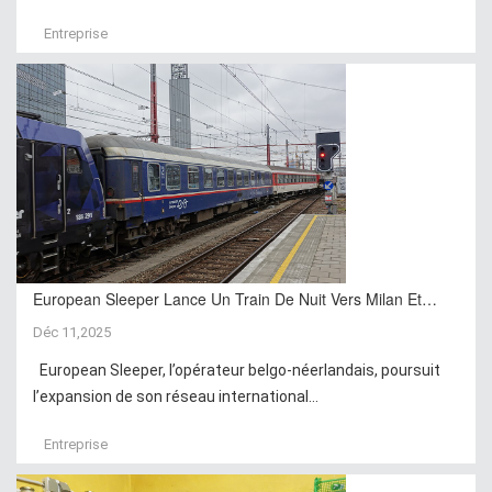
Entreprise
European Sleeper Lance Un Train De Nuit Vers Milan Et…
Déc 11,2025
European Sleeper, l’opérateur belgo-néerlandais, poursuit
l’expansion de son réseau international...
Entreprise