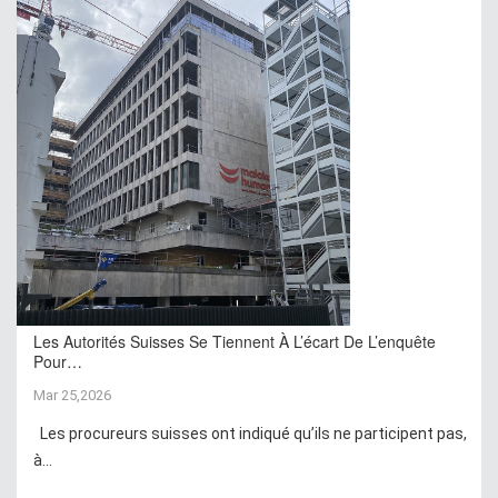
Les Autorités Suisses Se Tiennent À L’écart De L’enquête
Pour…
Mar 25,2026
Les procureurs suisses ont indiqué qu’ils ne participent pas,
à...