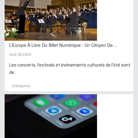
L’Europe À L’ère Du Billet Numérique : Un Citoyen De…
Aoû 06,2026
Les concerts, festivals et événements culturels de l’été sont
de...
Entreprise