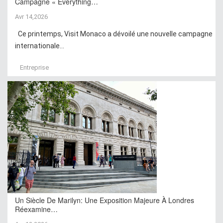
Campagne « Everything…
Avr 14,2026
Ce printemps, Visit Monaco a dévoilé une nouvelle campagne
internationale...
Entreprise
Un Siècle De Marilyn: Une Exposition Majeure À Londres
Réexamine…