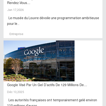
Rendez-Vous…
Jan 17,2026
Le musée du Louvre dévoile une programmation ambitieuse
pour le...
Entreprise
Google Visé Par Un Gel D’actifs De 129 Millions De…
Déc 13,2025
Les autorités françaises ont temporairement gelé environ
110 millions d’euros...