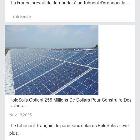
La France prévoit de demander à un tribunal d’ordonner la...
Entreprise
HoloSolis Obtient 255 Millions De Dollars Pour Construire Des
Usines…
Nov 18,2025
Le fabricant français de panneaux solaires HoloSolis a levé
plus...