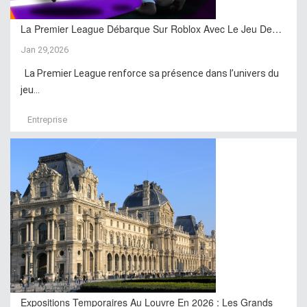
La Premier League Débarque Sur Roblox Avec Le Jeu De…
Jan 29,2026
La Premier League renforce sa présence dans l’univers du
jeu...
Entreprise
Expositions Temporaires Au Louvre En 2026 : Les Grands