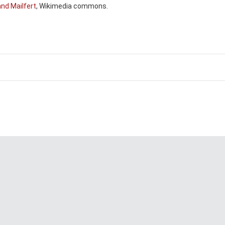
nd Mailfert
, Wikimedia commons.