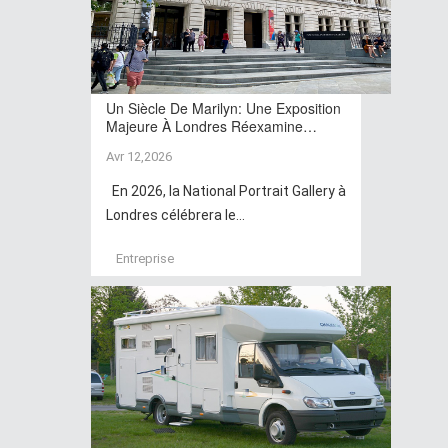
Un Siècle De Marilyn: Une Exposition
Majeure À Londres Réexamine…
Avr 12,2026
En 2026, la National Portrait Gallery à
Londres célébrera le...
Entreprise