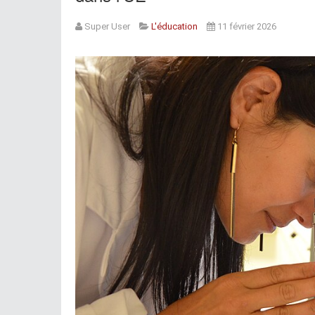
Super User
L'éducation
11 février 2026