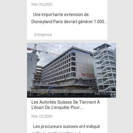
Mar 30,2026
Une importante extension de
Disneyland Paris devrait générer 1 000...
Entreprise
Les Autorités Suisses Se Tiennent À
L’écart De L’enquête Pour…
Mar 25,2026
Les procureurs suisses ont indiqué