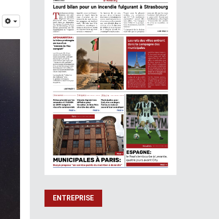
ENTREPRISE