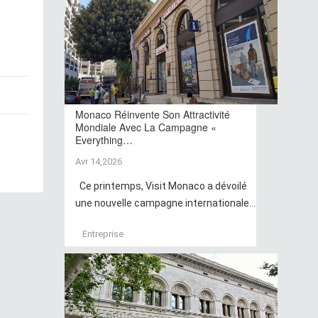
Monaco Réinvente Son Attractivité
Mondiale Avec La Campagne «
Everything…
Avr 14,2026
Ce printemps, Visit Monaco a dévoilé
une nouvelle campagne internationale...
Entreprise