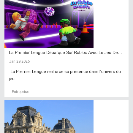
La Premier League Débarque Sur Roblox Avec Le Jeu De…
Jan 29,2026
La Premier League renforce sa présence dans l’univers du
jeu...
Entreprise