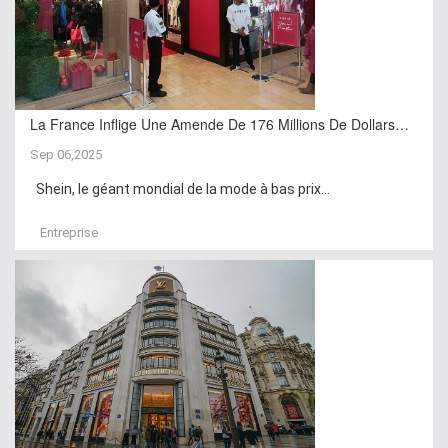
La France Inflige Une Amende De 176 Millions De Dollars…
Sep 06,2025
Shein, le géant mondial de la mode à bas prix...
Entreprise