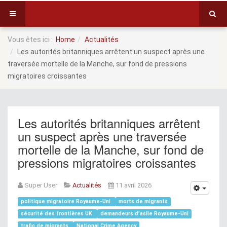
Vous êtes ici :
Home
Actualités
Les autorités britanniques arrêtent un suspect après une
traversée mortelle de la Manche, sur fond de pressions
migratoires croissantes
Les autorités britanniques arrêtent
un suspect après une traversée
mortelle de la Manche, sur fond de
pressions migratoires croissantes
Super User
Actualités
11 avril 2026
politique migratoire Royaume-Uni
morts de migrants
sécurité des frontières UK
demandeurs d’asile Royaume-Uni
trafic de migrants
National Crime Agency