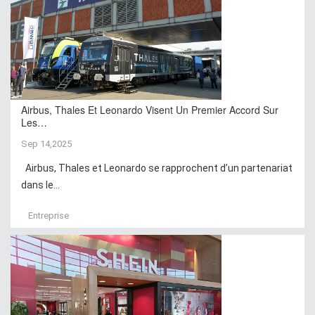
Airbus, Thales Et Leonardo Visent Un Premier Accord Sur
Les…
Sep 14,2025
Airbus, Thales et Leonardo se rapprochent d’un partenariat
dans le...
Entreprise