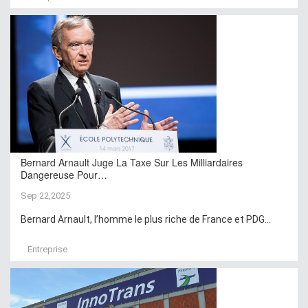
Bernard Arnault Juge La Taxe Sur Les Milliardaires
Dangereuse Pour…
Sep 22,2025
Bernard Arnault, l’homme le plus riche de France et PDG...
Entreprise