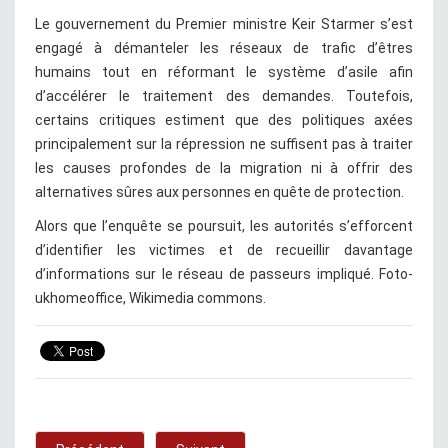
Le gouvernement du Premier ministre Keir Starmer s’est
engagé à démanteler les réseaux de trafic d’êtres
humains tout en réformant le système d’asile afin
d’accélérer le traitement des demandes. Toutefois,
certains critiques estiment que des politiques axées
principalement sur la répression ne suffisent pas à traiter
les causes profondes de la migration ni à offrir des
alternatives sûres aux personnes en quête de protection.
Alors que l’enquête se poursuit, les autorités s’efforcent
d’identifier les victimes et de recueillir davantage
d’informations sur le réseau de passeurs impliqué. Foto-
ukhomeoffice, Wikimedia commons.