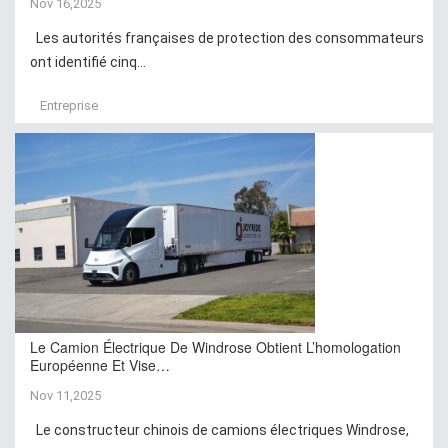
Nov 16,2025
Les autorités françaises de protection des consommateurs
ont identifié cinq...
Entreprise
Le Camion Électrique De Windrose Obtient L’homologation
Européenne Et Vise…
Nov 11,2025
Le constructeur chinois de camions électriques Windrose,