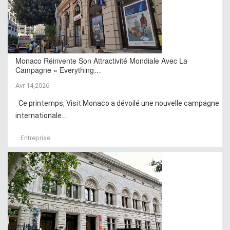
Monaco Réinvente Son Attractivité Mondiale Avec La
Campagne « Everything…
Avr 14,2026
Ce printemps, Visit Monaco a dévoilé une nouvelle campagne
internationale...
Entreprise