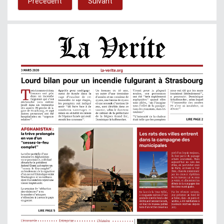
Précédent
Suivant