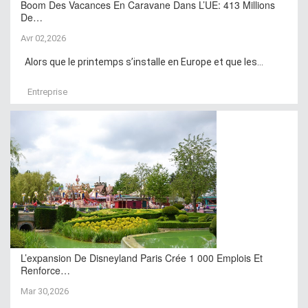
Boom Des Vacances En Caravane Dans L’UE: 413 Millions
De…
Avr 02,2026
Alors que le printemps s’installe en Europe et que les...
Entreprise
L’expansion De Disneyland Paris Crée 1 000 Emplois Et
Renforce…
Mar 30,2026