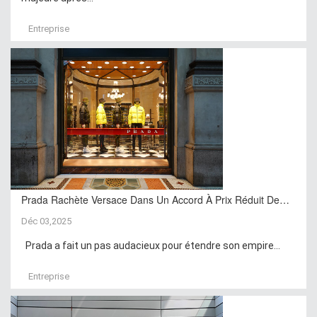
Entreprise
Prada Rachète Versace Dans Un Accord À Prix Réduit De…
Déc 03,2025
Prada a fait un pas audacieux pour étendre son empire...
Entreprise