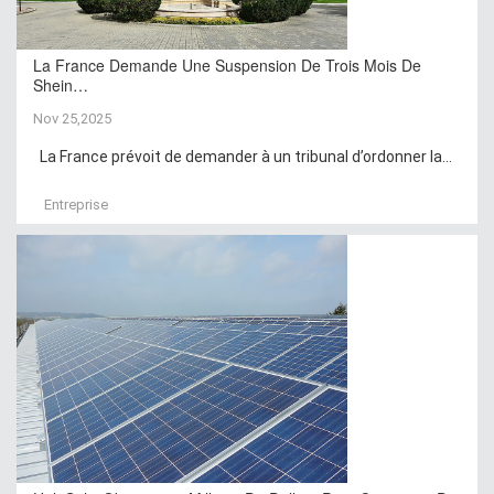
La France Demande Une Suspension De Trois Mois De
Shein…
Nov 25,2025
La France prévoit de demander à un tribunal d’ordonner la...
Entreprise