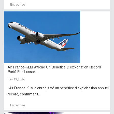
Entreprise
Air France-KLM Affiche Un Bénéfice D’exploitation Record
Porté Par L’essor…
Fév 19,2026
Air France-KLM a enregistré un bénéfice d’exploitation annuel
record, confirmant...
Entreprise