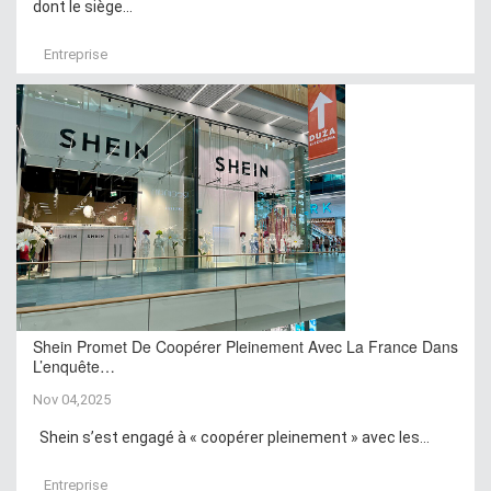
dont le siège...
Entreprise
Shein Promet De Coopérer Pleinement Avec La France Dans
L’enquête…
Nov 04,2025
Shein s’est engagé à « coopérer pleinement » avec les...
Entreprise