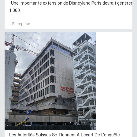
Une importante extension de Disneyland Paris devrait générer
1 000...
Entreprise
Les Autorités Suisses Se Tiennent À L’écart De L’enquête