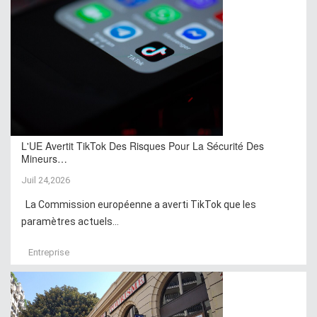
L'UE Avertit TikTok Des Risques Pour La Sécurité Des
Mineurs…
Juil 24,2026
La Commission européenne a averti TikTok que les
paramètres actuels...
Entreprise