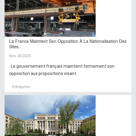
La France Maintient Son Opposition À La Nationalisation Des
Sites…
Nov 28,2025
Le gouvernement français maintient fermement son
opposition aux propositions visant...
Entreprise