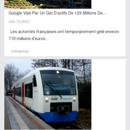
Google Visé Par Un Gel D’actifs De 129 Millions De…
Déc 13,2025
Les autorités françaises ont temporairement gelé environ
110 millions d’euros...
Entreprise