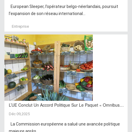
European Sleeper, l’opérateur belgo-néerlandais, poursuit
l’expansion de son réseau international...
Entreprise
L’UE Conclut Un Accord Politique Sur Le Paquet « Omnibus…
Déc 09,2025
La Commission européenne a salué une avancée politique
majeure après...