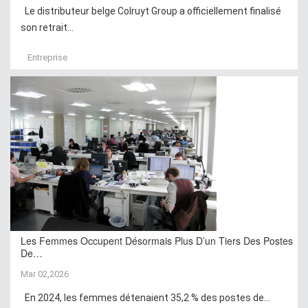
Le distributeur belge Colruyt Group a officiellement finalisé
son retrait...
Entreprise
Les Femmes Occupent Désormais Plus D’un Tiers Des Postes
De…
Mar 02,2026
En 2024, les femmes détenaient 35,2 % des postes de...