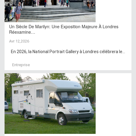
Un Siècle De Marilyn: Une Exposition Majeure À Londres
Réexamine…
Avr 12,2026
En 2026, la National Portrait Gallery à Londres célébrera le...
Entreprise