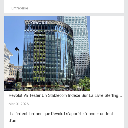
Entreprise
Revolut Va Tester Un Stablecoin Indexé Sur La Livre Sterling…
Mar 01,2026
La fintech britannique Revolut s’apprête à lancer un test
d’un...