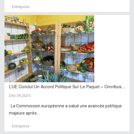
Entreprise
L’UE Conclut Un Accord Politique Sur Le Paquet « Omnibus…
Déc 09,2025
La Commission européenne a salué une avancée politique
majeure après...
Entreprise