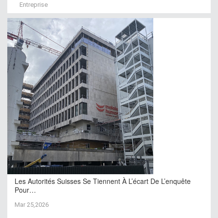
Entreprise
Les Autorités Suisses Se Tiennent À L’écart De L’enquête
Pour…
Mar 25,2026