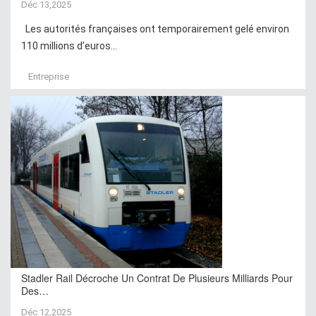
Déc 13,2025
Les autorités françaises ont temporairement gelé environ
110 millions d’euros...
Entreprise
Stadler Rail Décroche Un Contrat De Plusieurs Milliards Pour
Des…
Déc 12,2025