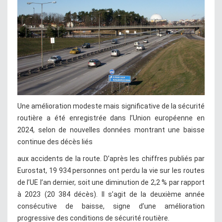
Une amélioration modeste mais significative de la sécurité
routière a été enregistrée dans l’Union européenne en
2024, selon de nouvelles données montrant une baisse
continue des décès liés
aux accidents de la route. D’après les chiffres publiés par
Eurostat, 19 934 personnes ont perdu la vie sur les routes
de l’UE l’an dernier, soit une diminution de 2,2 % par rapport
à 2023 (20 384 décès). Il s’agit de la deuxième année
consécutive de baisse, signe d’une amélioration
progressive des conditions de sécurité routière.