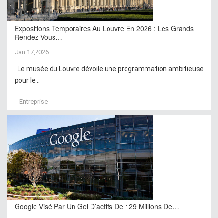
Expositions Temporaires Au Louvre En 2026 : Les Grands
Rendez-Vous…
Jan 17,2026
Le musée du Louvre dévoile une programmation ambitieuse
pour le...
Entreprise
Google Visé Par Un Gel D’actifs De 129 Millions De…