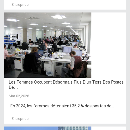
Entreprise
Les Femmes Occupent Désormais Plus D’un Tiers Des Postes
De…
Mar 02,2026
En 2024, les femmes détenaient 35,2 % des postes de...
Entreprise