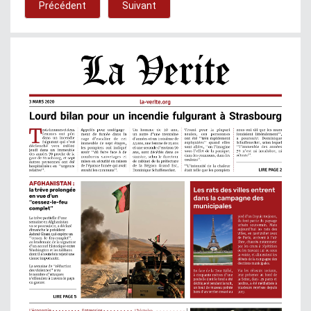
Précédent
Suivant