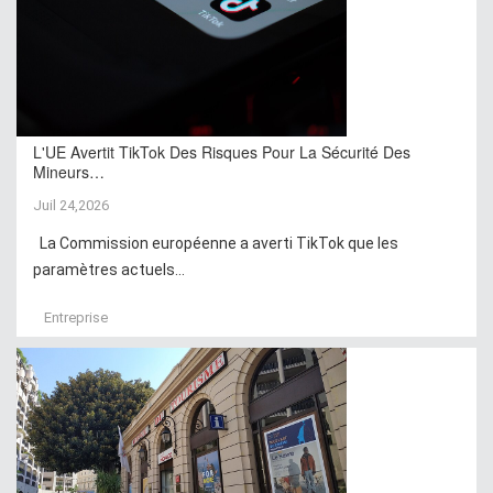
L'UE Avertit TikTok Des Risques Pour La Sécurité Des
Mineurs…
Juil 24,2026
La Commission européenne a averti TikTok que les
paramètres actuels...
Entreprise