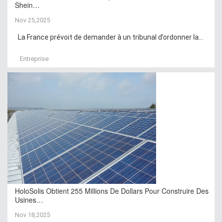
Shein…
Nov 25,2025
La France prévoit de demander à un tribunal d’ordonner la...
Entreprise
HoloSolis Obtient 255 Millions De Dollars Pour Construire Des
Usines…
Nov 18,2025