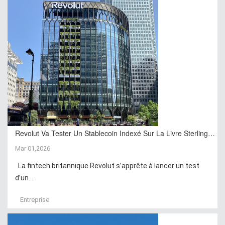
Revolut Va Tester Un Stablecoin Indexé Sur La Livre Sterling…
Mar 01,2026
La fintech britannique Revolut s’apprête à lancer un test
d’un...
Entreprise