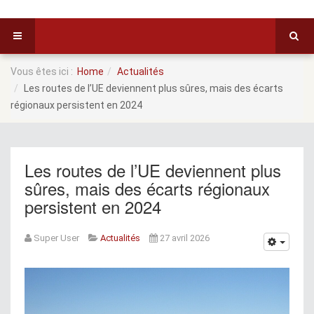
Vous êtes ici :
Home
Actualités
Les routes de l’UE deviennent plus sûres, mais des écarts
régionaux persistent en 2024
Les routes de l’UE deviennent plus
sûres, mais des écarts régionaux
persistent en 2024
Super User
Actualités
27 avril 2026