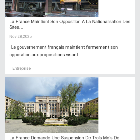
La France Maintient Son Opposition À La Nationalisation Des
Sites…
Nov 28,2025
Le gouvernement français maintient fermement son
opposition aux propositions visant...
Entreprise
La France Demande Une Suspension De Trois Mois De