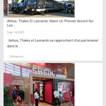
Airbus, Thales Et Leonardo Visent Un Premier Accord Sur
Les…
Sep 14,2025
Airbus, Thales et Leonardo se rapprochent d’un partenariat
dans le...
Entreprise