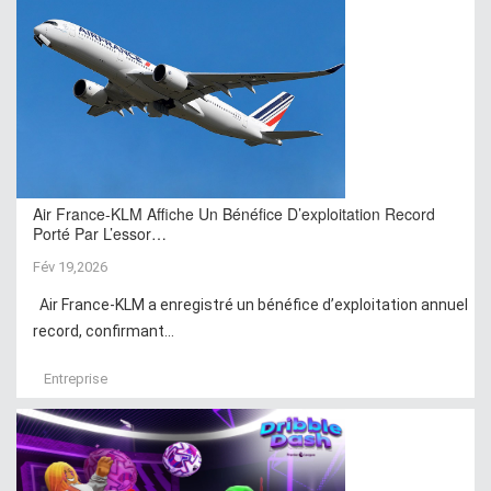
Air France-KLM Affiche Un Bénéfice D’exploitation Record
Porté Par L’essor…
Fév 19,2026
Air France-KLM a enregistré un bénéfice d’exploitation annuel
record, confirmant...
Entreprise