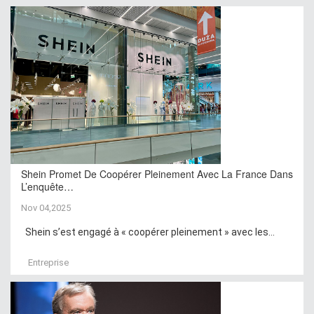
Shein Promet De Coopérer Pleinement Avec La France Dans
L’enquête…
Nov 04,2025
Shein s’est engagé à « coopérer pleinement » avec les...
Entreprise