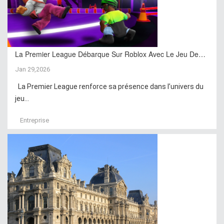
La Premier League Débarque Sur Roblox Avec Le Jeu De…
Jan 29,2026
La Premier League renforce sa présence dans l’univers du
jeu...
Entreprise