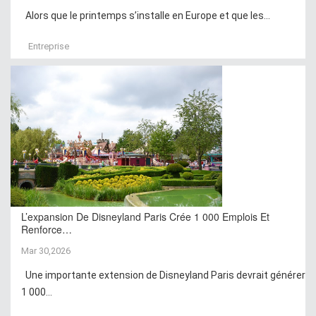
Alors que le printemps s’installe en Europe et que les...
Entreprise
L’expansion De Disneyland Paris Crée 1 000 Emplois Et
Renforce…
Mar 30,2026
Une importante extension de Disneyland Paris devrait générer
1 000...