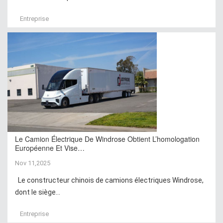
Entreprise
Le Camion Électrique De Windrose Obtient L’homologation
Européenne Et Vise…
Nov 11,2025
Le constructeur chinois de camions électriques Windrose,
dont le siège...
Entreprise