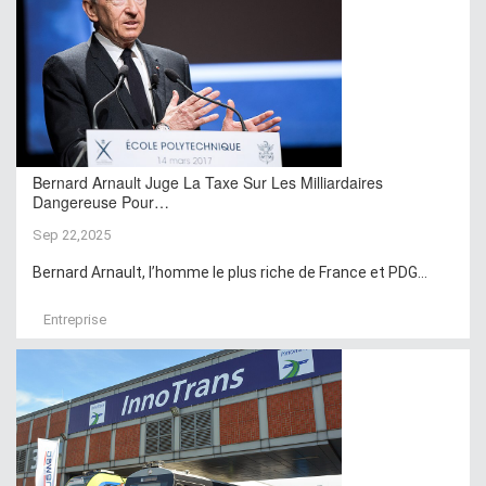
Bernard Arnault Juge La Taxe Sur Les Milliardaires
Dangereuse Pour…
Sep 22,2025
Bernard Arnault, l’homme le plus riche de France et PDG...
Entreprise