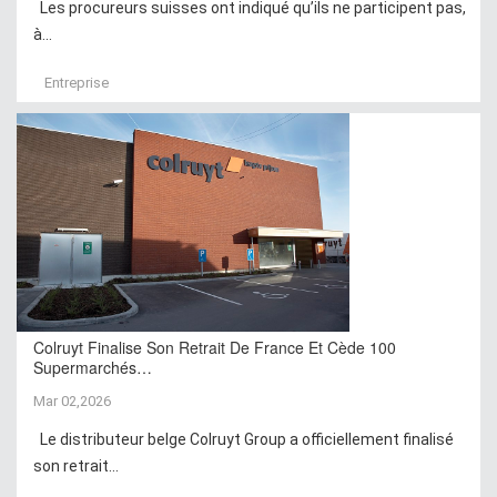
Les procureurs suisses ont indiqué qu’ils ne participent pas,
à...
Entreprise
Colruyt Finalise Son Retrait De France Et Cède 100
Supermarchés…
Mar 02,2026
Le distributeur belge Colruyt Group a officiellement finalisé
son retrait...