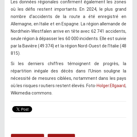
Les données régionales confirment également les zones
où les défis restent importants. En 2024, le plus grand
nombre d’accidents de la route a été enregistré en
Allemagne, en Italie et en Espagne. La région allemande de
Nordrhein-Westfalen arrive en tête avec 62 741 accidents,
seule région à dépasser les 60 000 incidents. Elle est suivie
par la Bavière (49 374) et la région Nord-Ouest de l’Italie (48
815).
Si les derniers chiffres témoignent de progrès, la
répartition inégale des décès dans l’Union souligne la
nécessité de mesures ciblées, notamment dans les pays
où les risques routiers restent élevés. Foto-
Holger.Ellgaard
,
Wikimedia commons.