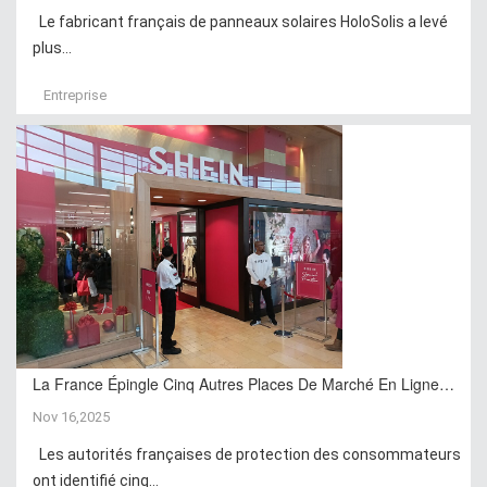
Le fabricant français de panneaux solaires HoloSolis a levé
plus...
Entreprise
La France Épingle Cinq Autres Places De Marché En Ligne…
Nov 16,2025
Les autorités françaises de protection des consommateurs
ont identifié cinq...