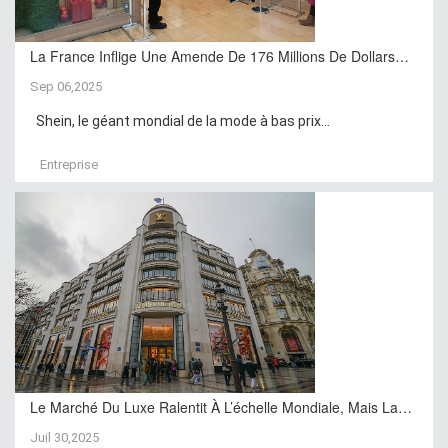
La France Inflige Une Amende De 176 Millions De Dollars…
Sep 06,2025
Shein, le géant mondial de la mode à bas prix...
Entreprise
Le Marché Du Luxe Ralentit À L’échelle Mondiale, Mais La…
Juil 30,2025