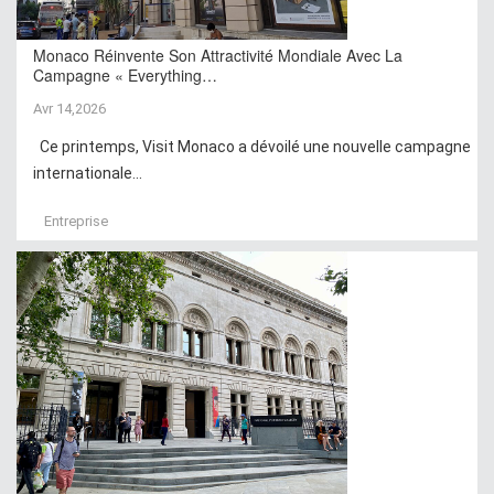
Monaco Réinvente Son Attractivité Mondiale Avec La
Campagne « Everything…
Avr 14,2026
Ce printemps, Visit Monaco a dévoilé une nouvelle campagne
internationale...
Entreprise