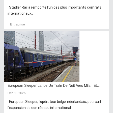
Stadler Rail a remporté l’un des plus importants contrats
internationaux...
Entreprise
European Sleeper Lance Un Train De Nuit Vers Milan Et…
Déc 11,2025
European Sleeper, l’opérateur belgo-néerlandais, poursuit
l’expansion de son réseau international...