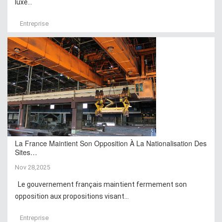
luxe...
Entreprise
La France Maintient Son Opposition À La Nationalisation Des
Sites…
Nov 28,2025
Le gouvernement français maintient fermement son
opposition aux propositions visant...
Entreprise