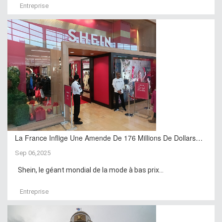
Entreprise
La France Inflige Une Amende De 176 Millions De Dollars…
Sep 06,2025
Shein, le géant mondial de la mode à bas prix...
Entreprise