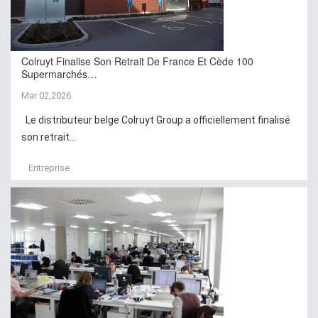
Colruyt Finalise Son Retrait De France Et Cède 100
Supermarchés…
Mar 02,2026
Le distributeur belge Colruyt Group a officiellement finalisé
son retrait...
Entreprise