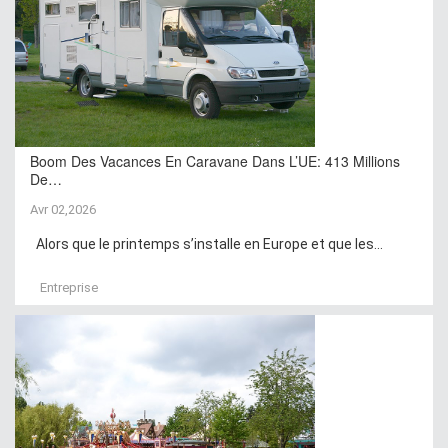
Boom Des Vacances En Caravane Dans L’UE: 413 Millions
De…
Avr 02,2026
Alors que le printemps s’installe en Europe et que les...
Entreprise