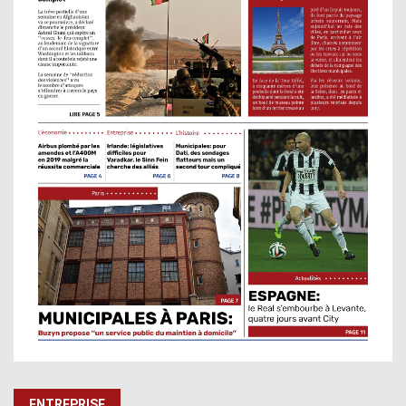
ENTREPRISE