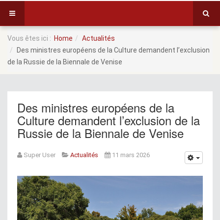
Vous êtes ici :
Home
Actualités
Des ministres européens de la Culture demandent l’exclusion
de la Russie de la Biennale de Venise
Des ministres européens de la
Culture demandent l’exclusion de la
Russie de la Biennale de Venise
Super User
Actualités
11 mars 2026