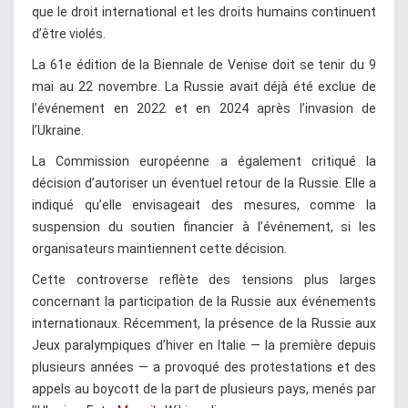
que le droit international et les droits humains continuent
d’être violés.
La 61e édition de la Biennale de Venise doit se tenir du 9
mai au 22 novembre. La Russie avait déjà été exclue de
l’événement en 2022 et en 2024 après l’invasion de
l’Ukraine.
La Commission européenne a également critiqué la
décision d’autoriser un éventuel retour de la Russie. Elle a
indiqué qu’elle envisageait des mesures, comme la
suspension du soutien financier à l’événement, si les
organisateurs maintiennent cette décision.
Cette controverse reflète des tensions plus larges
concernant la participation de la Russie aux événements
internationaux. Récemment, la présence de la Russie aux
Jeux paralympiques d’hiver en Italie — la première depuis
plusieurs années — a provoqué des protestations et des
appels au boycott de la part de plusieurs pays, menés par