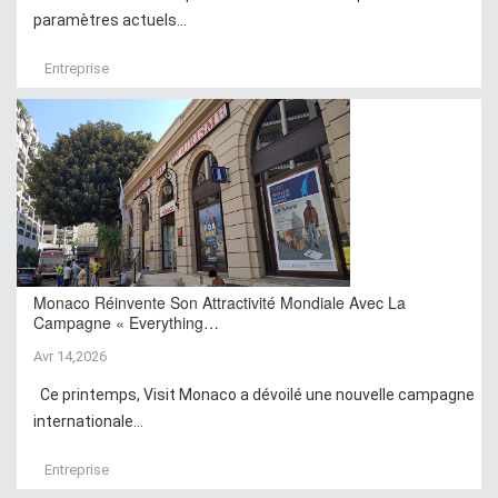
paramètres actuels...
Entreprise
Monaco Réinvente Son Attractivité Mondiale Avec La
Campagne « Everything…
Avr 14,2026
Ce printemps, Visit Monaco a dévoilé une nouvelle campagne
internationale...
Entreprise