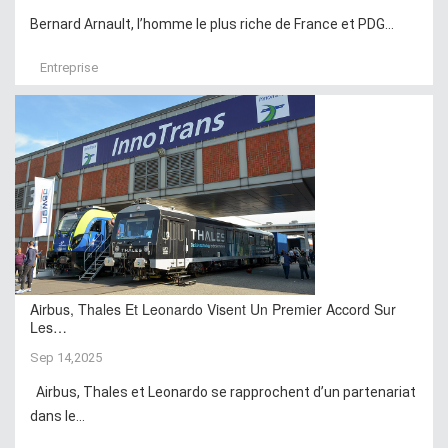
Bernard Arnault, l’homme le plus riche de France et PDG...
Entreprise
Airbus, Thales Et Leonardo Visent Un Premier Accord Sur
Les…
Sep 14,2025
Airbus, Thales et Leonardo se rapprochent d’un partenariat
dans le...