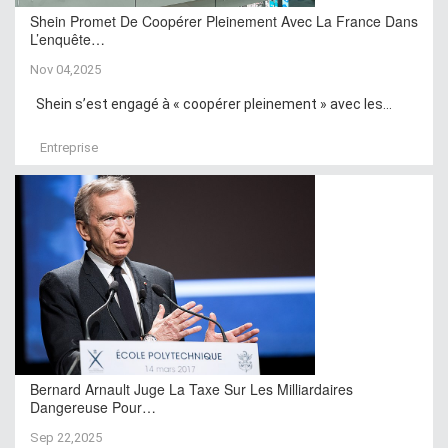
Shein Promet De Coopérer Pleinement Avec La France Dans
L’enquête…
Nov 04,2025
Shein s’est engagé à « coopérer pleinement » avec les...
Entreprise
Bernard Arnault Juge La Taxe Sur Les Milliardaires
Dangereuse Pour…
Sep 22,2025