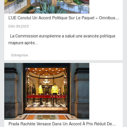
L’UE Conclut Un Accord Politique Sur Le Paquet « Omnibus…
Déc 09,2025
La Commission européenne a salué une avancée politique
majeure après...
Entreprise
Prada Rachète Versace Dans Un Accord À Prix Réduit De…