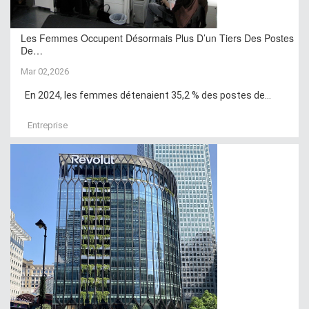
Les Femmes Occupent Désormais Plus D’un Tiers Des Postes
De…
Mar 02,2026
En 2024, les femmes détenaient 35,2 % des postes de...
Entreprise