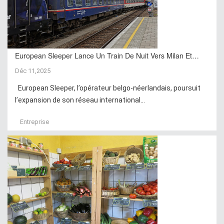
European Sleeper Lance Un Train De Nuit Vers Milan Et…
Déc 11,2025
European Sleeper, l’opérateur belgo-néerlandais, poursuit
l’expansion de son réseau international...
Entreprise