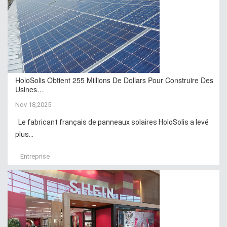
HoloSolis Obtient 255 Millions De Dollars Pour Construire Des
Usines…
Nov 18,2025
Le fabricant français de panneaux solaires HoloSolis a levé
plus...
Entreprise