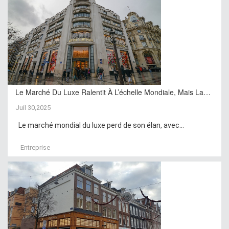
Le Marché Du Luxe Ralentit À L’échelle Mondiale, Mais La…
Juil 30,2025
Le marché mondial du luxe perd de son élan, avec...
Entreprise