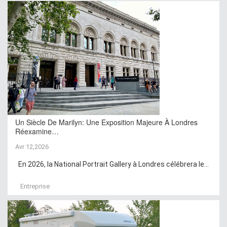
Un Siècle De Marilyn: Une Exposition Majeure À Londres
Réexamine…
Avr 12,2026
En 2026, la National Portrait Gallery à Londres célébrera le...
Entreprise