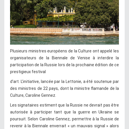
Plusieurs ministres européens de la Culture ont appelé les
organisateurs de la Biennale de Venise à interdire la
participation de la Russie lors de la prochaine édition de ce
prestigieux festival
d’art. L’initiative, lancée par la Lettonie, a été soutenue par
des ministres de 22 pays, dont la ministre flamande de la
Culture, Caroline Gennez.
Les signataires estiment que la Russie ne devrait pas être
autorisée à participer tant que la guerre en Ukraine se
poursuit. Selon Caroline Gennez, permettre à la Russie de
revenir à la Biennale enverrait « un mauvais signal » alors