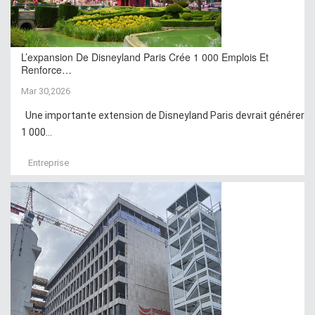
L’expansion De Disneyland Paris Crée 1 000 Emplois Et
Renforce…
Mar 30,2026
Une importante extension de Disneyland Paris devrait générer
1 000...
Entreprise