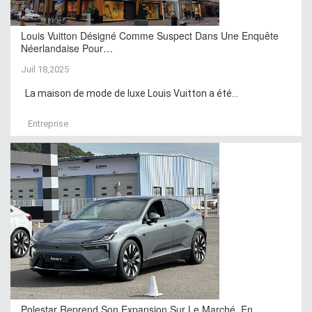
Louis Vuitton Désigné Comme Suspect Dans Une Enquête
Néerlandaise Pour…
Juil 18,2025
La maison de mode de luxe Louis Vuitton a été...
Entreprise
Polestar Reprend Son Expansion Sur Le Marché, En