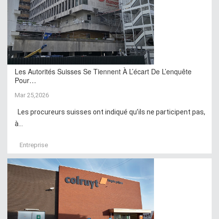
Les Autorités Suisses Se Tiennent À L’écart De L’enquête
Pour…
Mar 25,2026
Les procureurs suisses ont indiqué qu’ils ne participent pas,
à...
Entreprise