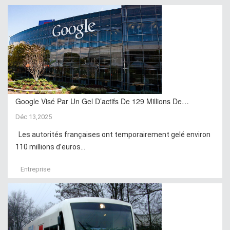
Google Visé Par Un Gel D’actifs De 129 Millions De…
Déc 13,2025
Les autorités françaises ont temporairement gelé environ
110 millions d’euros...
Entreprise