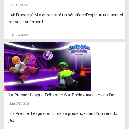
Fév 19,2026
Air France-KLM a enregistré un bénéfice d’exploitation annuel
record, confirmant...
Entreprise
La Premier League Débarque Sur Roblox Avec Le Jeu De…
Jan 29,2026
La Premier League renforce sa présence dans l’univers du
jeu...