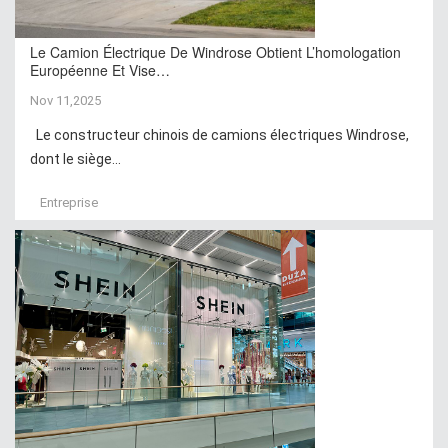
Le Camion Électrique De Windrose Obtient L’homologation
Européenne Et Vise…
Nov 11,2025
Le constructeur chinois de camions électriques Windrose,
dont le siège...
Entreprise