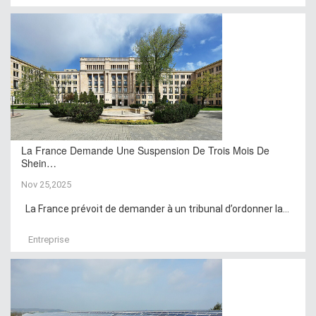
La France Demande Une Suspension De Trois Mois De
Shein…
Nov 25,2025
La France prévoit de demander à un tribunal d’ordonner la...
Entreprise