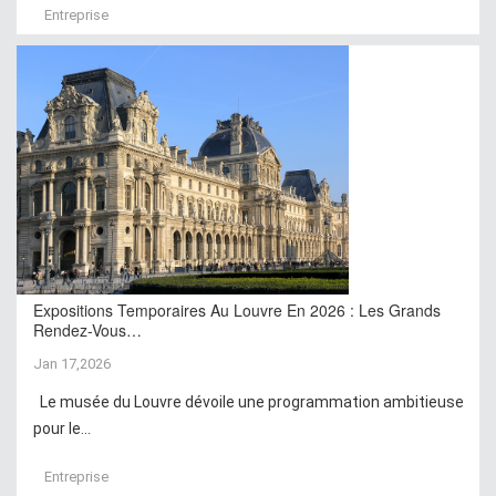
Entreprise
Expositions Temporaires Au Louvre En 2026 : Les Grands
Rendez-Vous…
Jan 17,2026
Le musée du Louvre dévoile une programmation ambitieuse
pour le...
Entreprise