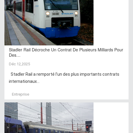
Stadler Rail Décroche Un Contrat De Plusieurs Milliards Pour
Des…
Déc 12,2025
Stadler Rail a remporté l’un des plus importants contrats
internationaux...
Entreprise