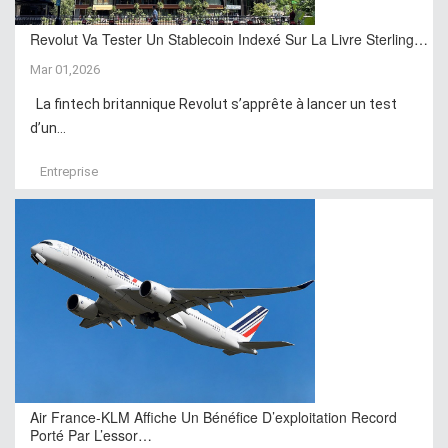
Revolut Va Tester Un Stablecoin Indexé Sur La Livre Sterling…
Mar 01,2026
La fintech britannique Revolut s’apprête à lancer un test
d’un...
Entreprise
Air France-KLM Affiche Un Bénéfice D’exploitation Record
Porté Par L’essor…