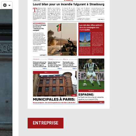
ENTREPRISE