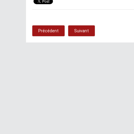
Précédent
Suivant