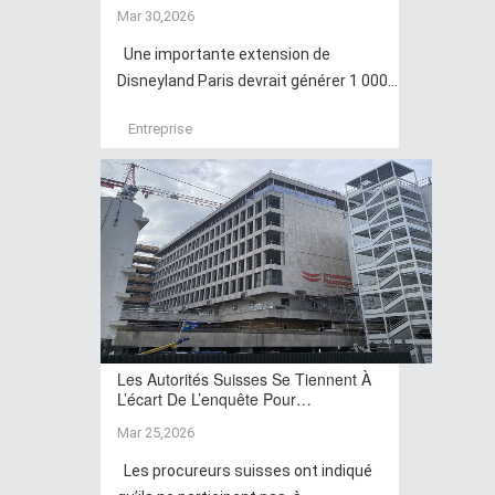
Mar 30,2026
Une importante extension de
Disneyland Paris devrait générer 1 000...
Entreprise
Les Autorités Suisses Se Tiennent À
L’écart De L’enquête Pour…
Mar 25,2026
Les procureurs suisses ont indiqué