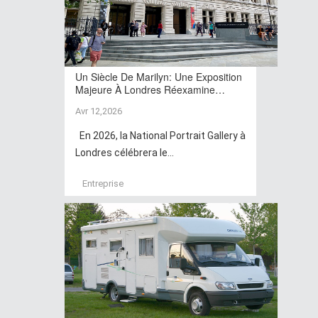
Un Siècle De Marilyn: Une Exposition
Majeure À Londres Réexamine…
Avr 12,2026
En 2026, la National Portrait Gallery à
Londres célébrera le...
Entreprise