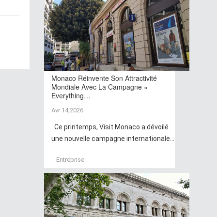
Monaco Réinvente Son Attractivité
Mondiale Avec La Campagne «
Everything…
Avr 14,2026
Ce printemps, Visit Monaco a dévoilé
une nouvelle campagne internationale...
Entreprise