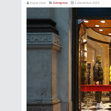
Super User
Entreprise
3 décembre 2025