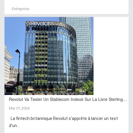
Entreprise
Revolut Va Tester Un Stablecoin Indexé Sur La Livre Sterling…
Mar 01,2026
La fintech britannique Revolut s’apprête à lancer un test
d’un...