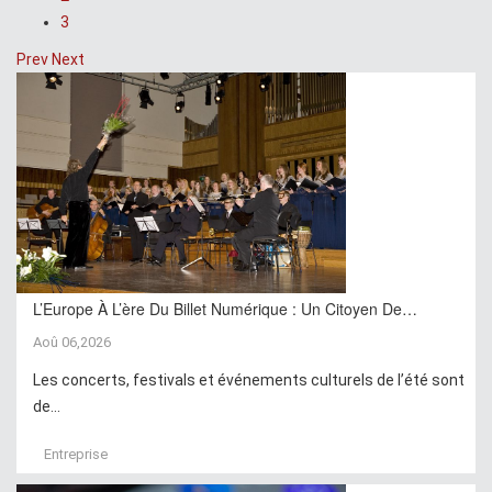
3
Prev
Next
L’Europe À L’ère Du Billet Numérique : Un Citoyen De…
Aoû 06,2026
Les concerts, festivals et événements culturels de l’été sont
de...
Entreprise