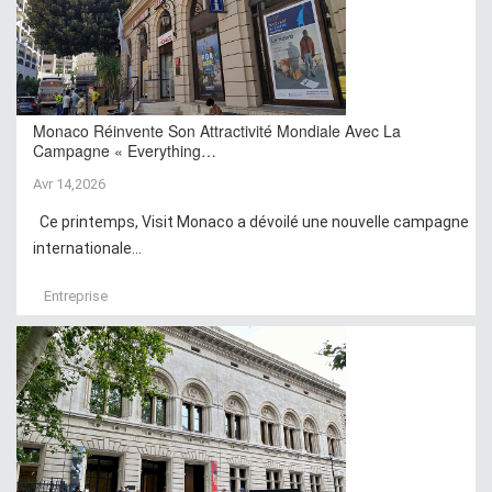
Monaco Réinvente Son Attractivité Mondiale Avec La
Campagne « Everything…
Avr 14,2026
Ce printemps, Visit Monaco a dévoilé une nouvelle campagne
internationale...
Entreprise