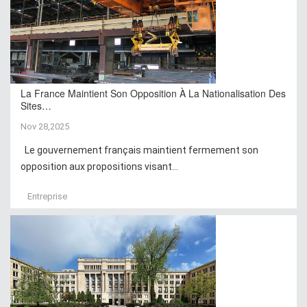
La France Maintient Son Opposition À La Nationalisation Des
Sites…
Nov 28,2025
Le gouvernement français maintient fermement son
opposition aux propositions visant...
Entreprise