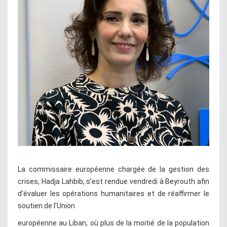
La commissaire européenne chargée de la gestion des
crises, Hadja Lahbib, s’est rendue vendredi à Beyrouth afin
d’évaluer les opérations humanitaires et de réaffirmer le
soutien de l’Union
européenne au Liban, où plus de la moitié de la population