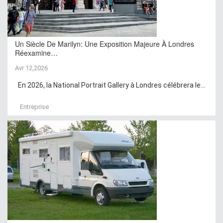
Un Siècle De Marilyn: Une Exposition Majeure À Londres
Réexamine…
Avr 12,2026
En 2026, la National Portrait Gallery à Londres célébrera le...
Entreprise