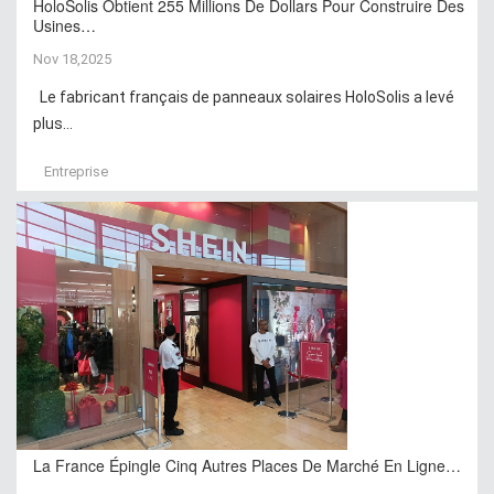
HoloSolis Obtient 255 Millions De Dollars Pour Construire Des
Usines…
Nov 18,2025
Le fabricant français de panneaux solaires HoloSolis a levé
plus...
Entreprise
La France Épingle Cinq Autres Places De Marché En Ligne…