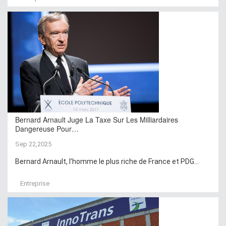
Bernard Arnault Juge La Taxe Sur Les Milliardaires
Dangereuse Pour…
Sep 22,2025
Bernard Arnault, l’homme le plus riche de France et PDG...
Entreprise