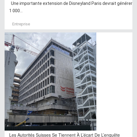
Une importante extension de Disneyland Paris devrait générer
1 000...
Entreprise
Les Autorités Suisses Se Tiennent À L’écart De L’enquête