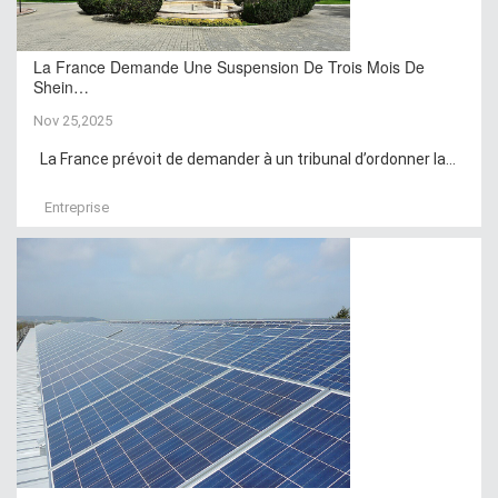
La France Demande Une Suspension De Trois Mois De
Shein…
Nov 25,2025
La France prévoit de demander à un tribunal d’ordonner la...
Entreprise