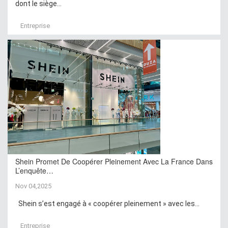
dont le siège...
Entreprise
Shein Promet De Coopérer Pleinement Avec La France Dans
L’enquête…
Nov 04,2025
Shein s’est engagé à « coopérer pleinement » avec les...
Entreprise