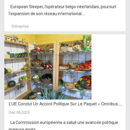
European Sleeper, l’opérateur belgo-néerlandais, poursuit
l’expansion de son réseau international...
Entreprise
L’UE Conclut Un Accord Politique Sur Le Paquet « Omnibus…
Déc 09,2025
La Commission européenne a salué une avancée politique
majeure après...