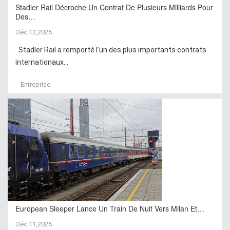
Stadler Rail Décroche Un Contrat De Plusieurs Milliards Pour
Des…
Déc 12,2025
Stadler Rail a remporté l’un des plus importants contrats
internationaux...
Entreprise
European Sleeper Lance Un Train De Nuit Vers Milan Et…
Déc 11,2025