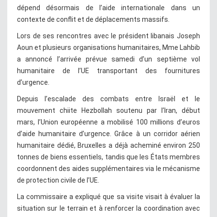
dépend désormais de l’aide internationale dans un
contexte de conflit et de déplacements massifs.
Lors de ses rencontres avec le président libanais Joseph
Aoun et plusieurs organisations humanitaires, Mme Lahbib
a annoncé l’arrivée prévue samedi d’un septième vol
humanitaire de l’UE transportant des fournitures
d’urgence.
Depuis l’escalade des combats entre Israël et le
mouvement chiite Hezbollah soutenu par l’Iran, début
mars, l’Union européenne a mobilisé 100 millions d’euros
d’aide humanitaire d’urgence. Grâce à un corridor aérien
humanitaire dédié, Bruxelles a déjà acheminé environ 250
tonnes de biens essentiels, tandis que les États membres
coordonnent des aides supplémentaires via le mécanisme
de protection civile de l’UE.
La commissaire a expliqué que sa visite visait à évaluer la
situation sur le terrain et à renforcer la coordination avec