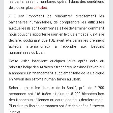
les partenaires humanitaires opérant dans des conditions
de plus en plus
difficiles.
« Il est important de rencontrer directement les
partenaires humanitaires, de comprendre les difficultés
auxquelles ils sont confrontés et de déterminer comment
nous pouvons apporter le soutien le plus efficace », a-t-elle
déclaré, soulignant que l’UE avait été parmi les premiers
acteurs internationaux à répondre aux besoins
humanitaires du Liban.
Cette visite intervient quelques jours après celle du
ministre belge des Affaires étrangères, Maxime Prévot, qui
a annoncé un financement supplémentaire de la Belgique
en faveur des efforts humanitaires au Liban.
Selon le ministère libanais de la Santé, près de 2 700
personnes ont été tuées et plus de 8 200 blessées lors
des frappes israéliennes au cours des deux derniers mois.
Plus d’un million de personnes ont été déplacées à travers
le pays.