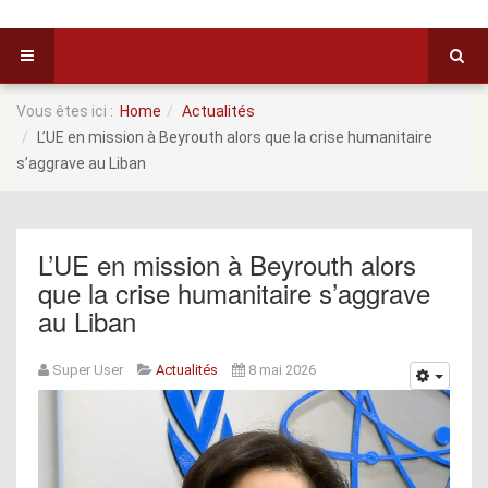
Vous êtes ici :
Home
Actualités
L’UE en mission à Beyrouth alors que la crise humanitaire
s’aggrave au Liban
L’UE en mission à Beyrouth alors
que la crise humanitaire s’aggrave
au Liban
Super User
Actualités
8 mai 2026