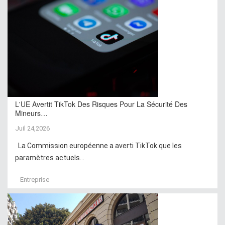
L'UE Avertit TikTok Des Risques Pour La Sécurité Des
Mineurs…
Juil 24,2026
La Commission européenne a averti TikTok que les
paramètres actuels...
Entreprise