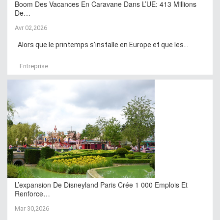
Boom Des Vacances En Caravane Dans L’UE: 413 Millions
De…
Avr 02,2026
Alors que le printemps s’installe en Europe et que les...
Entreprise
L’expansion De Disneyland Paris Crée 1 000 Emplois Et
Renforce…
Mar 30,2026