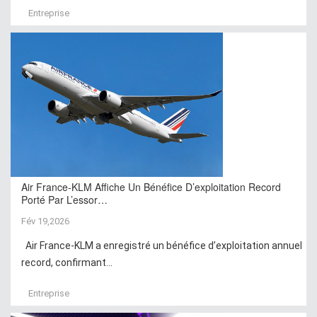
Entreprise
Air France-KLM Affiche Un Bénéfice D’exploitation Record
Porté Par L’essor…
Fév 19,2026
Air France-KLM a enregistré un bénéfice d’exploitation annuel
record, confirmant...
Entreprise