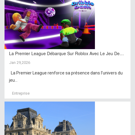
La Premier League Débarque Sur Roblox Avec Le Jeu De…
Jan 29,2026
La Premier League renforce sa présence dans l’univers du
jeu...
Entreprise