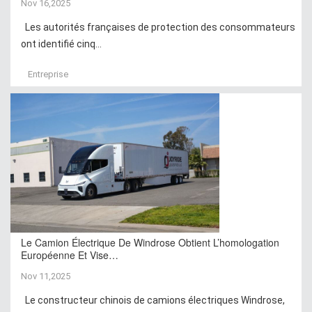
Nov 16,2025
Les autorités françaises de protection des consommateurs
ont identifié cinq...
Entreprise
Le Camion Électrique De Windrose Obtient L’homologation
Européenne Et Vise…
Nov 11,2025
Le constructeur chinois de camions électriques Windrose,