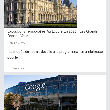
Expositions Temporaires Au Louvre En 2026 : Les Grands
Rendez-Vous…
Jan 17,2026
Le musée du Louvre dévoile une programmation ambitieuse
pour le...
Entreprise