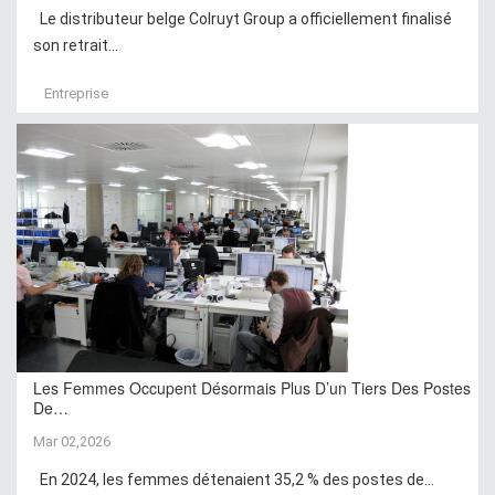
Le distributeur belge Colruyt Group a officiellement finalisé
son retrait...
Entreprise
Les Femmes Occupent Désormais Plus D’un Tiers Des Postes
De…
Mar 02,2026
En 2024, les femmes détenaient 35,2 % des postes de...