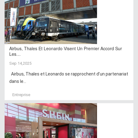
Airbus, Thales Et Leonardo Visent Un Premier Accord Sur
Les…
Sep 14,2025
Airbus, Thales et Leonardo se rapprochent d’un partenariat
dans le...
Entreprise