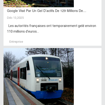
Google Visé Par Un Gel D’actifs De 129 Millions De…
Déc 13,2025
Les autorités françaises ont temporairement gelé environ
110 millions d’euros...
Entreprise