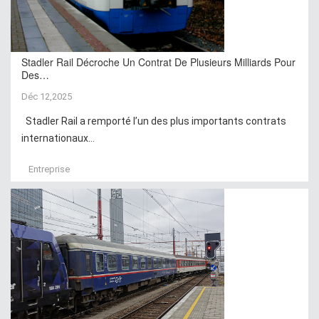
Stadler Rail Décroche Un Contrat De Plusieurs Milliards Pour
Des…
Déc 12,2025
Stadler Rail a remporté l’un des plus importants contrats
internationaux...
Entreprise