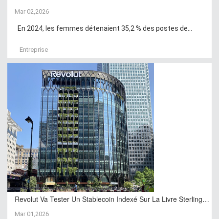
Mar 02,2026
En 2024, les femmes détenaient 35,2 % des postes de...
Entreprise
Revolut Va Tester Un Stablecoin Indexé Sur La Livre Sterling…
Mar 01,2026