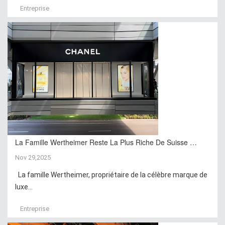
Entreprise
La Famille Wertheimer Reste La Plus Riche De Suisse …
Nov 29,2025
La famille Wertheimer, propriétaire de la célèbre marque de
luxe...
Entreprise