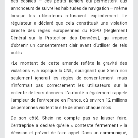
des cookies — ces petits fichiers qui permettent aux
annonceurs de suivre les habitudes de navigation — même
lorsque les utilisateurs refusaient explicitement. Le
régulateur a déclaré que cela constituait une violation
directe des règles européennes du RGPD (Règlement
Général sur la Protection des Données), qui impose
d’obtenir un consentement clair avant d’utiliser de tels
outils.
«Le montant de cette amende reflète la gravité des
violations », a expliqué la CNIL, soulignant que Shein non
seulement ignorait les règles de consentement, mais
n’informait pas correctement les utilisateurs sur la
collecte de leurs données. L’autorité a également rappelé
l’ampleur de l’entreprise en France, où environ 12 millions
de personnes visitent le site de Shein chaque mois.
De son côté, Shein ne compte pas se laisser faire.
L’entreprise a déclaré qu’elle « conteste fermement » la
décision et prévoit de faire appel. Dans un communiqué,