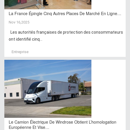
La France Épingle Cinq Autres Places De Marché En Ligne…
Nov 16,2025
Les autorités françaises de protection des consommateurs
ont identifié cinq...
Entreprise
Le Camion Électrique De Windrose Obtient L’homologation
Européenne Et Vise…