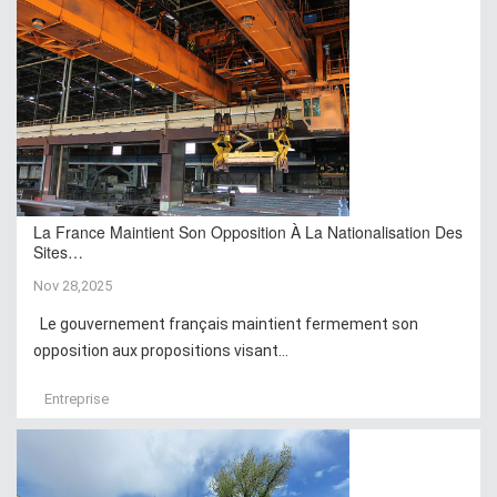
La France Maintient Son Opposition À La Nationalisation Des
Sites…
Nov 28,2025
Le gouvernement français maintient fermement son
opposition aux propositions visant...
Entreprise