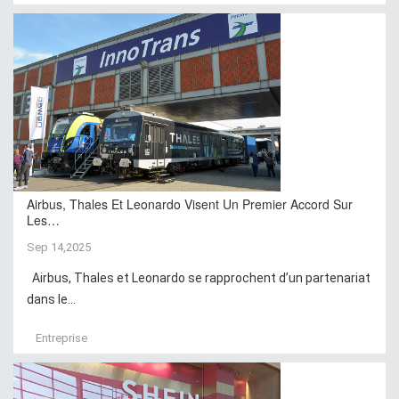
Airbus, Thales Et Leonardo Visent Un Premier Accord Sur
Les…
Sep 14,2025
Airbus, Thales et Leonardo se rapprochent d’un partenariat
dans le...
Entreprise