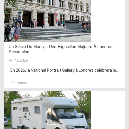
Un Siècle De Marilyn: Une Exposition Majeure À Londres
Réexamine…
Avr 12,2026
En 2026, la National Portrait Gallery à Londres célébrera le...
Entreprise