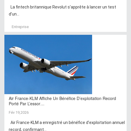
La fintech britannique Revolut s’apprête à lancer un test
d’un...
Entreprise
Air France-KLM Affiche Un Bénéfice D’exploitation Record
Porté Par L’essor…
Fév 19,2026
Air France-KLM a enregistré un bénéfice d’exploitation annuel
record, confirmant...