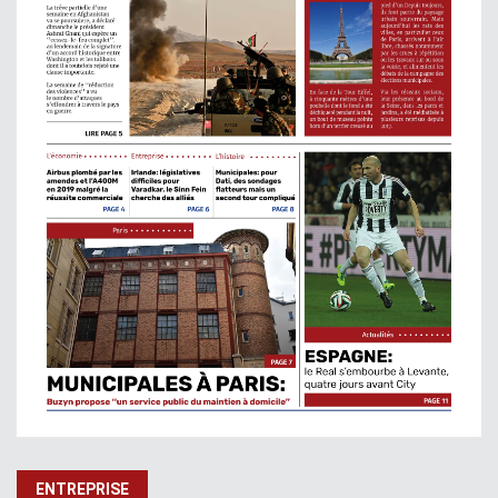
ENTREPRISE