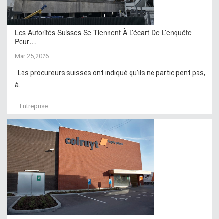
Les Autorités Suisses Se Tiennent À L’écart De L’enquête
Pour…
Mar 25,2026
Les procureurs suisses ont indiqué qu’ils ne participent pas,
à...
Entreprise