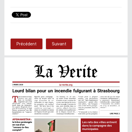
Précédent
Suivant