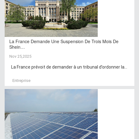
La France Demande Une Suspension De Trois Mois De
Shein…
Nov 25,2025
La France prévoit de demander à un tribunal d’ordonner la...
Entreprise