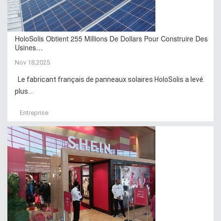
HoloSolis Obtient 255 Millions De Dollars Pour Construire Des
Usines…
Nov 18,2025
Le fabricant français de panneaux solaires HoloSolis a levé
plus...
Entreprise