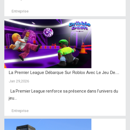
Entreprise
La Premier League Débarque Sur Roblox Avec Le Jeu De…
Jan 29,2026
La Premier League renforce sa présence dans l’univers du
jeu...
Entreprise