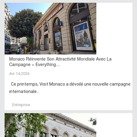
Monaco Réinvente Son Attractivité Mondiale Avec La
Campagne « Everything…
Avr 14,2026
Ce printemps, Visit Monaco a dévoilé une nouvelle campagne
internationale...
Entreprise