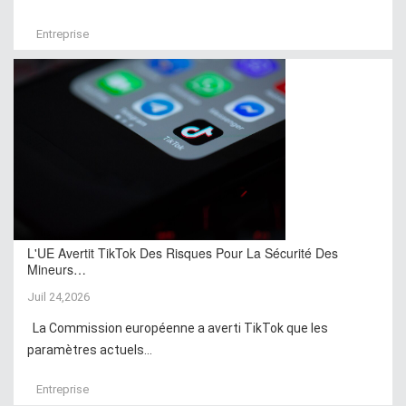
Entreprise
L'UE Avertit TikTok Des Risques Pour La Sécurité Des
Mineurs…
Juil 24,2026
La Commission européenne a averti TikTok que les
paramètres actuels...
Entreprise