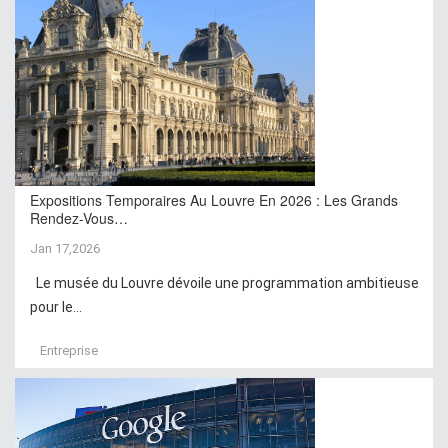
Expositions Temporaires Au Louvre En 2026 : Les Grands
Rendez-Vous…
Jan 17,2026
Le musée du Louvre dévoile une programmation ambitieuse
pour le...
Entreprise