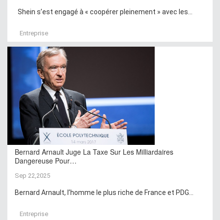
Shein s’est engagé à « coopérer pleinement » avec les...
Entreprise
Bernard Arnault Juge La Taxe Sur Les Milliardaires
Dangereuse Pour…
Sep 22,2025
Bernard Arnault, l’homme le plus riche de France et PDG...
Entreprise