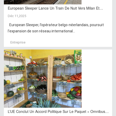
European Sleeper Lance Un Train De Nuit Vers Milan Et…
Déc 11,2025
European Sleeper, l’opérateur belgo-néerlandais, poursuit
l’expansion de son réseau international...
Entreprise
L’UE Conclut Un Accord Politique Sur Le Paquet « Omnibus…