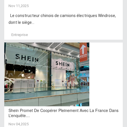
Nov 11,2025
Le constructeur chinois de camions électriques Windrose,
dont le siège...
Entreprise
Shein Promet De Coopérer Pleinement Avec La France Dans
L’enquête…
Nov 04,2025