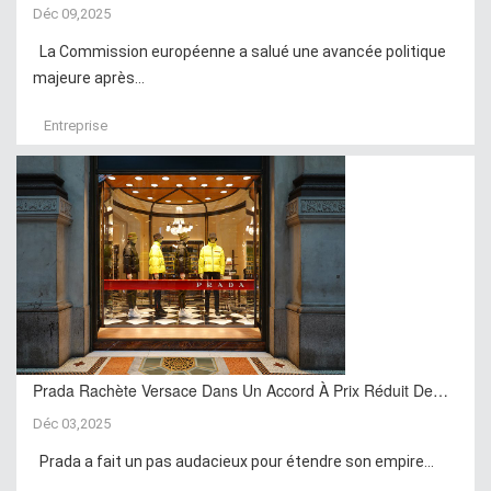
Déc 09,2025
La Commission européenne a salué une avancée politique
majeure après...
Entreprise
Prada Rachète Versace Dans Un Accord À Prix Réduit De…
Déc 03,2025
Prada a fait un pas audacieux pour étendre son empire...