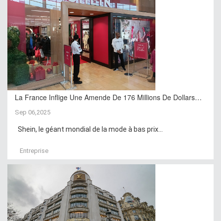
La France Inflige Une Amende De 176 Millions De Dollars…
Sep 06,2025
Shein, le géant mondial de la mode à bas prix...
Entreprise