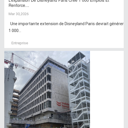
L’expansion De Disneyland Paris Crée 1 000 Emplois Et
Renforce…
Mar 30,2026
Une importante extension de Disneyland Paris devrait générer
1 000...
Entreprise