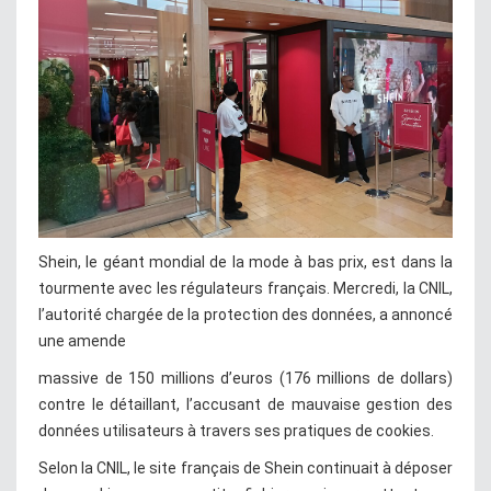
Shein, le géant mondial de la mode à bas prix, est dans la
tourmente avec les régulateurs français. Mercredi, la CNIL,
l’autorité chargée de la protection des données, a annoncé
une amende
massive de 150 millions d’euros (176 millions de dollars)
contre le détaillant, l’accusant de mauvaise gestion des
données utilisateurs à travers ses pratiques de cookies.
Selon la CNIL, le site français de Shein continuait à déposer