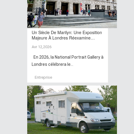
Un Siècle De Marilyn: Une Exposition
Majeure À Londres Réexamine…
Avr 12,2026
En 2026, la National Portrait Gallery à
Londres célébrera le...
Entreprise