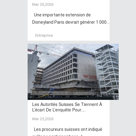
Mar 30,2026
Une importante extension de
Disneyland Paris devrait générer 1 000...
Entreprise
Les Autorités Suisses Se Tiennent À
L’écart De L’enquête Pour…
Mar 25,2026
Les procureurs suisses ont indiqué