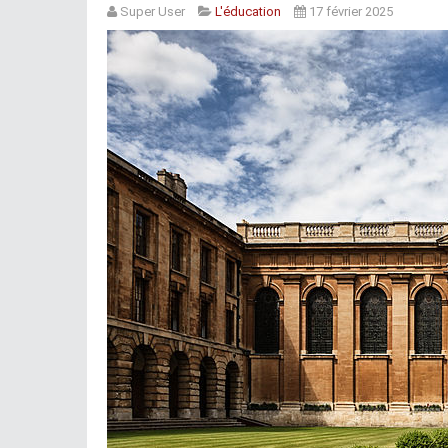
Super User
L'éducation
17 février 2025