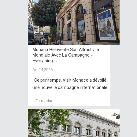
Monaco Réinvente Son Attractivité
Mondiale Avec La Campagne «
Everything…
Avr 14,2026
Ce printemps, Visit Monaco a dévoilé
une nouvelle campagne internationale...
Entreprise