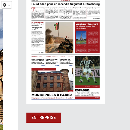
ENTREPRISE