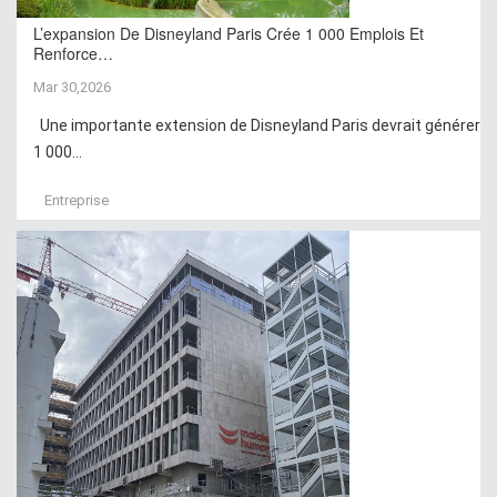
L’expansion De Disneyland Paris Crée 1 000 Emplois Et
Renforce…
Mar 30,2026
Une importante extension de Disneyland Paris devrait générer
1 000...
Entreprise