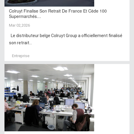
Colruyt Finalise Son Retrait De France Et Cède 100
Supermarchés…
Mar 02,2026
Le distributeur belge Colruyt Group a officiellement finalisé
son retrait...
Entreprise