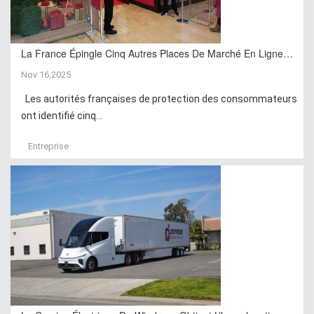
La France Épingle Cinq Autres Places De Marché En Ligne…
Nov 16,2025
Les autorités françaises de protection des consommateurs
ont identifié cinq...
Entreprise