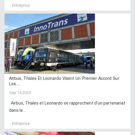
Entreprise
Airbus, Thales Et Leonardo Visent Un Premier Accord Sur
Les…
Sep 14,2025
Airbus, Thales et Leonardo se rapprochent d’un partenariat
dans le...
Entreprise