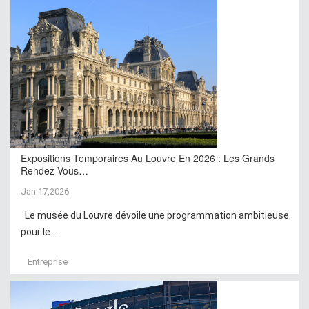
Expositions Temporaires Au Louvre En 2026 : Les Grands
Rendez-Vous…
Jan 17,2026
Le musée du Louvre dévoile une programmation ambitieuse
pour le...
Entreprise