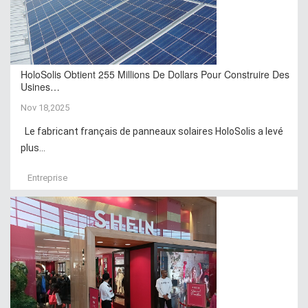
HoloSolis Obtient 255 Millions De Dollars Pour Construire Des
Usines…
Nov 18,2025
Le fabricant français de panneaux solaires HoloSolis a levé
plus...
Entreprise