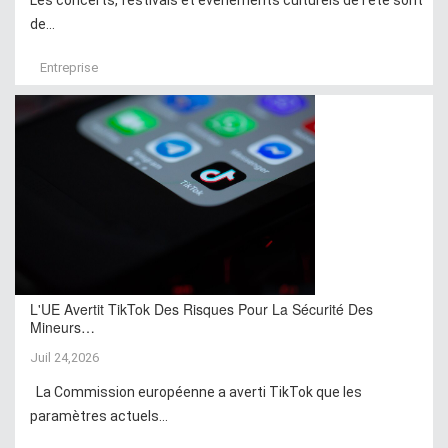
de...
Entreprise
L'UE Avertit TikTok Des Risques Pour La Sécurité Des
Mineurs…
Juil 24,2026
La Commission européenne a averti TikTok que les
paramètres actuels...