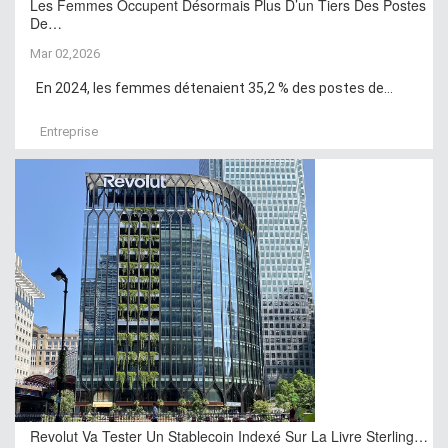
Les Femmes Occupent Désormais Plus D’un Tiers Des Postes
De…
Mar 02,2026
En 2024, les femmes détenaient 35,2 % des postes de...
Entreprise
Revolut Va Tester Un Stablecoin Indexé Sur La Livre Sterling…