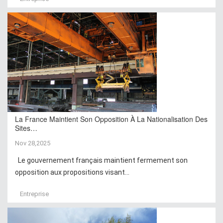
La France Maintient Son Opposition À La Nationalisation Des
Sites…
Nov 28,2025
Le gouvernement français maintient fermement son
opposition aux propositions visant...
Entreprise