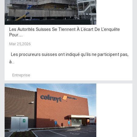
Les Autorités Suisses Se Tiennent À L’écart De L’enquête
Pour…
Mar 25,2026
Les procureurs suisses ont indiqué qu’ils ne participent pas,
à...
Entreprise