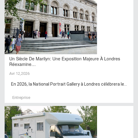
Un Siècle De Marilyn: Une Exposition Majeure À Londres
Réexamine…
Avr 12,2026
En 2026, la National Portrait Gallery à Londres célébrera le...
Entreprise