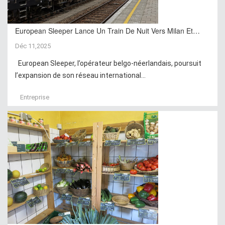
European Sleeper Lance Un Train De Nuit Vers Milan Et…
Déc 11,2025
European Sleeper, l’opérateur belgo-néerlandais, poursuit
l’expansion de son réseau international...
Entreprise