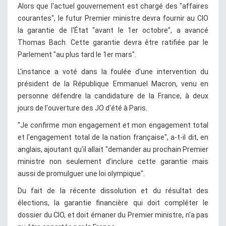
Alors que l'actuel gouvernement est chargé des "affaires
courantes", le futur Premier ministre devra fournir au CIO
la garantie de l'État "avant le 1er octobre", a avancé
Thomas Bach. Cette garantie devra être ratifiée par le
Parlement "au plus tard le 1er mars".
L'instance a voté dans la foulée d'une intervention du
président de la République Emmanuel Macron, venu en
personne défendre la candidature de la France, à deux
jours de l'ouverture des JO d'été à Paris.
"Je confirme mon engagement et mon engagement total
et l'engagement total de la nation française", a-t-il dit, en
anglais, ajoutant qu'il allait "demander au prochain Premier
ministre non seulement d'inclure cette garantie mais
aussi de promulguer une loi olympique".
Du fait de la récente dissolution et du résultat des
élections, la garantie financière qui doit compléter le
dossier du CIO, et doit émaner du Premier ministre, n'a pas