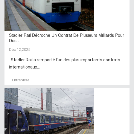
Stadler Rail Décroche Un Contrat De Plusieurs Milliards Pour
Des…
Déc 12,2025
Stadler Rail a remporté l’un des plus importants contrats
internationaux...
Entreprise