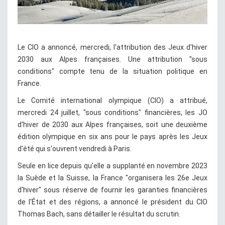
Le CIO a annoncé, mercredi, l'attribution des Jeux d'hiver
2030 aux Alpes françaises. Une attribution "sous
conditions" compte tenu de la situation politique en
France.
Le Comité international olympique (CIO) a attribué,
mercredi 24 juillet, "sous conditions" financières, les JO
d'hiver de 2030 aux Alpes françaises, soit une deuxième
édition olympique en six ans pour le pays après les Jeux
d'été qui s'ouvrent vendredi à Paris.
Seule en lice depuis qu'elle a supplanté en novembre 2023
la Suède et la Suisse, la France "organisera les 26e Jeux
d'hiver" sous réserve de fournir les garanties financières
de l'État et des régions, a annoncé le président du CIO
Thomas Bach, sans détailler le résultat du scrutin.