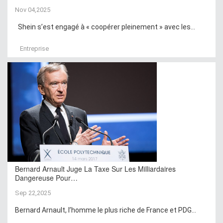
Nov 04,2025
Shein s’est engagé à « coopérer pleinement » avec les...
Entreprise
Bernard Arnault Juge La Taxe Sur Les Milliardaires
Dangereuse Pour…
Sep 22,2025
Bernard Arnault, l’homme le plus riche de France et PDG...