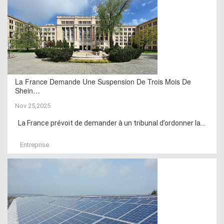
La France Demande Une Suspension De Trois Mois De
Shein…
Nov 25,2025
La France prévoit de demander à un tribunal d’ordonner la...
Entreprise