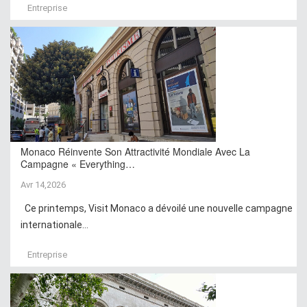
Entreprise
Monaco Réinvente Son Attractivité Mondiale Avec La
Campagne « Everything…
Avr 14,2026
Ce printemps, Visit Monaco a dévoilé une nouvelle campagne
internationale...
Entreprise