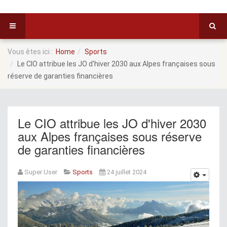
Vous êtes ici :
Home
Sports
Le CIO attribue les JO d'hiver 2030 aux Alpes françaises sous
réserve de garanties financières
Le CIO attribue les JO d'hiver 2030
aux Alpes françaises sous réserve
de garanties financières
Super User
Sports
24 juillet 2024