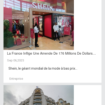
La France Inflige Une Amende De 176 Millions De Dollars…
Sep 06,2025
Shein, le géant mondial de la mode à bas prix...
Entreprise