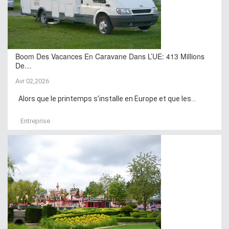
Boom Des Vacances En Caravane Dans L’UE: 413 Millions
De…
Avr 02,2026
Alors que le printemps s’installe en Europe et que les...
Entreprise