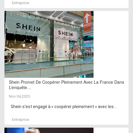
Entreprise
Shein Promet De Coopérer Pleinement Avec La France Dans
L’enquête…
Nov 04,2025
Shein s’est engagé à « coopérer pleinement » avec les...
Entreprise