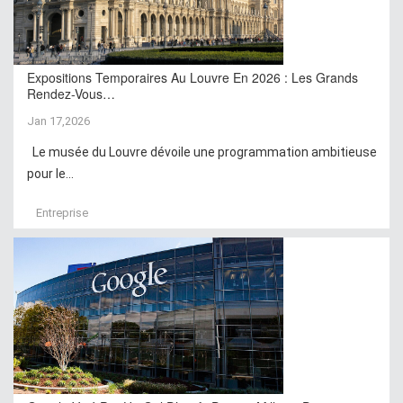
Expositions Temporaires Au Louvre En 2026 : Les Grands
Rendez-Vous…
Jan 17,2026
Le musée du Louvre dévoile une programmation ambitieuse
pour le...
Entreprise