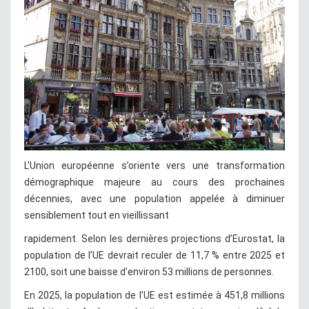
L’Union européenne s’oriente vers une transformation
démographique majeure au cours des prochaines
décennies, avec une population appelée à diminuer
sensiblement tout en vieillissant
rapidement. Selon les dernières projections d’Eurostat, la
population de l’UE devrait reculer de 11,7 % entre 2025 et
2100, soit une baisse d’environ 53 millions de personnes.
En 2025, la population de l’UE est estimée à 451,8 millions