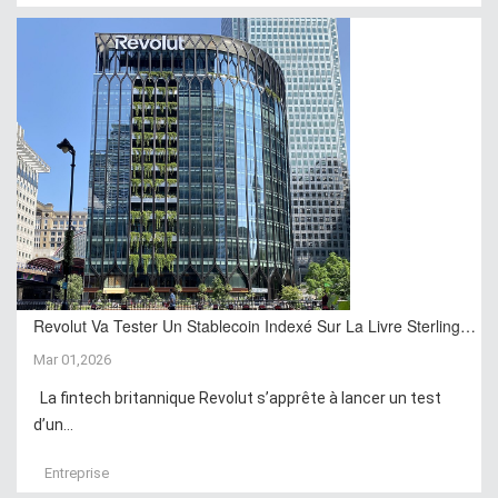
Revolut Va Tester Un Stablecoin Indexé Sur La Livre Sterling…
Mar 01,2026
La fintech britannique Revolut s’apprête à lancer un test
d’un...
Entreprise