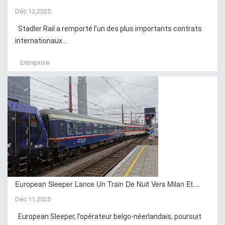
Déc 12,2025
Stadler Rail a remporté l’un des plus importants contrats
internationaux...
Entreprise
European Sleeper Lance Un Train De Nuit Vers Milan Et…
Déc 11,2025
European Sleeper, l’opérateur belgo-néerlandais, poursuit