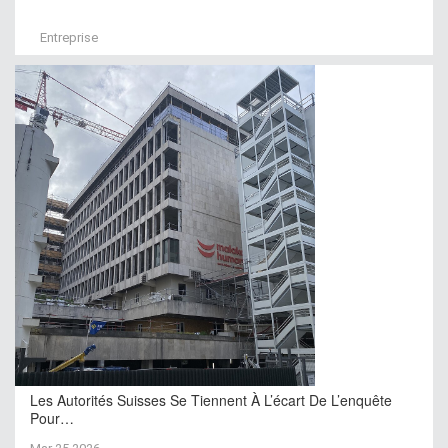
Entreprise
Les Autorités Suisses Se Tiennent À L’écart De L’enquête
Pour…