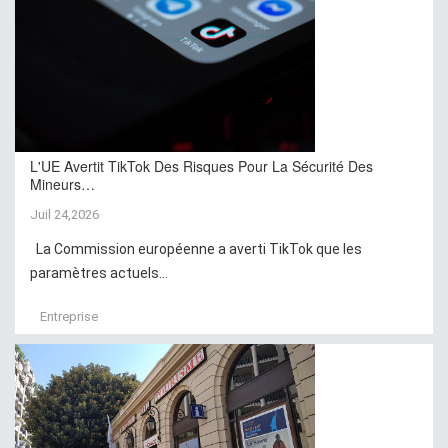
L'UE Avertit TikTok Des Risques Pour La Sécurité Des
Mineurs…
Juil 24,2026
La Commission européenne a averti TikTok que les
paramètres actuels...
Entreprise