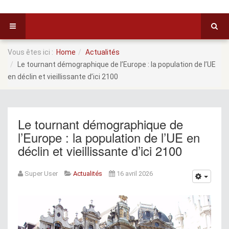
Vous êtes ici :
Home
Actualités
Le tournant démographique de l’Europe : la population de l’UE
en déclin et vieillissante d’ici 2100
Le tournant démographique de
l’Europe : la population de l’UE en
déclin et vieillissante d’ici 2100
Super User
Actualités
16 avril 2026