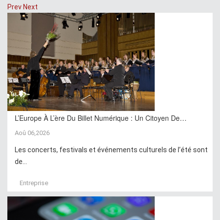
Prev
Next
L’Europe À L’ère Du Billet Numérique : Un Citoyen De…
Aoû 06,2026
Les concerts, festivals et événements culturels de l’été sont
de...
Entreprise