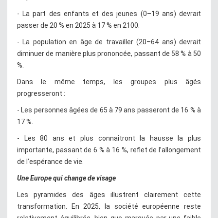
- La part des enfants et des jeunes (0–19 ans) devrait
passer de 20 % en 2025 à 17 % en 2100.
- La population en âge de travailler (20–64 ans) devrait
diminuer de manière plus prononcée, passant de 58 % à 50
%.
Dans le même temps, les groupes plus âgés
progresseront :
- Les personnes âgées de 65 à 79 ans passeront de 16 % à
17 %.
- Les 80 ans et plus connaîtront la hausse la plus
importante, passant de 6 % à 16 %, reflet de l’allongement
de l’espérance de vie.
Une Europe qui change de visage
Les pyramides des âges illustrent clairement cette
transformation. En 2025, la société européenne reste
relativement équilibrée, bien que marquée par une faible