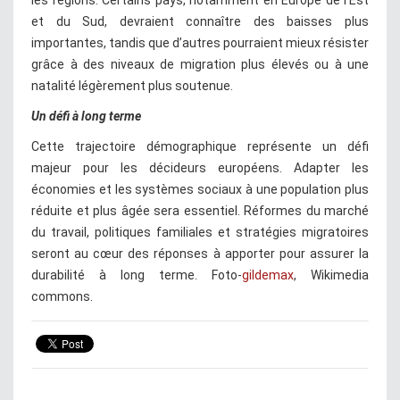
et du Sud, devraient connaître des baisses plus
importantes, tandis que d’autres pourraient mieux résister
grâce à des niveaux de migration plus élevés ou à une
natalité légèrement plus soutenue.
Un défi à long terme
Cette trajectoire démographique représente un défi
majeur pour les décideurs européens. Adapter les
économies et les systèmes sociaux à une population plus
réduite et plus âgée sera essentiel. Réformes du marché
du travail, politiques familiales et stratégies migratoires
seront au cœur des réponses à apporter pour assurer la
durabilité à long terme. Foto-
gildemax
, Wikimedia
commons.