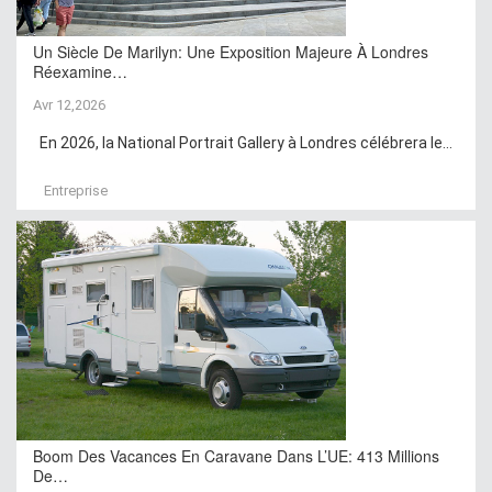
Un Siècle De Marilyn: Une Exposition Majeure À Londres
Réexamine…
Avr 12,2026
En 2026, la National Portrait Gallery à Londres célébrera le...
Entreprise
Boom Des Vacances En Caravane Dans L’UE: 413 Millions
De…