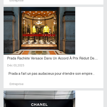
Entreprise
Prada Rachète Versace Dans Un Accord À Prix Réduit De…
Déc 03,2025
Prada a fait un pas audacieux pour étendre son empire...
Entreprise