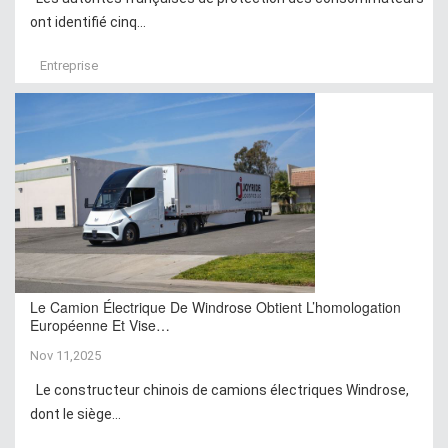
ont identifié cinq...
Entreprise
Le Camion Électrique De Windrose Obtient L’homologation
Européenne Et Vise…
Nov 11,2025
Le constructeur chinois de camions électriques Windrose,
dont le siège...