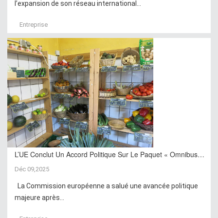
l’expansion de son réseau international...
Entreprise
L’UE Conclut Un Accord Politique Sur Le Paquet « Omnibus…
Déc 09,2025
La Commission européenne a salué une avancée politique
majeure après...