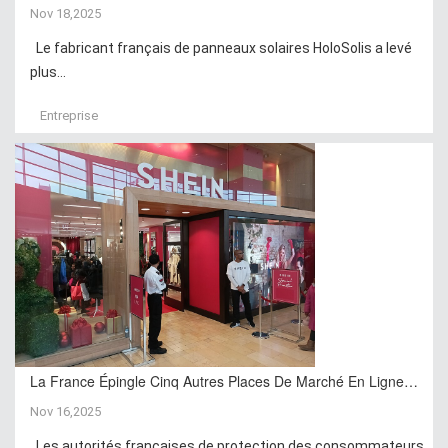
Nov 18,2025
Le fabricant français de panneaux solaires HoloSolis a levé
plus...
Entreprise
La France Épingle Cinq Autres Places De Marché En Ligne…
Nov 16,2025
Les autorités françaises de protection des consommateurs