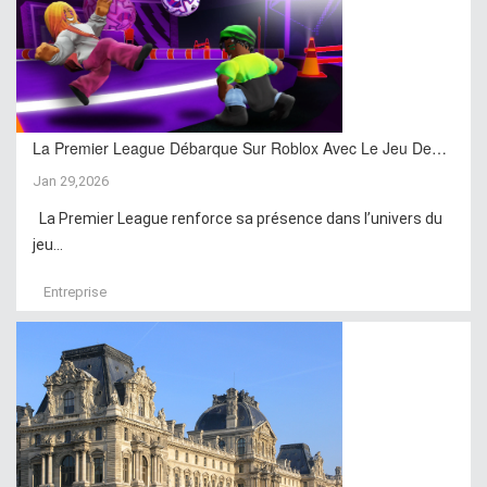
La Premier League Débarque Sur Roblox Avec Le Jeu De…
Jan 29,2026
La Premier League renforce sa présence dans l’univers du
jeu...
Entreprise