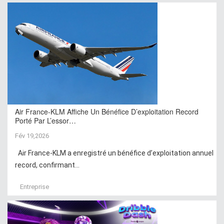
Air France-KLM Affiche Un Bénéfice D’exploitation Record
Porté Par L’essor…
Fév 19,2026
Air France-KLM a enregistré un bénéfice d’exploitation annuel
record, confirmant...
Entreprise