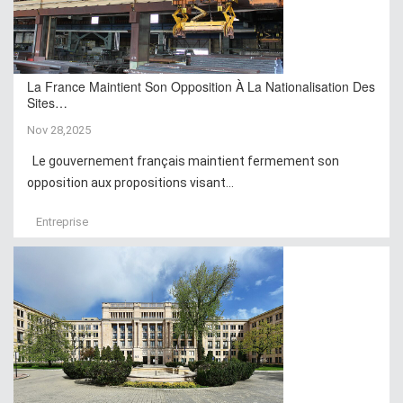
La France Maintient Son Opposition À La Nationalisation Des
Sites…
Nov 28,2025
Le gouvernement français maintient fermement son
opposition aux propositions visant...
Entreprise