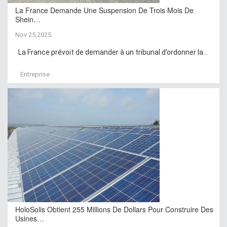
La France Demande Une Suspension De Trois Mois De
Shein…
Nov 25,2025
La France prévoit de demander à un tribunal d’ordonner la...
Entreprise
HoloSolis Obtient 255 Millions De Dollars Pour Construire Des
Usines…