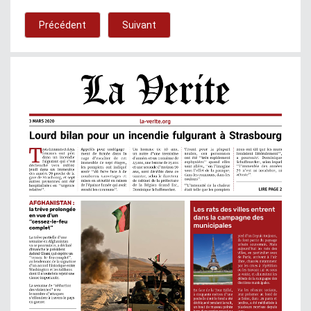
Précédent
Suivant