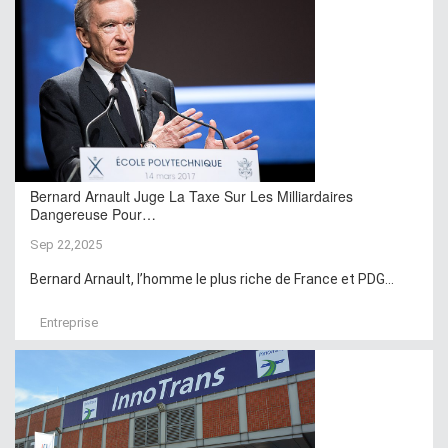
Bernard Arnault Juge La Taxe Sur Les Milliardaires
Dangereuse Pour…
Sep 22,2025
Bernard Arnault, l’homme le plus riche de France et PDG...
Entreprise