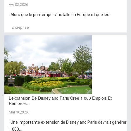
Avr 02,2026
Alors que le printemps s’installe en Europe et que les...
Entreprise
L’expansion De Disneyland Paris Crée 1 000 Emplois Et
Renforce…
Mar 30,2026
Une importante extension de Disneyland Paris devrait générer
1 000...