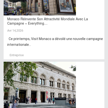
Monaco Réinvente Son Attractivité Mondiale Avec La
Campagne « Everything…
Avr 14,2026
Ce printemps, Visit Monaco a dévoilé une nouvelle campagne
internationale...
Entreprise