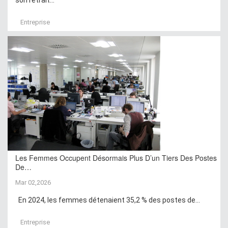
Entreprise
Les Femmes Occupent Désormais Plus D’un Tiers Des Postes
De…
Mar 02,2026
En 2024, les femmes détenaient 35,2 % des postes de...
Entreprise