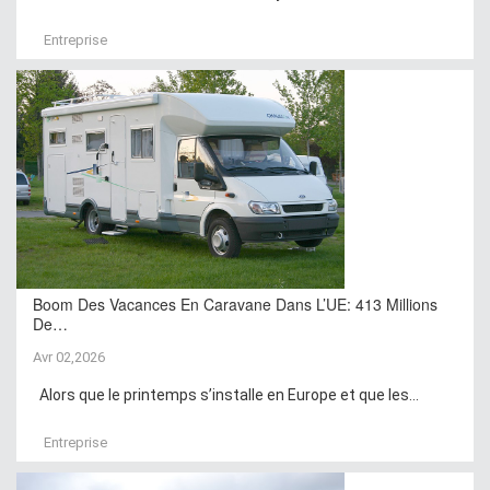
Entreprise
Boom Des Vacances En Caravane Dans L’UE: 413 Millions
De…
Avr 02,2026
Alors que le printemps s’installe en Europe et que les...
Entreprise