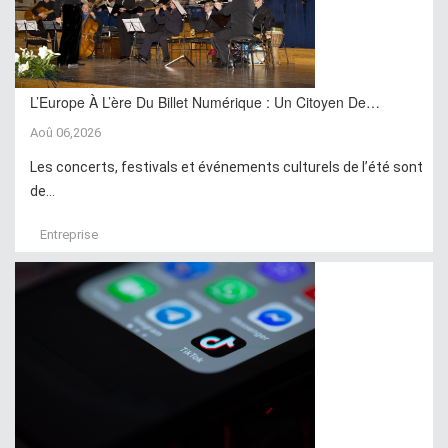
L’Europe À L’ère Du Billet Numérique : Un Citoyen De…
Aoû 06,2026
Les concerts, festivals et événements culturels de l’été sont
de...
Entreprise