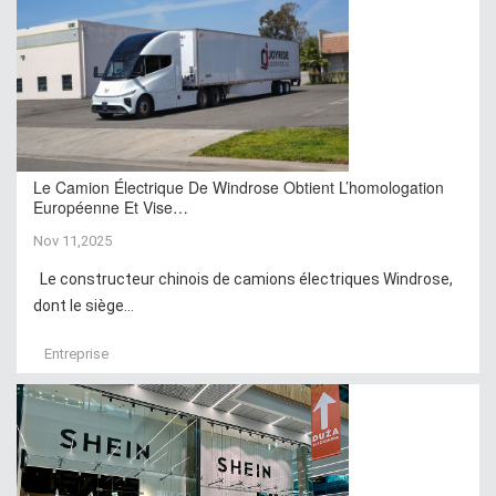
Le Camion Électrique De Windrose Obtient L’homologation
Européenne Et Vise…
Nov 11,2025
Le constructeur chinois de camions électriques Windrose,
dont le siège...
Entreprise