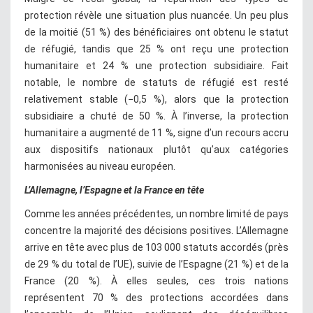
protection révèle une situation plus nuancée. Un peu plus
de la moitié (51 %) des bénéficiaires ont obtenu le statut
de réfugié, tandis que 25 % ont reçu une protection
humanitaire et 24 % une protection subsidiaire. Fait
notable, le nombre de statuts de réfugié est resté
relativement stable (−0,5 %), alors que la protection
subsidiaire a chuté de 50 %. À l’inverse, la protection
humanitaire a augmenté de 11 %, signe d’un recours accru
aux dispositifs nationaux plutôt qu’aux catégories
harmonisées au niveau européen.
L’Allemagne, l’Espagne et la France en tête
Comme les années précédentes, un nombre limité de pays
concentre la majorité des décisions positives. L’Allemagne
arrive en tête avec plus de 103 000 statuts accordés (près
de 29 % du total de l’UE), suivie de l’Espagne (21 %) et de la
France (20 %). À elles seules, ces trois nations
représentent 70 % des protections accordées dans