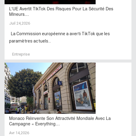
L'UE Avertit TikTok Des Risques Pour La Sécurité Des
Mineurs…
Juil 24,2026
La Commission européenne a averti TikTok que les
paramètres actuels...
Entreprise
Monaco Réinvente Son Attractivité Mondiale Avec La
Campagne « Everything…
Avr 14,2026