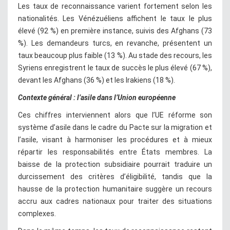
Les taux de reconnaissance varient fortement selon les
nationalités. Les Vénézuéliens affichent le taux le plus
élevé (92 %) en première instance, suivis des Afghans (73
%). Les demandeurs turcs, en revanche, présentent un
taux beaucoup plus faible (13 %). Au stade des recours, les
Syriens enregistrent le taux de succès le plus élevé (67 %),
devant les Afghans (36 %) et les Irakiens (18 %).
Contexte général : l’asile dans l’Union européenne
Ces chiffres interviennent alors que l’UE réforme son
système d’asile dans le cadre du Pacte sur la migration et
l’asile, visant à harmoniser les procédures et à mieux
répartir les responsabilités entre États membres. La
baisse de la protection subsidiaire pourrait traduire un
durcissement des critères d’éligibilité, tandis que la
hausse de la protection humanitaire suggère un recours
accru aux cadres nationaux pour traiter des situations
complexes.