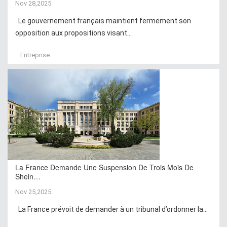
Nov 28,2025
Le gouvernement français maintient fermement son
opposition aux propositions visant...
Entreprise
La France Demande Une Suspension De Trois Mois De
Shein…
Nov 25,2025
La France prévoit de demander à un tribunal d’ordonner la...