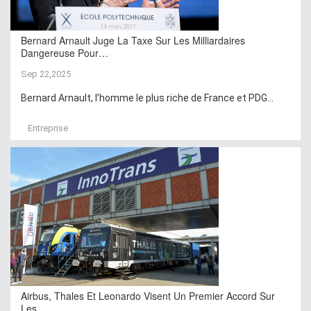
Bernard Arnault Juge La Taxe Sur Les Milliardaires
Dangereuse Pour…
Sep 22,2025
Bernard Arnault, l’homme le plus riche de France et PDG...
Entreprise
Airbus, Thales Et Leonardo Visent Un Premier Accord Sur
Les…