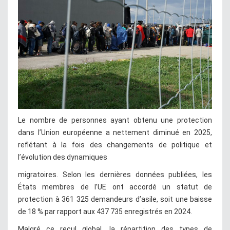
Le nombre de personnes ayant obtenu une protection
dans l’Union européenne a nettement diminué en 2025,
reflétant à la fois des changements de politique et
l’évolution des dynamiques
migratoires. Selon les dernières données publiées, les
États membres de l’UE ont accordé un statut de
protection à 361 325 demandeurs d’asile, soit une baisse
de 18 % par rapport aux 437 735 enregistrés en 2024.
Malgré ce recul global, la répartition des types de