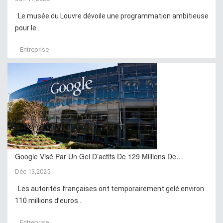
Le musée du Louvre dévoile une programmation ambitieuse
pour le...
Entreprise
Google Visé Par Un Gel D’actifs De 129 Millions De…
Déc 13,2025
Les autorités françaises ont temporairement gelé environ
110 millions d’euros...
Entreprise