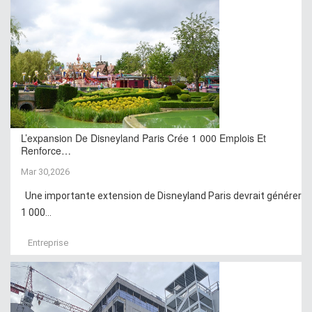
L’expansion De Disneyland Paris Crée 1 000 Emplois Et
Renforce…
Mar 30,2026
Une importante extension de Disneyland Paris devrait générer
1 000...
Entreprise