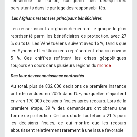
l’ensemble de l’Union, soulignant des déséquilibres
persistants dans le partage des responsabilités.
Les Afghans restent les principaux bénéficiaires
Les ressortissants afghans demeurent le groupe le plus
représenté parmi les bénéficiaires de protection, avec 27
% du total. Les Vénézuéliens suivent avec 16 %, tandis que
les Syriens et les Ukrainiens représentent chacun environ
5 %. Ces chiffres reflètent les crises géopolitiques
toujours en cours dans plusieurs régions du
monde.
Des taux de reconnaissance contrastés
Au total, plus de 832 000 décisions de première instance
ont été rendues en 2025 dans l’UE, auxquelles s’ajoutent
environ 170 000 décisions finales après recours. Lors de la
première étape, 39 % des demandeurs ont obtenu une
forme de protection. Ce taux chute toutefois à 21 % pour
les décisions finales, ce qui montre que les recours
aboutissent relativement rarement à une issue favorable.