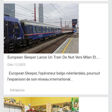
European Sleeper Lance Un Train De Nuit Vers Milan Et…
Déc 11,2025
European Sleeper, l’opérateur belgo-néerlandais, poursuit
l’expansion de son réseau international...
Entreprise