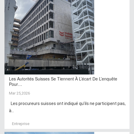
Les Autorités Suisses Se Tiennent À L’écart De L’enquête
Pour…
Mar 25,2026
Les procureurs suisses ont indiqué qu’ils ne participent pas,
à...
Entreprise