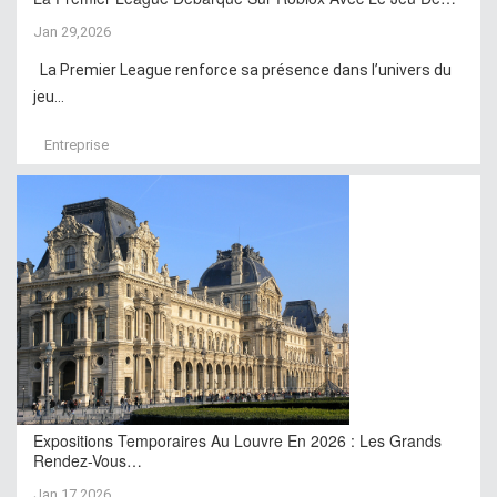
Jan 29,2026
La Premier League renforce sa présence dans l’univers du
jeu...
Entreprise
Expositions Temporaires Au Louvre En 2026 : Les Grands
Rendez-Vous…
Jan 17,2026