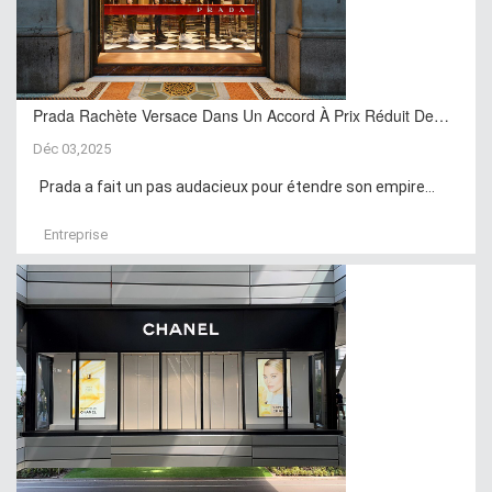
Prada Rachète Versace Dans Un Accord À Prix Réduit De…
Déc 03,2025
Prada a fait un pas audacieux pour étendre son empire...
Entreprise