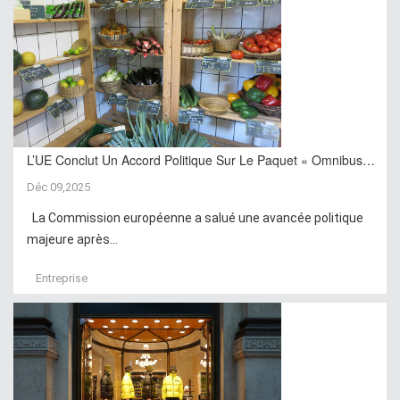
L’UE Conclut Un Accord Politique Sur Le Paquet « Omnibus…
Déc 09,2025
La Commission européenne a salué une avancée politique
majeure après...
Entreprise