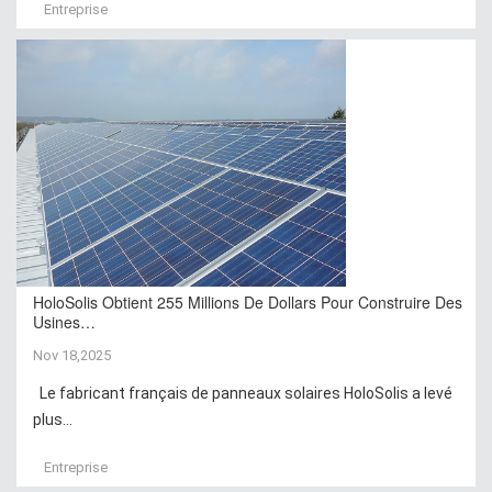
Entreprise
HoloSolis Obtient 255 Millions De Dollars Pour Construire Des
Usines…
Nov 18,2025
Le fabricant français de panneaux solaires HoloSolis a levé
plus...
Entreprise