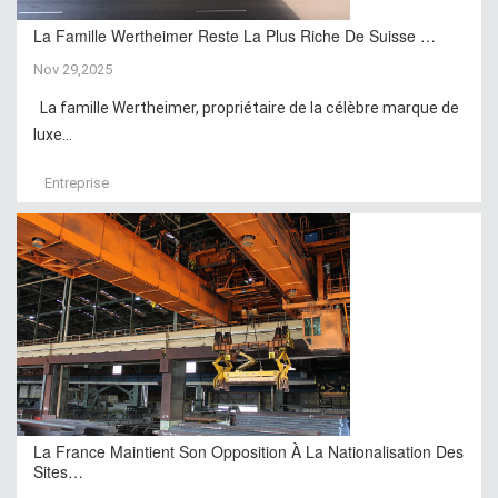
La Famille Wertheimer Reste La Plus Riche De Suisse …
Nov 29,2025
La famille Wertheimer, propriétaire de la célèbre marque de
luxe...
Entreprise
La France Maintient Son Opposition À La Nationalisation Des
Sites…