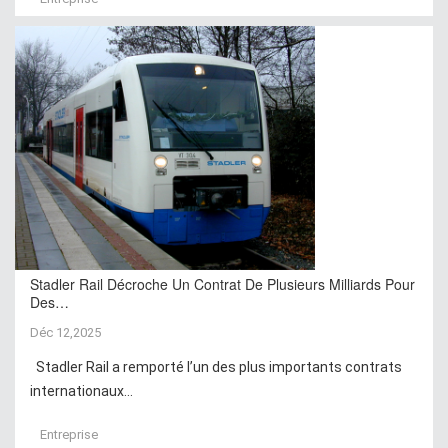
Stadler Rail Décroche Un Contrat De Plusieurs Milliards Pour
Des…
Déc 12,2025
Stadler Rail a remporté l’un des plus importants contrats
internationaux...
Entreprise