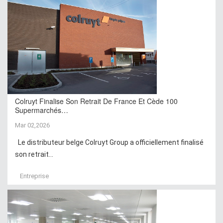
Colruyt Finalise Son Retrait De France Et Cède 100
Supermarchés…
Mar 02,2026
Le distributeur belge Colruyt Group a officiellement finalisé
son retrait...
Entreprise