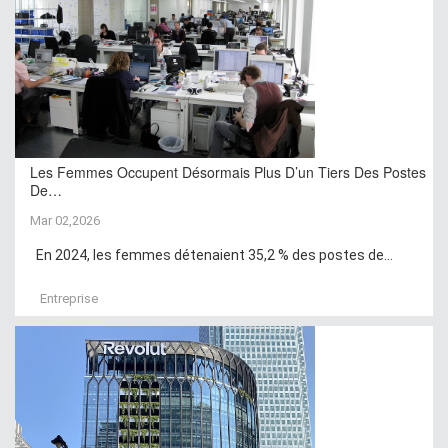
Les Femmes Occupent Désormais Plus D’un Tiers Des Postes
De…
Mar 02,2026
En 2024, les femmes détenaient 35,2 % des postes de...
Entreprise