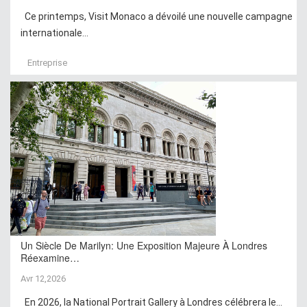
Ce printemps, Visit Monaco a dévoilé une nouvelle campagne
internationale...
Entreprise
Un Siècle De Marilyn: Une Exposition Majeure À Londres
Réexamine…
Avr 12,2026
En 2026, la National Portrait Gallery à Londres célébrera le...