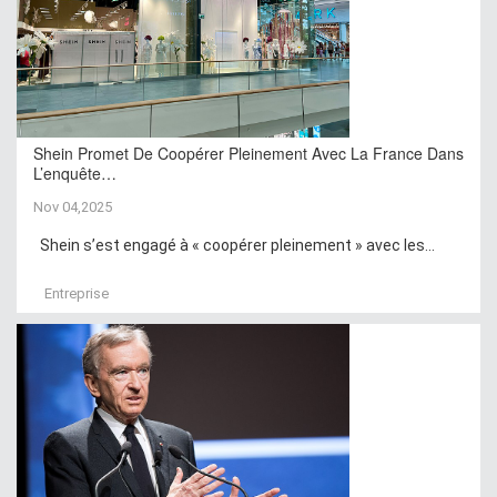
Shein Promet De Coopérer Pleinement Avec La France Dans
L’enquête…
Nov 04,2025
Shein s’est engagé à « coopérer pleinement » avec les...
Entreprise