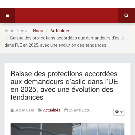
Vous êtes ici :
Home
Actualités
Baisse des protections accordées aux demandeurs d’asile
dans l’UE en 2025, avec une évolution des tendances
Baisse des protections accordées
aux demandeurs d’asile dans l’UE
en 2025, avec une évolution des
tendances
Super User
Actualités
26 avril 2026