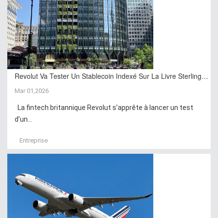
Revolut Va Tester Un Stablecoin Indexé Sur La Livre Sterling…
Mar 01,2026
La fintech britannique Revolut s’apprête à lancer un test
d’un...
Entreprise