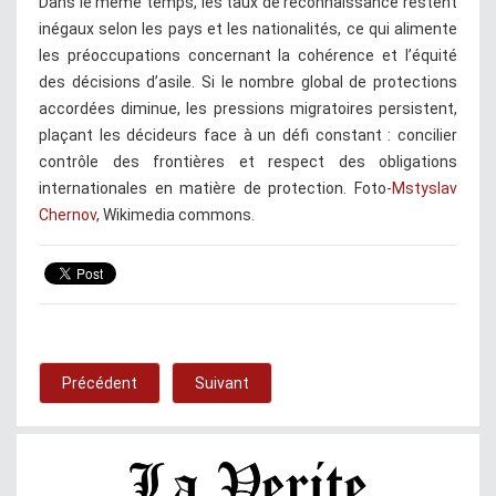
Dans le même temps, les taux de reconnaissance restent
inégaux selon les pays et les nationalités, ce qui alimente
les préoccupations concernant la cohérence et l’équité
des décisions d’asile. Si le nombre global de protections
accordées diminue, les pressions migratoires persistent,
plaçant les décideurs face à un défi constant : concilier
contrôle des frontières et respect des obligations
internationales en matière de protection. Foto-
Mstyslav
Chernov
, Wikimedia commons.
Précédent
Suivant