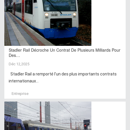
Stadler Rail Décroche Un Contrat De Plusieurs Milliards Pour
Des…
Déc 12,2025
Stadler Rail a remporté l’un des plus importants contrats
internationaux...
Entreprise