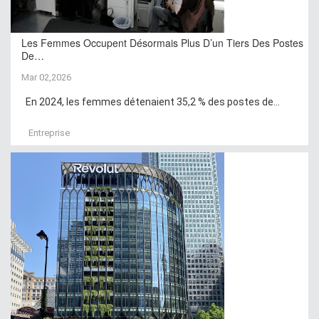
Les Femmes Occupent Désormais Plus D’un Tiers Des Postes
De…
Mar 02,2026
En 2024, les femmes détenaient 35,2 % des postes de...
Entreprise