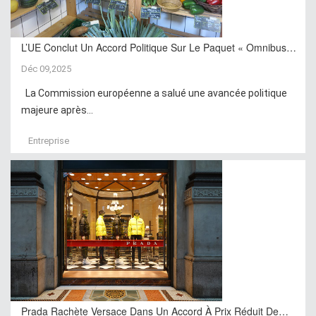
L’UE Conclut Un Accord Politique Sur Le Paquet « Omnibus…
Déc 09,2025
La Commission européenne a salué une avancée politique
majeure après...
Entreprise
Prada Rachète Versace Dans Un Accord À Prix Réduit De…