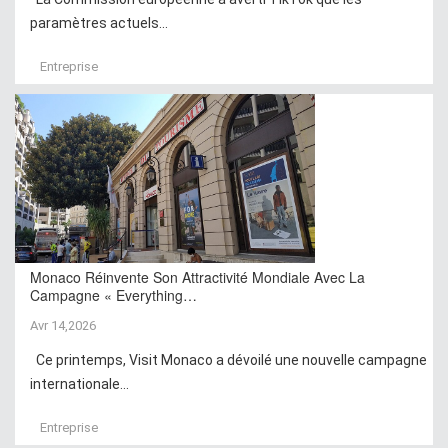
paramètres actuels...
Entreprise
Monaco Réinvente Son Attractivité Mondiale Avec La
Campagne « Everything…
Avr 14,2026
Ce printemps, Visit Monaco a dévoilé une nouvelle campagne
internationale...
Entreprise