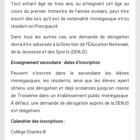
Tout enfant âgé de trois ans, ou atteignant cet âge au
cours du premier trimestre de l’année scolaire, peut être
inscrit dès lors qu’il est de nationalité monégasque et/ou
résident en Principauté.
Dans tous les autres cas, une demande de dérogation
devra être adressée à la Direction de l’Éducation Nationale,
de la Jeunesse et des Sports (DENJS).
Enseignement secondaire : dates d’inscription
Peuvent s’inscrire dans le secondaire les élèves
monégasques, les résidents, ainsi que les élèves ayant
obtenu une dérogation et déjà scolarisés jusqu’en classe
de Troisième dans un établissement public monégasque.
À défaut, une demande de dérogation auprès de la DENJS
est obligatoire.
Calendrier des inscriptions :
Collège Charles III: