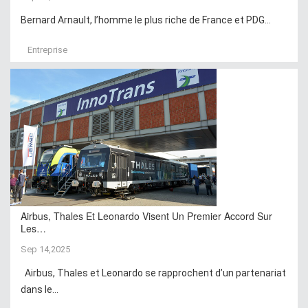
Bernard Arnault, l’homme le plus riche de France et PDG...
Entreprise
Airbus, Thales Et Leonardo Visent Un Premier Accord Sur
Les…
Sep 14,2025
Airbus, Thales et Leonardo se rapprochent d’un partenariat
dans le...