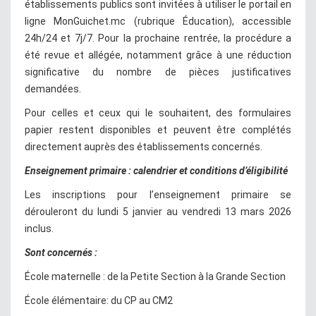
établissements publics sont invitées à utiliser le portail en
ligne MonGuichet.mc (rubrique Éducation), accessible
24h/24 et 7j/7. Pour la prochaine rentrée, la procédure a
été revue et allégée, notamment grâce à une réduction
significative du nombre de pièces justificatives
demandées.
Pour celles et ceux qui le souhaitent, des formulaires
papier restent disponibles et peuvent être complétés
directement auprès des établissements concernés.
Enseignement primaire : calendrier et conditions d’éligibilité
Les inscriptions pour l’enseignement primaire se
dérouleront du lundi 5 janvier au vendredi 13 mars 2026
inclus.
Sont concernés :
École maternelle : de la Petite Section à la Grande Section
École élémentaire: du CP au CM2