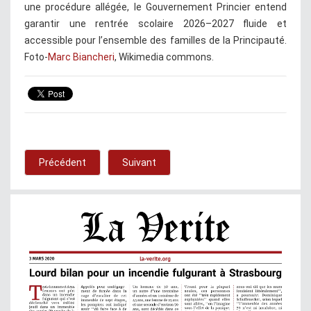
une procédure allégée, le Gouvernement Princier entend
garantir une rentrée scolaire 2026–2027 fluide et
accessible pour l’ensemble des familles de la Principauté.
Foto-
Marc Biancheri
, Wikimedia commons.
Précédent
Suivant