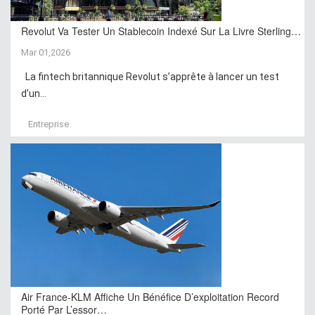
Revolut Va Tester Un Stablecoin Indexé Sur La Livre Sterling…
Mar 01,2026
La fintech britannique Revolut s’apprête à lancer un test
d’un...
Entreprise
Air France-KLM Affiche Un Bénéfice D’exploitation Record
Porté Par L’essor…