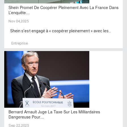
Shein Promet De Coopérer Pleinement Avec La France Dans
L’enquête…
Nov 04,2025
Shein s’est engagé à « coopérer pleinement » avec les...
Entreprise
Bernard Arnault Juge La Taxe Sur Les Milliardaires
Dangereuse Pour…
Sep 22,2025