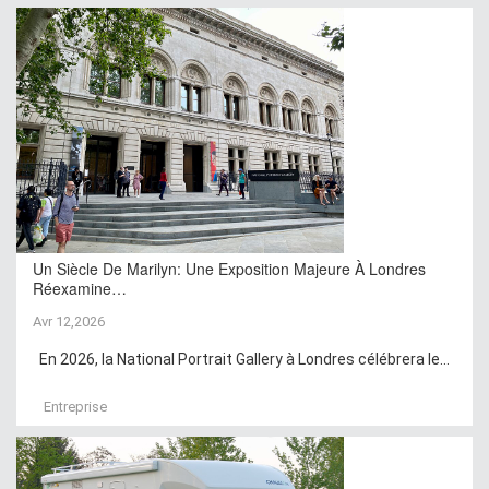
Un Siècle De Marilyn: Une Exposition Majeure À Londres
Réexamine…
Avr 12,2026
En 2026, la National Portrait Gallery à Londres célébrera le...
Entreprise