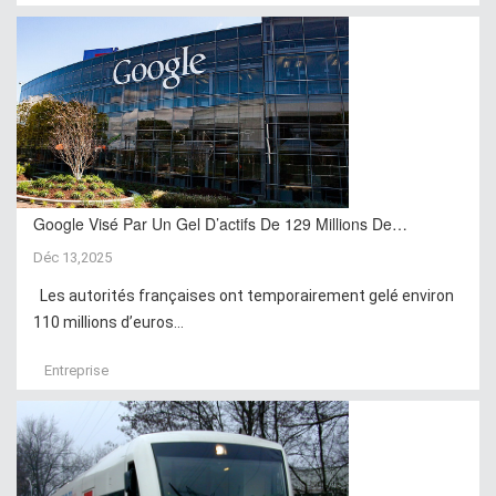
Google Visé Par Un Gel D’actifs De 129 Millions De…
Déc 13,2025
Les autorités françaises ont temporairement gelé environ
110 millions d’euros...
Entreprise