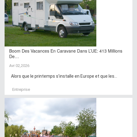
Boom Des Vacances En Caravane Dans L’UE: 413 Millions
De…
Avr 02,2026
Alors que le printemps s’installe en Europe et que les...
Entreprise