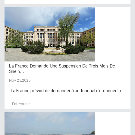
La France Demande Une Suspension De Trois Mois De
Shein…
Nov 25,2025
La France prévoit de demander à un tribunal d’ordonner la...
Entreprise