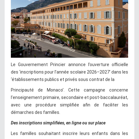
Le Gouvernement Princier annonce l’ouverture officielle
des ‘inscriptions pour l’année scolaire 2026–2027’ dans les
‘établissements publics et privés sous contrat de la
Principauté de Monaco’. Cette campagne concerne
l’enseignement primaire, secondaire et post-baccalauréat,
avec une procédure simplifiée afin de faciliter les
démarches des familles.
Des inscriptions simplifiées, en ligne ou sur place
Les familles souhaitant inscrire leurs enfants dans les