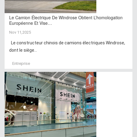
Le Camion Électrique De Windrose Obtient L’homologation
Européenne Et Vise…
Nov 11,2025
Le constructeur chinois de camions électriques Windrose,
dont le siège...
Entreprise