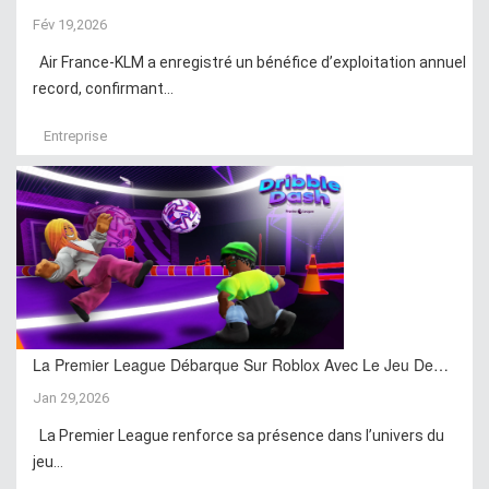
Fév 19,2026
Air France-KLM a enregistré un bénéfice d’exploitation annuel
record, confirmant...
Entreprise
La Premier League Débarque Sur Roblox Avec Le Jeu De…
Jan 29,2026
La Premier League renforce sa présence dans l’univers du
jeu...