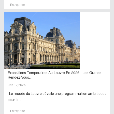
Entreprise
Expositions Temporaires Au Louvre En 2026 : Les Grands
Rendez-Vous…
Jan 17,2026
Le musée du Louvre dévoile une programmation ambitieuse
pour le...
Entreprise