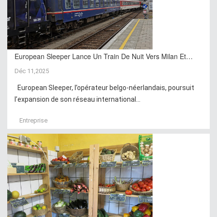
European Sleeper Lance Un Train De Nuit Vers Milan Et…
Déc 11,2025
European Sleeper, l’opérateur belgo-néerlandais, poursuit
l’expansion de son réseau international...
Entreprise