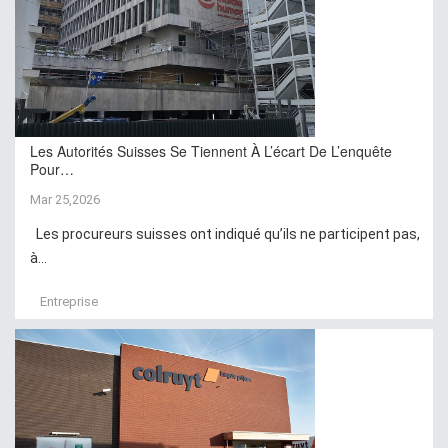
Les Autorités Suisses Se Tiennent À L’écart De L’enquête
Pour…
Mar 25,2026
Les procureurs suisses ont indiqué qu’ils ne participent pas,
à...
Entreprise