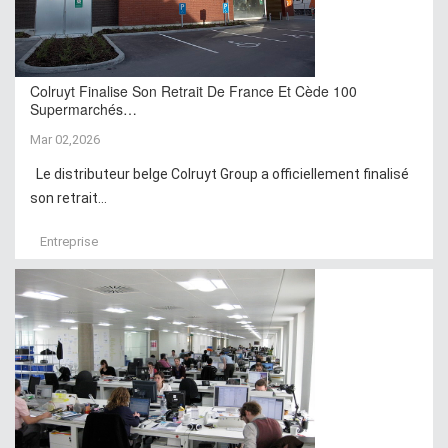
Colruyt Finalise Son Retrait De France Et Cède 100
Supermarchés…
Mar 02,2026
Le distributeur belge Colruyt Group a officiellement finalisé
son retrait...
Entreprise