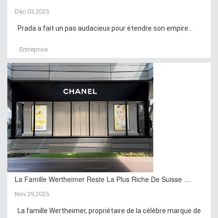
Déc 03,2025
Prada a fait un pas audacieux pour étendre son empire...
Entreprise
La Famille Wertheimer Reste La Plus Riche De Suisse …
Nov 29,2025
La famille Wertheimer, propriétaire de la célèbre marque de