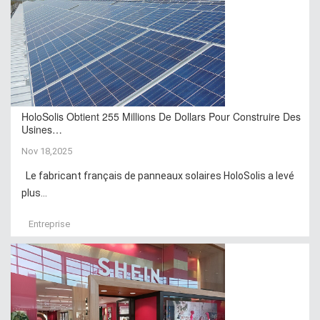
HoloSolis Obtient 255 Millions De Dollars Pour Construire Des
Usines…
Nov 18,2025
Le fabricant français de panneaux solaires HoloSolis a levé
plus...
Entreprise