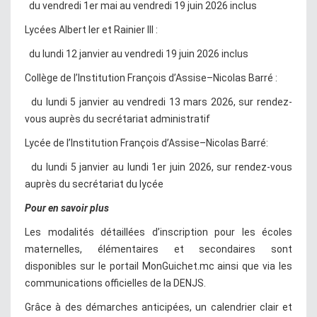
du vendredi 1er mai au vendredi 19 juin 2026 inclus
Lycées Albert Ier et Rainier III :
du lundi 12 janvier au vendredi 19 juin 2026 inclus
Collège de l’Institution François d’Assise–Nicolas Barré :
du lundi 5 janvier au vendredi 13 mars 2026, sur rendez-
vous auprès du secrétariat administratif
Lycée de l’Institution François d’Assise–Nicolas Barré:
du lundi 5 janvier au lundi 1er juin 2026, sur rendez-vous
auprès du secrétariat du lycée
Pour en savoir plus
Les modalités détaillées d’inscription pour les écoles
maternelles, élémentaires et secondaires sont
disponibles sur le portail MonGuichet.mc ainsi que via les
communications officielles de la DENJS.
Grâce à des démarches anticipées, un calendrier clair et