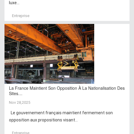
luxe...
Entreprise
La France Maintient Son Opposition À La Nationalisation Des
Sites…
Nov 28,2025
Le gouvernement français maintient fermement son
opposition aux propositions visant...
Entreprise