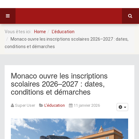
Vous êtes ici :
Home
L'éducation
Monaco ouvre les inscriptions scolaires 2026–2027 : dates,
conditions et démarches
Monaco ouvre les inscriptions
scolaires 2026–2027 : dates,
conditions et démarches
Super User
L'éducation
11 janvier 2026