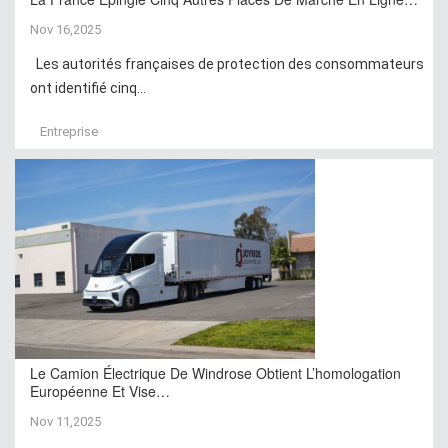
Nov 16,2025
Les autorités françaises de protection des consommateurs
ont identifié cinq...
Entreprise
Le Camion Électrique De Windrose Obtient L’homologation
Européenne Et Vise…
Nov 11,2025