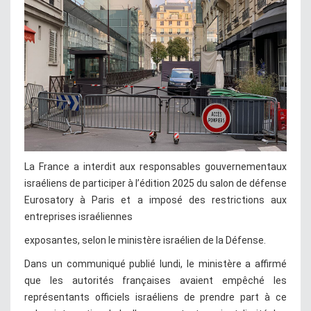
La France a interdit aux responsables gouvernementaux
israéliens de participer à l’édition 2025 du salon de défense
Eurosatory à Paris et a imposé des restrictions aux
entreprises israéliennes
exposantes, selon le ministère israélien de la Défense.
Dans un communiqué publié lundi, le ministère a affirmé
que les autorités françaises avaient empêché les
représentants officiels israéliens de prendre part à ce