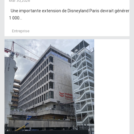
Mar 30,2026
Une importante extension de Disneyland Paris devrait générer
1 000...
Entreprise