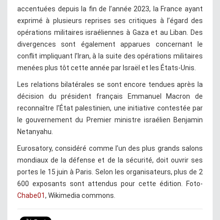
accentuées depuis la fin de l’année 2023, la France ayant
exprimé à plusieurs reprises ses critiques à l’égard des
opérations militaires israéliennes à Gaza et au Liban. Des
divergences sont également apparues concernant le
conflit impliquant l’Iran, à la suite des opérations militaires
menées plus tôt cette année par Israël et les États-Unis.
Les relations bilatérales se sont encore tendues après la
décision du président français Emmanuel Macron de
reconnaître l’État palestinien, une initiative contestée par
le gouvernement du Premier ministre israélien Benjamin
Netanyahu.
Eurosatory, considéré comme l’un des plus grands salons
mondiaux de la défense et de la sécurité, doit ouvrir ses
portes le 15 juin à Paris. Selon les organisateurs, plus de 2
600 exposants sont attendus pour cette édition. Foto-
Chabe01
, Wikimedia commons.