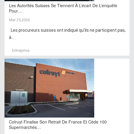
Les Autorités Suisses Se Tiennent À L’écart De L’enquête
Pour…
Mar 25,2026
Les procureurs suisses ont indiqué qu’ils ne participent pas,
à...
Entreprise
Colruyt Finalise Son Retrait De France Et Cède 100
Supermarchés…