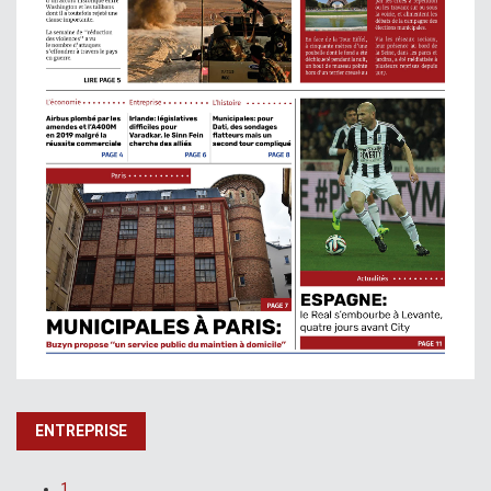
ENTREPRISE
1