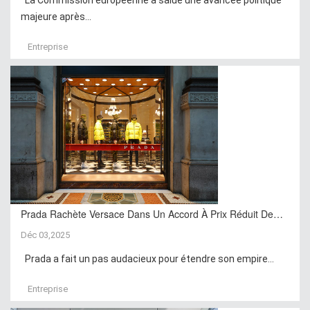
majeure après...
Entreprise
Prada Rachète Versace Dans Un Accord À Prix Réduit De…
Déc 03,2025
Prada a fait un pas audacieux pour étendre son empire...
Entreprise