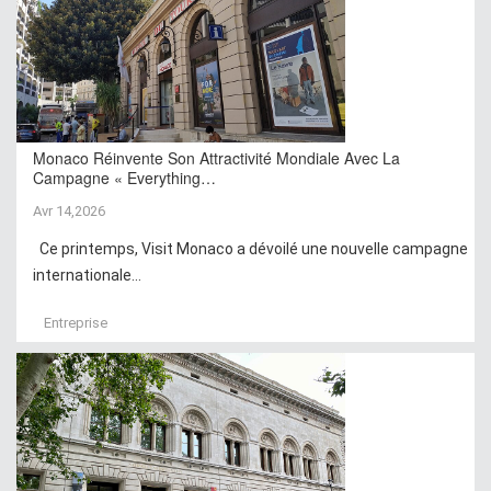
Monaco Réinvente Son Attractivité Mondiale Avec La
Campagne « Everything…
Avr 14,2026
Ce printemps, Visit Monaco a dévoilé une nouvelle campagne
internationale...
Entreprise