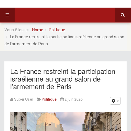
Vous êtes ici :
Home
Politique
La France restreint la participation israélienne au grand salon
de l’armement de Paris
La France restreint la participation
israélienne au grand salon de
l’armement de Paris
Super User
Politique
2 juin 2026