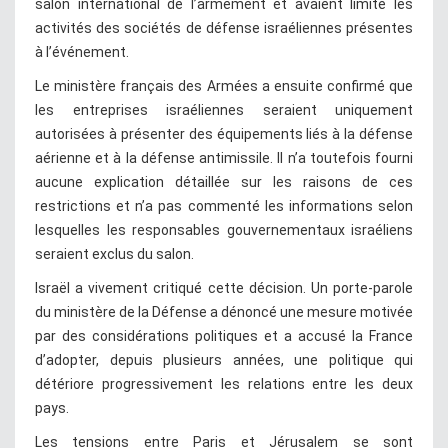
salon international de l’armement et avaient limité les
activités des sociétés de défense israéliennes présentes
à l’événement.
Le ministère français des Armées a ensuite confirmé que
les entreprises israéliennes seraient uniquement
autorisées à présenter des équipements liés à la défense
aérienne et à la défense antimissile. Il n’a toutefois fourni
aucune explication détaillée sur les raisons de ces
restrictions et n’a pas commenté les informations selon
lesquelles les responsables gouvernementaux israéliens
seraient exclus du salon.
Israël a vivement critiqué cette décision. Un porte-parole
du ministère de la Défense a dénoncé une mesure motivée
par des considérations politiques et a accusé la France
d’adopter, depuis plusieurs années, une politique qui
détériore progressivement les relations entre les deux
pays.
Les tensions entre Paris et Jérusalem se sont