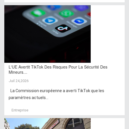
L'UE Avertit TikTok Des Risques Pour La Sécurité Des
Mineurs…
Juil 24,2026
La Commission européenne a averti TikTok que les
paramètres actuels...
Entreprise