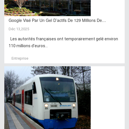
Google Visé Par Un Gel D’actifs De 129 Millions De…
Déc 13,2025
Les autorités françaises ont temporairement gelé environ
110 millions d’euros...
Entreprise