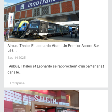
Airbus, Thales Et Leonardo Visent Un Premier Accord Sur
Les…
Sep 14,2025
Airbus, Thales et Leonardo se rapprochent d’un partenariat
dans le...
Entreprise