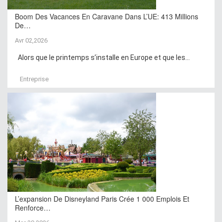
Boom Des Vacances En Caravane Dans L’UE: 413 Millions
De…
Avr 02,2026
Alors que le printemps s’installe en Europe et que les...
Entreprise
L’expansion De Disneyland Paris Crée 1 000 Emplois Et
Renforce…