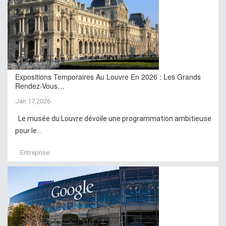
Expositions Temporaires Au Louvre En 2026 : Les Grands
Rendez-Vous…
Jan 17,2026
Le musée du Louvre dévoile une programmation ambitieuse
pour le...
Entreprise