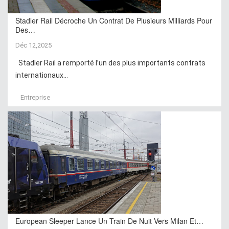
Stadler Rail Décroche Un Contrat De Plusieurs Milliards Pour
Des…
Déc 12,2025
Stadler Rail a remporté l’un des plus importants contrats
internationaux...
Entreprise
European Sleeper Lance Un Train De Nuit Vers Milan Et…