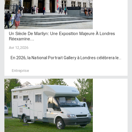
Un Siècle De Marilyn: Une Exposition Majeure À Londres
Réexamine…
Avr 12,2026
En 2026, la National Portrait Gallery à Londres célébrera le...
Entreprise