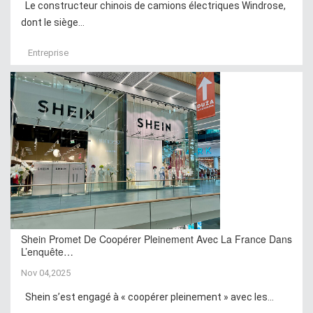
Le constructeur chinois de camions électriques Windrose,
dont le siège...
Entreprise
Shein Promet De Coopérer Pleinement Avec La France Dans
L’enquête…
Nov 04,2025
Shein s’est engagé à « coopérer pleinement » avec les...