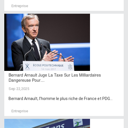
Entreprise
Bernard Arnault Juge La Taxe Sur Les Milliardaires
Dangereuse Pour…
Sep 22,2025
Bernard Arnault, l’homme le plus riche de France et PDG...
Entreprise