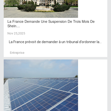
La France Demande Une Suspension De Trois Mois De
Shein…
Nov 25,2025
La France prévoit de demander à un tribunal d’ordonner la...
Entreprise