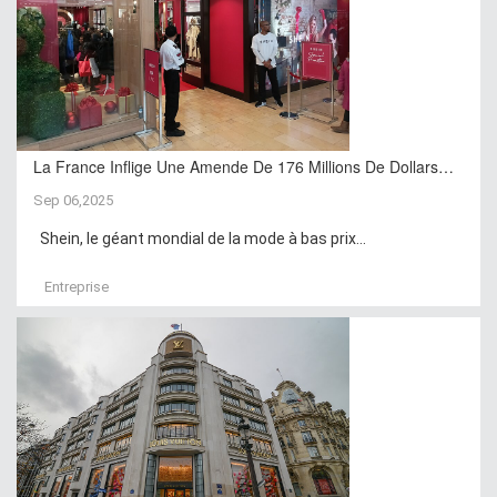
La France Inflige Une Amende De 176 Millions De Dollars…
Sep 06,2025
Shein, le géant mondial de la mode à bas prix...
Entreprise