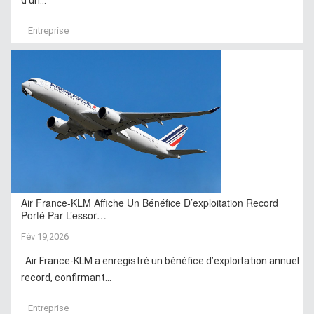
d’un...
Entreprise
Air France-KLM Affiche Un Bénéfice D’exploitation Record
Porté Par L’essor…
Fév 19,2026
Air France-KLM a enregistré un bénéfice d’exploitation annuel
record, confirmant...
Entreprise