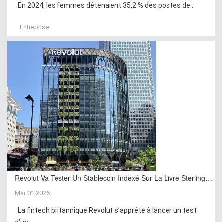
En 2024, les femmes détenaient 35,2 % des postes de...
Entreprise
Revolut Va Tester Un Stablecoin Indexé Sur La Livre Sterling…
Mar 01,2026
La fintech britannique Revolut s’apprête à lancer un test