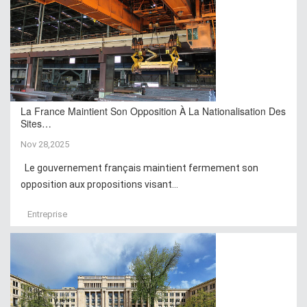
La France Maintient Son Opposition À La Nationalisation Des
Sites…
Nov 28,2025
Le gouvernement français maintient fermement son
opposition aux propositions visant...
Entreprise