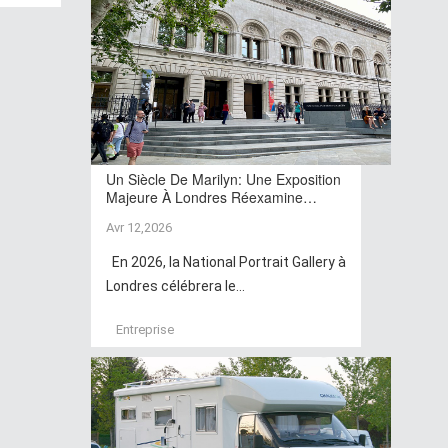
Un Siècle De Marilyn: Une Exposition
Majeure À Londres Réexamine…
Avr 12,2026
En 2026, la National Portrait Gallery à
Londres célébrera le...
Entreprise