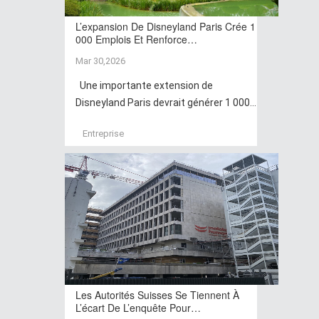
L’expansion De Disneyland Paris Crée 1
000 Emplois Et Renforce…
Mar 30,2026
Une importante extension de
Disneyland Paris devrait générer 1 000...
Entreprise
Les Autorités Suisses Se Tiennent À
L’écart De L’enquête Pour…