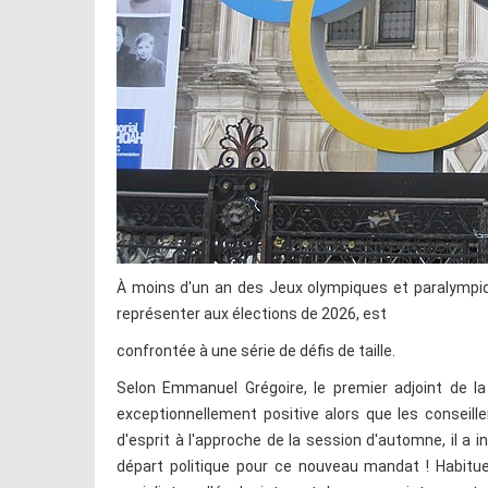
À moins d'un an des Jeux olympiques et paralympiq
représenter aux élections de 2026, est
confrontée à une série de défis de taille.
Selon Emmanuel Grégoire, le premier adjoint de la 
exceptionnellement positive alors que les conseill
d'esprit à l'approche de la session d'automne, il a 
départ politique pour ce nouveau mandat ! Habitu