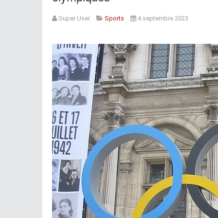
Super User
Sports
4 septembre 2023