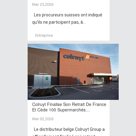
Mar 25,2026
Les procureurs suisses ont indiqué
qu’ils ne participent pas, à...
Entreprise
Colruyt Finalise Son Retrait De France
Et Cède 100 Supermarchés…
Mar 02,2026
Le distributeur belge Colruyt Group a