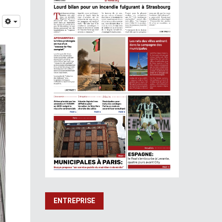
ENTREPRISE