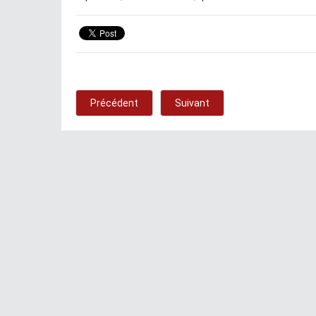
Précédent
Suivant