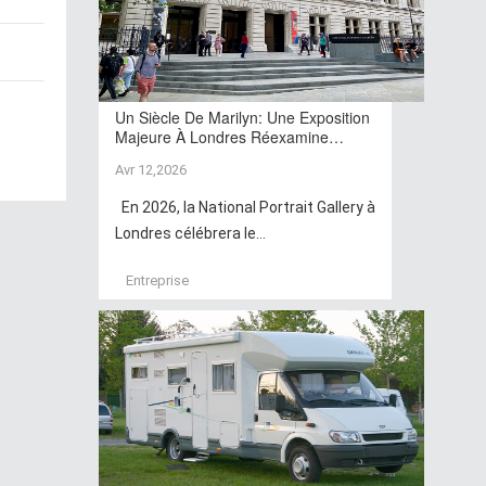
Un Siècle De Marilyn: Une Exposition
Majeure À Londres Réexamine…
Avr 12,2026
En 2026, la National Portrait Gallery à
Londres célébrera le...
Entreprise