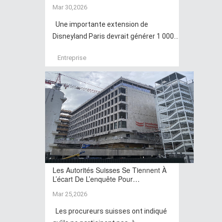
Mar 30,2026
Une importante extension de
Disneyland Paris devrait générer 1 000...
Entreprise
Les Autorités Suisses Se Tiennent À
L’écart De L’enquête Pour…
Mar 25,2026
Les procureurs suisses ont indiqué