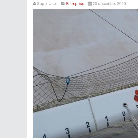
Super User
Entreprise
23 décembre 2020