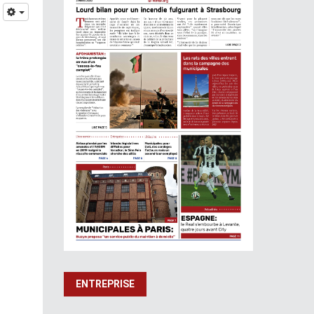
ENTREPRISE