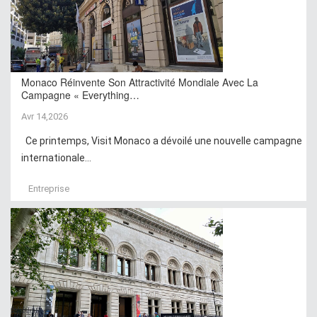
Monaco Réinvente Son Attractivité Mondiale Avec La
Campagne « Everything…
Avr 14,2026
Ce printemps, Visit Monaco a dévoilé une nouvelle campagne
internationale...
Entreprise