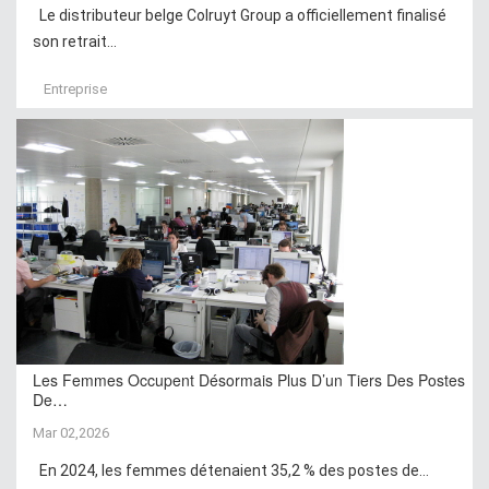
Le distributeur belge Colruyt Group a officiellement finalisé
son retrait...
Entreprise
Les Femmes Occupent Désormais Plus D’un Tiers Des Postes
De…
Mar 02,2026
En 2024, les femmes détenaient 35,2 % des postes de...