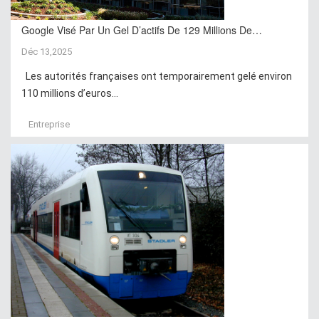
Google Visé Par Un Gel D’actifs De 129 Millions De…
Déc 13,2025
Les autorités françaises ont temporairement gelé environ
110 millions d’euros...
Entreprise