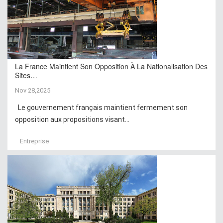
La France Maintient Son Opposition À La Nationalisation Des
Sites…
Nov 28,2025
Le gouvernement français maintient fermement son
opposition aux propositions visant...
Entreprise