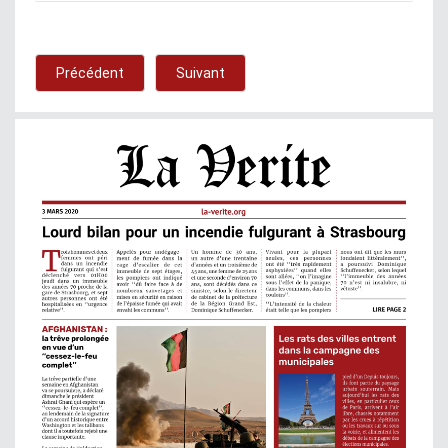
Précédent
Suivant