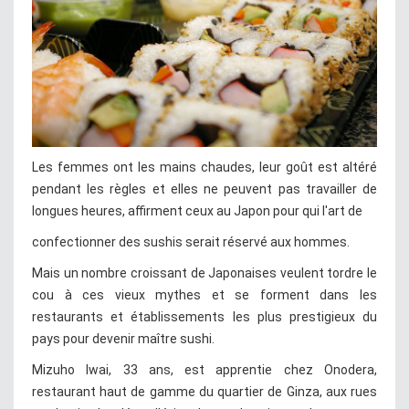
Les femmes ont les mains chaudes, leur goût est altéré
pendant les règles et elles ne peuvent pas travailler de
longues heures, affirment ceux au Japon pour qui l'art de
confectionner des sushis serait réservé aux hommes.
Mais un nombre croissant de Japonaises veulent tordre le
cou à ces vieux mythes et se forment dans les
restaurants et établissements les plus prestigieux du
pays pour devenir maître sushi.
Mizuho Iwai, 33 ans, est apprentie chez Onodera,
restaurant haut de gamme du quartier de Ginza, aux rues