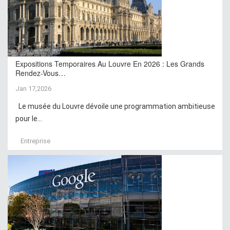
Expositions Temporaires Au Louvre En 2026 : Les Grands
Rendez-Vous…
Jan 17,2026
Le musée du Louvre dévoile une programmation ambitieuse
pour le...
Entreprise