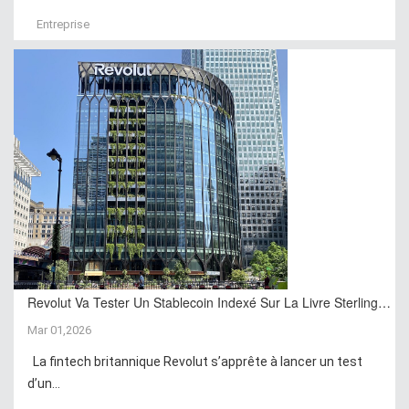
Entreprise
Revolut Va Tester Un Stablecoin Indexé Sur La Livre Sterling…
Mar 01,2026
La fintech britannique Revolut s’apprête à lancer un test
d’un...