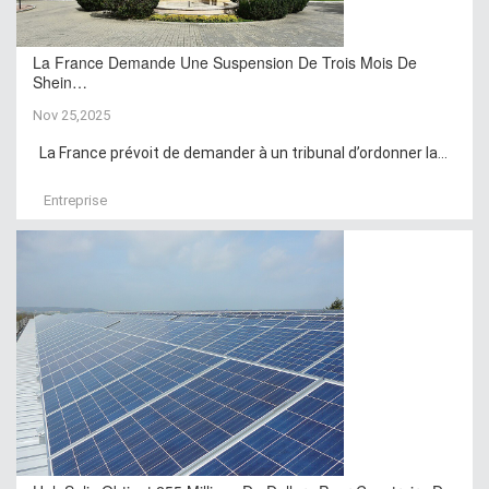
La France Demande Une Suspension De Trois Mois De
Shein…
Nov 25,2025
La France prévoit de demander à un tribunal d’ordonner la...
Entreprise