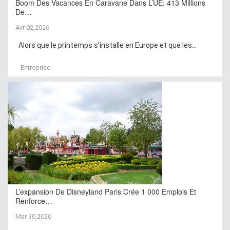
Boom Des Vacances En Caravane Dans L’UE: 413 Millions
De…
Avr 02,2026
Alors que le printemps s’installe en Europe et que les...
Entreprise
L’expansion De Disneyland Paris Crée 1 000 Emplois Et
Renforce…
Mar 30,2026