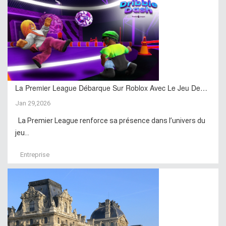
La Premier League Débarque Sur Roblox Avec Le Jeu De…
Jan 29,2026
La Premier League renforce sa présence dans l’univers du
jeu...
Entreprise