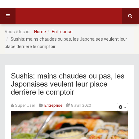
Vous êtes ici :
Home
Entreprise
Sushis: mains chaudes ou pas, les Japonaises veulent leur
place derrière le comptoir
Sushis: mains chaudes ou pas, les
Japonaises veulent leur place
derrière le comptoir
Super User
Entreprise
8 avril 2020