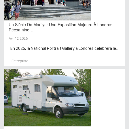
Un Siècle De Marilyn: Une Exposition Majeure À Londres
Réexamine…
Avr 12,2026
En 2026, la National Portrait Gallery à Londres célébrera le...
Entreprise