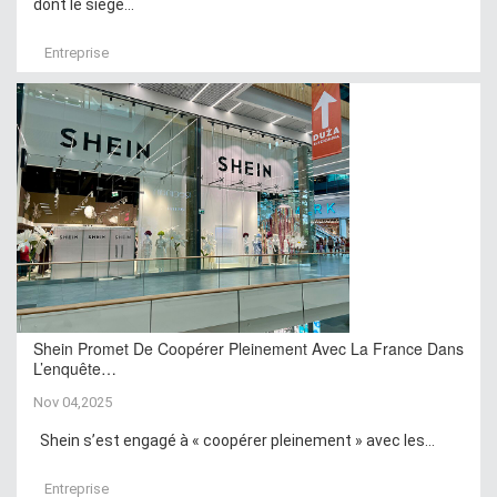
dont le siège...
Entreprise
Shein Promet De Coopérer Pleinement Avec La France Dans
L’enquête…
Nov 04,2025
Shein s’est engagé à « coopérer pleinement » avec les...
Entreprise