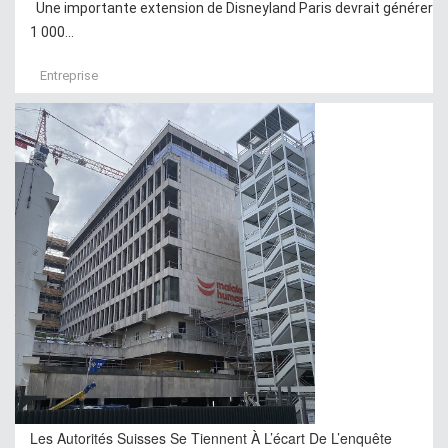
Une importante extension de Disneyland Paris devrait générer
1 000...
Entreprise
Les Autorités Suisses Se Tiennent À L’écart De L’enquête