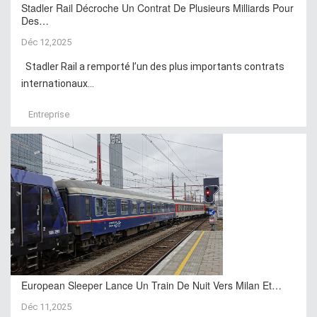
Stadler Rail Décroche Un Contrat De Plusieurs Milliards Pour
Des…
Déc 12,2025
Stadler Rail a remporté l’un des plus importants contrats
internationaux...
Entreprise
European Sleeper Lance Un Train De Nuit Vers Milan Et…
Déc 11,2025