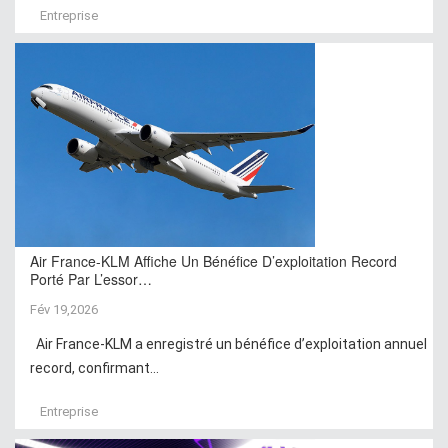
Entreprise
Air France-KLM Affiche Un Bénéfice D’exploitation Record
Porté Par L’essor…
Fév 19,2026
Air France-KLM a enregistré un bénéfice d’exploitation annuel
record, confirmant...
Entreprise