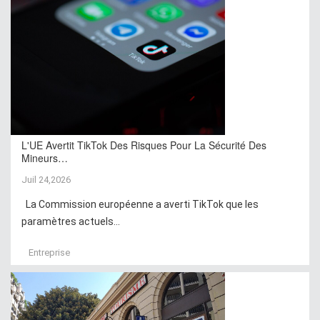
L'UE Avertit TikTok Des Risques Pour La Sécurité Des
Mineurs…
Juil 24,2026
La Commission européenne a averti TikTok que les
paramètres actuels...
Entreprise