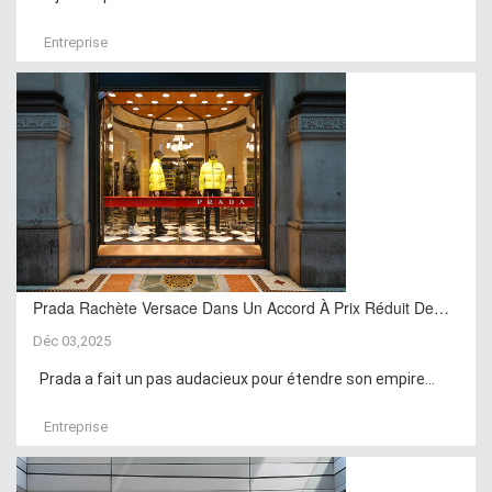
Entreprise
Prada Rachète Versace Dans Un Accord À Prix Réduit De…
Déc 03,2025
Prada a fait un pas audacieux pour étendre son empire...
Entreprise