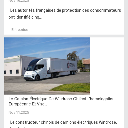
Nov 16,2025
Les autorités françaises de protection des consommateurs
ont identifié cinq...
Entreprise
Le Camion Électrique De Windrose Obtient L’homologation
Européenne Et Vise…
Nov 11,2025
Le constructeur chinois de camions électriques Windrose,