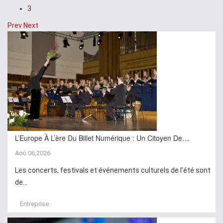
3
Prev
Next
L’Europe À L’ère Du Billet Numérique : Un Citoyen De…
Aoû 06,2026
Les concerts, festivals et événements culturels de l’été sont
de...
Entreprise