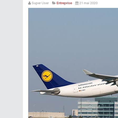
Super User
Entreprise
21 mai 2020