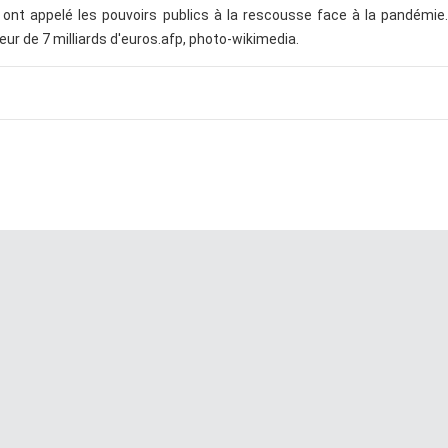
nt appelé les pouvoirs publics à la rescousse face à la pandémie. 
eur de 7 milliards d'euros.afp, photo-wikimedia.