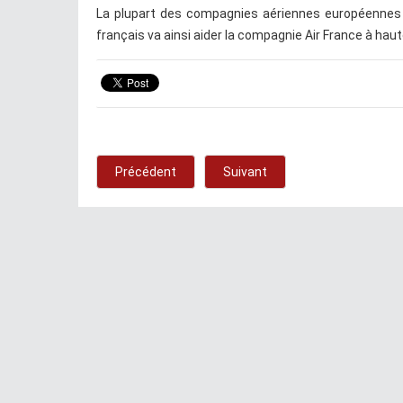
La plupart des compagnies aériennes européennes o
français va ainsi aider la compagnie Air France à haut
Précédent
Suivant