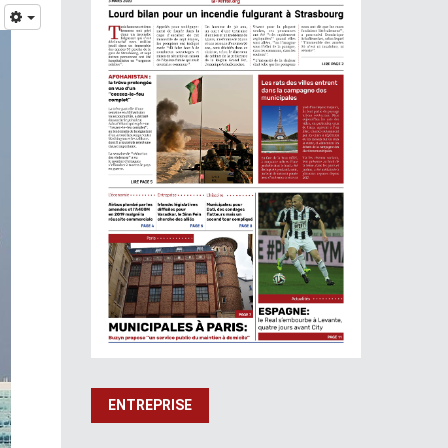
ENTREPRISE