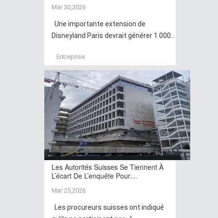
Mar 30,2026
Une importante extension de
Disneyland Paris devrait générer 1 000...
Entreprise
Les Autorités Suisses Se Tiennent À
L’écart De L’enquête Pour…
Mar 25,2026
Les procureurs suisses ont indiqué