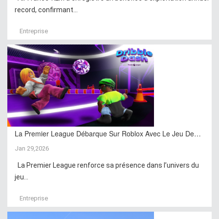
record, confirmant...
Entreprise
La Premier League Débarque Sur Roblox Avec Le Jeu De…
Jan 29,2026
La Premier League renforce sa présence dans l’univers du
jeu...
Entreprise