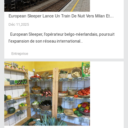
European Sleeper Lance Un Train De Nuit Vers Milan Et…
Déc 11,2025
European Sleeper, l’opérateur belgo-néerlandais, poursuit
l’expansion de son réseau international...
Entreprise