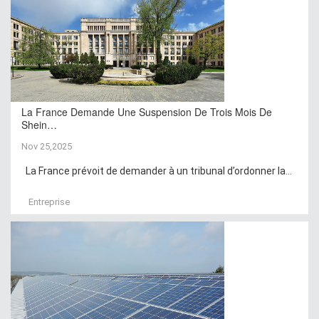
La France Demande Une Suspension De Trois Mois De
Shein…
Nov 25,2025
La France prévoit de demander à un tribunal d’ordonner la...
Entreprise