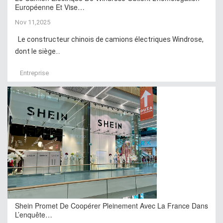
Européenne Et Vise…
Nov 11,2025
Le constructeur chinois de camions électriques Windrose,
dont le siège...
Entreprise
Shein Promet De Coopérer Pleinement Avec La France Dans
L’enquête…