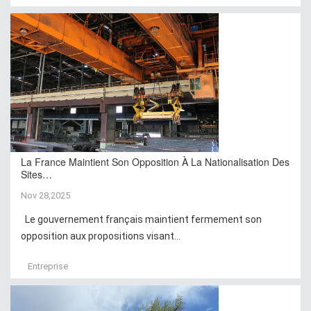
La France Maintient Son Opposition À La Nationalisation Des
Sites…
Nov 28,2025
Le gouvernement français maintient fermement son
opposition aux propositions visant...
Entreprise