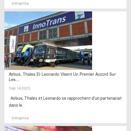
Entreprise
Airbus, Thales Et Leonardo Visent Un Premier Accord Sur
Les…
Sep 14,2025
Airbus, Thales et Leonardo se rapprochent d’un partenariat
dans le...
Entreprise