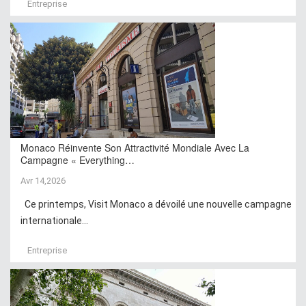
Entreprise
Monaco Réinvente Son Attractivité Mondiale Avec La
Campagne « Everything…
Avr 14,2026
Ce printemps, Visit Monaco a dévoilé une nouvelle campagne
internationale...
Entreprise