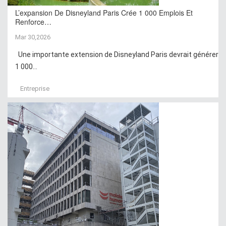
L’expansion De Disneyland Paris Crée 1 000 Emplois Et
Renforce…
Mar 30,2026
Une importante extension de Disneyland Paris devrait générer
1 000...
Entreprise