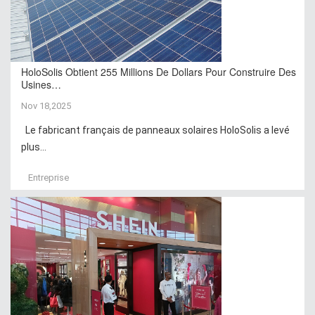
HoloSolis Obtient 255 Millions De Dollars Pour Construire Des
Usines…
Nov 18,2025
Le fabricant français de panneaux solaires HoloSolis a levé
plus...
Entreprise