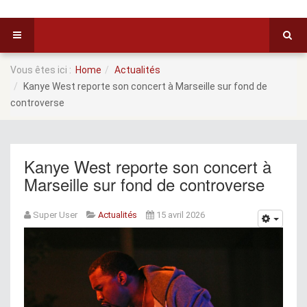
Vous êtes ici :
Home
Actualités
Kanye West reporte son concert à Marseille sur fond de
controverse
Kanye West reporte son concert à
Marseille sur fond de controverse
Super User
Actualités
15 avril 2026