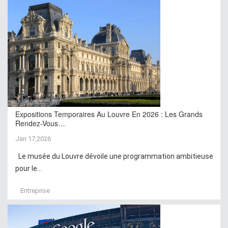
Expositions Temporaires Au Louvre En 2026 : Les Grands
Rendez-Vous…
Jan 17,2026
Le musée du Louvre dévoile une programmation ambitieuse
pour le...
Entreprise