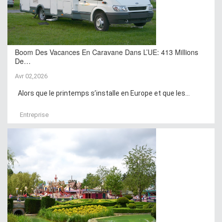
Boom Des Vacances En Caravane Dans L’UE: 413 Millions
De…
Avr 02,2026
Alors que le printemps s’installe en Europe et que les...
Entreprise