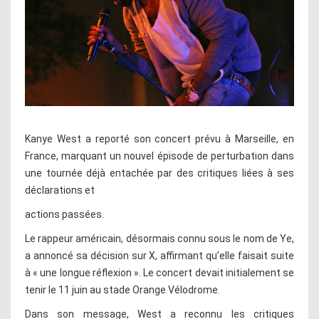
Kanye West a reporté son concert prévu à Marseille, en
France, marquant un nouvel épisode de perturbation dans
une tournée déjà entachée par des critiques liées à ses
déclarations et
actions passées.
Le rappeur américain, désormais connu sous le nom de Ye,
a annoncé sa décision sur X, affirmant qu’elle faisait suite
à « une longue réflexion ». Le concert devait initialement se
tenir le 11 juin au stade Orange Vélodrome.
Dans son message, West a reconnu les critiques