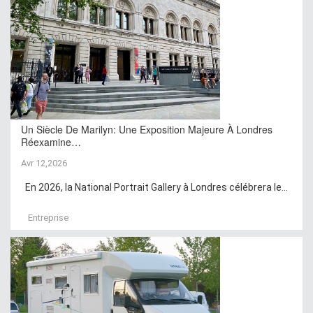
Un Siècle De Marilyn: Une Exposition Majeure À Londres
Réexamine…
Avr 12,2026
En 2026, la National Portrait Gallery à Londres célébrera le...
Entreprise