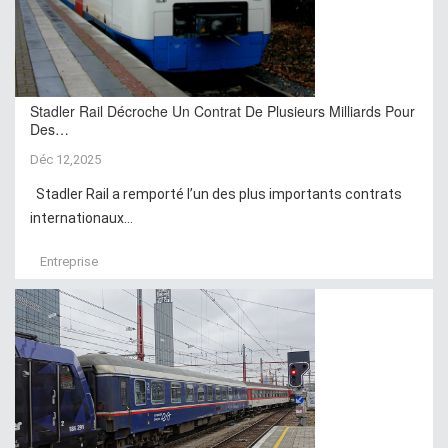
Stadler Rail Décroche Un Contrat De Plusieurs Milliards Pour
Des…
Déc 12,2025
Stadler Rail a remporté l’un des plus importants contrats
internationaux...
Entreprise