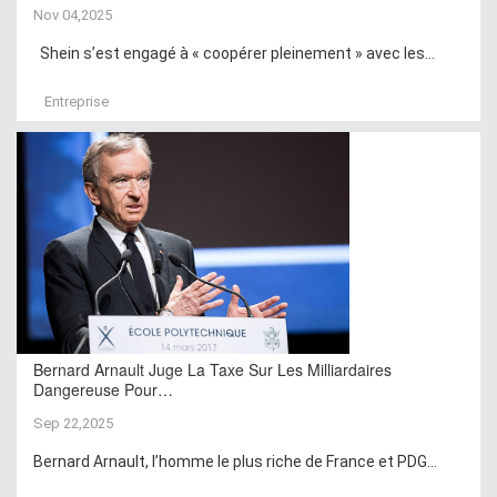
Nov 04,2025
Shein s’est engagé à « coopérer pleinement » avec les...
Entreprise
Bernard Arnault Juge La Taxe Sur Les Milliardaires
Dangereuse Pour…
Sep 22,2025
Bernard Arnault, l’homme le plus riche de France et PDG...