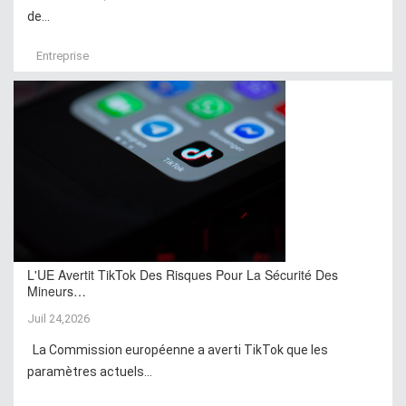
de...
Entreprise
L'UE Avertit TikTok Des Risques Pour La Sécurité Des
Mineurs…
Juil 24,2026
La Commission européenne a averti TikTok que les
paramètres actuels...