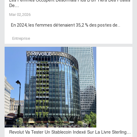
De…
Mar 02,2026
En 2024, les femmes détenaient 35,2 % des postes de...
Entreprise
Revolut Va Tester Un Stablecoin Indexé Sur La Livre Sterling…