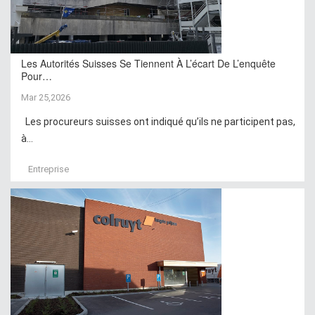
Les Autorités Suisses Se Tiennent À L’écart De L’enquête
Pour…
Mar 25,2026
Les procureurs suisses ont indiqué qu’ils ne participent pas,
à...
Entreprise