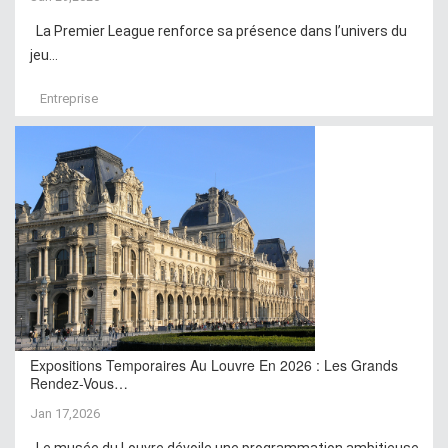
La Premier League renforce sa présence dans l’univers du
jeu...
Entreprise
Expositions Temporaires Au Louvre En 2026 : Les Grands
Rendez-Vous…
Jan 17,2026
Le musée du Louvre dévoile une programmation ambitieuse