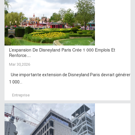
L’expansion De Disneyland Paris Crée 1 000 Emplois Et
Renforce…
Mar 30,2026
Une importante extension de Disneyland Paris devrait générer
1 000...
Entreprise