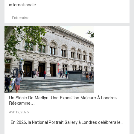
internationale...
Entreprise
Un Siècle De Marilyn: Une Exposition Majeure À Londres
Réexamine…
Avr 12,2026
En 2026, la National Portrait Gallery à Londres célébrera le...