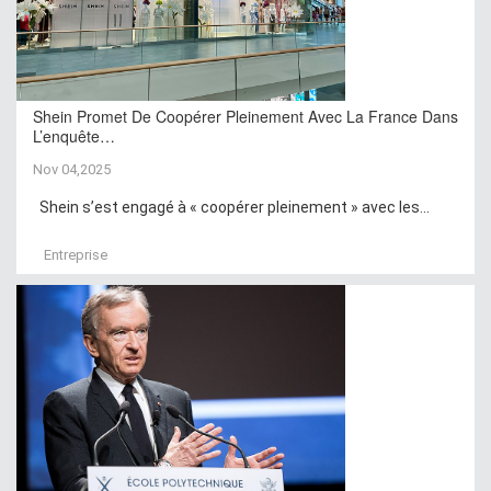
Shein Promet De Coopérer Pleinement Avec La France Dans
L’enquête…
Nov 04,2025
Shein s’est engagé à « coopérer pleinement » avec les...
Entreprise