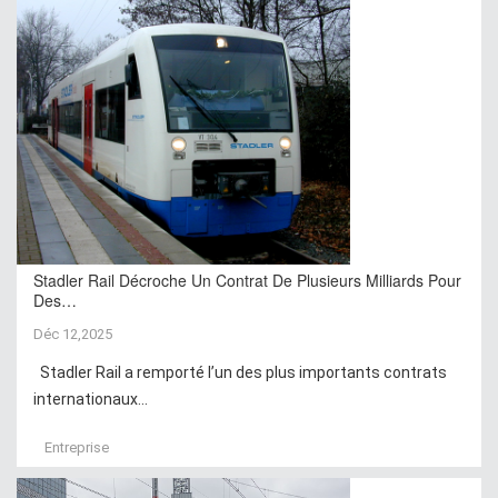
Stadler Rail Décroche Un Contrat De Plusieurs Milliards Pour
Des…
Déc 12,2025
Stadler Rail a remporté l’un des plus importants contrats
internationaux...
Entreprise