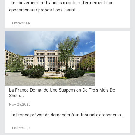
Le gouvernement français maintient fermement son
opposition aux propositions visant...
Entreprise
La France Demande Une Suspension De Trois Mois De
Shein…
Nov 25,2025
La France prévoit de demander à un tribunal d’ordonner la...
Entreprise