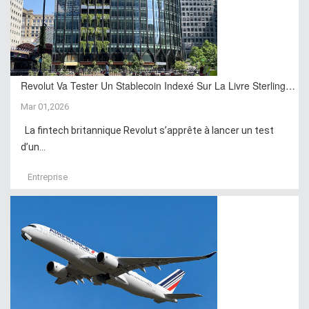
Revolut Va Tester Un Stablecoin Indexé Sur La Livre Sterling…
Mar 01,2026
La fintech britannique Revolut s’apprête à lancer un test
d’un...
Entreprise