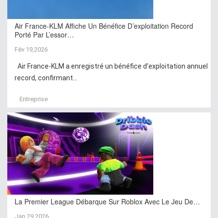
Air France-KLM Affiche Un Bénéfice D’exploitation Record
Porté Par L’essor…
Fév 19,2026
Air France-KLM a enregistré un bénéfice d’exploitation annuel
record, confirmant...
Entreprise
La Premier League Débarque Sur Roblox Avec Le Jeu De…
Jan 29,2026