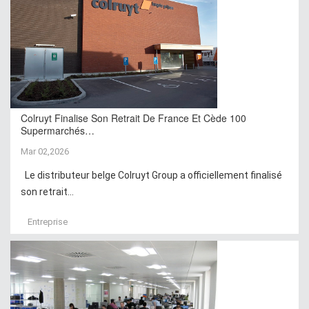
Colruyt Finalise Son Retrait De France Et Cède 100
Supermarchés…
Mar 02,2026
Le distributeur belge Colruyt Group a officiellement finalisé
son retrait...
Entreprise