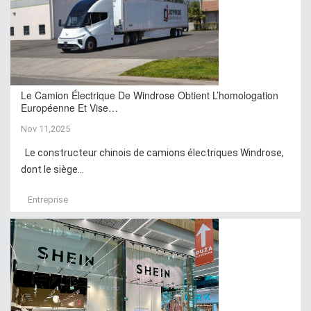
Le Camion Électrique De Windrose Obtient L’homologation
Européenne Et Vise…
Nov 11,2025
Le constructeur chinois de camions électriques Windrose,
dont le siège...
Entreprise