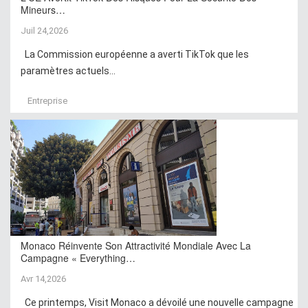
Mineurs…
Juil 24,2026
La Commission européenne a averti TikTok que les
paramètres actuels...
Entreprise
Monaco Réinvente Son Attractivité Mondiale Avec La
Campagne « Everything…
Avr 14,2026
Ce printemps, Visit Monaco a dévoilé une nouvelle campagne