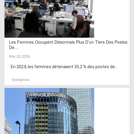
Les Femmes Occupent Désormais Plus D’un Tiers Des Postes
De…
Mar 02,2026
En 2024, les femmes détenaient 35,2 % des postes de...
Entreprise