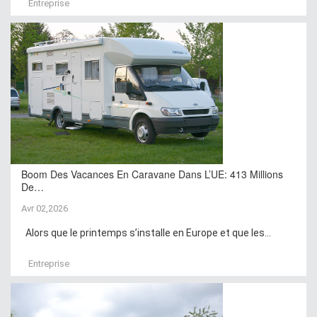
Entreprise
Boom Des Vacances En Caravane Dans L’UE: 413 Millions
De…
Avr 02,2026
Alors que le printemps s’installe en Europe et que les...
Entreprise