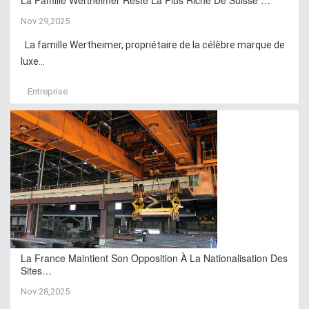
Nov 29,2025
La famille Wertheimer, propriétaire de la célèbre marque de
luxe...
Entreprise
La France Maintient Son Opposition À La Nationalisation Des
Sites…
Nov 28,2025