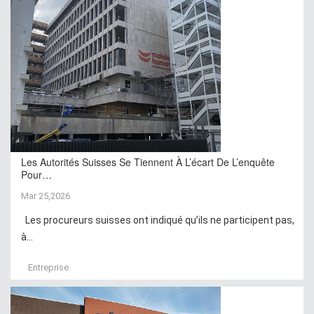
Les Autorités Suisses Se Tiennent À L’écart De L’enquête
Pour…
Mar 25,2026
Les procureurs suisses ont indiqué qu’ils ne participent pas,
à...
Entreprise