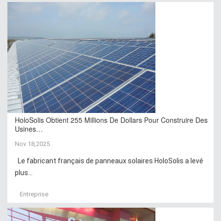
HoloSolis Obtient 255 Millions De Dollars Pour Construire Des
Usines…
Nov 18,2025
Le fabricant français de panneaux solaires HoloSolis a levé
plus...
Entreprise