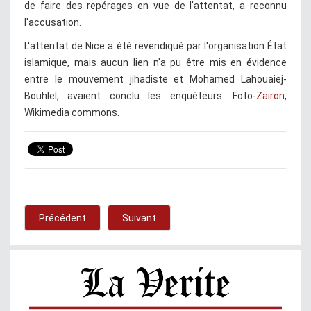
de faire des repérages en vue de l'attentat, a reconnu
l'accusation.
L'attentat de Nice a été revendiqué par l'organisation État
islamique, mais aucun lien n'a pu être mis en évidence
entre le mouvement jihadiste et Mohamed Lahouaiej-
Bouhlel, avaient conclu les enquêteurs. Foto-
Zairon
,
Wikimedia commons.
Précédent
Suivant