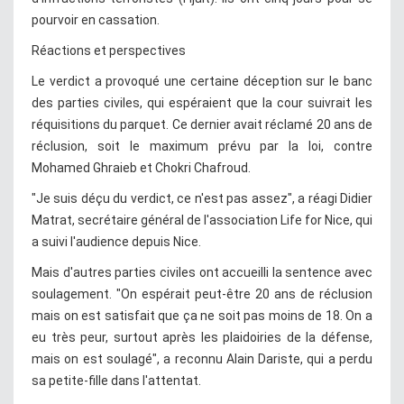
pourvoir en cassation.
Réactions et perspectives
Le verdict a provoqué une certaine déception sur le banc
des parties civiles, qui espéraient que la cour suivrait les
réquisitions du parquet. Ce dernier avait réclamé 20 ans de
réclusion, soit le maximum prévu par la loi, contre
Mohamed Ghraieb et Chokri Chafroud.
"Je suis déçu du verdict, ce n'est pas assez", a réagi Didier
Matrat, secrétaire général de l'association Life for Nice, qui
a suivi l'audience depuis Nice.
Mais d'autres parties civiles ont accueilli la sentence avec
soulagement. "On espérait peut-être 20 ans de réclusion
mais on est satisfait que ça ne soit pas moins de 18. On a
eu très peur, surtout après les plaidoiries de la défense,
mais on est soulagé", a reconnu Alain Dariste, qui a perdu
sa petite-fille dans l'attentat.