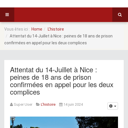
Vous êtes ici :
Home
L'histoire
Attentat du 14-Juillet à Nice : peines de 18 ans de prison
confirmées en appel pour les deux complices
Attentat du 14-Juillet à Nice :
peines de 18 ans de prison
confirmées en appel pour les deux
complices
Super User
L'histoire
14 juin 2024