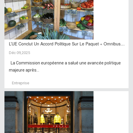
L’UE Conclut Un Accord Politique Sur Le Paquet « Omnibus…
Déc 09,2025
La Commission européenne a salué une avancée politique
majeure après...
Entreprise