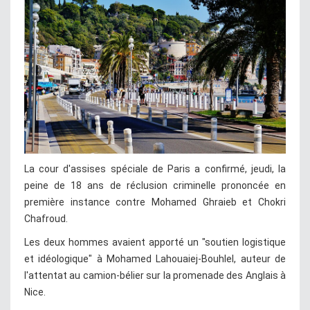
La cour d'assises spéciale de Paris a confirmé, jeudi, la
peine de 18 ans de réclusion criminelle prononcée en
première instance contre Mohamed Ghraieb et Chokri
Chafroud.
Les deux hommes avaient apporté un "soutien logistique
et idéologique" à Mohamed Lahouaiej-Bouhlel, auteur de
l'attentat au camion-bélier sur la promenade des Anglais à
Nice.