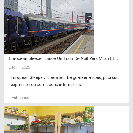
European Sleeper Lance Un Train De Nuit Vers Milan Et…
Déc 11,2025
European Sleeper, l’opérateur belgo-néerlandais, poursuit
l’expansion de son réseau international...
Entreprise