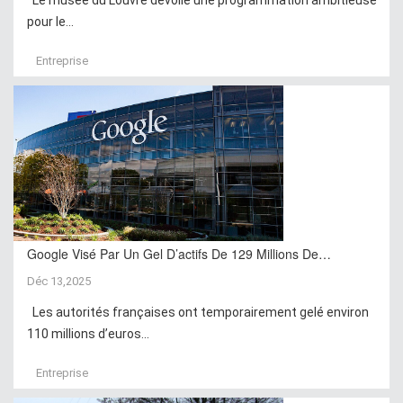
pour le...
Entreprise
Google Visé Par Un Gel D’actifs De 129 Millions De…
Déc 13,2025
Les autorités françaises ont temporairement gelé environ
110 millions d’euros...
Entreprise