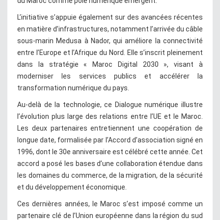
du Maroc comme pôle numérique émergent.
L’initiative s’appuie également sur des avancées récentes
en matière d’infrastructures, notamment l’arrivée du câble
sous-marin Medusa à Nador, qui améliore la connectivité
entre l’Europe et l’Afrique du Nord. Elle s’inscrit pleinement
dans la stratégie « Maroc Digital 2030 », visant à
moderniser les services publics et accélérer la
transformation numérique du pays.
Au-delà de la technologie, ce Dialogue numérique illustre
l’évolution plus large des relations entre l’UE et le Maroc.
Les deux partenaires entretiennent une coopération de
longue date, formalisée par l’Accord d’association signé en
1996, dont le 30e anniversaire est célébré cette année. Cet
accord a posé les bases d’une collaboration étendue dans
les domaines du commerce, de la migration, de la sécurité
et du développement économique.
Ces dernières années, le Maroc s’est imposé comme un
partenaire clé de l’Union européenne dans la région du sud