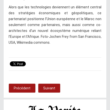
Alors que les technologies deviennent un élément central
des stratégies économiques et géopolitiques, ce
partenariat positionne l’Union européenne et le Maroc non
seulement comme partenaires, mais aussi comme co-
architectes d’un nouvel écosystème numérique reliant
l’Europe et l’Afrique. Foto-Jochen Frey from San Francisco,
USA, Wikimedia commons.
Précédent
Suivant