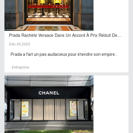
Prada Rachète Versace Dans Un Accord À Prix Réduit De…
Déc 03,2025
Prada a fait un pas audacieux pour étendre son empire...
Entreprise