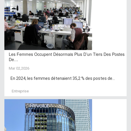
Les Femmes Occupent Désormais Plus D’un Tiers Des Postes
De…
Mar 02,2026
En 2024, les femmes détenaient 35,2 % des postes de...
Entreprise