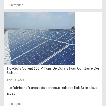
Entreprise
HoloSolis Obtient 255 Millions De Dollars Pour Construire Des
Usines…
Nov 18,2025
Le fabricant français de panneaux solaires HoloSolis a levé
plus...
Entreprise