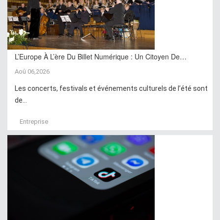
L’Europe À L’ère Du Billet Numérique : Un Citoyen De…
Aoû 06,2026
Les concerts, festivals et événements culturels de l’été sont
de...
Entreprise