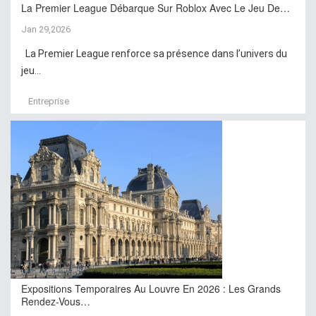
La Premier League Débarque Sur Roblox Avec Le Jeu De…
Jan 29,2026
La Premier League renforce sa présence dans l’univers du
jeu...
Entreprise
Expositions Temporaires Au Louvre En 2026 : Les Grands
Rendez-Vous…