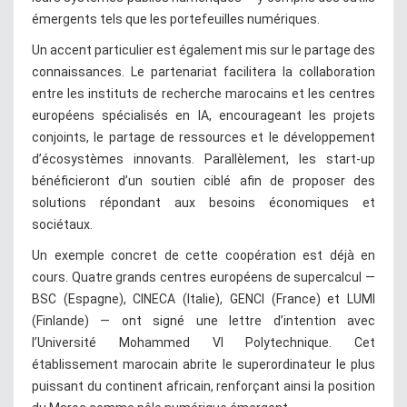
émergents tels que les portefeuilles numériques.
Un accent particulier est également mis sur le partage des
connaissances. Le partenariat facilitera la collaboration
entre les instituts de recherche marocains et les centres
européens spécialisés en IA, encourageant les projets
conjoints, le partage de ressources et le développement
d’écosystèmes innovants. Parallèlement, les start-up
bénéficieront d’un soutien ciblé afin de proposer des
solutions répondant aux besoins économiques et
sociétaux.
Un exemple concret de cette coopération est déjà en
cours. Quatre grands centres européens de supercalcul —
BSC (Espagne), CINECA (Italie), GENCI (France) et LUMI
(Finlande) — ont signé une lettre d’intention avec
l’Université Mohammed VI Polytechnique. Cet
établissement marocain abrite le superordinateur le plus
puissant du continent africain, renforçant ainsi la position