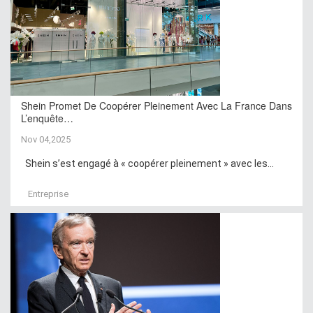
Shein Promet De Coopérer Pleinement Avec La France Dans
L’enquête…
Nov 04,2025
Shein s’est engagé à « coopérer pleinement » avec les...
Entreprise