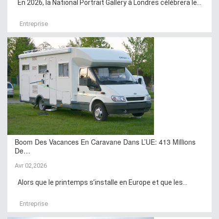
En 2026, la National Portrait Gallery à Londres célébrera le...
Entreprise
Boom Des Vacances En Caravane Dans L’UE: 413 Millions
De…
Avr 02,2026
Alors que le printemps s’installe en Europe et que les...
Entreprise