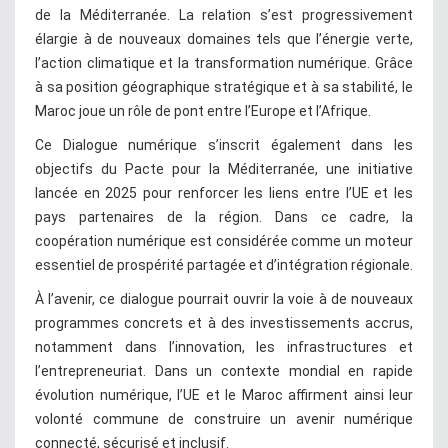
de la Méditerranée. La relation s’est progressivement
élargie à de nouveaux domaines tels que l’énergie verte,
l’action climatique et la transformation numérique. Grâce
à sa position géographique stratégique et à sa stabilité, le
Maroc joue un rôle de pont entre l’Europe et l’Afrique.
Ce Dialogue numérique s’inscrit également dans les
objectifs du Pacte pour la Méditerranée, une initiative
lancée en 2025 pour renforcer les liens entre l’UE et les
pays partenaires de la région. Dans ce cadre, la
coopération numérique est considérée comme un moteur
essentiel de prospérité partagée et d’intégration régionale.
À l’avenir, ce dialogue pourrait ouvrir la voie à de nouveaux
programmes concrets et à des investissements accrus,
notamment dans l’innovation, les infrastructures et
l’entrepreneuriat. Dans un contexte mondial en rapide
évolution numérique, l’UE et le Maroc affirment ainsi leur
volonté commune de construire un avenir numérique
connecté, sécurisé et inclusif.