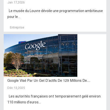
Jan 17,2026
Le musée du Louvre dévoile une programmation ambitieuse
pour le...
Entreprise
Google Visé Par Un Gel D’actifs De 129 Millions De…
Déc 13,2025
Les autorités françaises ont temporairement gelé environ
110 millions d’euros...