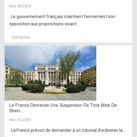
Nov 28,2025
Le gouvernement français maintient fermement son
opposition aux propositions visant...
Entreprise
La France Demande Une Suspension De Trois Mois De
Shein…
Nov 25,2025
La France prévoit de demander à un tribunal d’ordonner la...