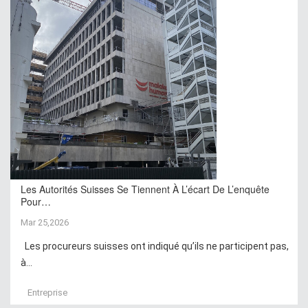
Les Autorités Suisses Se Tiennent À L’écart De L’enquête
Pour…
Mar 25,2026
Les procureurs suisses ont indiqué qu’ils ne participent pas,
à...
Entreprise