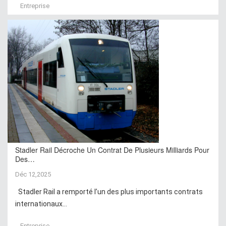
Entreprise
Stadler Rail Décroche Un Contrat De Plusieurs Milliards Pour
Des…
Déc 12,2025
Stadler Rail a remporté l’un des plus importants contrats
internationaux...
Entreprise