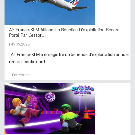
Air France-KLM Affiche Un Bénéfice D’exploitation Record
Porté Par L’essor…
Fév 19,2026
Air France-KLM a enregistré un bénéfice d’exploitation annuel
record, confirmant...
Entreprise