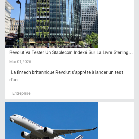
Revolut Va Tester Un Stablecoin Indexé Sur La Livre Sterling…
Mar 01,2026
La fintech britannique Revolut s’apprête à lancer un test
d’un...
Entreprise