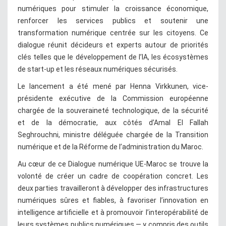
numériques pour stimuler la croissance économique,
renforcer les services publics et soutenir une
transformation numérique centrée sur les citoyens. Ce
dialogue réunit décideurs et experts autour de priorités
clés telles que le développement de l’IA, les écosystèmes
de start-up et les réseaux numériques sécurisés.
Le lancement a été mené par Henna Virkkunen, vice-
présidente exécutive de la Commission européenne
chargée de la souveraineté technologique, de la sécurité
et de la démocratie, aux côtés d’Amal El Fallah
Seghrouchni, ministre déléguée chargée de la Transition
numérique et de la Réforme de l’administration du Maroc.
Au cœur de ce Dialogue numérique UE-Maroc se trouve la
volonté de créer un cadre de coopération concret. Les
deux parties travailleront à développer des infrastructures
numériques sûres et fiables, à favoriser l’innovation en
intelligence artificielle et à promouvoir l’interopérabilité de
leurs systèmes publics numériques — y compris des outils