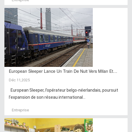
European Sleeper Lance Un Train De Nuit Vers Milan Et…
Déc 11,2025
European Sleeper, l’opérateur belgo-néerlandais, poursuit
l’expansion de son réseau international...
Entreprise