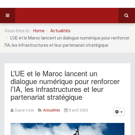
Vous êtes ici :
Home
Actualités
L’UE et le Maroc lancent un dialogue numérique pour renforcer
l’IA, les infrastructures et leur partenariat stratégique
L’UE et le Maroc lancent un
dialogue numérique pour renforcer
l’IA, les infrastructures et leur
partenariat stratégique
Super User
Actualités
8 avril 2026