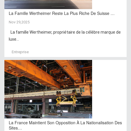
La Famille Wertheimer Reste La Plus Riche De Suisse …
Nov 29,2025
La famille Wertheimer, propriétaire de la célèbre marque de
luxe...
Entreprise
La France Maintient Son Opposition À La Nationalisation Des
Sites…