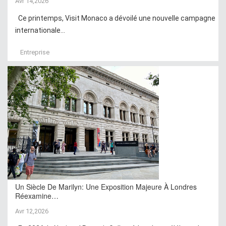
Avr 14,2026
Ce printemps, Visit Monaco a dévoilé une nouvelle campagne
internationale...
Entreprise
Un Siècle De Marilyn: Une Exposition Majeure À Londres
Réexamine…
Avr 12,2026