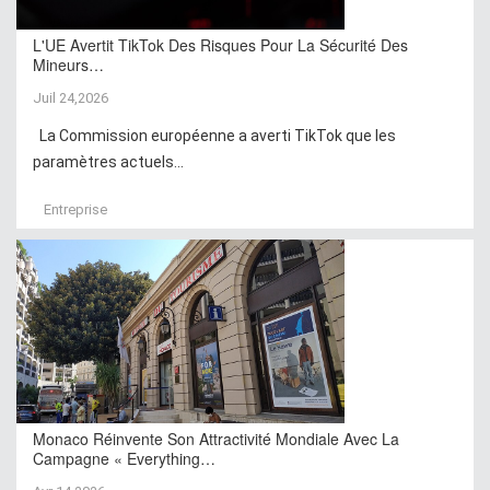
L'UE Avertit TikTok Des Risques Pour La Sécurité Des
Mineurs…
Juil 24,2026
La Commission européenne a averti TikTok que les
paramètres actuels...
Entreprise
Monaco Réinvente Son Attractivité Mondiale Avec La
Campagne « Everything…