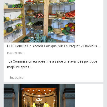
L’UE Conclut Un Accord Politique Sur Le Paquet « Omnibus…
Déc 09,2025
La Commission européenne a salué une avancée politique
majeure après...
Entreprise