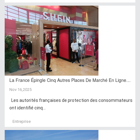
La France Épingle Cinq Autres Places De Marché En Ligne…
Nov 16,2025
Les autorités françaises de protection des consommateurs
ont identifié cinq...
Entreprise