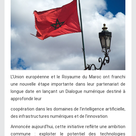
L’Union européenne et le Royaume du Maroc ont franchi
une nouvelle étape importante dans leur partenariat de
longue date en lançant un Dialogue numérique destiné à
approfondir leur
coopération dans les domaines de l’intelligence artificielle,
des infrastructures numériques et de l’innovation.
Annoncée aujourd’hui, cette initiative reflète une ambition
commune : exploiter le potentiel des technologies