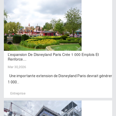
L’expansion De Disneyland Paris Crée 1 000 Emplois Et
Renforce…
Mar 30,2026
Une importante extension de Disneyland Paris devrait générer
1 000...
Entreprise