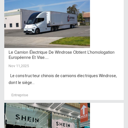
Le Camion Électrique De Windrose Obtient L’homologation
Européenne Et Vise…
Nov 11,2025
Le constructeur chinois de camions électriques Windrose,
dont le siège...
Entreprise