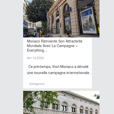
Monaco Réinvente Son Attractivité
Mondiale Avec La Campagne «
Everything…
Avr 14,2026
Ce printemps, Visit Monaco a dévoilé
une nouvelle campagne internationale...
Entreprise