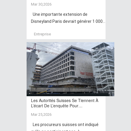
Mar 30,2026
Une importante extension de
Disneyland Paris devrait générer 1 000...
Entreprise
Les Autorités Suisses Se Tiennent À
L’écart De L’enquête Pour…
Mar 25,2026
Les procureurs suisses ont indiqué