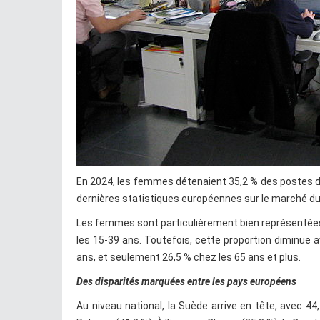
En 2024, les femmes détenaient 35,2 % des postes de 
dernières statistiques européennes sur le marché du 
Les femmes sont particulièrement bien représentées 
les 15-39 ans. Toutefois, cette proportion diminue
ans, et seulement 26,5 % chez les 65 ans et plus.
Des disparités marquées entre les pays européens
Au niveau national, la Suède arrive en tête, avec 44