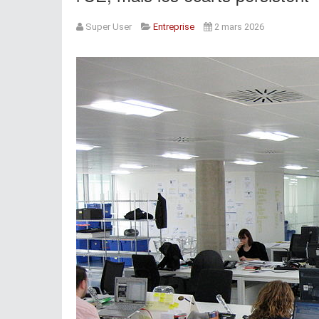
Super User
Entreprise
2 mars 2026