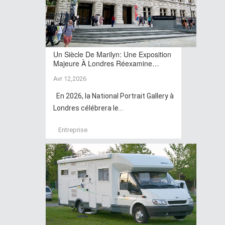
Un Siècle De Marilyn: Une Exposition
Majeure À Londres Réexamine…
Avr 12,2026
En 2026, la National Portrait Gallery à
Londres célébrera le...
Entreprise