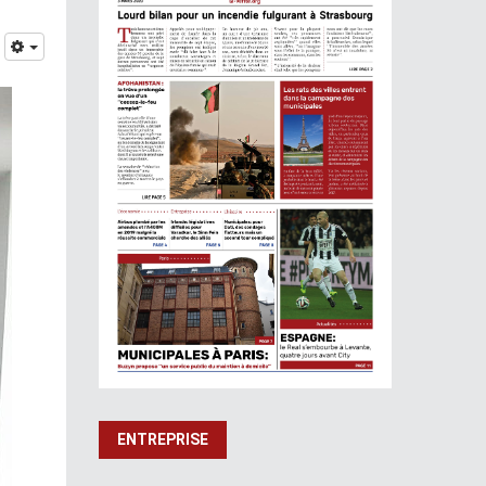
ENTREPRISE