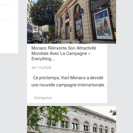
Monaco Réinvente Son Attractivité
Mondiale Avec La Campagne «
Everything…
Avr 14,2026
Ce printemps, Visit Monaco a dévoilé
une nouvelle campagne internationale...
Entreprise