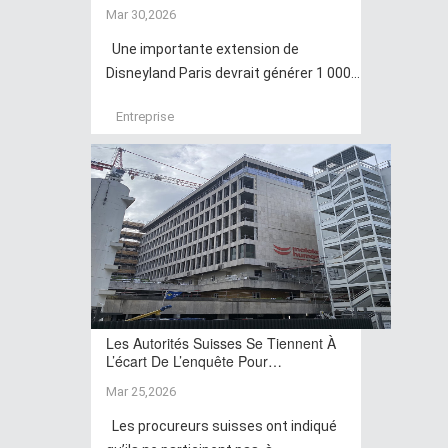
Mar 30,2026
Une importante extension de
Disneyland Paris devrait générer 1 000...
Entreprise
Les Autorités Suisses Se Tiennent À
L’écart De L’enquête Pour…
Mar 25,2026
Les procureurs suisses ont indiqué