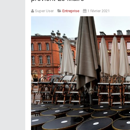
Super User
Entreprise
1 février 2021