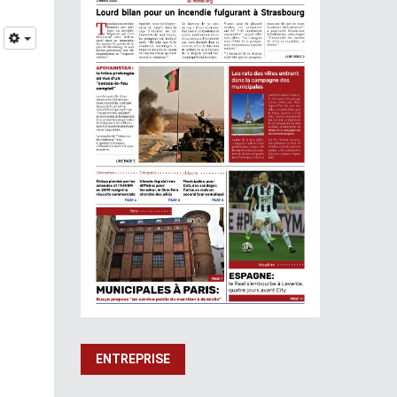
ENTREPRISE