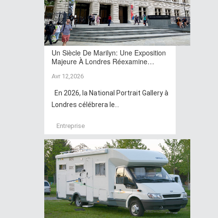
Un Siècle De Marilyn: Une Exposition
Majeure À Londres Réexamine…
Avr 12,2026
En 2026, la National Portrait Gallery à
Londres célébrera le...
Entreprise