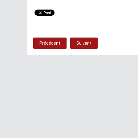
Précédent
Suivant