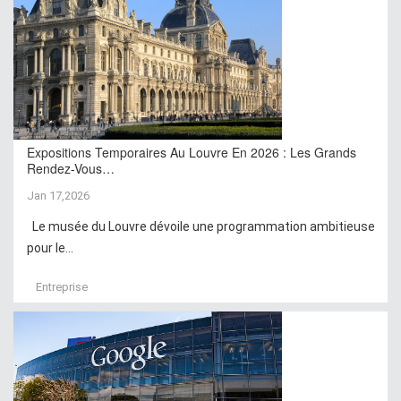
Expositions Temporaires Au Louvre En 2026 : Les Grands
Rendez-Vous…
Jan 17,2026
Le musée du Louvre dévoile une programmation ambitieuse
pour le...
Entreprise