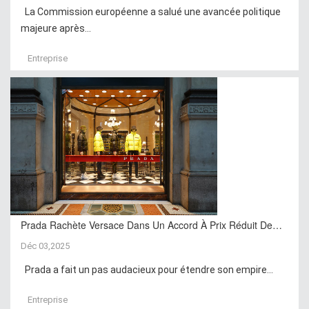
La Commission européenne a salué une avancée politique
majeure après...
Entreprise
Prada Rachète Versace Dans Un Accord À Prix Réduit De…
Déc 03,2025
Prada a fait un pas audacieux pour étendre son empire...
Entreprise