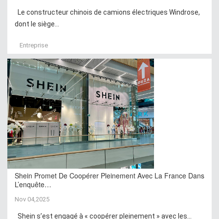
Le constructeur chinois de camions électriques Windrose,
dont le siège...
Entreprise
Shein Promet De Coopérer Pleinement Avec La France Dans
L’enquête…
Nov 04,2025
Shein s’est engagé à « coopérer pleinement » avec les...