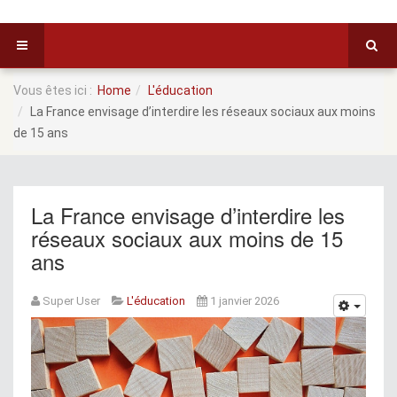
Vous êtes ici :
Home
L'éducation
La France envisage d’interdire les réseaux sociaux aux moins
de 15 ans
La France envisage d’interdire les
réseaux sociaux aux moins de 15
ans
Super User
L'éducation
1 janvier 2026