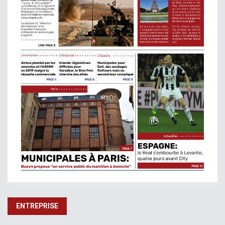
ENTREPRISE