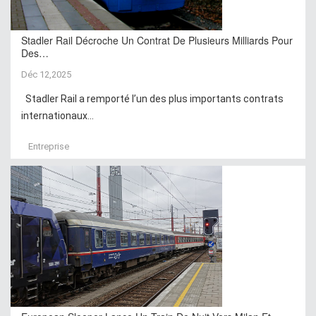
Stadler Rail Décroche Un Contrat De Plusieurs Milliards Pour
Des…
Déc 12,2025
Stadler Rail a remporté l’un des plus importants contrats
internationaux...
Entreprise