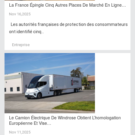
La France Épingle Cinq Autres Places De Marché En Ligne…
Nov 16,2025
Les autorités françaises de protection des consommateurs
ont identifié cinq...
Entreprise
Le Camion Électrique De Windrose Obtient L’homologation
Européenne Et Vise…
Nov 11,2025