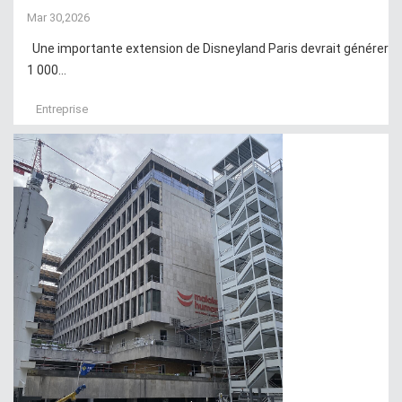
Mar 30,2026
Une importante extension de Disneyland Paris devrait générer
1 000...
Entreprise