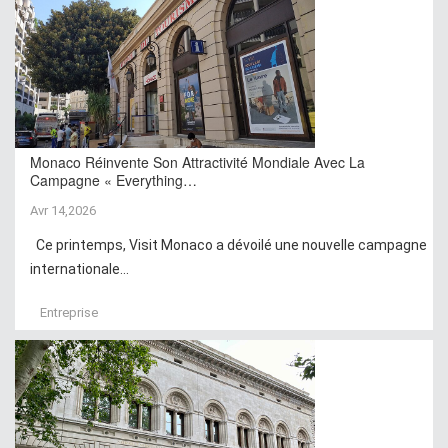
Monaco Réinvente Son Attractivité Mondiale Avec La
Campagne « Everything…
Avr 14,2026
Ce printemps, Visit Monaco a dévoilé une nouvelle campagne
internationale...
Entreprise