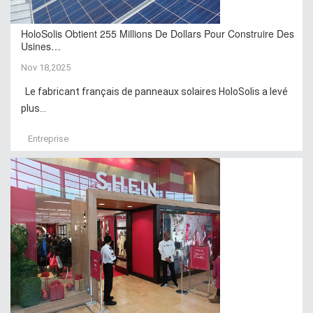
HoloSolis Obtient 255 Millions De Dollars Pour Construire Des
Usines…
Nov 18,2025
Le fabricant français de panneaux solaires HoloSolis a levé
plus...
Entreprise