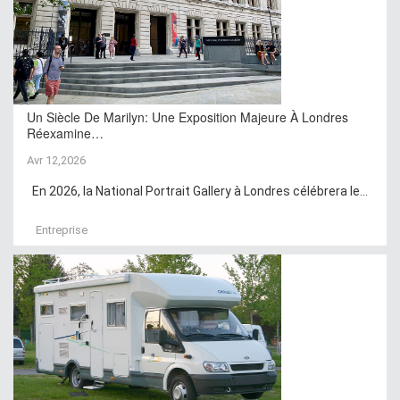
Un Siècle De Marilyn: Une Exposition Majeure À Londres
Réexamine…
Avr 12,2026
En 2026, la National Portrait Gallery à Londres célébrera le...
Entreprise