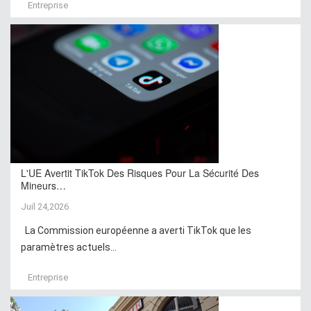
Entreprise
L'UE Avertit TikTok Des Risques Pour La Sécurité Des
Mineurs…
Juil 24,2026
La Commission européenne a averti TikTok que les
paramètres actuels...
Entreprise