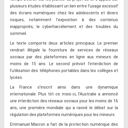
plusieurs études établissant un lien entre l’usage excessif
des écrans numériques chez les adolescents et divers
risques, notamment l’exposition à des contenus
inappropriés, le cyberharcèlement et des troubles du
sommeil.
Le texte comporte deux articles principaux. Le premier
rendrait illégale la fourniture de services de réseaux
sociaux par des plateformes en ligne aux mineurs de
moins de 15 ans. Le second prévoit l’interdiction de
l’utilisation des téléphones portables dans les collèges et
lycées.
La France s’inscrit ainsi dans une dynamique
internationale. Plus tôt ce mois-ci, l’Australie a annoncé
une interdiction des réseaux sociaux pour les moins de 16
ans, une première mondiale qui a ravivé le débat sur la
régulation des plateformes numériques pour les mineurs.
Emmanuel Macron a fait de la protection numérique des