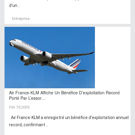
d’un...
Entreprise
Air France-KLM Affiche Un Bénéfice D’exploitation Record
Porté Par L’essor…
Fév 19,2026
Air France-KLM a enregistré un bénéfice d’exploitation annuel
record, confirmant...