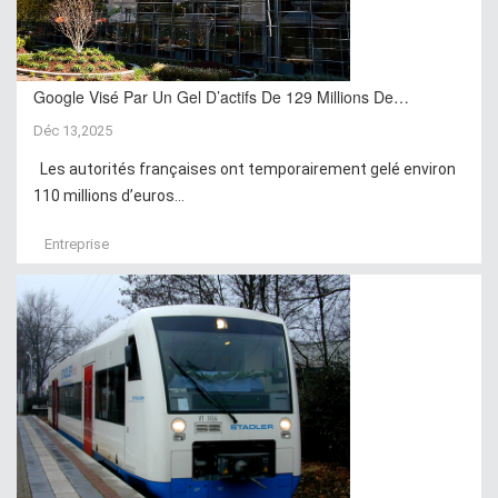
Google Visé Par Un Gel D’actifs De 129 Millions De…
Déc 13,2025
Les autorités françaises ont temporairement gelé environ
110 millions d’euros...
Entreprise