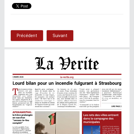
Précédent
Suivant