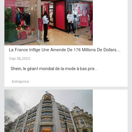
La France Inflige Une Amende De 176 Millions De Dollars…
Sep 06,2025
Shein, le géant mondial de la mode à bas prix...
Entreprise