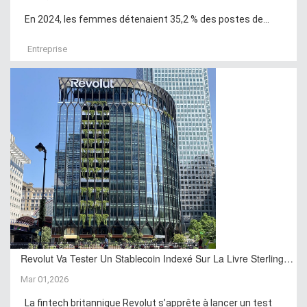
En 2024, les femmes détenaient 35,2 % des postes de...
Entreprise
Revolut Va Tester Un Stablecoin Indexé Sur La Livre Sterling…
Mar 01,2026
La fintech britannique Revolut s’apprête à lancer un test