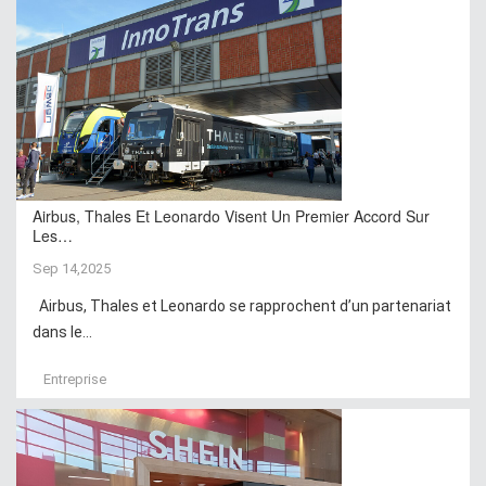
Airbus, Thales Et Leonardo Visent Un Premier Accord Sur
Les…
Sep 14,2025
Airbus, Thales et Leonardo se rapprochent d’un partenariat
dans le...
Entreprise