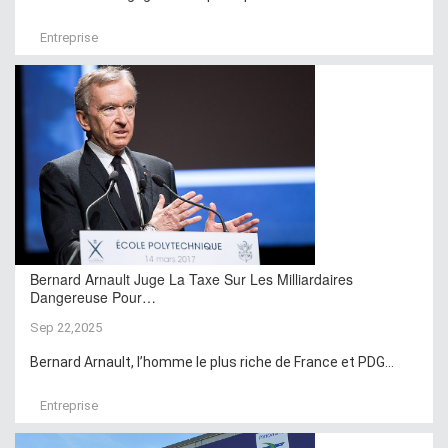
Entreprise
Bernard Arnault Juge La Taxe Sur Les Milliardaires
Dangereuse Pour…
Sep 22,2025
Bernard Arnault, l’homme le plus riche de France et PDG...
Entreprise