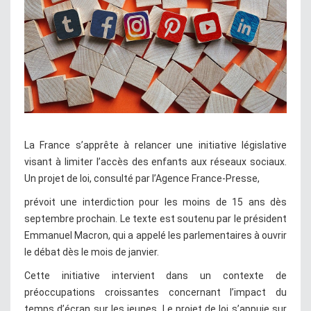
La France s’apprête à relancer une initiative législative
visant à limiter l’accès des enfants aux réseaux sociaux.
Un projet de loi, consulté par l’Agence France-Presse,
prévoit une interdiction pour les moins de 15 ans dès
septembre prochain. Le texte est soutenu par le président
Emmanuel Macron, qui a appelé les parlementaires à ouvrir
le débat dès le mois de janvier.
Cette initiative intervient dans un contexte de
préoccupations croissantes concernant l’impact du
temps d’écran sur les jeunes. Le projet de loi s’appuie sur