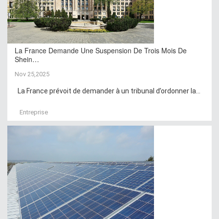
La France Demande Une Suspension De Trois Mois De
Shein…
Nov 25,2025
La France prévoit de demander à un tribunal d’ordonner la...
Entreprise