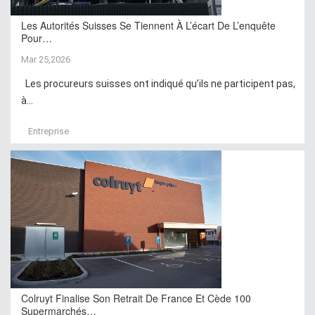
Les Autorités Suisses Se Tiennent À L’écart De L’enquête
Pour…
Mar 25,2026
Les procureurs suisses ont indiqué qu’ils ne participent pas,
à...
Entreprise
Colruyt Finalise Son Retrait De France Et Cède 100
Supermarchés…