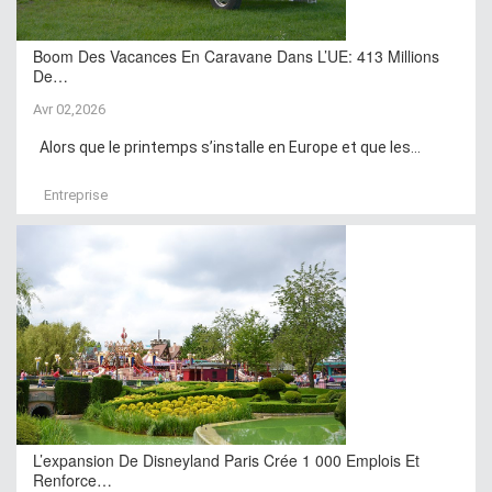
Boom Des Vacances En Caravane Dans L’UE: 413 Millions
De…
Avr 02,2026
Alors que le printemps s’installe en Europe et que les...
Entreprise
L’expansion De Disneyland Paris Crée 1 000 Emplois Et
Renforce…