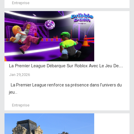
Entreprise
La Premier League Débarque Sur Roblox Avec Le Jeu De…
Jan 29,2026
La Premier League renforce sa présence dans l’univers du
jeu...
Entreprise