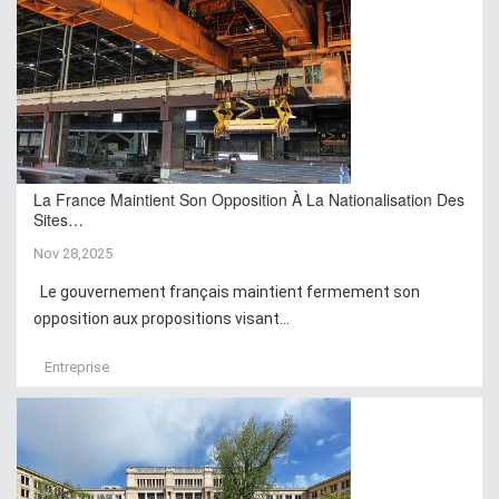
La France Maintient Son Opposition À La Nationalisation Des
Sites…
Nov 28,2025
Le gouvernement français maintient fermement son
opposition aux propositions visant...
Entreprise