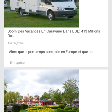
Boom Des Vacances En Caravane Dans L’UE: 413 Millions
De…
Avr 02,2026
Alors que le printemps s’installe en Europe et que les...
Entreprise