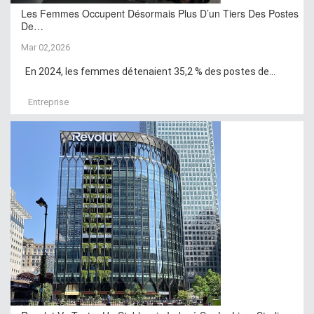
Les Femmes Occupent Désormais Plus D’un Tiers Des Postes
De…
Mar 02,2026
En 2024, les femmes détenaient 35,2 % des postes de...
Entreprise