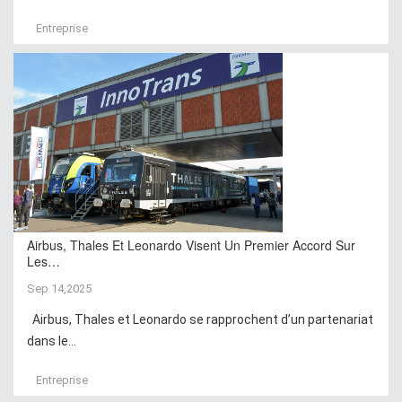
Entreprise
Airbus, Thales Et Leonardo Visent Un Premier Accord Sur
Les…
Sep 14,2025
Airbus, Thales et Leonardo se rapprochent d’un partenariat
dans le...
Entreprise