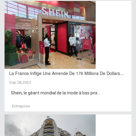
La France Inflige Une Amende De 176 Millions De Dollars…
Sep 06,2025
Shein, le géant mondial de la mode à bas prix...
Entreprise