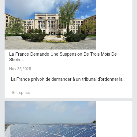
La France Demande Une Suspension De Trois Mois De
Shein…
Nov 25,2025
La France prévoit de demander à un tribunal d’ordonner la...
Entreprise