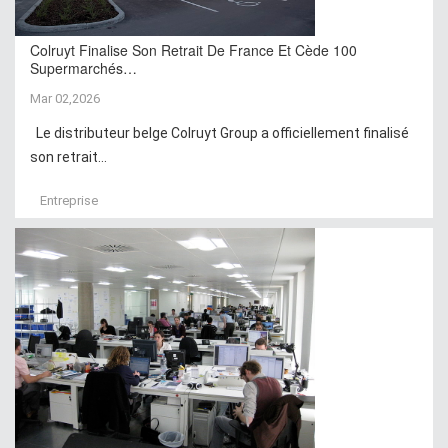
Colruyt Finalise Son Retrait De France Et Cède 100
Supermarchés…
Mar 02,2026
Le distributeur belge Colruyt Group a officiellement finalisé
son retrait...
Entreprise