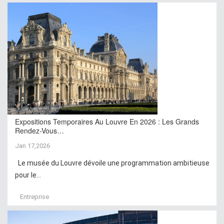
Expositions Temporaires Au Louvre En 2026 : Les Grands
Rendez-Vous…
Jan 17,2026
Le musée du Louvre dévoile une programmation ambitieuse
pour le...
Entreprise