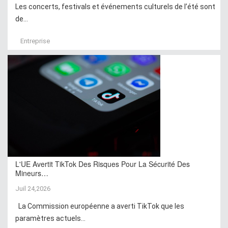
Les concerts, festivals et événements culturels de l’été sont
de...
Entreprise
L'UE Avertit TikTok Des Risques Pour La Sécurité Des
Mineurs…
Juil 24,2026
La Commission européenne a averti TikTok que les
paramètres actuels...