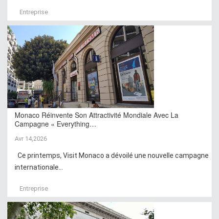
Entreprise
Monaco Réinvente Son Attractivité Mondiale Avec La
Campagne « Everything…
Avr 14,2026
Ce printemps, Visit Monaco a dévoilé une nouvelle campagne
internationale...
Entreprise