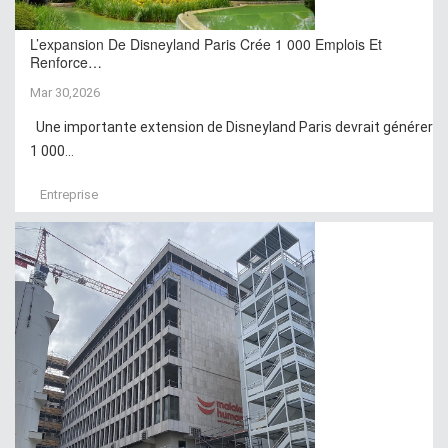
L’expansion De Disneyland Paris Crée 1 000 Emplois Et
Renforce…
Mar 30,2026
Une importante extension de Disneyland Paris devrait générer
1 000...
Entreprise