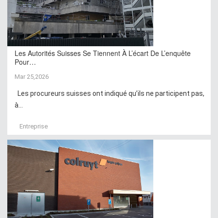
Les Autorités Suisses Se Tiennent À L’écart De L’enquête
Pour…
Mar 25,2026
Les procureurs suisses ont indiqué qu’ils ne participent pas,
à...
Entreprise