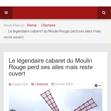
Vous êtes ici :
Home
L'histoire
Le légendaire cabaret du Moulin Rouge perd ses ailes mais
reste ouvert
Le légendaire cabaret du Moulin
Rouge perd ses ailes mais reste
ouvert
Super User
L'histoire
25 avril 2024