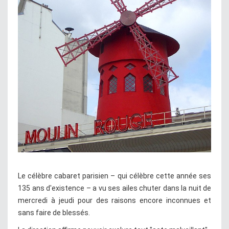
Le célèbre cabaret parisien – qui célèbre cette année ses
135 ans d'existence – a vu ses ailes chuter dans la nuit de
mercredi à jeudi pour des raisons encore inconnues et
sans faire de blessés.