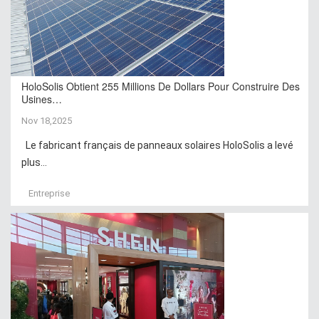
HoloSolis Obtient 255 Millions De Dollars Pour Construire Des
Usines…
Nov 18,2025
Le fabricant français de panneaux solaires HoloSolis a levé
plus...
Entreprise