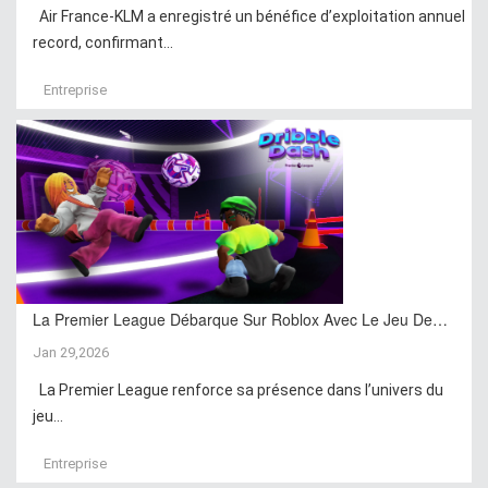
Air France-KLM a enregistré un bénéfice d’exploitation annuel
record, confirmant...
Entreprise
La Premier League Débarque Sur Roblox Avec Le Jeu De…
Jan 29,2026
La Premier League renforce sa présence dans l’univers du
jeu...
Entreprise