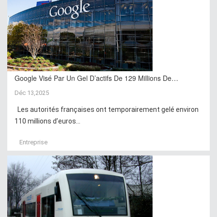
Google Visé Par Un Gel D’actifs De 129 Millions De…
Déc 13,2025
Les autorités françaises ont temporairement gelé environ
110 millions d’euros...
Entreprise