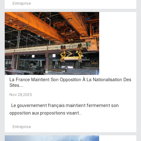
Entreprise
La France Maintient Son Opposition À La Nationalisation Des
Sites…
Nov 28,2025
Le gouvernement français maintient fermement son
opposition aux propositions visant...
Entreprise