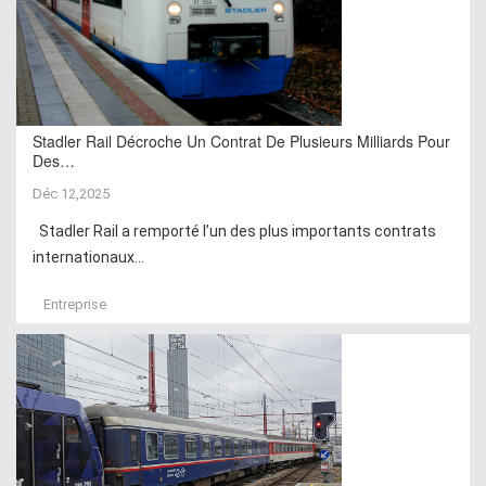
Stadler Rail Décroche Un Contrat De Plusieurs Milliards Pour
Des…
Déc 12,2025
Stadler Rail a remporté l’un des plus importants contrats
internationaux...
Entreprise