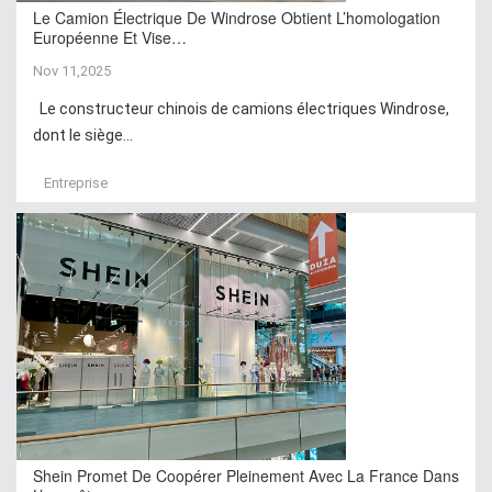
Le Camion Électrique De Windrose Obtient L’homologation
Européenne Et Vise…
Nov 11,2025
Le constructeur chinois de camions électriques Windrose,
dont le siège...
Entreprise
Shein Promet De Coopérer Pleinement Avec La France Dans