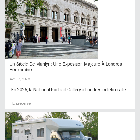
Un Siècle De Marilyn: Une Exposition Majeure À Londres
Réexamine…
Avr 12,2026
En 2026, la National Portrait Gallery à Londres célébrera le...
Entreprise