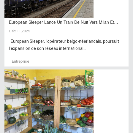
European Sleeper Lance Un Train De Nuit Vers Milan Et…
Déc 11,2025
European Sleeper, l’opérateur belgo-néerlandais, poursuit
l’expansion de son réseau international...
Entreprise