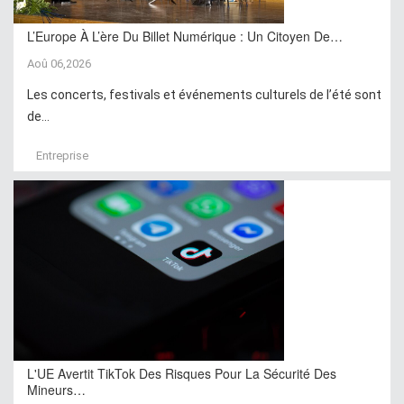
L’Europe À L’ère Du Billet Numérique : Un Citoyen De…
Aoû 06,2026
Les concerts, festivals et événements culturels de l’été sont
de...
Entreprise
L'UE Avertit TikTok Des Risques Pour La Sécurité Des
Mineurs…