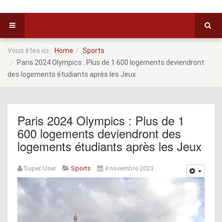
Vous êtes ici :
Home
Sports
Paris 2024 Olympics : Plus de 1 600 logements deviendront
des logements étudiants après les Jeux
Paris 2024 Olympics : Plus de 1
600 logements deviendront des
logements étudiants après les Jeux
Super User
Sports
4 novembre 2023