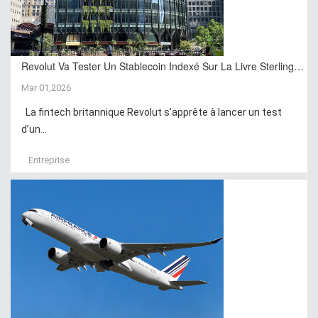
Revolut Va Tester Un Stablecoin Indexé Sur La Livre Sterling…
Mar 01,2026
La fintech britannique Revolut s’apprête à lancer un test
d’un...
Entreprise