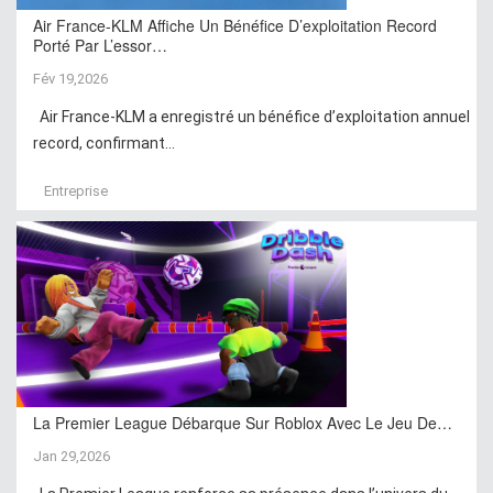
Air France-KLM Affiche Un Bénéfice D’exploitation Record
Porté Par L’essor…
Fév 19,2026
Air France-KLM a enregistré un bénéfice d’exploitation annuel
record, confirmant...
Entreprise
La Premier League Débarque Sur Roblox Avec Le Jeu De…
Jan 29,2026