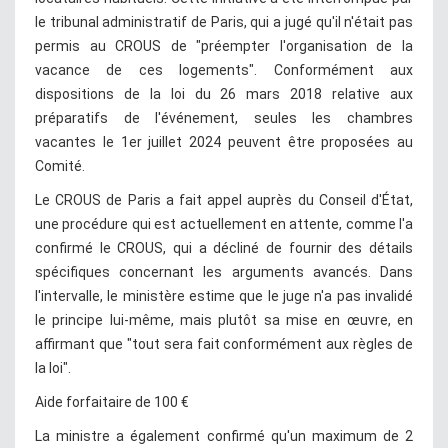
le tribunal administratif de Paris, qui a jugé qu'il n'était pas
permis au CROUS de "préempter l'organisation de la
vacance de ces logements". Conformément aux
dispositions de la loi du 26 mars 2018 relative aux
préparatifs de l'événement, seules les chambres
vacantes le 1er juillet 2024 peuvent être proposées au
Comité.
Le CROUS de Paris a fait appel auprès du Conseil d'État,
une procédure qui est actuellement en attente, comme l'a
confirmé le CROUS, qui a décliné de fournir des détails
spécifiques concernant les arguments avancés. Dans
l'intervalle, le ministère estime que le juge n'a pas invalidé
le principe lui-même, mais plutôt sa mise en œuvre, en
affirmant que "tout sera fait conformément aux règles de
la loi".
Aide forfaitaire de 100 €
La ministre a également confirmé qu'un maximum de 2