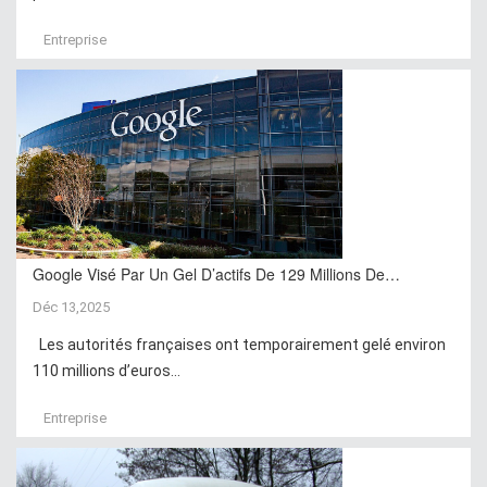
Entreprise
Google Visé Par Un Gel D’actifs De 129 Millions De…
Déc 13,2025
Les autorités françaises ont temporairement gelé environ
110 millions d’euros...
Entreprise