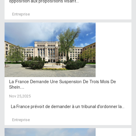
opposition aux propositions visant...
Entreprise
La France Demande Une Suspension De Trois Mois De
Shein…
Nov 25,2025
La France prévoit de demander à un tribunal d’ordonner la...
Entreprise