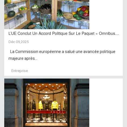
L’UE Conclut Un Accord Politique Sur Le Paquet « Omnibus…
Déc 09,2025
La Commission européenne a salué une avancée politique
majeure après...
Entreprise