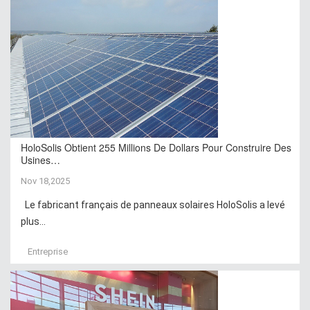
HoloSolis Obtient 255 Millions De Dollars Pour Construire Des
Usines…
Nov 18,2025
Le fabricant français de panneaux solaires HoloSolis a levé
plus...
Entreprise