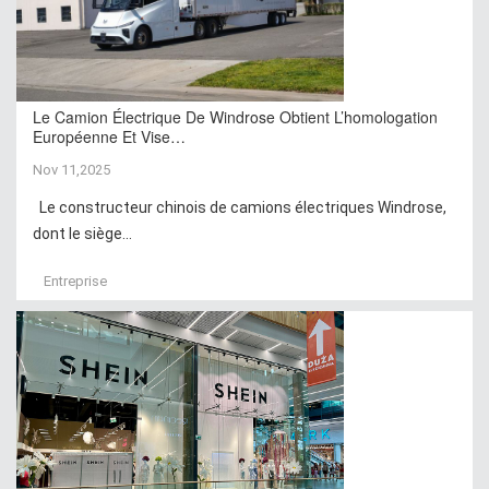
Le Camion Électrique De Windrose Obtient L’homologation
Européenne Et Vise…
Nov 11,2025
Le constructeur chinois de camions électriques Windrose,
dont le siège...
Entreprise