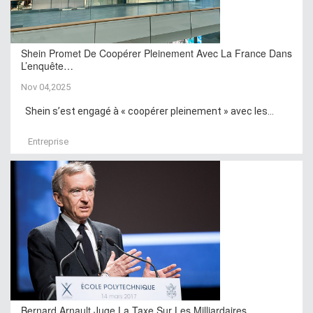
Shein Promet De Coopérer Pleinement Avec La France Dans
L’enquête…
Nov 04,2025
Shein s’est engagé à « coopérer pleinement » avec les...
Entreprise
Bernard Arnault Juge La Taxe Sur Les Milliardaires