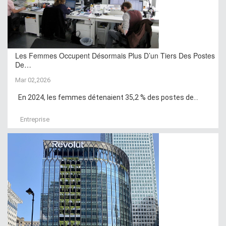
Les Femmes Occupent Désormais Plus D’un Tiers Des Postes
De…
Mar 02,2026
En 2024, les femmes détenaient 35,2 % des postes de...
Entreprise