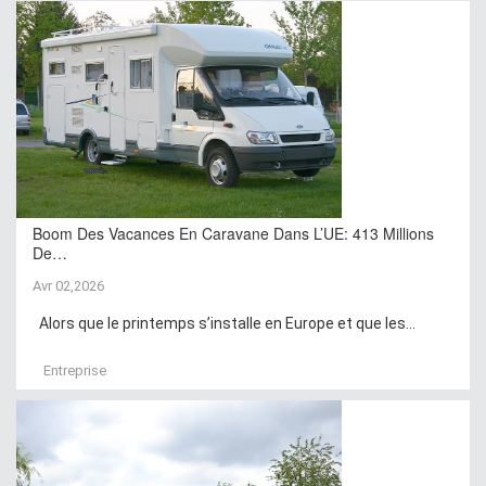
Boom Des Vacances En Caravane Dans L’UE: 413 Millions
De…
Avr 02,2026
Alors que le printemps s’installe en Europe et que les...
Entreprise