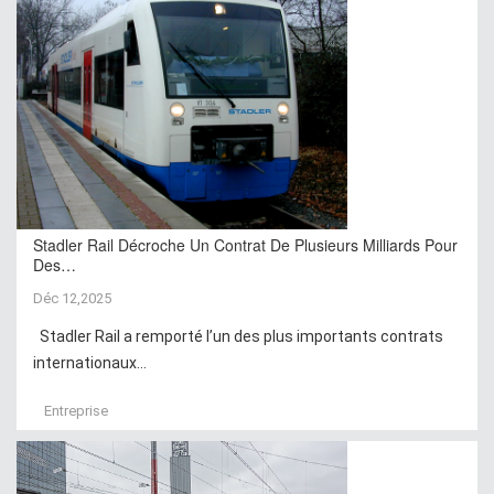
Stadler Rail Décroche Un Contrat De Plusieurs Milliards Pour
Des…
Déc 12,2025
Stadler Rail a remporté l’un des plus importants contrats
internationaux...
Entreprise