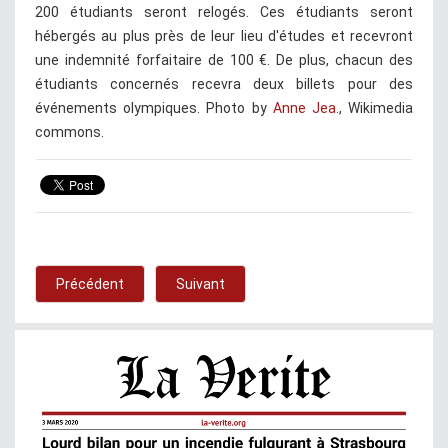
200 étudiants seront relogés. Ces étudiants seront
hébergés au plus près de leur lieu d'études et recevront
une indemnité forfaitaire de 100 €. De plus, chacun des
étudiants concernés recevra deux billets pour des
événements olympiques. Photo by
Anne Jea.
, Wikimedia
commons.
Précédent
Suivant