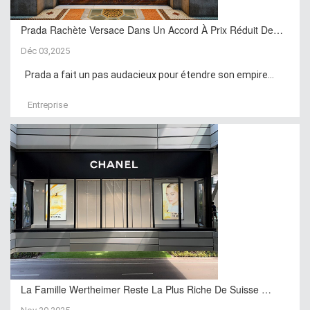
Prada Rachète Versace Dans Un Accord À Prix Réduit De…
Déc 03,2025
Prada a fait un pas audacieux pour étendre son empire...
Entreprise
La Famille Wertheimer Reste La Plus Riche De Suisse …