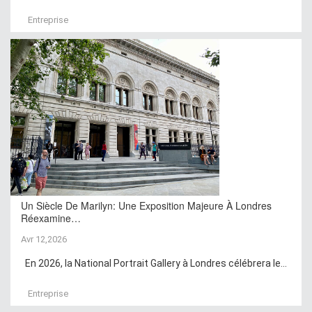
Entreprise
Un Siècle De Marilyn: Une Exposition Majeure À Londres
Réexamine…
Avr 12,2026
En 2026, la National Portrait Gallery à Londres célébrera le...
Entreprise