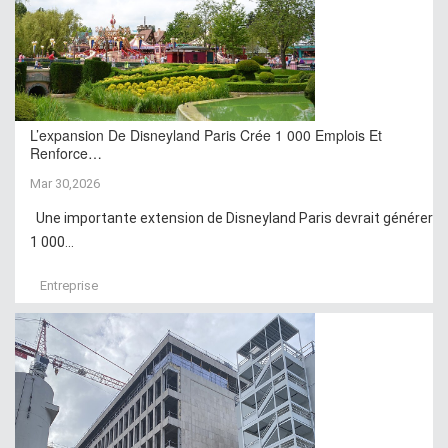
L’expansion De Disneyland Paris Crée 1 000 Emplois Et
Renforce…
Mar 30,2026
Une importante extension de Disneyland Paris devrait générer
1 000...
Entreprise