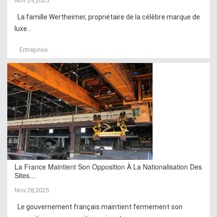
Nov 29,2025
La famille Wertheimer, propriétaire de la célèbre marque de
luxe...
Entreprise
La France Maintient Son Opposition À La Nationalisation Des
Sites…
Nov 28,2025
Le gouvernement français maintient fermement son