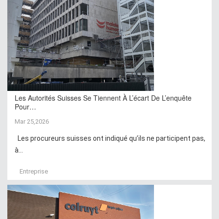
Les Autorités Suisses Se Tiennent À L’écart De L’enquête
Pour…
Mar 25,2026
Les procureurs suisses ont indiqué qu’ils ne participent pas,
à...
Entreprise