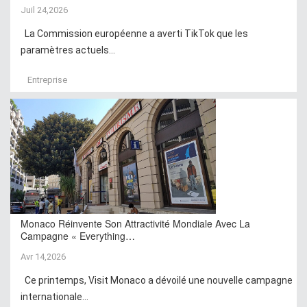
Juil 24,2026
La Commission européenne a averti TikTok que les
paramètres actuels...
Entreprise
Monaco Réinvente Son Attractivité Mondiale Avec La
Campagne « Everything…
Avr 14,2026
Ce printemps, Visit Monaco a dévoilé une nouvelle campagne
internationale...