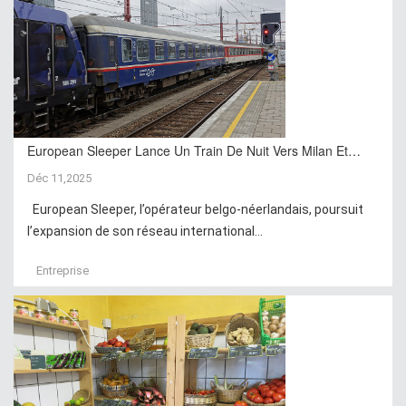
European Sleeper Lance Un Train De Nuit Vers Milan Et…
Déc 11,2025
European Sleeper, l’opérateur belgo-néerlandais, poursuit
l’expansion de son réseau international...
Entreprise