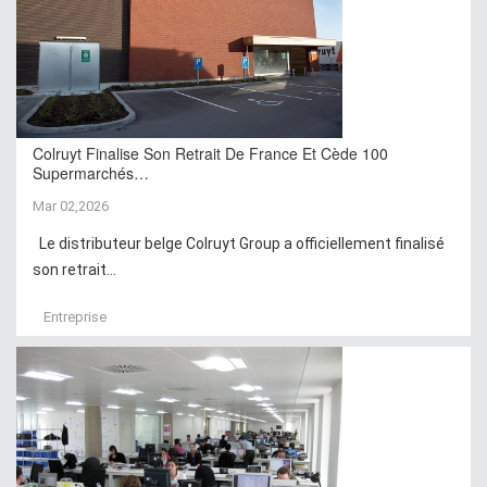
Colruyt Finalise Son Retrait De France Et Cède 100
Supermarchés…
Mar 02,2026
Le distributeur belge Colruyt Group a officiellement finalisé
son retrait...
Entreprise