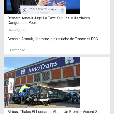
Bernard Arnault Juge La Taxe Sur Les Milliardaires
Dangereuse Pour…
Sep 22,2025
Bernard Arnault, l’homme le plus riche de France et PDG...
Entreprise
Airbus, Thales Et Leonardo Visent Un Premier Accord Sur