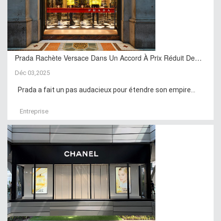
Prada Rachète Versace Dans Un Accord À Prix Réduit De…
Déc 03,2025
Prada a fait un pas audacieux pour étendre son empire...
Entreprise