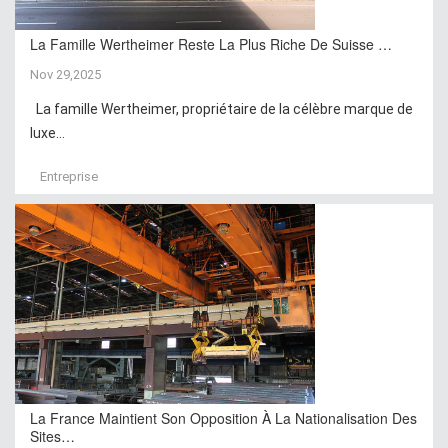
La Famille Wertheimer Reste La Plus Riche De Suisse …
Nov 29,2025
La famille Wertheimer, propriétaire de la célèbre marque de
luxe...
Entreprise
La France Maintient Son Opposition À La Nationalisation Des
Sites…