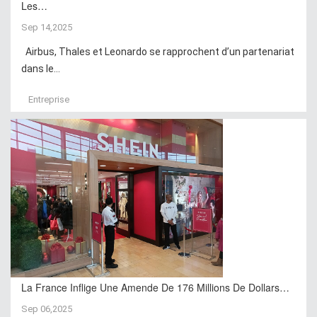
Les…
Sep 14,2025
Airbus, Thales et Leonardo se rapprochent d’un partenariat
dans le...
Entreprise
La France Inflige Une Amende De 176 Millions De Dollars…
Sep 06,2025