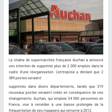
La chaîne de supermarchés française Auchan a annoncé
son intention de supprimer plus de 2 000 emplois dans le
cadre d'une réorganisation. L'entreprise a déclaré que 2
389 postes seraient
supprimés dans divers départements, tandis que 319
nouveaux postes seraient créés en conséquence de ces
changements. Auchan, qui emploie 54 000 personnes en
France, vise à remédier à une baisse prolongée de la
fréquentation de ses magasins qui remonte à 2012.