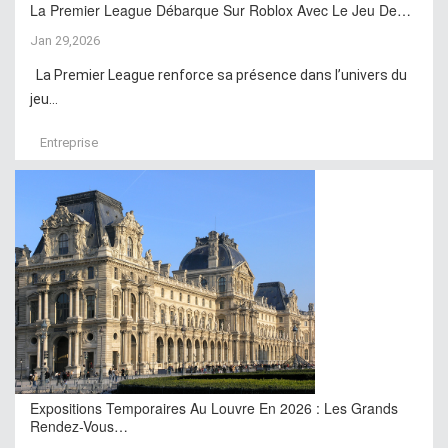
La Premier League Débarque Sur Roblox Avec Le Jeu De…
Jan 29,2026
La Premier League renforce sa présence dans l’univers du
jeu...
Entreprise
Expositions Temporaires Au Louvre En 2026 : Les Grands
Rendez-Vous…