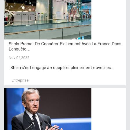
Shein Promet De Coopérer Pleinement Avec La France Dans
L’enquête…
Nov 04,2025
Shein s’est engagé à « coopérer pleinement » avec les...
Entreprise