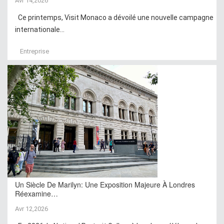
Avr 14,2026
Ce printemps, Visit Monaco a dévoilé une nouvelle campagne
internationale...
Entreprise
Un Siècle De Marilyn: Une Exposition Majeure À Londres
Réexamine…
Avr 12,2026