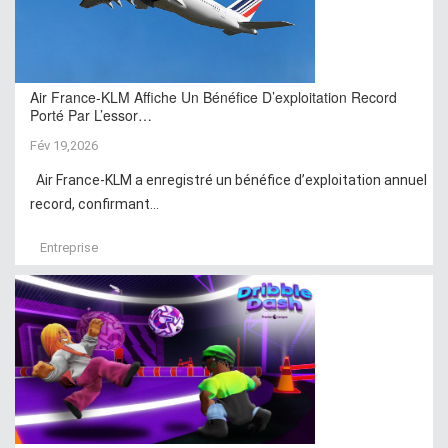
Air France-KLM Affiche Un Bénéfice D’exploitation Record
Porté Par L’essor…
Fév 19,2026
Air France-KLM a enregistré un bénéfice d’exploitation annuel
record, confirmant...
Entreprise