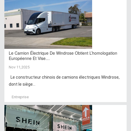
Le Camion Électrique De Windrose Obtient L’homologation
Européenne Et Vise…
Nov 11,2025
Le constructeur chinois de camions électriques Windrose,
dont le siège...
Entreprise