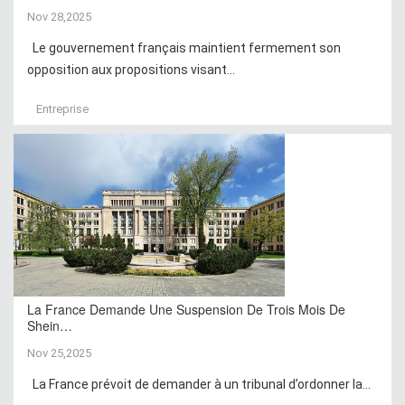
Nov 28,2025
Le gouvernement français maintient fermement son
opposition aux propositions visant...
Entreprise
La France Demande Une Suspension De Trois Mois De
Shein…
Nov 25,2025
La France prévoit de demander à un tribunal d’ordonner la...