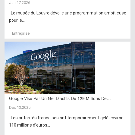
Jan 17,2026
Le musée du Louvre dévoile une programmation ambitieuse
pour le...
Entreprise
Google Visé Par Un Gel D’actifs De 129 Millions De…
Déc 13,2025
Les autorités françaises ont temporairement gelé environ
110 millions d’euros...