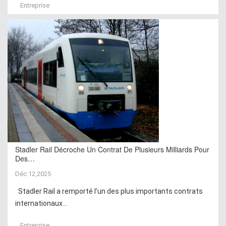
Entreprise
Stadler Rail Décroche Un Contrat De Plusieurs Milliards Pour
Des…
Déc 12,2025
Stadler Rail a remporté l’un des plus importants contrats
internationaux...
Entreprise