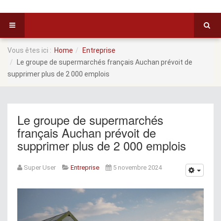
Vous êtes ici :
Home
Entreprise
Le groupe de supermarchés français Auchan prévoit de
supprimer plus de 2 000 emplois
Le groupe de supermarchés
français Auchan prévoit de
supprimer plus de 2 000 emplois
Super User
Entreprise
5 novembre 2024