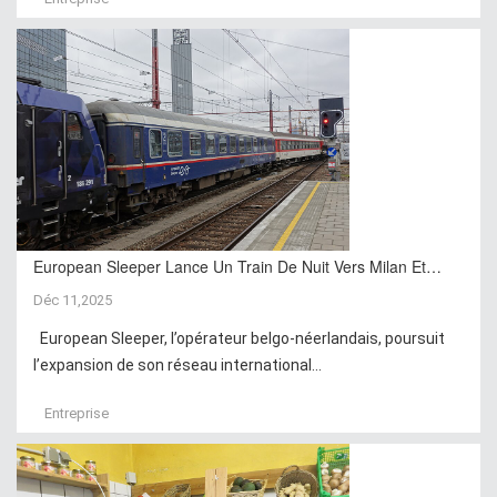
European Sleeper Lance Un Train De Nuit Vers Milan Et…
Déc 11,2025
European Sleeper, l’opérateur belgo-néerlandais, poursuit
l’expansion de son réseau international...
Entreprise