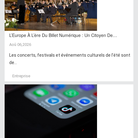
L’Europe À L’ère Du Billet Numérique : Un Citoyen De…
Aoû 06,2026
Les concerts, festivals et événements culturels de l’été sont
de...
Entreprise