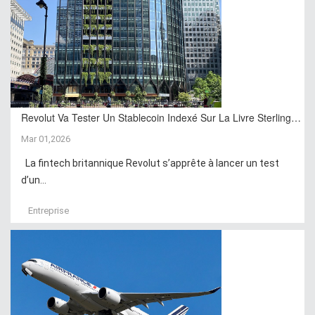
Revolut Va Tester Un Stablecoin Indexé Sur La Livre Sterling…
Mar 01,2026
La fintech britannique Revolut s’apprête à lancer un test
d’un...
Entreprise