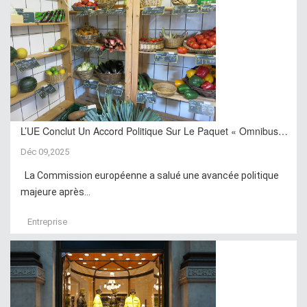
L’UE Conclut Un Accord Politique Sur Le Paquet « Omnibus…
Déc 09,2025
La Commission européenne a salué une avancée politique
majeure après...
Entreprise