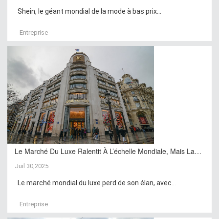
Shein, le géant mondial de la mode à bas prix...
Entreprise
Le Marché Du Luxe Ralentit À L’échelle Mondiale, Mais La…
Juil 30,2025
Le marché mondial du luxe perd de son élan, avec...
Entreprise