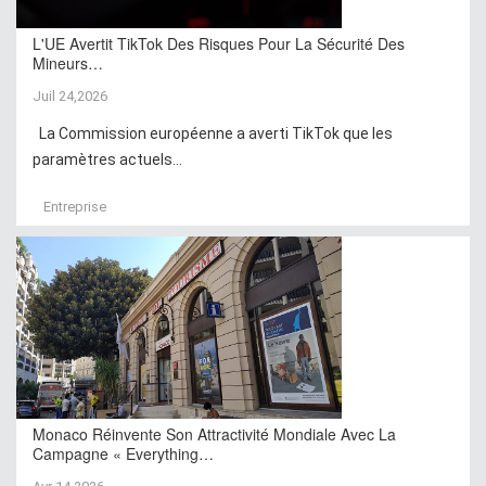
L'UE Avertit TikTok Des Risques Pour La Sécurité Des
Mineurs…
Juil 24,2026
La Commission européenne a averti TikTok que les
paramètres actuels...
Entreprise
Monaco Réinvente Son Attractivité Mondiale Avec La
Campagne « Everything…