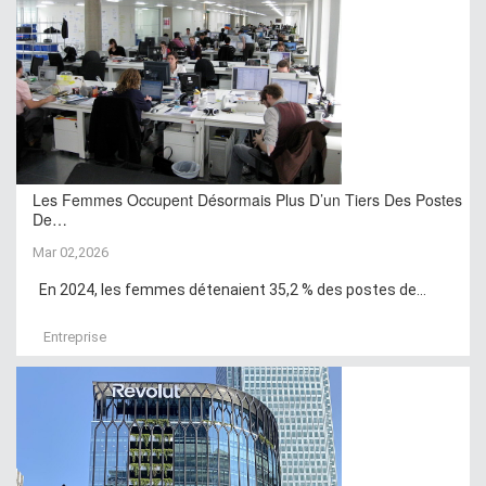
Les Femmes Occupent Désormais Plus D’un Tiers Des Postes
De…
Mar 02,2026
En 2024, les femmes détenaient 35,2 % des postes de...
Entreprise