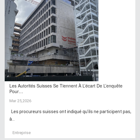
Les Autorités Suisses Se Tiennent À L’écart De L’enquête
Pour…
Mar 25,2026
Les procureurs suisses ont indiqué qu’ils ne participent pas,
à...
Entreprise