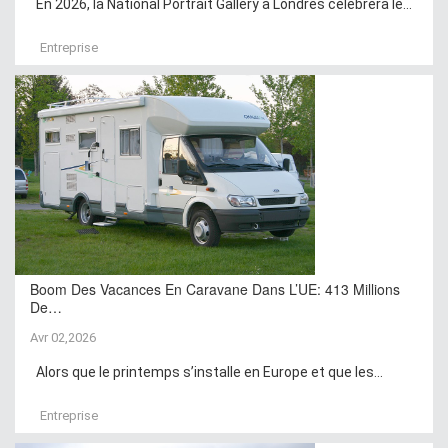
En 2026, la National Portrait Gallery à Londres célébrera le...
Entreprise
Boom Des Vacances En Caravane Dans L’UE: 413 Millions
De…
Avr 02,2026
Alors que le printemps s’installe en Europe et que les...
Entreprise