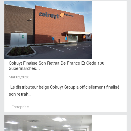
Colruyt Finalise Son Retrait De France Et Cède 100
Supermarchés…
Mar 02,2026
Le distributeur belge Colruyt Group a officiellement finalisé
son retrait...
Entreprise