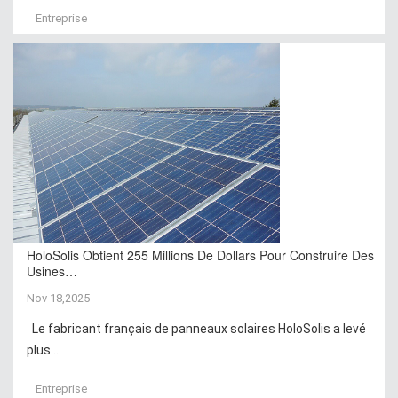
Entreprise
HoloSolis Obtient 255 Millions De Dollars Pour Construire Des
Usines…
Nov 18,2025
Le fabricant français de panneaux solaires HoloSolis a levé
plus...
Entreprise