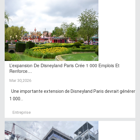
L’expansion De Disneyland Paris Crée 1 000 Emplois Et
Renforce…
Mar 30,2026
Une importante extension de Disneyland Paris devrait générer
1 000...
Entreprise