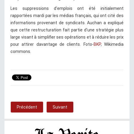
Les suppressions d'emplois ont été initialement
rapportées mardi par les médias français, qui ont cité des
informations provenant de syndicats. Auchan a expliqué
que cette restructuration fait partie d'une stratégie plus
large visant à simplifier ses opérations et à réduire les prix
pour attirer davantage de clients. Foto-
BKP
, Wikimedia
commons.
Précédent
Suivant