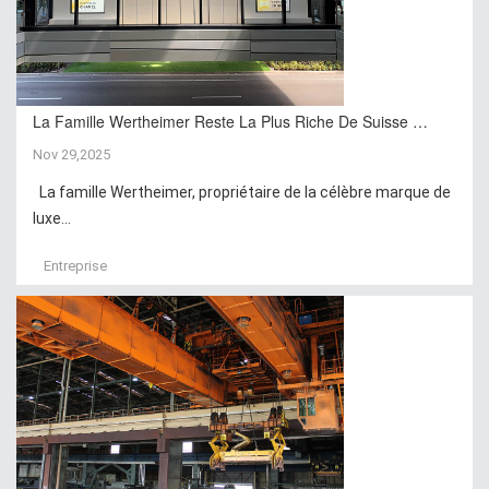
La Famille Wertheimer Reste La Plus Riche De Suisse …
Nov 29,2025
La famille Wertheimer, propriétaire de la célèbre marque de
luxe...
Entreprise