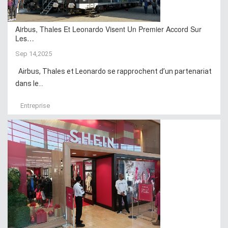
Airbus, Thales Et Leonardo Visent Un Premier Accord Sur
Les…
Sep 14,2025
Airbus, Thales et Leonardo se rapprochent d’un partenariat
dans le...
Entreprise