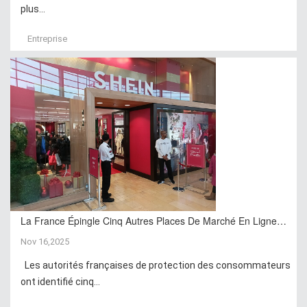
plus...
Entreprise
La France Épingle Cinq Autres Places De Marché En Ligne…
Nov 16,2025
Les autorités françaises de protection des consommateurs
ont identifié cinq...