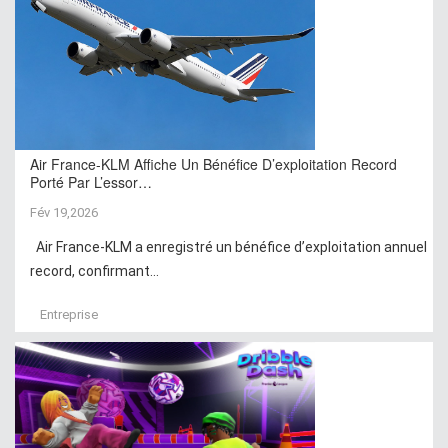
Air France-KLM Affiche Un Bénéfice D’exploitation Record
Porté Par L’essor…
Fév 19,2026
Air France-KLM a enregistré un bénéfice d’exploitation annuel
record, confirmant...
Entreprise