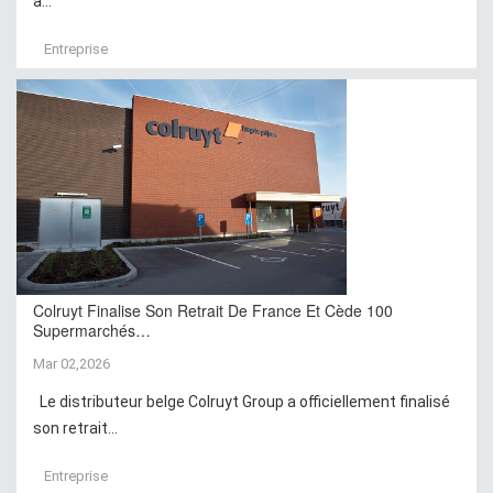
à...
Entreprise
Colruyt Finalise Son Retrait De France Et Cède 100
Supermarchés…
Mar 02,2026
Le distributeur belge Colruyt Group a officiellement finalisé
son retrait...
Entreprise