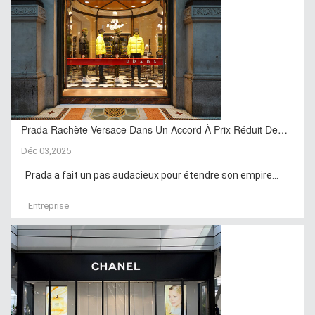
Prada Rachète Versace Dans Un Accord À Prix Réduit De…
Déc 03,2025
Prada a fait un pas audacieux pour étendre son empire...
Entreprise