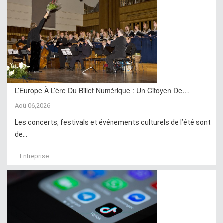
L’Europe À L’ère Du Billet Numérique : Un Citoyen De…
Aoû 06,2026
Les concerts, festivals et événements culturels de l’été sont
de...
Entreprise