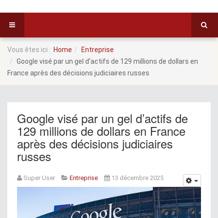
Vous êtes ici :
Home
Entreprise
Google visé par un gel d’actifs de 129 millions de dollars en
France après des décisions judiciaires russes
Google visé par un gel d’actifs de
129 millions de dollars en France
après des décisions judiciaires
russes
Super User
Entreprise
13 décembre 2025