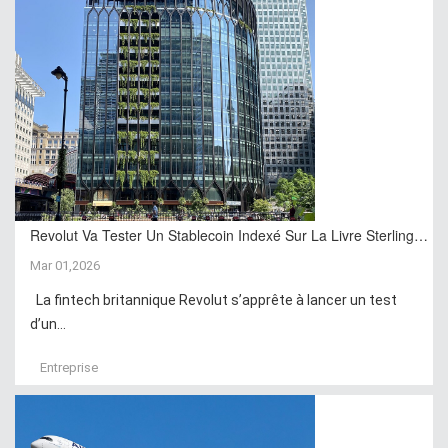
Revolut Va Tester Un Stablecoin Indexé Sur La Livre Sterling…
Mar 01,2026
La fintech britannique Revolut s’apprête à lancer un test
d’un...
Entreprise