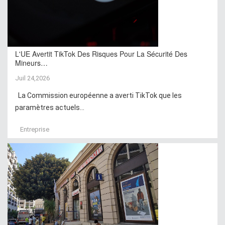
L'UE Avertit TikTok Des Risques Pour La Sécurité Des
Mineurs…
Juil 24,2026
La Commission européenne a averti TikTok que les
paramètres actuels...
Entreprise