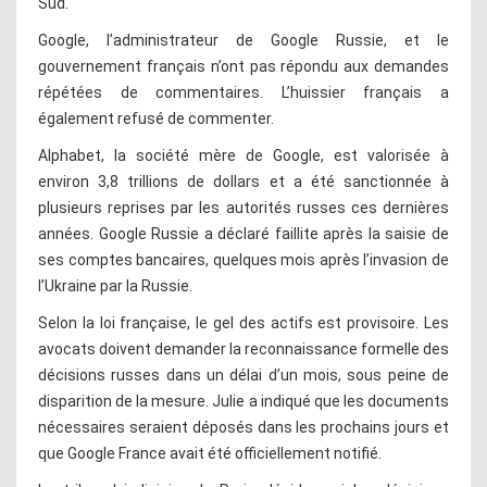
Sud.
Google, l’administrateur de Google Russie, et le
gouvernement français n’ont pas répondu aux demandes
répétées de commentaires. L’huissier français a
également refusé de commenter.
Alphabet, la société mère de Google, est valorisée à
environ 3,8 trillions de dollars et a été sanctionnée à
plusieurs reprises par les autorités russes ces dernières
années. Google Russie a déclaré faillite après la saisie de
ses comptes bancaires, quelques mois après l’invasion de
l’Ukraine par la Russie.
Selon la loi française, le gel des actifs est provisoire. Les
avocats doivent demander la reconnaissance formelle des
décisions russes dans un délai d’un mois, sous peine de
disparition de la mesure. Julie a indiqué que les documents
nécessaires seraient déposés dans les prochains jours et
que Google France avait été officiellement notifié.