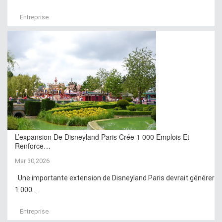
Entreprise
L’expansion De Disneyland Paris Crée 1 000 Emplois Et
Renforce…
Mar 30,2026
Une importante extension de Disneyland Paris devrait générer
1 000...
Entreprise