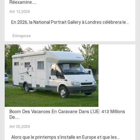
Réexamine…
Avr 12,2026
En 2026, la National Portrait Gallery à Londres célébrera le...
Entreprise
Boom Des Vacances En Caravane Dans L’UE: 413 Millions
De…
Avr 02,2026
Alors que le printemps s’installe en Europe et que les...