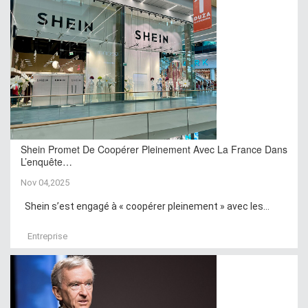
Shein Promet De Coopérer Pleinement Avec La France Dans
L’enquête…
Nov 04,2025
Shein s’est engagé à « coopérer pleinement » avec les...
Entreprise