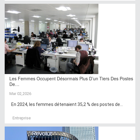
Les Femmes Occupent Désormais Plus D’un Tiers Des Postes
De…
Mar 02,2026
En 2024, les femmes détenaient 35,2 % des postes de...
Entreprise