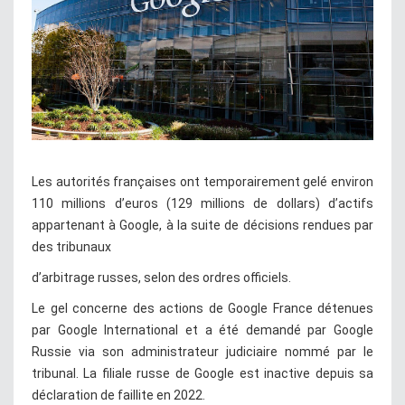
Les autorités françaises ont temporairement gelé environ
110 millions d’euros (129 millions de dollars) d’actifs
appartenant à Google, à la suite de décisions rendues par
des tribunaux
d’arbitrage russes, selon des ordres officiels.
Le gel concerne des actions de Google France détenues
par Google International et a été demandé par Google
Russie via son administrateur judiciaire nommé par le
tribunal. La filiale russe de Google est inactive depuis sa
déclaration de faillite en 2022.