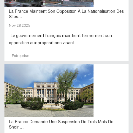
La France Maintient Son Opposition À La Nationalisation Des
Sites…
Nov 28,2025
Le gouvernement français maintient fermement son
opposition aux propositions visant...
Entreprise
La France Demande Une Suspension De Trois Mois De
Shein…