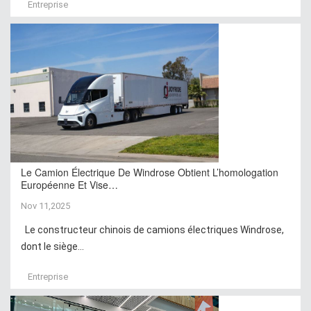
Entreprise
Le Camion Électrique De Windrose Obtient L’homologation
Européenne Et Vise…
Nov 11,2025
Le constructeur chinois de camions électriques Windrose,
dont le siège...
Entreprise