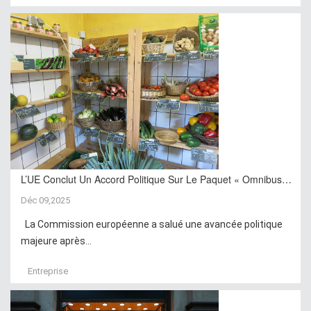
L’UE Conclut Un Accord Politique Sur Le Paquet « Omnibus…
Déc 09,2025
La Commission européenne a salué une avancée politique
majeure après...
Entreprise