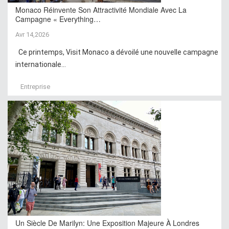
Monaco Réinvente Son Attractivité Mondiale Avec La
Campagne « Everything…
Avr 14,2026
Ce printemps, Visit Monaco a dévoilé une nouvelle campagne
internationale...
Entreprise
Un Siècle De Marilyn: Une Exposition Majeure À Londres