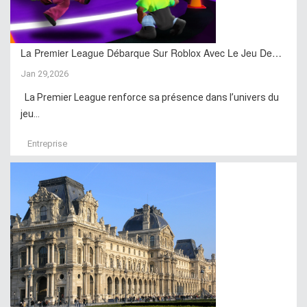
La Premier League Débarque Sur Roblox Avec Le Jeu De…
Jan 29,2026
La Premier League renforce sa présence dans l’univers du
jeu...
Entreprise