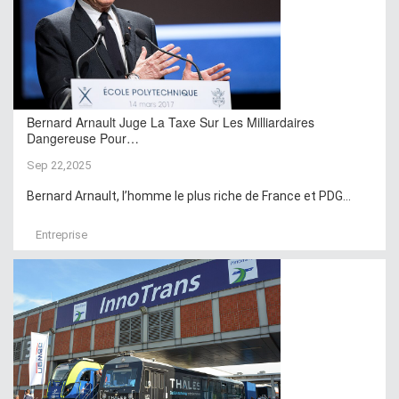
Bernard Arnault Juge La Taxe Sur Les Milliardaires
Dangereuse Pour…
Sep 22,2025
Bernard Arnault, l’homme le plus riche de France et PDG...
Entreprise