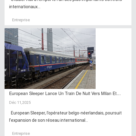
internationaux...
Entreprise
European Sleeper Lance Un Train De Nuit Vers Milan Et…
Déc 11,2025
European Sleeper, l’opérateur belgo-néerlandais, poursuit
l’expansion de son réseau international...
Entreprise