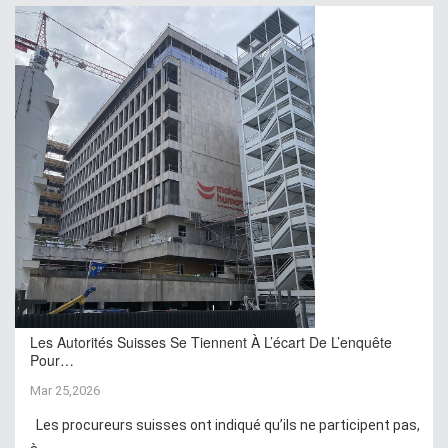
Les Autorités Suisses Se Tiennent À L’écart De L’enquête
Pour…
Mar 25,2026
Les procureurs suisses ont indiqué qu’ils ne participent pas,