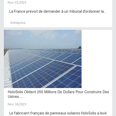
Nov 25,2025
La France prévoit de demander à un tribunal d’ordonner la...
Entreprise
HoloSolis Obtient 255 Millions De Dollars Pour Construire Des
Usines…
Nov 18,2025
Le fabricant français de panneaux solaires HoloSolis a levé