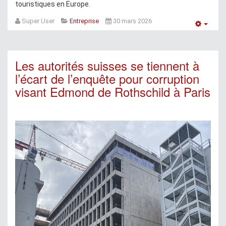
touristiques en Europe.
Super User
Entreprise
30 mars 2026
Empt
Les autorités suisses se tiennent à
l’écart de l’enquête pour corruption
visant Edmond de Rothschild à Paris