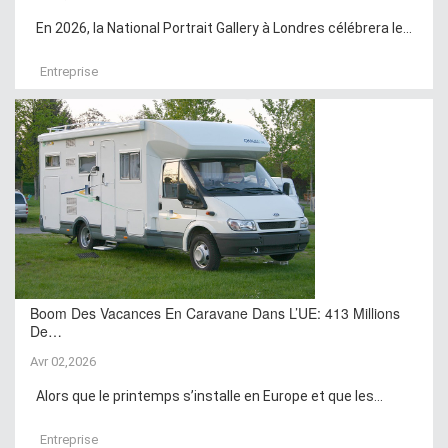
En 2026, la National Portrait Gallery à Londres célébrera le...
Entreprise
Boom Des Vacances En Caravane Dans L’UE: 413 Millions
De…
Avr 02,2026
Alors que le printemps s’installe en Europe et que les...
Entreprise