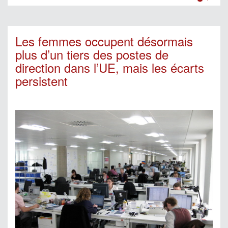
Empt
Les femmes occupent désormais
plus d’un tiers des postes de
direction dans l’UE, mais les écarts
persistent