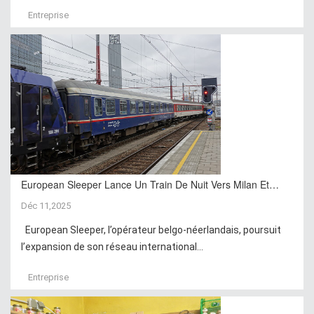
Entreprise
European Sleeper Lance Un Train De Nuit Vers Milan Et…
Déc 11,2025
European Sleeper, l’opérateur belgo-néerlandais, poursuit
l’expansion de son réseau international...
Entreprise