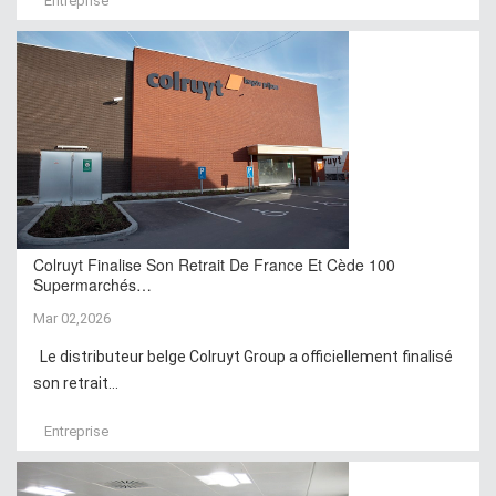
Entreprise
Colruyt Finalise Son Retrait De France Et Cède 100
Supermarchés…
Mar 02,2026
Le distributeur belge Colruyt Group a officiellement finalisé
son retrait...
Entreprise