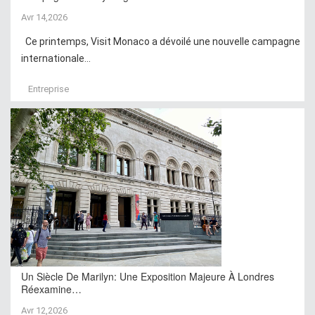
Avr 14,2026
Ce printemps, Visit Monaco a dévoilé une nouvelle campagne
internationale...
Entreprise
Un Siècle De Marilyn: Une Exposition Majeure À Londres
Réexamine…
Avr 12,2026