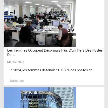
Les Femmes Occupent Désormais Plus D’un Tiers Des Postes
De…
Mar 02,2026
En 2024, les femmes détenaient 35,2 % des postes de...
Entreprise