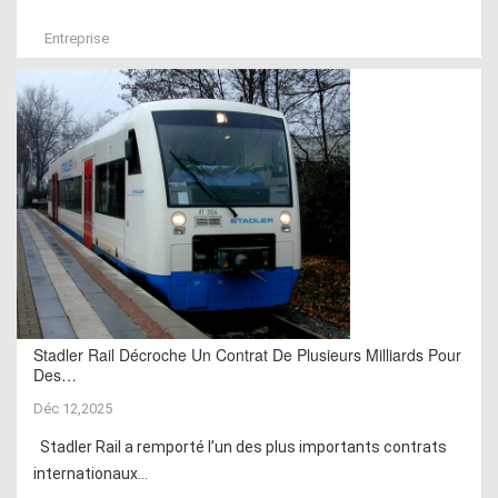
Entreprise
Stadler Rail Décroche Un Contrat De Plusieurs Milliards Pour
Des…
Déc 12,2025
Stadler Rail a remporté l’un des plus importants contrats
internationaux...