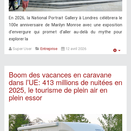
En 2026, la National Portrait Gallery à Londres célébrera le
100e anniversaire de Marilyn Monroe avec une exposition
d’envergure qui promet d’aller au-delà du mythe pour
explorer la
Super User
Entreprise
12 avril 2026
Empt
Boom des vacances en caravane
dans l’UE: 413 millions de nuitées en
2025, le tourisme de plein air en
plein essor