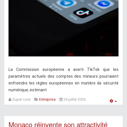
La Commission européenne a averti TikTok que les
paramètres actuels des comptes des mineurs pourraient
enfreindre les règles européennes en matière de sécurité
numérique, estimant
Super User
Entreprise
24 juillet 2026
Empt
Monaco réinvente son attractivité