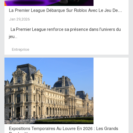
La Premier League Débarque Sur Roblox Avec Le Jeu De…
Jan 29,2026
La Premier League renforce sa présence dans l’univers du
jeu...
Entreprise
Expositions Temporaires Au Louvre En 2026 : Les Grands