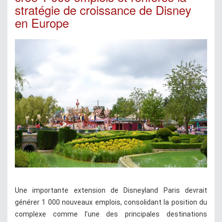
stratégie de croissance de Disney
en Europe
Une importante extension de Disneyland Paris devrait
générer 1 000 nouveaux emplois, consolidant la position du
complexe comme l’une des principales destinations