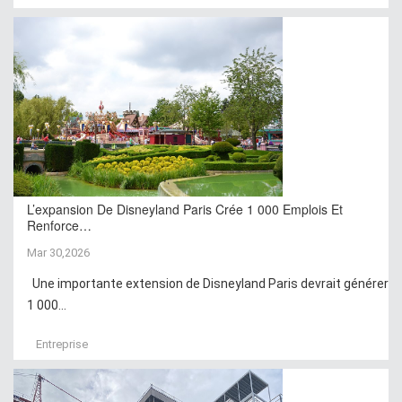
L’expansion De Disneyland Paris Crée 1 000 Emplois Et
Renforce…
Mar 30,2026
Une importante extension de Disneyland Paris devrait générer
1 000...
Entreprise