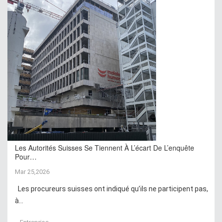
Les Autorités Suisses Se Tiennent À L’écart De L’enquête
Pour…
Mar 25,2026
Les procureurs suisses ont indiqué qu’ils ne participent pas,
à...