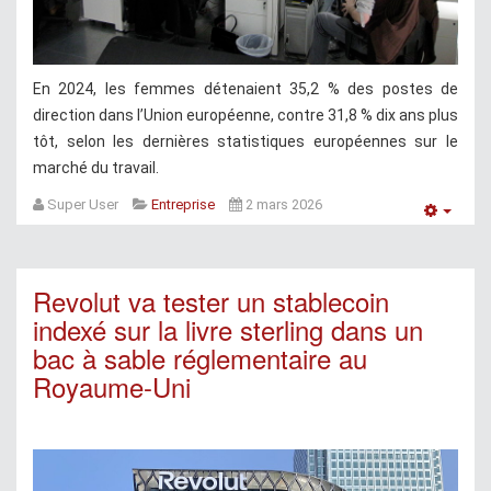
En 2024, les femmes détenaient 35,2 % des postes de
direction dans l’Union européenne, contre 31,8 % dix ans plus
tôt, selon les dernières statistiques européennes sur le
marché du travail.
Super User
Entreprise
2 mars 2026
Empt
Revolut va tester un stablecoin
indexé sur la livre sterling dans un
bac à sable réglementaire au
Royaume-Uni