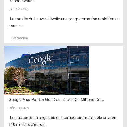
Rendez-Vous…
Jan 17,2026
Le musée du Louvre dévoile une programmation ambitieuse
pour le...
Entreprise
Google Visé Par Un Gel D’actifs De 129 Millions De…
Déc 13,2025
Les autorités françaises ont temporairement gelé environ
110 millions d’euros...