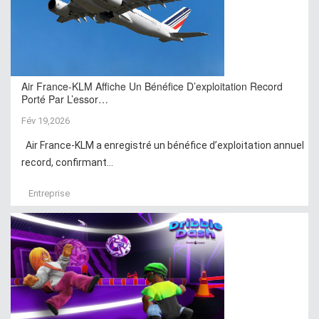
Air France-KLM Affiche Un Bénéfice D’exploitation Record
Porté Par L’essor…
Fév 19,2026
Air France-KLM a enregistré un bénéfice d’exploitation annuel
record, confirmant...
Entreprise