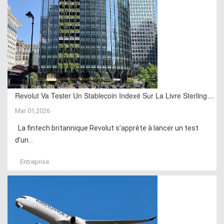
Revolut Va Tester Un Stablecoin Indexé Sur La Livre Sterling…
Mar 01,2026
La fintech britannique Revolut s’apprête à lancer un test
d’un...
Entreprise