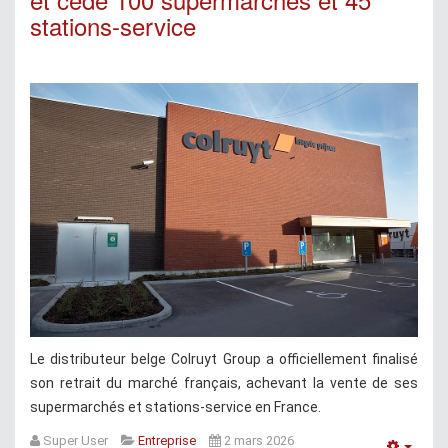
stations-service
Le distributeur belge Colruyt Group a officiellement finalisé
son retrait du marché français, achevant la vente de ses
supermarchés et stations-service en France.
Super User
Entreprise
2 mars 2026