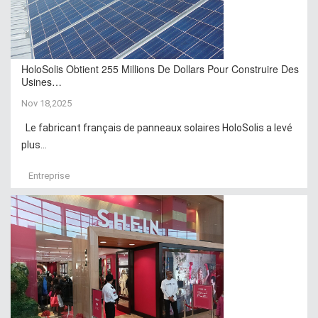
HoloSolis Obtient 255 Millions De Dollars Pour Construire Des
Usines…
Nov 18,2025
Le fabricant français de panneaux solaires HoloSolis a levé
plus...
Entreprise