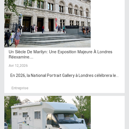
Un Siècle De Marilyn: Une Exposition Majeure À Londres
Réexamine…
Avr 12,2026
En 2026, la National Portrait Gallery à Londres célébrera le...
Entreprise