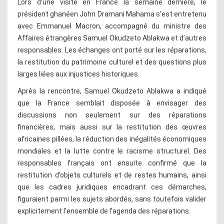
Lors d’une visite en France la semaine dernière, le
président ghanéen John Dramani Mahama s’est entretenu
avec Emmanuel Macron, accompagné du ministre des
Affaires étrangères Samuel Okudzeto Ablakwa et d’autres
responsables. Les échanges ont porté sur les réparations,
la restitution du patrimoine culturel et des questions plus
larges liées aux injustices historiques.
Après la rencontre, Samuel Okudzeto Ablakwa a indiqué
que la France semblait disposée à envisager des
discussions non seulement sur des réparations
financières, mais aussi sur la restitution des œuvres
africaines pillées, la réduction des inégalités économiques
mondiales et la lutte contre le racisme structurel. Des
responsables français ont ensuite confirmé que la
restitution d’objets culturels et de restes humains, ainsi
que les cadres juridiques encadrant ces démarches,
figuraient parmi les sujets abordés, sans toutefois valider
explicitement l’ensemble de l’agenda des réparations.