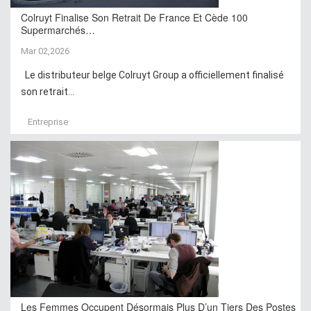
Colruyt Finalise Son Retrait De France Et Cède 100
Supermarchés…
Mar 02,2026
Le distributeur belge Colruyt Group a officiellement finalisé
son retrait...
Entreprise
Les Femmes Occupent Désormais Plus D’un Tiers Des Postes