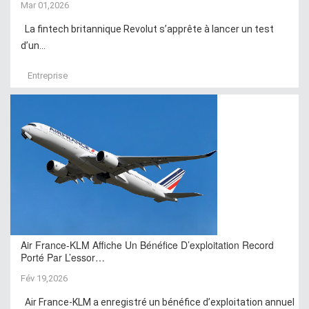
Mar 01,2026
La fintech britannique Revolut s’apprête à lancer un test
d’un...
Entreprise
Air France-KLM Affiche Un Bénéfice D’exploitation Record
Porté Par L’essor…
Fév 19,2026
Air France-KLM a enregistré un bénéfice d’exploitation annuel