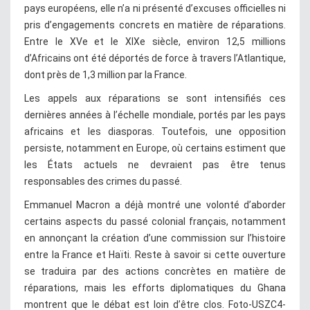
pays européens, elle n’a ni présenté d’excuses officielles ni
pris d’engagements concrets en matière de réparations.
Entre le XVe et le XIXe siècle, environ 12,5 millions
d’Africains ont été déportés de force à travers l’Atlantique,
dont près de 1,3 million par la France.
Les appels aux réparations se sont intensifiés ces
dernières années à l’échelle mondiale, portés par les pays
africains et les diasporas. Toutefois, une opposition
persiste, notamment en Europe, où certains estiment que
les États actuels ne devraient pas être tenus
responsables des crimes du passé.
Emmanuel Macron a déjà montré une volonté d’aborder
certains aspects du passé colonial français, notamment
en annonçant la création d’une commission sur l’histoire
entre la France et Haïti. Reste à savoir si cette ouverture
se traduira par des actions concrètes en matière de
réparations, mais les efforts diplomatiques du Ghana
montrent que le débat est loin d’être clos. Foto-USZC4-