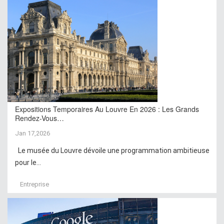
Expositions Temporaires Au Louvre En 2026 : Les Grands
Rendez-Vous…
Jan 17,2026
Le musée du Louvre dévoile une programmation ambitieuse
pour le...
Entreprise