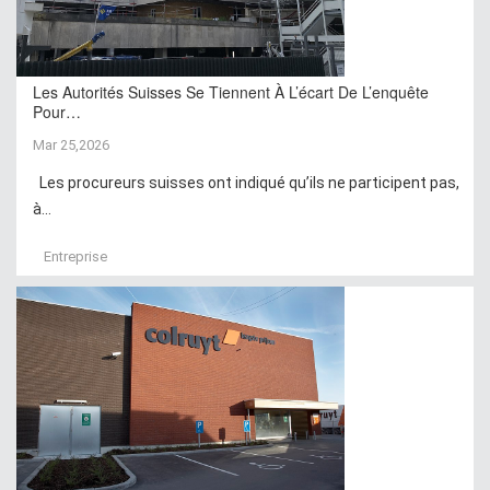
Les Autorités Suisses Se Tiennent À L’écart De L’enquête
Pour…
Mar 25,2026
Les procureurs suisses ont indiqué qu’ils ne participent pas,
à...
Entreprise