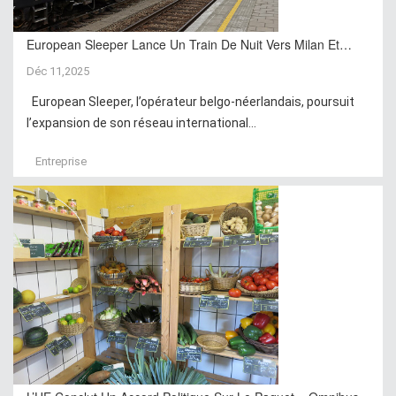
European Sleeper Lance Un Train De Nuit Vers Milan Et…
Déc 11,2025
European Sleeper, l’opérateur belgo-néerlandais, poursuit
l’expansion de son réseau international...
Entreprise