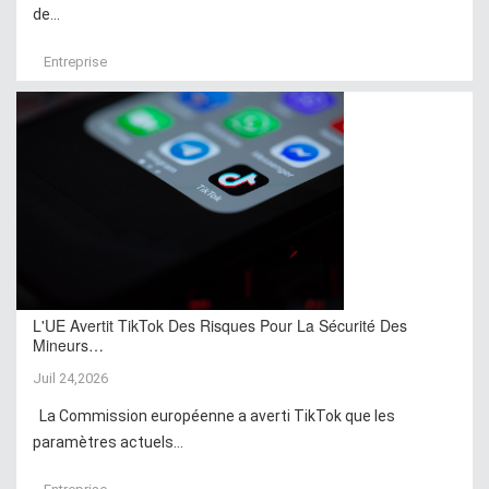
de...
Entreprise
L'UE Avertit TikTok Des Risques Pour La Sécurité Des
Mineurs…
Juil 24,2026
La Commission européenne a averti TikTok que les
paramètres actuels...