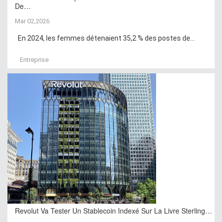
De…
Mar 02,2026
En 2024, les femmes détenaient 35,2 % des postes de...
Entreprise
Revolut Va Tester Un Stablecoin Indexé Sur La Livre Sterling…