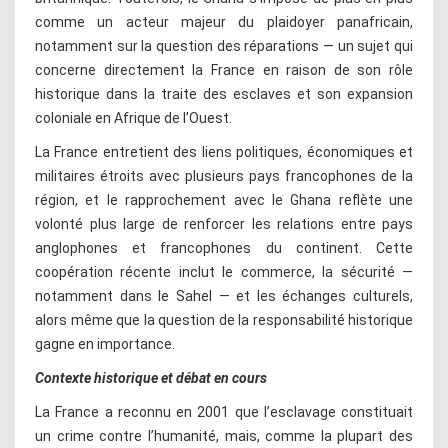
comme un acteur majeur du plaidoyer panafricain,
notamment sur la question des réparations — un sujet qui
concerne directement la France en raison de son rôle
historique dans la traite des esclaves et son expansion
coloniale en Afrique de l’Ouest.
La France entretient des liens politiques, économiques et
militaires étroits avec plusieurs pays francophones de la
région, et le rapprochement avec le Ghana reflète une
volonté plus large de renforcer les relations entre pays
anglophones et francophones du continent. Cette
coopération récente inclut le commerce, la sécurité —
notamment dans le Sahel — et les échanges culturels,
alors même que la question de la responsabilité historique
gagne en importance.
Contexte historique et débat en cours
La France a reconnu en 2001 que l’esclavage constituait
un crime contre l’humanité, mais, comme la plupart des