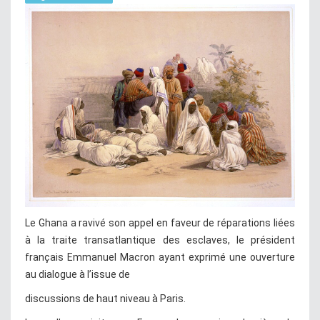
Le Ghana a ravivé son appel en faveur de réparations liées
à la traite transatlantique des esclaves, le président
français Emmanuel Macron ayant exprimé une ouverture
au dialogue à l’issue de
discussions de haut niveau à Paris.