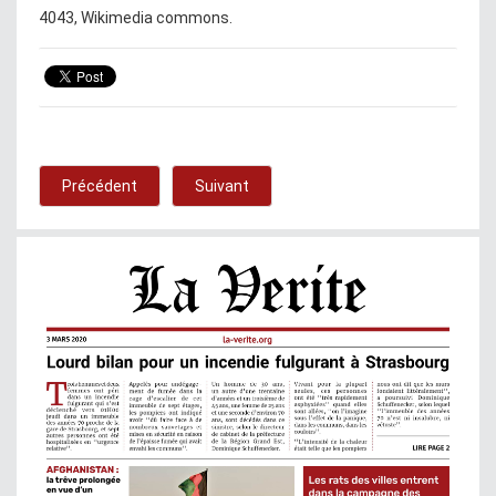
4043, Wikimedia commons.
Précédent
Suivant