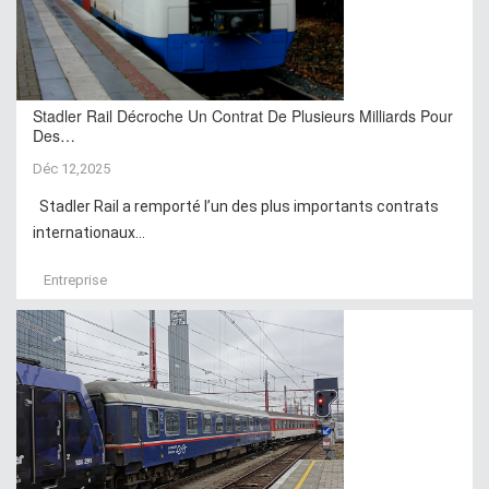
Stadler Rail Décroche Un Contrat De Plusieurs Milliards Pour
Des…
Déc 12,2025
Stadler Rail a remporté l’un des plus importants contrats
internationaux...
Entreprise