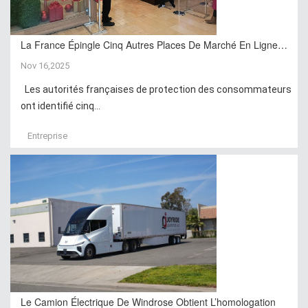
La France Épingle Cinq Autres Places De Marché En Ligne…
Nov 16,2025
Les autorités françaises de protection des consommateurs
ont identifié cinq...
Entreprise
Le Camion Électrique De Windrose Obtient L’homologation