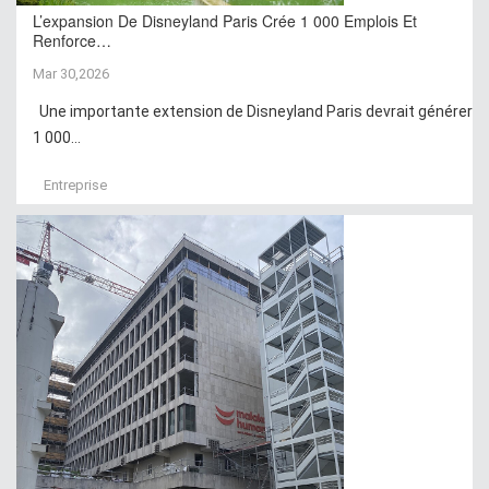
L’expansion De Disneyland Paris Crée 1 000 Emplois Et
Renforce…
Mar 30,2026
Une importante extension de Disneyland Paris devrait générer
1 000...
Entreprise