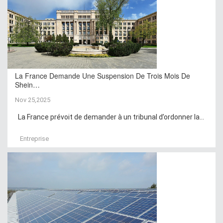
La France Demande Une Suspension De Trois Mois De
Shein…
Nov 25,2025
La France prévoit de demander à un tribunal d’ordonner la...
Entreprise