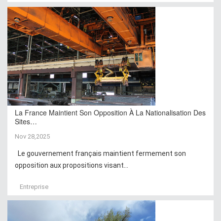
La France Maintient Son Opposition À La Nationalisation Des
Sites…
Nov 28,2025
Le gouvernement français maintient fermement son
opposition aux propositions visant...
Entreprise