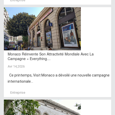
Entreprise
Monaco Réinvente Son Attractivité Mondiale Avec La
Campagne « Everything…
Avr 14,2026
Ce printemps, Visit Monaco a dévoilé une nouvelle campagne
internationale...
Entreprise