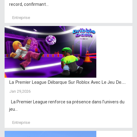
record, confirmant...
Entreprise
La Premier League Débarque Sur Roblox Avec Le Jeu De…
Jan 29,2026
La Premier League renforce sa présence dans l’univers du
jeu...
Entreprise