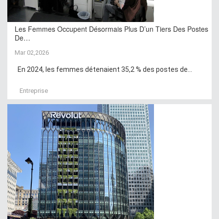
Les Femmes Occupent Désormais Plus D’un Tiers Des Postes
De…
Mar 02,2026
En 2024, les femmes détenaient 35,2 % des postes de...
Entreprise