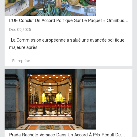
L’UE Conclut Un Accord Politique Sur Le Paquet « Omnibus…
Déc 09,2025
La Commission européenne a salué une avancée politique
majeure après...
Entreprise
Prada Rachète Versace Dans Un Accord À Prix Réduit De…