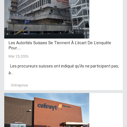
Les Autorités Suisses Se Tiennent À L’écart De L’enquête
Pour…
Mar 25,2026
Les procureurs suisses ont indiqué qu’ils ne participent pas,
à...
Entreprise