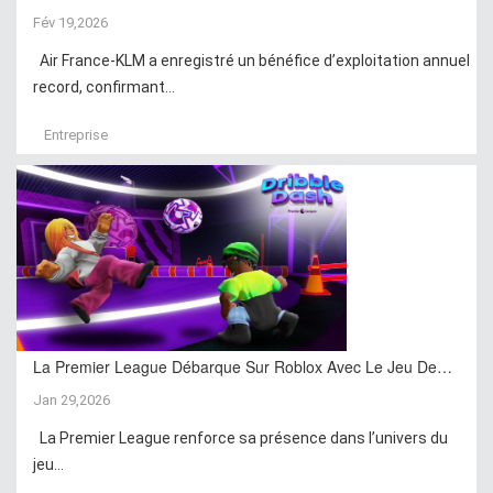
Fév 19,2026
Air France-KLM a enregistré un bénéfice d’exploitation annuel
record, confirmant...
Entreprise
La Premier League Débarque Sur Roblox Avec Le Jeu De…
Jan 29,2026
La Premier League renforce sa présence dans l’univers du
jeu...