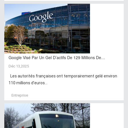
Google Visé Par Un Gel D’actifs De 129 Millions De…
Déc 13,2025
Les autorités françaises ont temporairement gelé environ
110 millions d’euros...
Entreprise