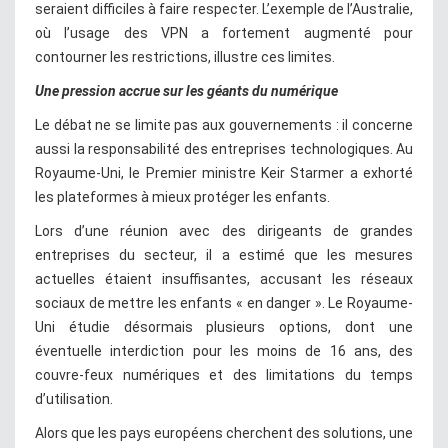
seraient difficiles à faire respecter. L’exemple de l’Australie,
où l’usage des VPN a fortement augmenté pour
contourner les restrictions, illustre ces limites.
Une pression accrue sur les géants du numérique
Le débat ne se limite pas aux gouvernements : il concerne
aussi la responsabilité des entreprises technologiques. Au
Royaume-Uni, le Premier ministre Keir Starmer a exhorté
les plateformes à mieux protéger les enfants.
Lors d’une réunion avec des dirigeants de grandes
entreprises du secteur, il a estimé que les mesures
actuelles étaient insuffisantes, accusant les réseaux
sociaux de mettre les enfants « en danger ». Le Royaume-
Uni étudie désormais plusieurs options, dont une
éventuelle interdiction pour les moins de 16 ans, des
couvre-feux numériques et des limitations du temps
d’utilisation.
Alors que les pays européens cherchent des solutions, une