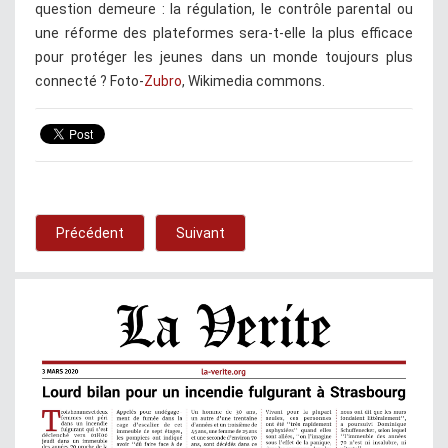
question demeure : la régulation, le contrôle parental ou
une réforme des plateformes sera-t-elle la plus efficace
pour protéger les jeunes dans un monde toujours plus
connecté ? Foto-
Zubro
, Wikimedia commons.
Précédent
Suivant