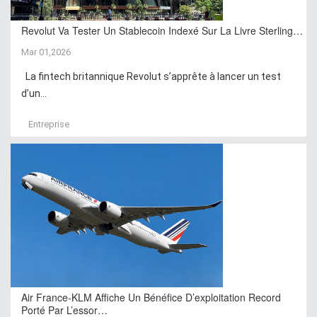
Revolut Va Tester Un Stablecoin Indexé Sur La Livre Sterling…
Mar 01,2026
La fintech britannique Revolut s’apprête à lancer un test
d’un...
Entreprise
Air France-KLM Affiche Un Bénéfice D’exploitation Record
Porté Par L’essor…