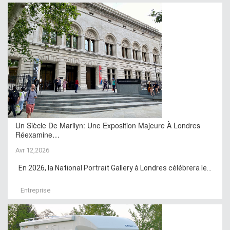
Un Siècle De Marilyn: Une Exposition Majeure À Londres
Réexamine…
Avr 12,2026
En 2026, la National Portrait Gallery à Londres célébrera le...
Entreprise