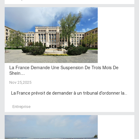
La France Demande Une Suspension De Trois Mois De
Shein…
Nov 25,2025
La France prévoit de demander à un tribunal d’ordonner la...
Entreprise