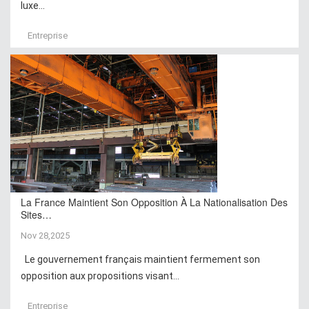
luxe...
Entreprise
La France Maintient Son Opposition À La Nationalisation Des
Sites…
Nov 28,2025
Le gouvernement français maintient fermement son
opposition aux propositions visant...
Entreprise