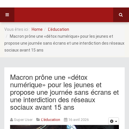
Vous êtes ici :
Home
L'éducation
Macron prône une «détox numérique» pour les jeunes et
propose une journée sans écrans et une interdiction des réseaux
sociaux avant 15 ans
Macron prône une «détox
numérique» pour les jeunes et
propose une journée sans écrans et
une interdiction des réseaux
sociaux avant 15 ans
Super User
L'éducation
16 avril 2026