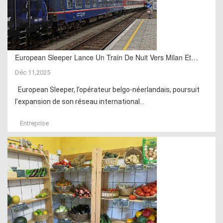
European Sleeper Lance Un Train De Nuit Vers Milan Et…
Déc 11,2025
European Sleeper, l’opérateur belgo-néerlandais, poursuit
l’expansion de son réseau international...
Entreprise