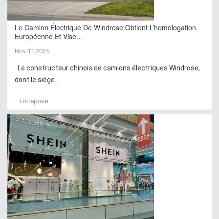
Le Camion Électrique De Windrose Obtient L’homologation
Européenne Et Vise…
Nov 11,2025
Le constructeur chinois de camions électriques Windrose,
dont le siège...
Entreprise