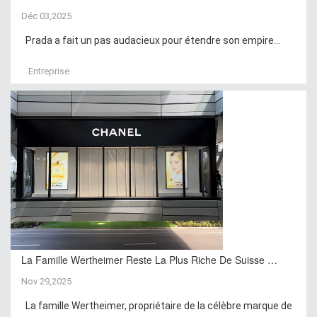
Déc 03,2025
Prada a fait un pas audacieux pour étendre son empire...
Entreprise
La Famille Wertheimer Reste La Plus Riche De Suisse …
Nov 29,2025
La famille Wertheimer, propriétaire de la célèbre marque de