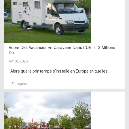
Boom Des Vacances En Caravane Dans L’UE: 413 Millions
De…
Avr 02,2026
Alors que le printemps s’installe en Europe et que les...
Entreprise