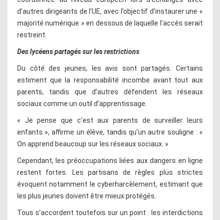
d’autres dirigeants de l’UE, avec l’objectif d’instaurer une «
majorité numérique » en dessous de laquelle l’accès serait
restreint.
Des lycéens partagés sur les restrictions
Du côté des jeunes, les avis sont partagés. Certains
estiment que la responsabilité incombe avant tout aux
parents, tandis que d’autres défendent les réseaux
sociaux comme un outil d’apprentissage.
« Je pense que c’est aux parents de surveiller leurs
enfants », affirme un élève, tandis qu’un autre souligne : «
On apprend beaucoup sur les réseaux sociaux. »
Cependant, les préoccupations liées aux dangers en ligne
restent fortes. Les partisans de règles plus strictes
évoquent notamment le cyberharcèlement, estimant que
les plus jeunes doivent être mieux protégés.
Tous s’accordent toutefois sur un point : les interdictions