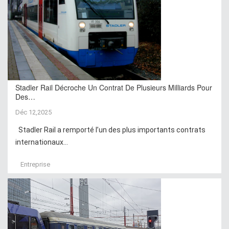
Stadler Rail Décroche Un Contrat De Plusieurs Milliards Pour
Des…
Déc 12,2025
Stadler Rail a remporté l’un des plus importants contrats
internationaux...
Entreprise