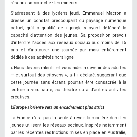
réseaux sociaux chez les mineurs.
S’adressant à des lycéens jeudi, Emmanuel Macron a
dressé un constat préoccupant du paysage numérique
actuel, qu’il a qualifié de « jungle » ayant détérioré la
capacité d’attention des jeunes. Sa proposition prévoit
d’interdire l’accès aux réseaux sociaux aux moins de 15
ans et d’instaurer une journée par mois entièrement
dédiée à des activités hors ligne.
« Nous devons ralentir et vous aider à devenir des adultes
— et surtout des citoyens », a-t-il déclaré, suggérant que
cette journée sans écrans pourrait être consacrée à la
lecture à voix haute, au théâtre ou à d’autres activités
créatives.
L’Europe s’oriente vers un encadrement plus strict
La France n’est pas la seule à revoir la manière dont les
jeunes utilisent les réseaux sociaux. Inspirés notamment
par les récentes restrictions mises en place en Australie,