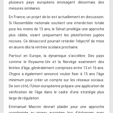
plusieurs pays européens envisagent désormais des
mesures similaires.
En France, un projet de loi est actuellement en discussion.
Si l’Assemblée nationale soutient une interdiction totale
pour les moins de 15 ans, le Sénat privilégie une approche
plus ciblée, visant uniquement les plateformes jugées
nocives. Ce désaccord pourrait retarder l’objectif de mise
en œuvre dès la rentrée scolaire prochaine.
Partout en Europe, la dynamique s’accélère. Des pays
comme le Royaume-Uni et la Norvège examinent des
limites d’âge, généralement comprises entre 13 et 16 ans.
Chypre a également annoncé vouloir fixer à 15 ans l’âge
minimum pour créer un compte sur les réseaux sociaux.
De son côté, l’Union européenne prépare une application de
vérification de l’âge dans le cadre d’une stratégie plus
large de régulation.
Emmanuel Macron devrait plaider pour une approche
coordonnée au niveau européen lors d’échanges avec