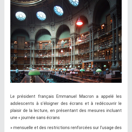
Le président français Emmanuel Macron a appelé les
adolescents à s’éloigner des écrans et à redécouvrir le
plaisir de la lecture, en présentant des mesures incluant
une « journée sans écrans
» mensuelle et des restrictions renforcées sur l’usage des