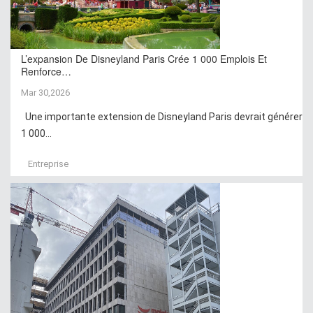
L’expansion De Disneyland Paris Crée 1 000 Emplois Et
Renforce…
Mar 30,2026
Une importante extension de Disneyland Paris devrait générer
1 000...
Entreprise