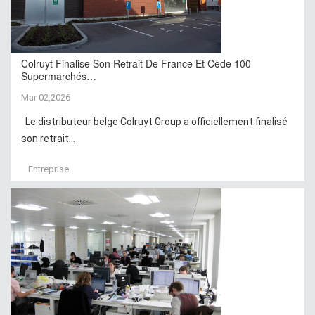
Colruyt Finalise Son Retrait De France Et Cède 100
Supermarchés…
Mar 02,2026
Le distributeur belge Colruyt Group a officiellement finalisé
son retrait...
Entreprise