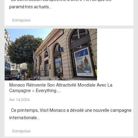
paramètres actuels...
Entreprise
Monaco Réinvente Son Attractivité Mondiale Avec La
Campagne « Everything…
Avr 14,2026
Ce printemps, Visit Monaco a dévoilé une nouvelle campagne
internationale...
Entreprise