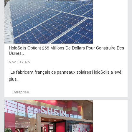
HoloSolis Obtient 255 Millions De Dollars Pour Construire Des
Usines…
Nov 18,2025
Le fabricant français de panneaux solaires HoloSolis a levé
plus...
Entreprise