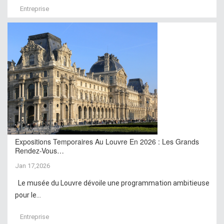
Entreprise
Expositions Temporaires Au Louvre En 2026 : Les Grands
Rendez-Vous…
Jan 17,2026
Le musée du Louvre dévoile une programmation ambitieuse
pour le...
Entreprise