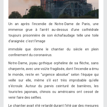
Un an après l'incendie de Notre-Dame de Paris, une
immense grue à l'arrêt au-dessus d'une cathédrale
toujours prisonnière de son échafaudage telle une toile
d'araignée: c'est l'image
immobile que donne le chantier du siècle en plein
confinement du coronavirus.
Notre-Dame, joyau gothique orpheline de sa flèche, sans
charpente, avec une voûte fragilisée, dont l'incendie a ému
le monde, reste en "urgence absolue" selon l'équipe qui
veille sur elle, même s'il est très improbable qu'elle
s'écroule. Autour du parvis ceinturé de barrières, les
touristes japonais, chinois ou américains ont cessé de
venir faire des selfies.
Le chantier avait été retardé durant l'été par des mesures