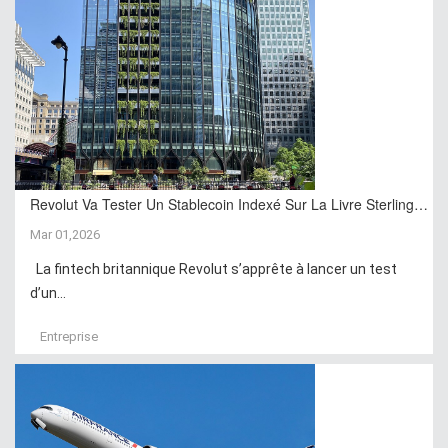
Revolut Va Tester Un Stablecoin Indexé Sur La Livre Sterling…
Mar 01,2026
La fintech britannique Revolut s’apprête à lancer un test
d’un...
Entreprise