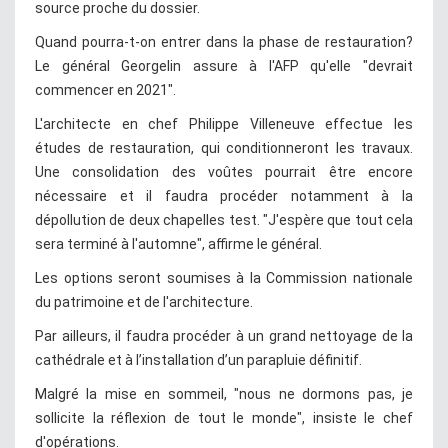
source proche du dossier.
Quand pourra-t-on entrer dans la phase de restauration?
Le général Georgelin assure à l'AFP qu'elle "devrait
commencer en 2021".
L'architecte en chef Philippe Villeneuve effectue les
études de restauration, qui conditionneront les travaux.
Une consolidation des voûtes pourrait être encore
nécessaire et il faudra procéder notamment à la
dépollution de deux chapelles test. "J'espère que tout cela
sera terminé à l'automne", affirme le général.
Les options seront soumises à la Commission nationale
du patrimoine et de l'architecture.
Par ailleurs, il faudra procéder à un grand nettoyage de la
cathédrale et à l’installation d’un parapluie définitif.
Malgré la mise en sommeil, "nous ne dormons pas, je
sollicite la réflexion de tout le monde", insiste le chef
d'opérations.