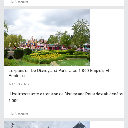
Entreprise
L’expansion De Disneyland Paris Crée 1 000 Emplois Et
Renforce…
Mar 30,2026
Une importante extension de Disneyland Paris devrait générer
1 000...
Entreprise