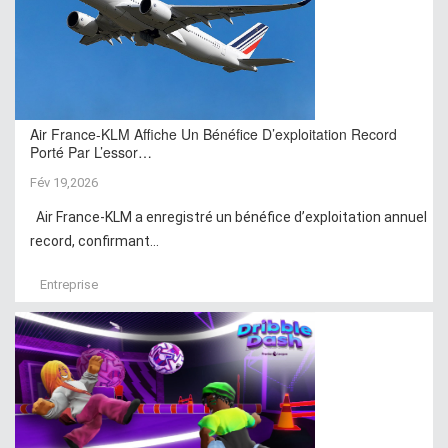
Air France-KLM Affiche Un Bénéfice D’exploitation Record
Porté Par L’essor…
Fév 19,2026
Air France-KLM a enregistré un bénéfice d’exploitation annuel
record, confirmant...
Entreprise