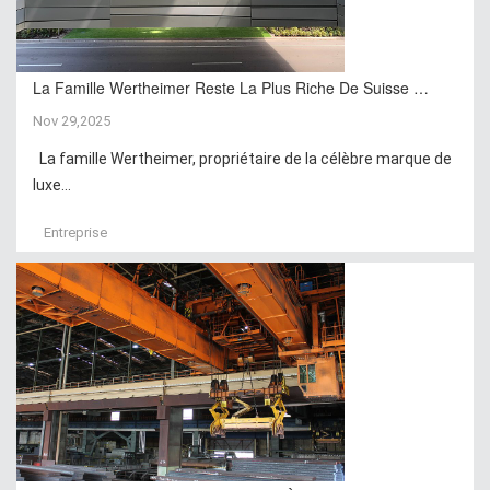
La Famille Wertheimer Reste La Plus Riche De Suisse …
Nov 29,2025
La famille Wertheimer, propriétaire de la célèbre marque de
luxe...
Entreprise