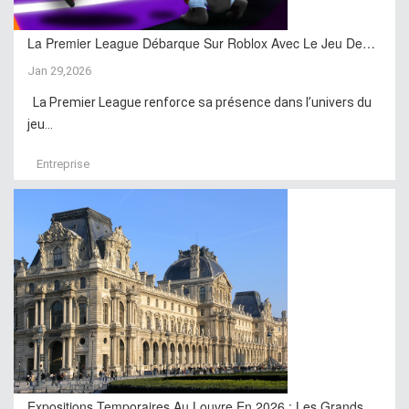
La Premier League Débarque Sur Roblox Avec Le Jeu De…
Jan 29,2026
La Premier League renforce sa présence dans l’univers du
jeu...
Entreprise
Expositions Temporaires Au Louvre En 2026 : Les Grands