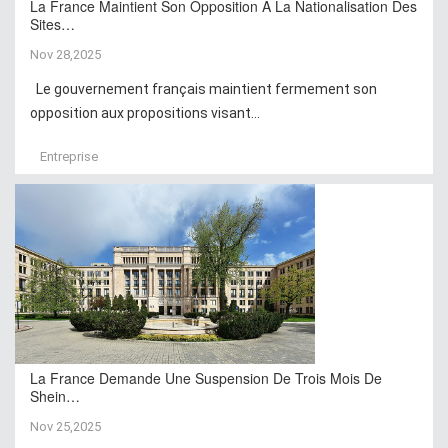
La France Maintient Son Opposition À La Nationalisation Des
Sites…
Nov 28,2025
Le gouvernement français maintient fermement son
opposition aux propositions visant...
Entreprise
La France Demande Une Suspension De Trois Mois De
Shein…
Nov 25,2025