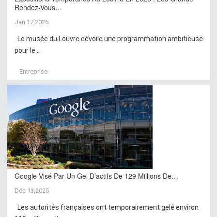
Rendez-Vous…
Jan 17,2026
Le musée du Louvre dévoile une programmation ambitieuse
pour le...
Entreprise
Google Visé Par Un Gel D’actifs De 129 Millions De…
Déc 13,2025
Les autorités françaises ont temporairement gelé environ