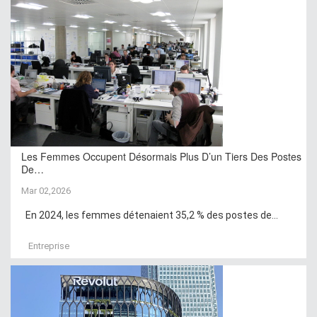
Les Femmes Occupent Désormais Plus D’un Tiers Des Postes
De…
Mar 02,2026
En 2024, les femmes détenaient 35,2 % des postes de...
Entreprise