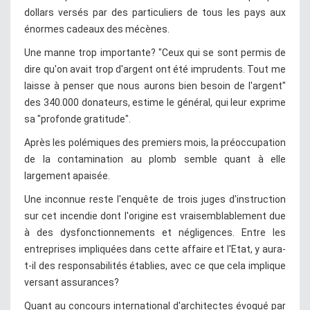
dollars versés par des particuliers de tous les pays aux
énormes cadeaux des mécènes.
Une manne trop importante? "Ceux qui se sont permis de
dire qu'on avait trop d'argent ont été imprudents. Tout me
laisse à penser que nous aurons bien besoin de l'argent"
des 340.000 donateurs, estime le général, qui leur exprime
sa "profonde gratitude".
Après les polémiques des premiers mois, la préoccupation
de la contamination au plomb semble quant à elle
largement apaisée.
Une inconnue reste l'enquête de trois juges d'instruction
sur cet incendie dont l'origine est vraisemblablement due
à des dysfonctionnements et négligences. Entre les
entreprises impliquées dans cette affaire et l'Etat, y aura-
t-il des responsabilités établies, avec ce que cela implique
versant assurances?
Quant au concours international d'architectes évoqué par