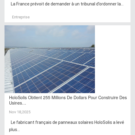
La France prévoit de demander à un tribunal d’ordonner la...
Entreprise
HoloSolis Obtient 255 Millions De Dollars Pour Construire Des
Usines…
Nov 18,2025
Le fabricant français de panneaux solaires HoloSolis a levé
plus...