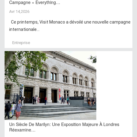
Campagne « Everything…
Avr 14,2026
Ce printemps, Visit Monaco a dévoilé une nouvelle campagne
internationale...
Entreprise
Un Siècle De Marilyn: Une Exposition Majeure À Londres
Réexamine…