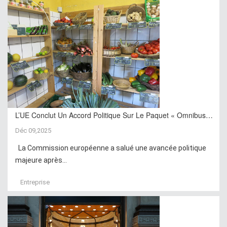
L’UE Conclut Un Accord Politique Sur Le Paquet « Omnibus…
Déc 09,2025
La Commission européenne a salué une avancée politique
majeure après...
Entreprise