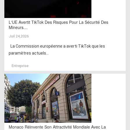
L'UE Avertit TikTok Des Risques Pour La Sécurité Des
Mineurs…
Juil 24,2026
La Commission européenne a averti TikTok que les
paramètres actuels...
Entreprise
Monaco Réinvente Son Attractivité Mondiale Avec La