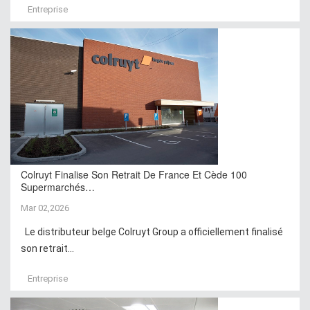
Entreprise
Colruyt Finalise Son Retrait De France Et Cède 100
Supermarchés…
Mar 02,2026
Le distributeur belge Colruyt Group a officiellement finalisé
son retrait...
Entreprise