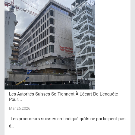
Les Autorités Suisses Se Tiennent À L’écart De L’enquête
Pour…
Mar 25,2026
Les procureurs suisses ont indiqué qu’ils ne participent pas,
à...