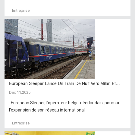
Entreprise
European Sleeper Lance Un Train De Nuit Vers Milan Et…
Déc 11,2025
European Sleeper, l’opérateur belgo-néerlandais, poursuit
l’expansion de son réseau international...
Entreprise