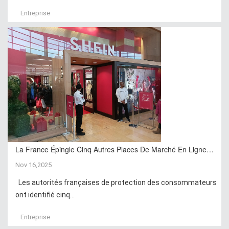
Entreprise
La France Épingle Cinq Autres Places De Marché En Ligne…
Nov 16,2025
Les autorités françaises de protection des consommateurs
ont identifié cinq...
Entreprise