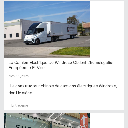
Le Camion Électrique De Windrose Obtient L’homologation
Européenne Et Vise…
Nov 11,2025
Le constructeur chinois de camions électriques Windrose,
dont le siège...
Entreprise