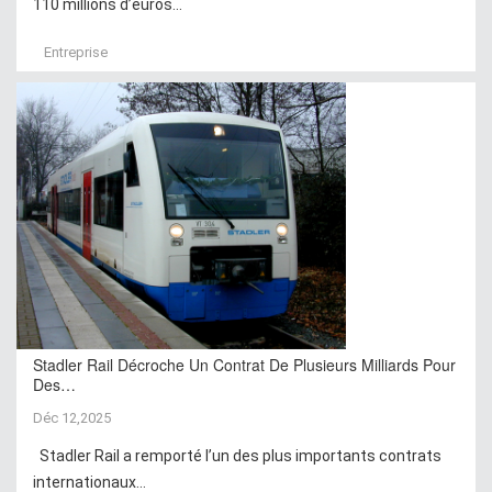
110 millions d’euros...
Entreprise
Stadler Rail Décroche Un Contrat De Plusieurs Milliards Pour
Des…
Déc 12,2025
Stadler Rail a remporté l’un des plus importants contrats
internationaux...