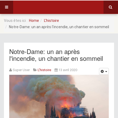
Vous êtes ici :
Home
L'histoire
Notre-Dame: un an après l'incendie, un chantier en sommeil
Notre-Dame: un an après
l'incendie, un chantier en sommeil
Super User
L'histoire
13 avril 2020