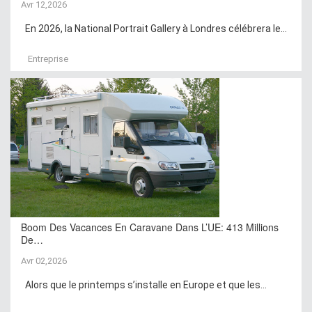
Avr 12,2026
En 2026, la National Portrait Gallery à Londres célébrera le...
Entreprise
Boom Des Vacances En Caravane Dans L’UE: 413 Millions
De…
Avr 02,2026
Alors que le printemps s’installe en Europe et que les...