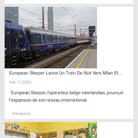
European Sleeper Lance Un Train De Nuit Vers Milan Et…
Déc 11,2025
European Sleeper, l’opérateur belgo-néerlandais, poursuit
l’expansion de son réseau international...
Entreprise