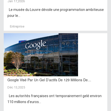
Jan 17,2026
Le musée du Louvre dévoile une programmation ambitieuse
pour le...
Entreprise
Google Visé Par Un Gel D’actifs De 129 Millions De…
Déc 13,2025
Les autorités françaises ont temporairement gelé environ
110 millions d’euros...