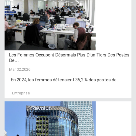
Les Femmes Occupent Désormais Plus D’un Tiers Des Postes
De…
Mar 02,2026
En 2024, les femmes détenaient 35,2 % des postes de...
Entreprise