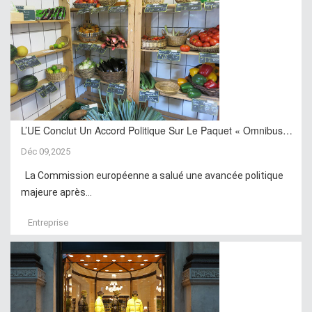
L’UE Conclut Un Accord Politique Sur Le Paquet « Omnibus…
Déc 09,2025
La Commission européenne a salué une avancée politique
majeure après...
Entreprise