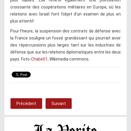
croissante des coopérations militaires en Europe, où les
relations avec Israël font l’objet d’un examen de plus en
plus attentif.
Pour l’heure, la suspension des contrats de défense avec
la France souligne un fossé grandissant qui pourrait avoir
des répercussions plus larges tant sur les industries de
défense que sur les relations diplomatiques entre les deux
pays. Foto-
Chabe01
, Wikimedia commons.
Précédent
Suivant