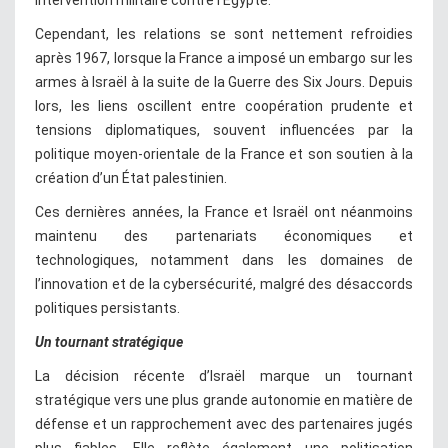
Cependant, les relations se sont nettement refroidies
après 1967, lorsque la France a imposé un embargo sur les
armes à Israël à la suite de la Guerre des Six Jours. Depuis
lors, les liens oscillent entre coopération prudente et
tensions diplomatiques, souvent influencées par la
politique moyen-orientale de la France et son soutien à la
création d’un État palestinien.
Ces dernières années, la France et Israël ont néanmoins
maintenu des partenariats économiques et
technologiques, notamment dans les domaines de
l’innovation et de la cybersécurité, malgré des désaccords
politiques persistants.
Un tournant stratégique
La décision récente d’Israël marque un tournant
stratégique vers une plus grande autonomie en matière de
défense et un rapprochement avec des partenaires jugés
plus fiables. Elle reflète également une politisation