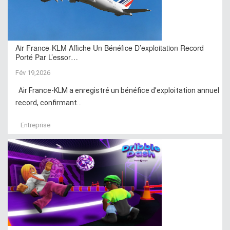
Air France-KLM Affiche Un Bénéfice D’exploitation Record
Porté Par L’essor…
Fév 19,2026
Air France-KLM a enregistré un bénéfice d’exploitation annuel
record, confirmant...
Entreprise