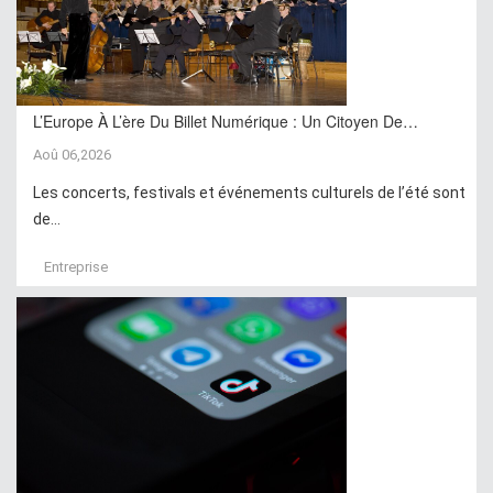
L’Europe À L’ère Du Billet Numérique : Un Citoyen De…
Aoû 06,2026
Les concerts, festivals et événements culturels de l’été sont
de...
Entreprise