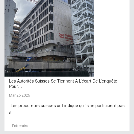
Les Autorités Suisses Se Tiennent À L’écart De L’enquête
Pour…
Mar 25,2026
Les procureurs suisses ont indiqué qu’ils ne participent pas,
à...
Entreprise