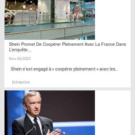
Shein Promet De Coopérer Pleinement Avec La France Dans
L’enquête…
Nov 04,2025
Shein s’est engagé à « coopérer pleinement » avec les...
Entreprise