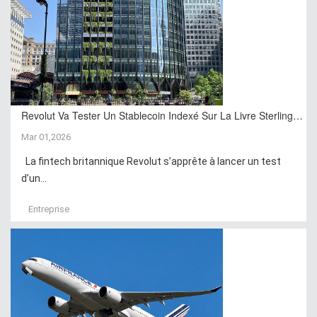
Revolut Va Tester Un Stablecoin Indexé Sur La Livre Sterling…
Mar 01,2026
La fintech britannique Revolut s’apprête à lancer un test
d’un...
Entreprise