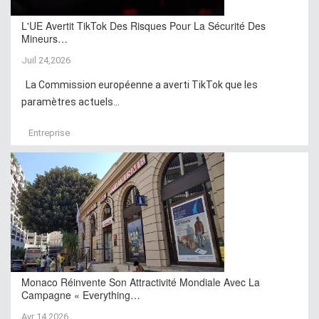
L'UE Avertit TikTok Des Risques Pour La Sécurité Des
Mineurs…
Juil 24,2026
La Commission européenne a averti TikTok que les
paramètres actuels...
Entreprise
Monaco Réinvente Son Attractivité Mondiale Avec La
Campagne « Everything…
Avr 14,2026