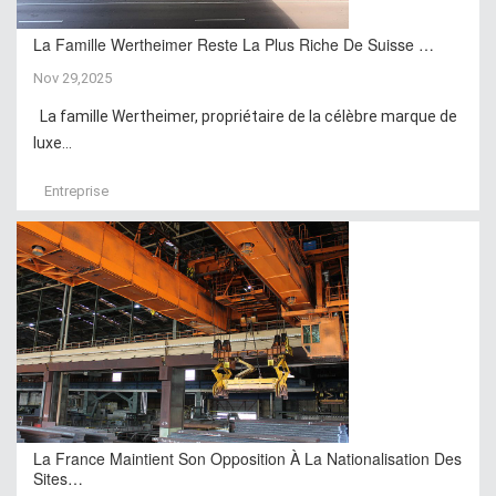
La Famille Wertheimer Reste La Plus Riche De Suisse …
Nov 29,2025
La famille Wertheimer, propriétaire de la célèbre marque de
luxe...
Entreprise
La France Maintient Son Opposition À La Nationalisation Des
Sites…