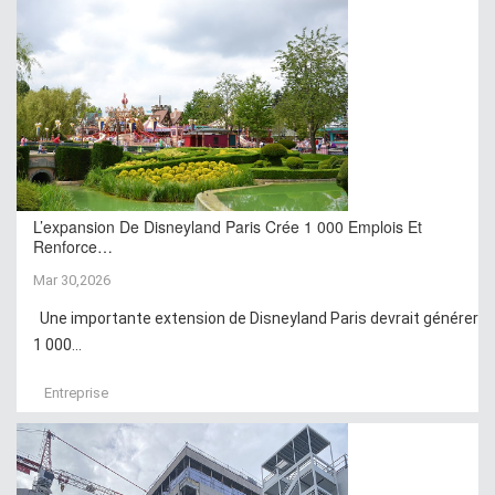
L’expansion De Disneyland Paris Crée 1 000 Emplois Et
Renforce…
Mar 30,2026
Une importante extension de Disneyland Paris devrait générer
1 000...
Entreprise