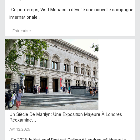
Ce printemps, Visit Monaco a dévoilé une nouvelle campagne
internationale...
Entreprise
Un Siècle De Marilyn: Une Exposition Majeure À Londres
Réexamine…
Avr 12,2026