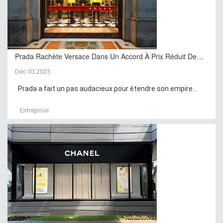
Prada Rachète Versace Dans Un Accord À Prix Réduit De…
Déc 03,2025
Prada a fait un pas audacieux pour étendre son empire...
Entreprise