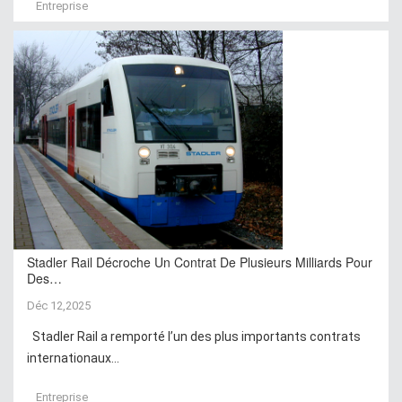
Entreprise
Stadler Rail Décroche Un Contrat De Plusieurs Milliards Pour
Des…
Déc 12,2025
Stadler Rail a remporté l’un des plus importants contrats
internationaux...
Entreprise