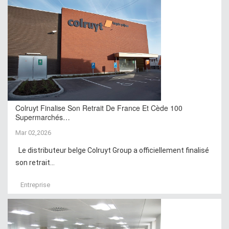
Colruyt Finalise Son Retrait De France Et Cède 100
Supermarchés…
Mar 02,2026
Le distributeur belge Colruyt Group a officiellement finalisé
son retrait...
Entreprise