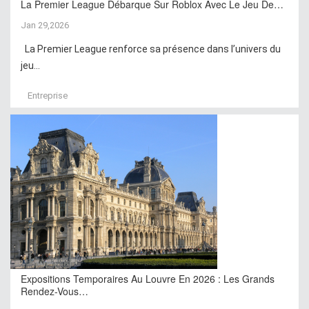
La Premier League Débarque Sur Roblox Avec Le Jeu De…
Jan 29,2026
La Premier League renforce sa présence dans l’univers du
jeu...
Entreprise
Expositions Temporaires Au Louvre En 2026 : Les Grands
Rendez-Vous…