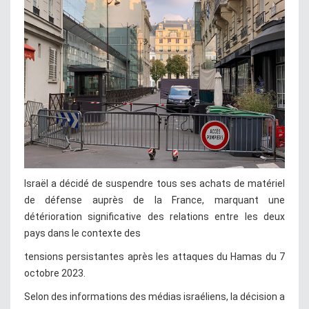
Israël a décidé de suspendre tous ses achats de matériel
de défense auprès de la France, marquant une
détérioration significative des relations entre les deux
pays dans le contexte des
tensions persistantes après les attaques du Hamas du 7
octobre 2023.
Selon des informations des médias israéliens, la décision a