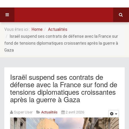
Vous êtes ici :
Home
Actualités
Israël suspend ses contrats de défense avec la France sur
fond de tensions diplomatiques croissantes après la guerre à
Gaza
Israël suspend ses contrats de
défense avec la France sur fond de
tensions diplomatiques croissantes
après la guerre à Gaza
Super User
Actualités
2 avril 2026