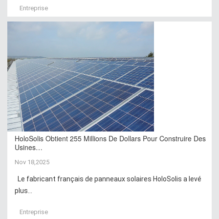
Entreprise
HoloSolis Obtient 255 Millions De Dollars Pour Construire Des
Usines…
Nov 18,2025
Le fabricant français de panneaux solaires HoloSolis a levé
plus...
Entreprise