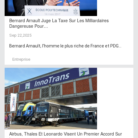
Bernard Arnault Juge La Taxe Sur Les Milliardaires
Dangereuse Pour…
Sep 22,2025
Bernard Arnault, l’homme le plus riche de France et PDG...
Entreprise
Airbus, Thales Et Leonardo Visent Un Premier Accord Sur