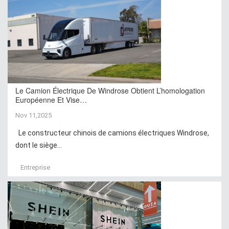
Le Camion Électrique De Windrose Obtient L’homologation
Européenne Et Vise…
Nov 11,2025
Le constructeur chinois de camions électriques Windrose,
dont le siège...
Entreprise