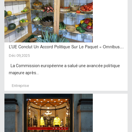
L’UE Conclut Un Accord Politique Sur Le Paquet « Omnibus…
Déc 09,2025
La Commission européenne a salué une avancée politique
majeure après...
Entreprise