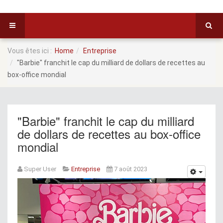
Vous êtes ici :
Home
Entreprise
"Barbie" franchit le cap du milliard de dollars de recettes au
box-office mondial
"Barbie" franchit le cap du milliard
de dollars de recettes au box-office
mondial
Super User
Entreprise
7 août 2023