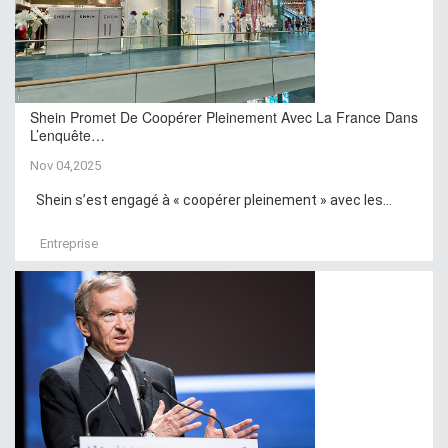
Shein Promet De Coopérer Pleinement Avec La France Dans
L’enquête…
Nov 04,2025
Shein s’est engagé à « coopérer pleinement » avec les...
Entreprise