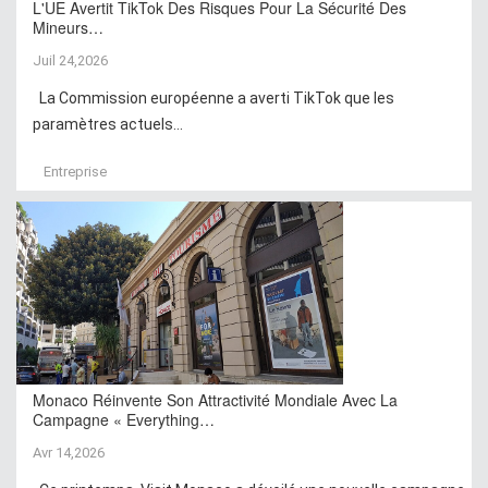
L'UE Avertit TikTok Des Risques Pour La Sécurité Des
Mineurs…
Juil 24,2026
La Commission européenne a averti TikTok que les
paramètres actuels...
Entreprise
Monaco Réinvente Son Attractivité Mondiale Avec La
Campagne « Everything…
Avr 14,2026