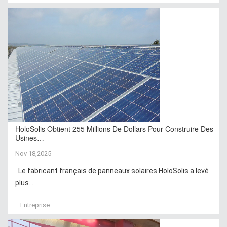
HoloSolis Obtient 255 Millions De Dollars Pour Construire Des
Usines…
Nov 18,2025
Le fabricant français de panneaux solaires HoloSolis a levé
plus...
Entreprise