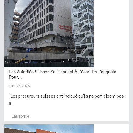
Les Autorités Suisses Se Tiennent À L’écart De L’enquête
Pour…
Mar 25,2026
Les procureurs suisses ont indiqué qu’ils ne participent pas,
à...
Entreprise