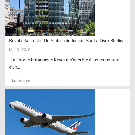
Revolut Va Tester Un Stablecoin Indexé Sur La Livre Sterling…
Mar 01,2026
La fintech britannique Revolut s’apprête à lancer un test
d’un...
Entreprise