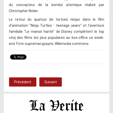
du concepteur de la bombe atomique réalisé par
Christopher Nolan.
Le retour du quatuor de tortues ninjas dans le film
d'animation "Ninja Turtles : teenage years" et l'aventure
familiale "Le manoir hanté" de Disney complètent le top
cinq des films les plus populaires au box-office ce week-
end. Foto-supremacypayne, Wikimedia commons.
Précédent
Suivant