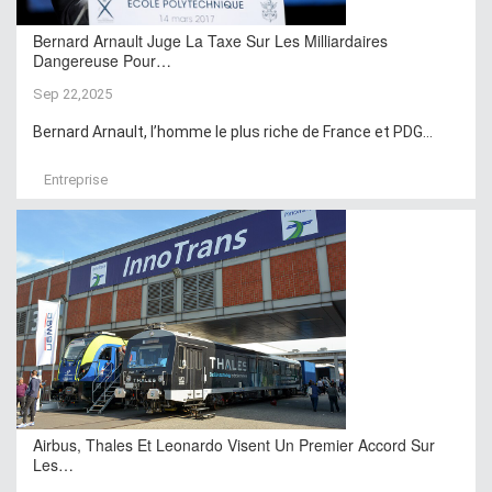
Bernard Arnault Juge La Taxe Sur Les Milliardaires
Dangereuse Pour…
Sep 22,2025
Bernard Arnault, l’homme le plus riche de France et PDG...
Entreprise
Airbus, Thales Et Leonardo Visent Un Premier Accord Sur
Les…