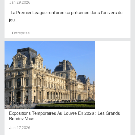
Jan 29,2026
La Premier League renforce sa présence dans l’univers du
jeu...
Entreprise
Expositions Temporaires Au Louvre En 2026 : Les Grands
Rendez-Vous…
Jan 17,2026