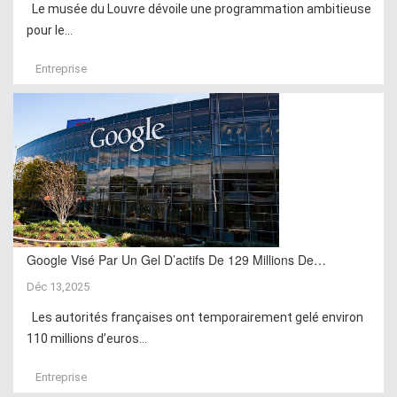
Le musée du Louvre dévoile une programmation ambitieuse
pour le...
Entreprise
Google Visé Par Un Gel D’actifs De 129 Millions De…
Déc 13,2025
Les autorités françaises ont temporairement gelé environ
110 millions d’euros...
Entreprise