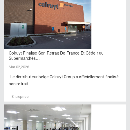
Colruyt Finalise Son Retrait De France Et Cède 100
Supermarchés…
Mar 02,2026
Le distributeur belge Colruyt Group a officiellement finalisé
son retrait...
Entreprise