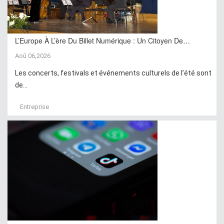
L’Europe À L’ère Du Billet Numérique : Un Citoyen De…
Aoû 06,2026
Les concerts, festivals et événements culturels de l’été sont
de...
Entreprise