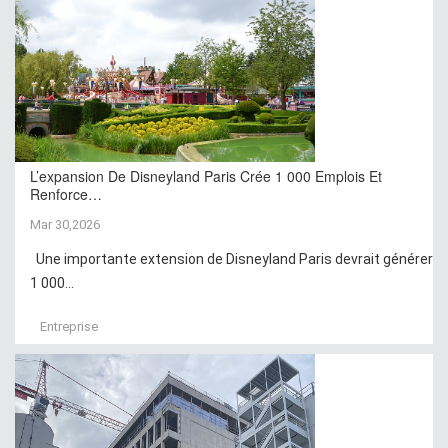
L’expansion De Disneyland Paris Crée 1 000 Emplois Et
Renforce…
Mar 30,2026
Une importante extension de Disneyland Paris devrait générer
1 000...
Entreprise