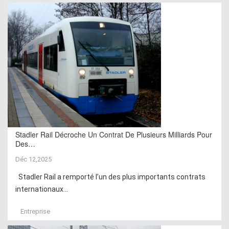
Stadler Rail Décroche Un Contrat De Plusieurs Milliards Pour
Des…
Déc 12,2025
Stadler Rail a remporté l’un des plus importants contrats
internationaux...
Entreprise