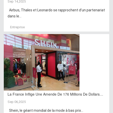
Sep 14,2025
Airbus, Thales et Leonardo se rapprochent d’un partenariat
dans le...
Entreprise
La France Inflige Une Amende De 176 Millions De Dollars…
Sep 06,2025
Shein, le géant mondial de la mode à bas prix...