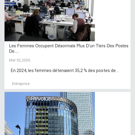
Les Femmes Occupent Désormais Plus D’un Tiers Des Postes
De…
Mar 02,2026
En 2024, les femmes détenaient 35,2 % des postes de...
Entreprise