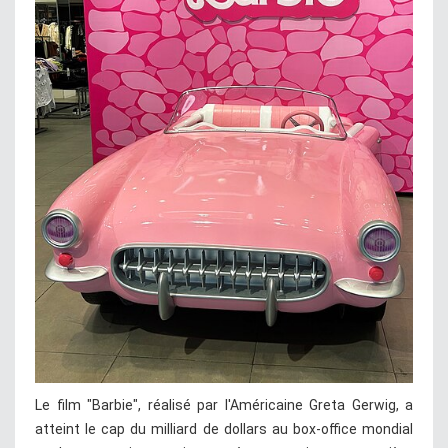
Le film "Barbie", réalisé par l'Américaine Greta Gerwig, a
atteint le cap du milliard de dollars au box-office mondial