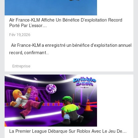
Air France-KLM Affiche Un Bénéfice D’exploitation Record
Porté Par L’essor…
Fév 19,2026
Air France-KLM a enregistré un bénéfice d’exploitation annuel
record, confirmant...
Entreprise
La Premier League Débarque Sur Roblox Avec Le Jeu De…