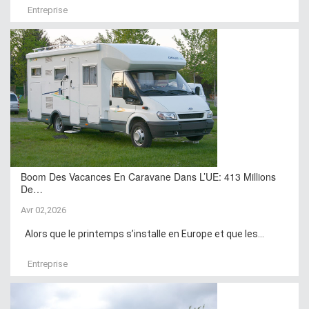
Entreprise
Boom Des Vacances En Caravane Dans L’UE: 413 Millions
De…
Avr 02,2026
Alors que le printemps s’installe en Europe et que les...
Entreprise