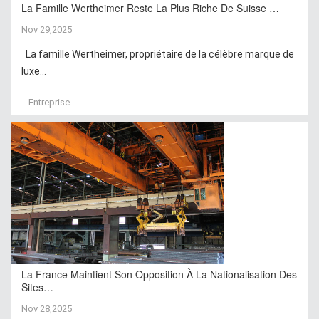
La Famille Wertheimer Reste La Plus Riche De Suisse …
Nov 29,2025
La famille Wertheimer, propriétaire de la célèbre marque de
luxe...
Entreprise
La France Maintient Son Opposition À La Nationalisation Des
Sites…
Nov 28,2025