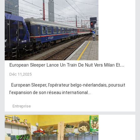
European Sleeper Lance Un Train De Nuit Vers Milan Et…
Déc 11,2025
European Sleeper, l’opérateur belgo-néerlandais, poursuit
l’expansion de son réseau international...
Entreprise