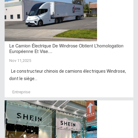
Le Camion Électrique De Windrose Obtient L’homologation
Européenne Et Vise…
Nov 11,2025
Le constructeur chinois de camions électriques Windrose,
dont le siège...
Entreprise