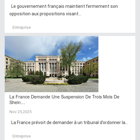
Le gouvernement français maintient fermement son
opposition aux propositions visant...
Entreprise
La France Demande Une Suspension De Trois Mois De
Shein…
Nov 25,2025
La France prévoit de demander à un tribunal d’ordonner la...
Entreprise