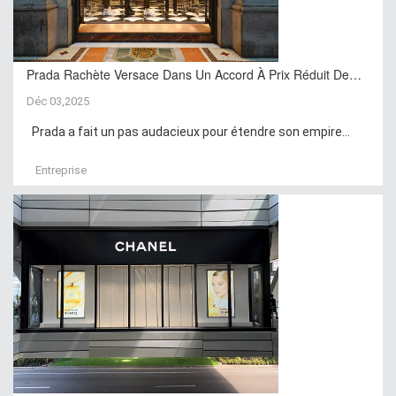
Prada Rachète Versace Dans Un Accord À Prix Réduit De…
Déc 03,2025
Prada a fait un pas audacieux pour étendre son empire...
Entreprise