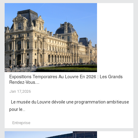
Expositions Temporaires Au Louvre En 2026 : Les Grands
Rendez-Vous…
Jan 17,2026
Le musée du Louvre dévoile une programmation ambitieuse
pour le...
Entreprise