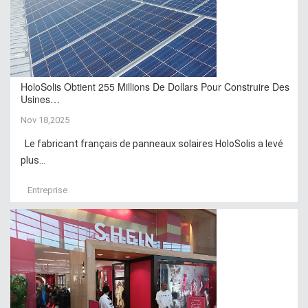
HoloSolis Obtient 255 Millions De Dollars Pour Construire Des
Usines…
Nov 18,2025
Le fabricant français de panneaux solaires HoloSolis a levé
plus...
Entreprise