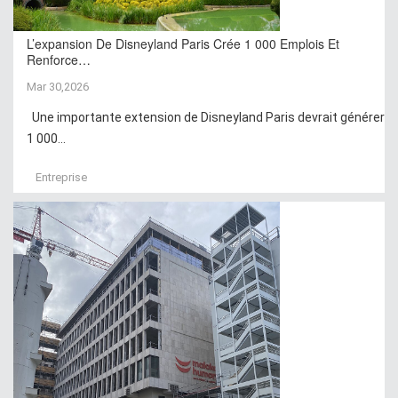
L’expansion De Disneyland Paris Crée 1 000 Emplois Et
Renforce…
Mar 30,2026
Une importante extension de Disneyland Paris devrait générer
1 000...
Entreprise