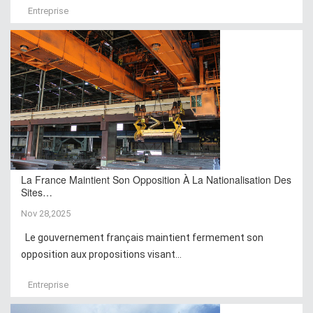
Entreprise
La France Maintient Son Opposition À La Nationalisation Des
Sites…
Nov 28,2025
Le gouvernement français maintient fermement son
opposition aux propositions visant...
Entreprise