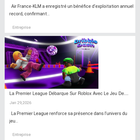
Air France-KLM a enregistré un bénéfice d’exploitation annuel
record, confirmant...
Entreprise
La Premier League Débarque Sur Roblox Avec Le Jeu De…
Jan 29,2026
La Premier League renforce sa présence dans l’univers du
jeu...
Entreprise