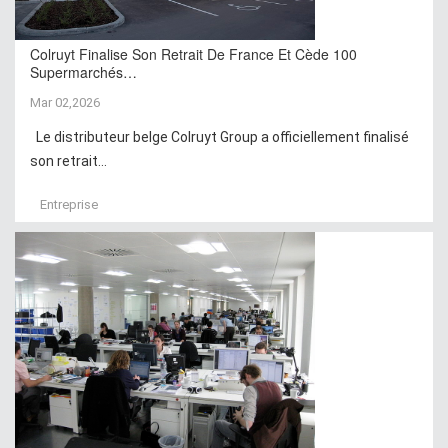
Colruyt Finalise Son Retrait De France Et Cède 100
Supermarchés…
Mar 02,2026
Le distributeur belge Colruyt Group a officiellement finalisé
son retrait...
Entreprise