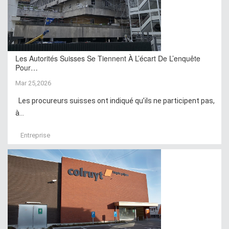
Les Autorités Suisses Se Tiennent À L’écart De L’enquête
Pour…
Mar 25,2026
Les procureurs suisses ont indiqué qu’ils ne participent pas,
à...
Entreprise