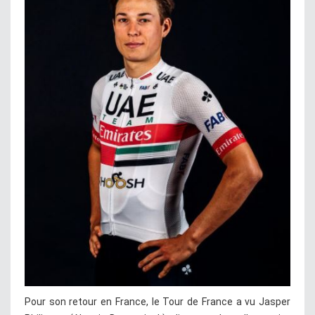
Pour son retour en France, le Tour de France a vu Jasper