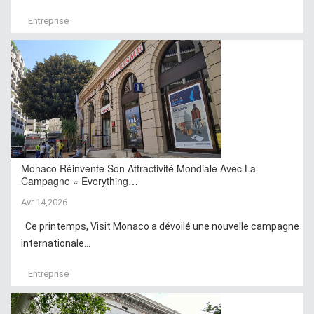
Entreprise
Monaco Réinvente Son Attractivité Mondiale Avec La
Campagne « Everything…
Avr 14,2026
Ce printemps, Visit Monaco a dévoilé une nouvelle campagne
internationale...
Entreprise