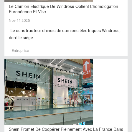
Le Camion Électrique De Windrose Obtient L’homologation
Européenne Et Vise…
Nov 11,2025
Le constructeur chinois de camions électriques Windrose,
dont le siège...
Entreprise
Shein Promet De Coopérer Pleinement Avec La France Dans