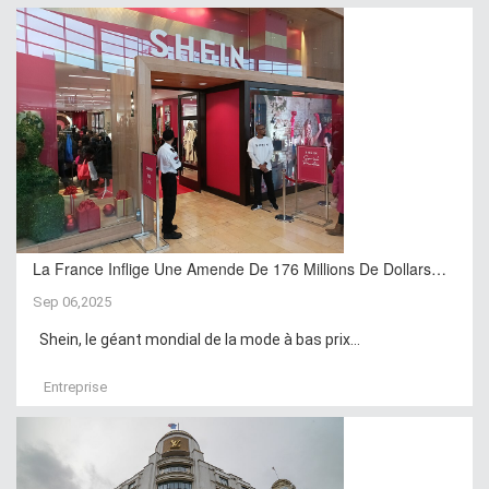
La France Inflige Une Amende De 176 Millions De Dollars…
Sep 06,2025
Shein, le géant mondial de la mode à bas prix...
Entreprise