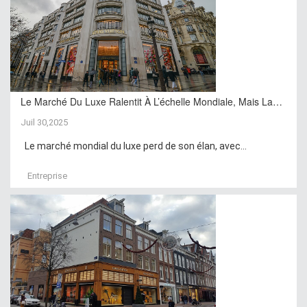
Le Marché Du Luxe Ralentit À L’échelle Mondiale, Mais La…
Juil 30,2025
Le marché mondial du luxe perd de son élan, avec...
Entreprise