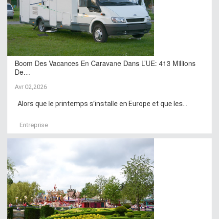
Boom Des Vacances En Caravane Dans L’UE: 413 Millions
De…
Avr 02,2026
Alors que le printemps s’installe en Europe et que les...
Entreprise