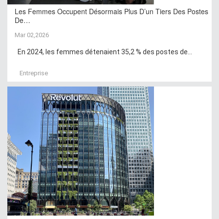
Les Femmes Occupent Désormais Plus D’un Tiers Des Postes
De…
Mar 02,2026
En 2024, les femmes détenaient 35,2 % des postes de...
Entreprise