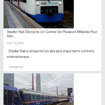
Stadler Rail Décroche Un Contrat De Plusieurs Milliards Pour
Des…
Déc 12,2025
Stadler Rail a remporté l’un des plus importants contrats
internationaux...
Entreprise