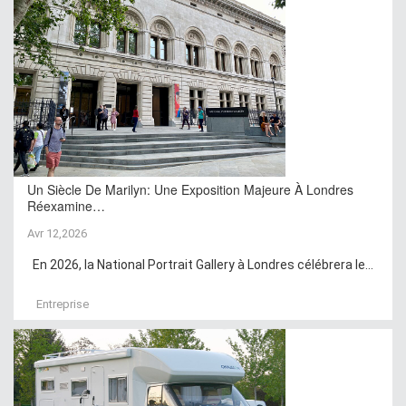
Un Siècle De Marilyn: Une Exposition Majeure À Londres
Réexamine…
Avr 12,2026
En 2026, la National Portrait Gallery à Londres célébrera le...
Entreprise