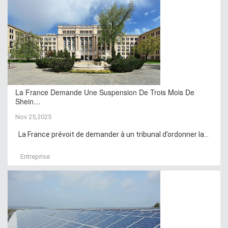
La France Demande Une Suspension De Trois Mois De
Shein…
Nov 25,2025
La France prévoit de demander à un tribunal d’ordonner la...
Entreprise