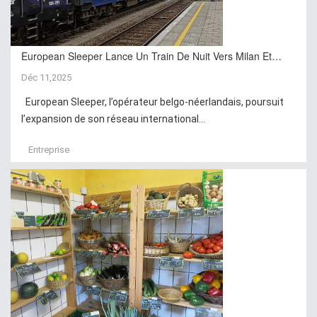
European Sleeper Lance Un Train De Nuit Vers Milan Et…
Déc 11,2025
European Sleeper, l’opérateur belgo-néerlandais, poursuit
l’expansion de son réseau international...
Entreprise