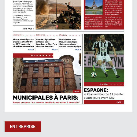
ENTREPRISE