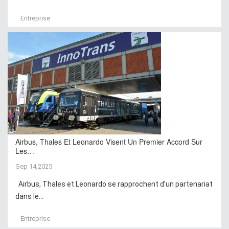
Entreprise
Airbus, Thales Et Leonardo Visent Un Premier Accord Sur
Les…
Sep 14,2025
Airbus, Thales et Leonardo se rapprochent d’un partenariat
dans le...
Entreprise