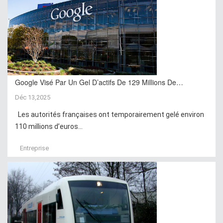
Google Visé Par Un Gel D’actifs De 129 Millions De…
Déc 13,2025
Les autorités françaises ont temporairement gelé environ
110 millions d’euros...
Entreprise