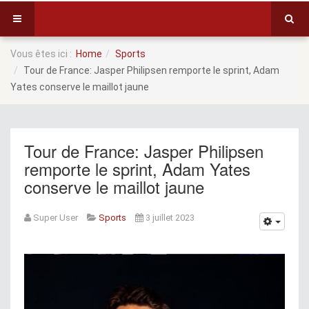
Vous êtes ici :
Home
Sports
Tour de France: Jasper Philipsen remporte le sprint, Adam
Yates conserve le maillot jaune
Tour de France: Jasper Philipsen
remporte le sprint, Adam Yates
conserve le maillot jaune
Super User
Sports
3 juillet 2023