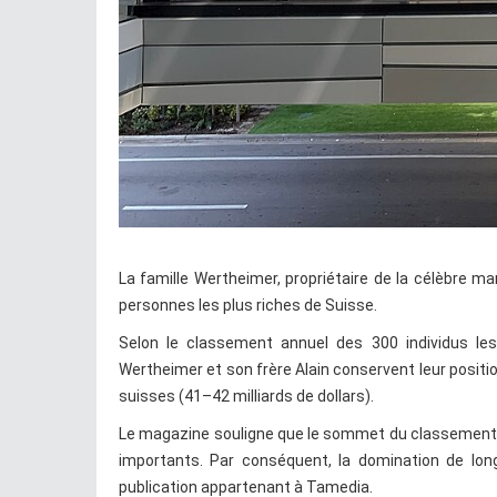
La famille Wertheimer, propriétaire de la célèbre ma
personnes les plus riches de Suisse.
Selon le classement annuel des 300 individus les 
Wertheimer et son frère Alain conservent leur positi
suisses (41–42 milliards de dollars).
Le magazine souligne que le sommet du classement
importants. Par conséquent, la domination de lon
publication appartenant à Tamedia.