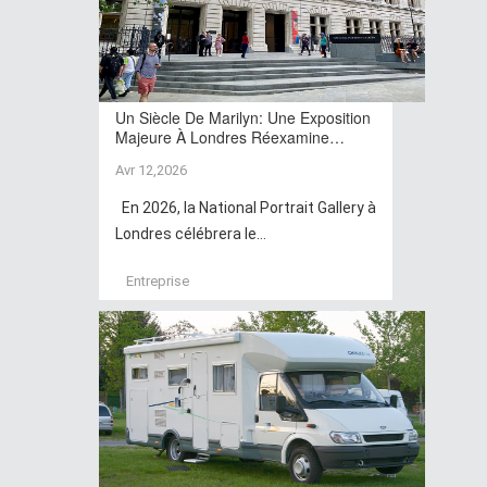
Un Siècle De Marilyn: Une Exposition
Majeure À Londres Réexamine…
Avr 12,2026
En 2026, la National Portrait Gallery à
Londres célébrera le...
Entreprise