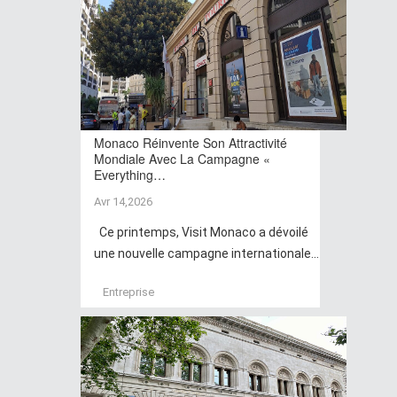
Monaco Réinvente Son Attractivité
Mondiale Avec La Campagne «
Everything…
Avr 14,2026
Ce printemps, Visit Monaco a dévoilé
une nouvelle campagne internationale...
Entreprise