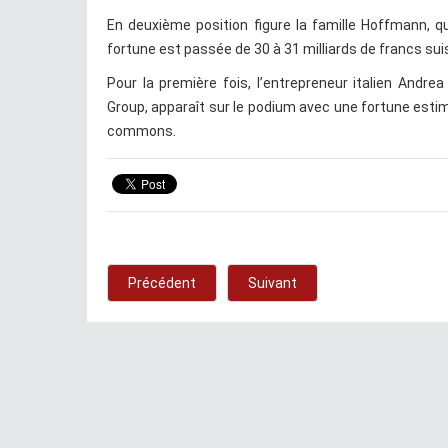
En deuxième position figure la famille Hoffmann, q
fortune est passée de 30 à 31 milliards de francs sui
Pour la première fois, l’entrepreneur italien Andrea
Group, apparaît sur le podium avec une fortune estim
commons.
Précédent
Suivant