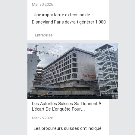
Mar 30,2026
Une importante extension de
Disneyland Paris devrait générer 1 000...
Entreprise
Les Autorités Suisses Se Tiennent À
L’écart De L’enquête Pour…
Mar 25,2026
Les procureurs suisses ont indiqué