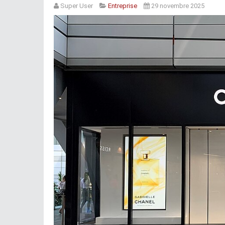
Super User
Entreprise
29 novembre 2025