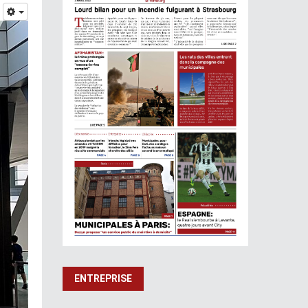
ENTREPRISE