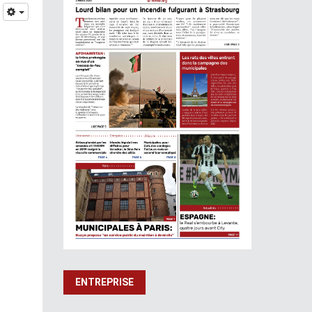
ENTREPRISE