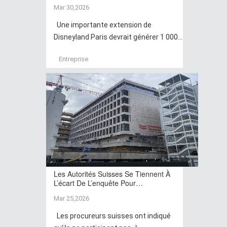
Mar 30,2026
Une importante extension de
Disneyland Paris devrait générer 1 000...
Entreprise
Les Autorités Suisses Se Tiennent À
L’écart De L’enquête Pour…
Mar 25,2026
Les procureurs suisses ont indiqué