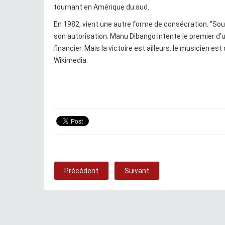
tournant en Amérique du sud.
En 1982, vient une autre forme de consécration. "Sou
son autorisation. Manu Dibango intente le premier d'
financier. Mais la victoire est ailleurs: le musicien 
Wikimedia.
Précédent
Suivant