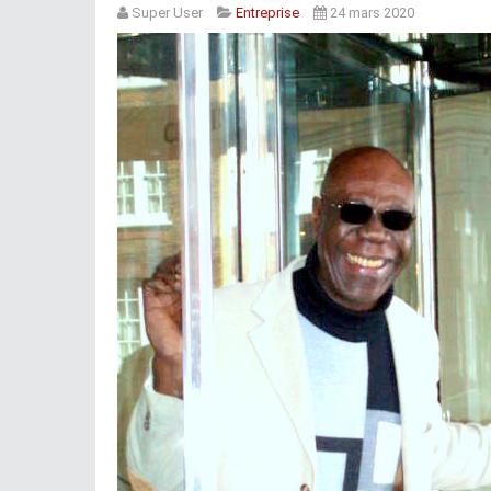
Super User
Entreprise
24 mars 2020