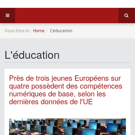
Vous êtes ici :
Home
L'éducation
L'éducation
Près de trois jeunes Européens sur
quatre possèdent des compétences
numériques de base, selon les
dernières données de l'UE