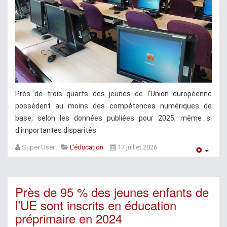
Près de trois quarts des jeunes de l'Union européenne
possèdent au moins des compétences numériques de
base, selon les données publiées pour 2025, même si
d'importantes disparités
Super User
L'éducation
17 juillet 2026
Empt
Près de 95 % des jeunes enfants de
l’UE sont inscrits en éducation
préprimaire en 2024