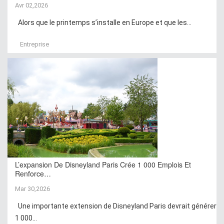
Avr 02,2026
Alors que le printemps s’installe en Europe et que les...
Entreprise
L’expansion De Disneyland Paris Crée 1 000 Emplois Et
Renforce…
Mar 30,2026
Une importante extension de Disneyland Paris devrait générer
1 000...