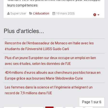
leurs compétences
Super User
L'éducation
19 mars 2026
Empt
Plus d'articles...
Rencontre de l’Ambassadeur de Monaco en Italie avec les
étudiants de l’Université LUISS Guido Carli
Plus d’un jeune Européen sur deux occupe un emploi en lien
avec ses études, selon les données de l’UE
404 millions d’euros alloués aux chercheurs postdoctoraux en
Europe grâce aux bourses Marie Skłodowska-Curie
Les femmes dans la science et l’ingénierie atteignent un
record de 7,9 millions dans l’UE
Page 1 sur 6