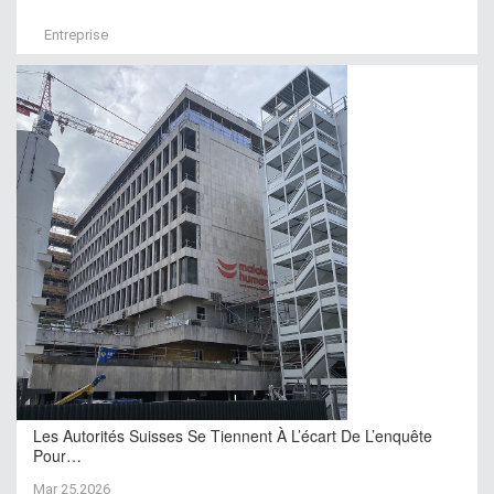
Entreprise
Les Autorités Suisses Se Tiennent À L’écart De L’enquête
Pour…
Mar 25,2026