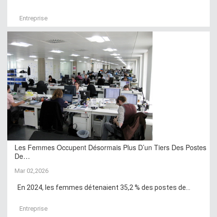
Entreprise
Les Femmes Occupent Désormais Plus D’un Tiers Des Postes
De…
Mar 02,2026
En 2024, les femmes détenaient 35,2 % des postes de...
Entreprise