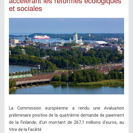
accélérant les réformes écologiques
et sociales
La Commission européenne a rendu une évaluation
préliminaire positive de la quatrième demande de paiement
de la Finlande, d’un montant de 267,1 millions d’euros, au
titre de la Facilité