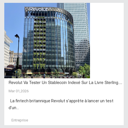
Revolut Va Tester Un Stablecoin Indexé Sur La Livre Sterling…
Mar 01,2026
La fintech britannique Revolut s’apprête à lancer un test
d’un...
Entreprise