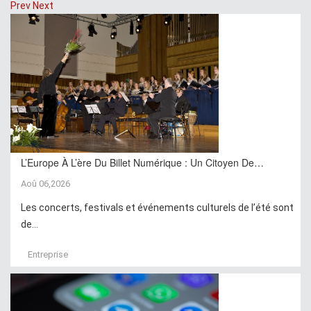
Prev
Next
L’Europe À L’ère Du Billet Numérique : Un Citoyen De…
Aoû 06,2026
Les concerts, festivals et événements culturels de l’été sont
de...
Entreprise