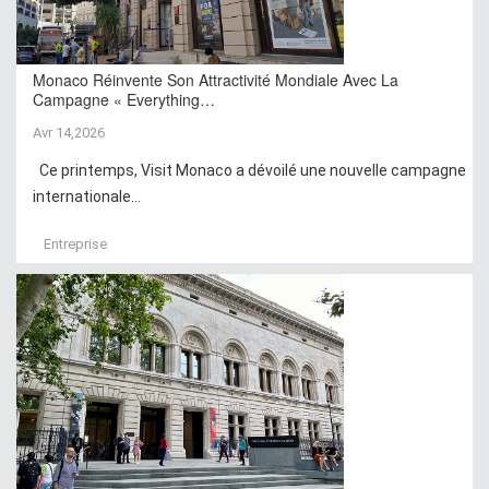
Monaco Réinvente Son Attractivité Mondiale Avec La
Campagne « Everything…
Avr 14,2026
Ce printemps, Visit Monaco a dévoilé une nouvelle campagne
internationale...
Entreprise