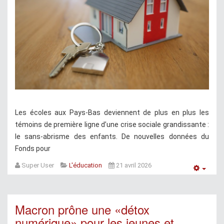
Les écoles aux Pays-Bas deviennent de plus en plus les
témoins de première ligne d’une crise sociale grandissante :
le sans-abrisme des enfants. De nouvelles données du
Fonds pour
Super User
L'éducation
21 avril 2026
Empt
Macron prône une «détox
numérique» pour les jeunes et