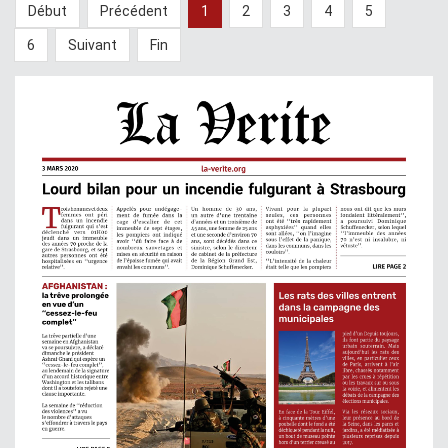
Début
Précédent
1
2
3
4
5
6
Suivant
Fin