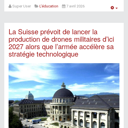
Super User
L'éducation
7 avril 2026
Empt
La Suisse prévoit de lancer la
production de drones militaires d’ici
2027 alors que l’armée accélère sa
stratégie technologique