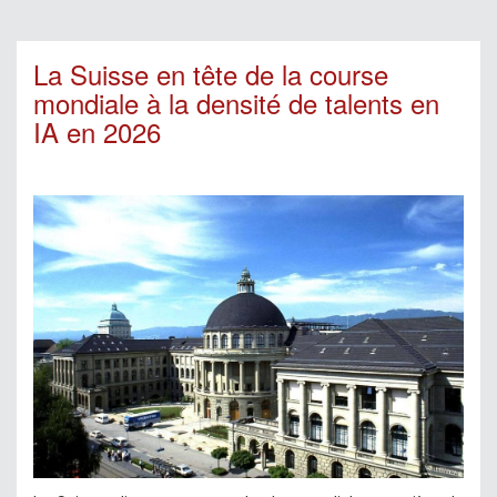
La Suisse en tête de la course
mondiale à la densité de talents en
IA en 2026