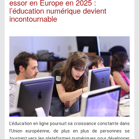
essor en Europe en 2025 :
l’éducation numérique devient
incontournable
L’éducation en ligne poursuit sa croissance constante dans
l’Union européenne, de plus en plus de personnes se
tournant vers les plateformes numériques pour développer