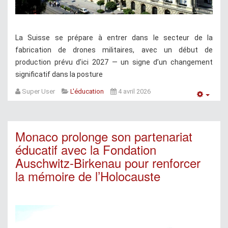
La Suisse se prépare à entrer dans le secteur de la
fabrication de drones militaires, avec un début de
production prévu d’ici 2027 — un signe d’un changement
significatif dans la posture
Super User
L'éducation
4 avril 2026
Empt
Monaco prolonge son partenariat
éducatif avec la Fondation
Auschwitz-Birkenau pour renforcer
la mémoire de l’Holocauste