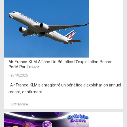
Air France-KLM Affiche Un Bénéfice D’exploitation Record
Porté Par L’essor…
Fév 19,2026
Air France-KLM a enregistré un bénéfice d’exploitation annuel
record, confirmant...
Entreprise