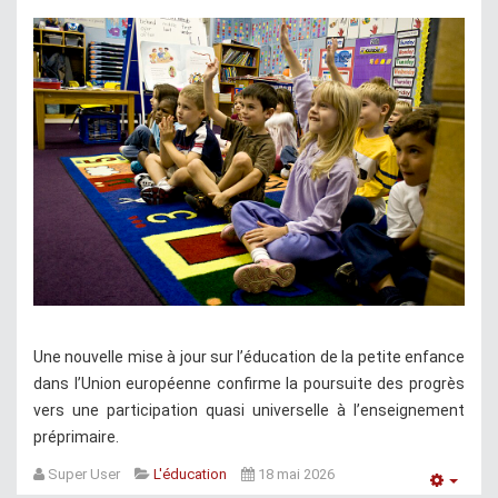
Une nouvelle mise à jour sur l’éducation de la petite enfance
dans l’Union européenne confirme la poursuite des progrès
vers une participation quasi universelle à l’enseignement
préprimaire.
Super User
L'éducation
18 mai 2026
Empt