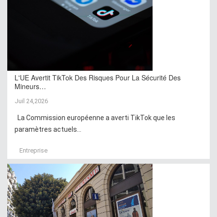
L'UE Avertit TikTok Des Risques Pour La Sécurité Des
Mineurs…
Juil 24,2026
La Commission européenne a averti TikTok que les
paramètres actuels...
Entreprise