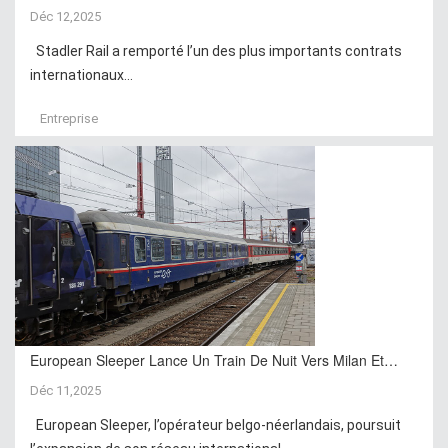
Déc 12,2025
Stadler Rail a remporté l’un des plus importants contrats
internationaux...
Entreprise
European Sleeper Lance Un Train De Nuit Vers Milan Et…
Déc 11,2025
European Sleeper, l’opérateur belgo-néerlandais, poursuit