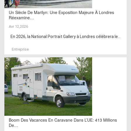
Un Siècle De Marilyn: Une Exposition Majeure À Londres
Réexamine…
Avr 12,2026
En 2026, la National Portrait Gallery à Londres célébrera le...
Entreprise
Boom Des Vacances En Caravane Dans L’UE: 413 Millions
De…