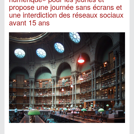
propose une journée sans écrans et
une interdiction des réseaux sociaux
avant 15 ans