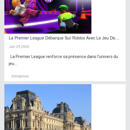
La Premier League Débarque Sur Roblox Avec Le Jeu De…
Jan 29,2026
La Premier League renforce sa présence dans l’univers du
jeu...
Entreprise