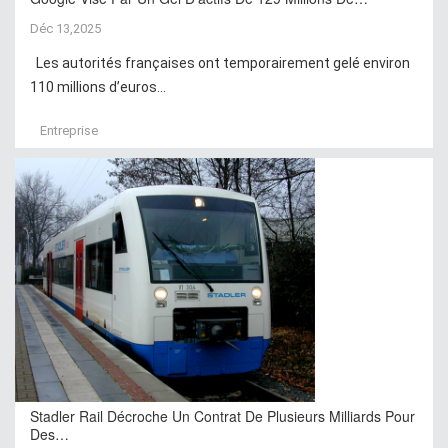
Déc 13,2025
Les autorités françaises ont temporairement gelé environ
110 millions d’euros...
Entreprise
Stadler Rail Décroche Un Contrat De Plusieurs Milliards Pour
Des…