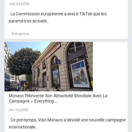
Juil 24,2026
La Commission européenne a averti TikTok que les
paramètres actuels...
Entreprise
Monaco Réinvente Son Attractivité Mondiale Avec La
Campagne « Everything…
Avr 14,2026
Ce printemps, Visit Monaco a dévoilé une nouvelle campagne
internationale...