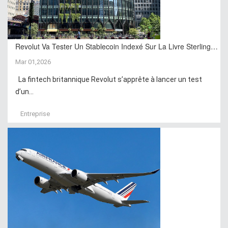
Revolut Va Tester Un Stablecoin Indexé Sur La Livre Sterling…
Mar 01,2026
La fintech britannique Revolut s’apprête à lancer un test
d’un...
Entreprise