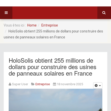
Vous êtes ici :
Home
Entreprise
HoloSolis obtient 255 millions de dollars pour construire des
usines de panneaux solaires en France
HoloSolis obtient 255 millions de
dollars pour construire des usines
de panneaux solaires en France
Super User
Entreprise
18 novembre 2025