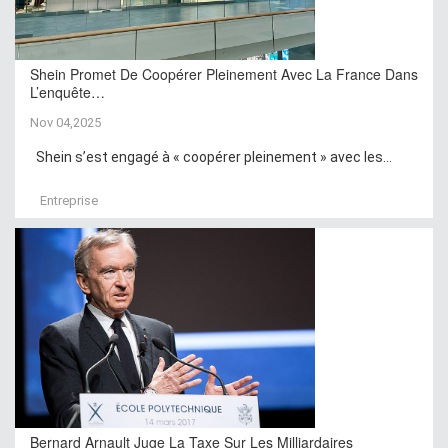
Shein Promet De Coopérer Pleinement Avec La France Dans
L’enquête…
Nov 04,2025
Shein s’est engagé à « coopérer pleinement » avec les...
Entreprise
Bernard Arnault Juge La Taxe Sur Les Milliardaires