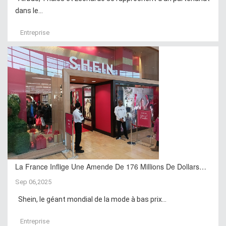
dans le...
Entreprise
La France Inflige Une Amende De 176 Millions De Dollars…
Sep 06,2025
Shein, le géant mondial de la mode à bas prix...
Entreprise