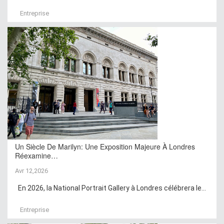
Entreprise
Un Siècle De Marilyn: Une Exposition Majeure À Londres
Réexamine…
Avr 12,2026
En 2026, la National Portrait Gallery à Londres célébrera le...
Entreprise