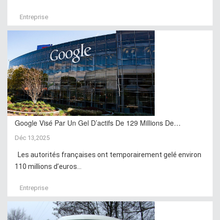
Entreprise
Google Visé Par Un Gel D’actifs De 129 Millions De…
Déc 13,2025
Les autorités françaises ont temporairement gelé environ
110 millions d’euros...
Entreprise