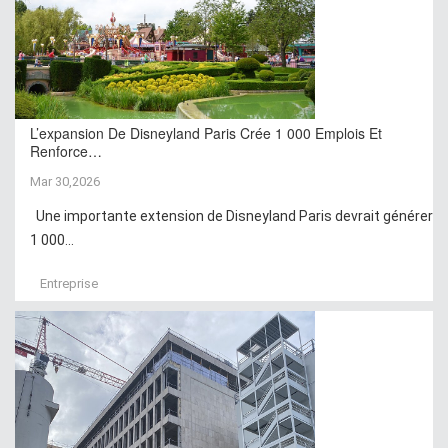
L’expansion De Disneyland Paris Crée 1 000 Emplois Et
Renforce…
Mar 30,2026
Une importante extension de Disneyland Paris devrait générer
1 000...
Entreprise