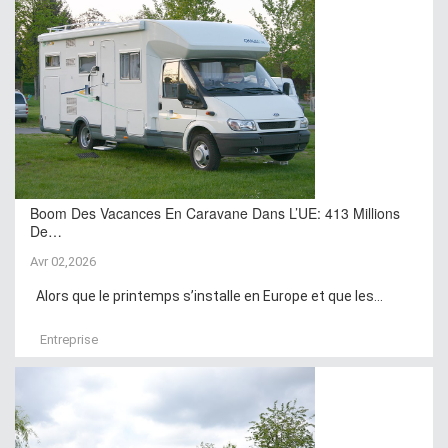
Boom Des Vacances En Caravane Dans L’UE: 413 Millions
De…
Avr 02,2026
Alors que le printemps s’installe en Europe et que les...
Entreprise