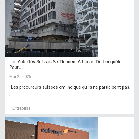
Les Autorités Suisses Se Tiennent À L’écart De L’enquête
Pour…
Mar 25,2026
Les procureurs suisses ont indiqué qu’ils ne participent pas,
à...
Entreprise