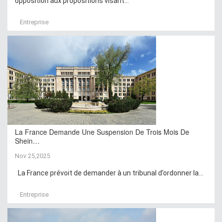
opposition aux propositions visant...
Entreprise
La France Demande Une Suspension De Trois Mois De
Shein…
Nov 25,2025
La France prévoit de demander à un tribunal d’ordonner la...
Entreprise