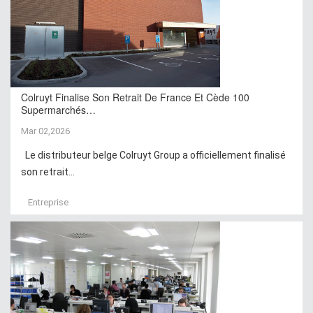
Colruyt Finalise Son Retrait De France Et Cède 100
Supermarchés…
Mar 02,2026
Le distributeur belge Colruyt Group a officiellement finalisé
son retrait...
Entreprise