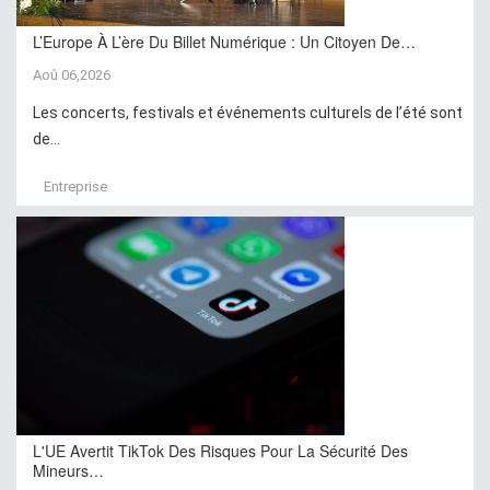
L’Europe À L’ère Du Billet Numérique : Un Citoyen De…
Aoû 06,2026
Les concerts, festivals et événements culturels de l’été sont
de...
Entreprise
L'UE Avertit TikTok Des Risques Pour La Sécurité Des
Mineurs…