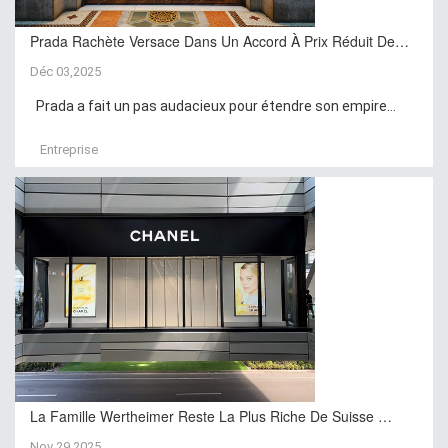
Prada Rachète Versace Dans Un Accord À Prix Réduit De…
Déc 03,2025
Prada a fait un pas audacieux pour étendre son empire...
Entreprise
La Famille Wertheimer Reste La Plus Riche De Suisse …
Nov 29,2025