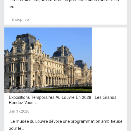
jeu...
Entreprise
Expositions Temporaires Au Louvre En 2026 : Les Grands
Rendez-Vous…
Jan 17,2026
Le musée du Louvre dévoile une programmation ambitieuse
pour le...