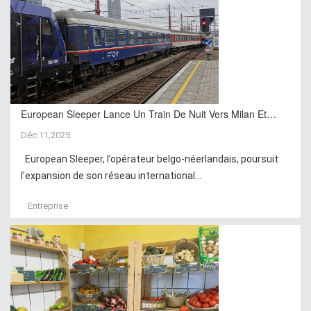
European Sleeper Lance Un Train De Nuit Vers Milan Et…
Déc 11,2025
European Sleeper, l’opérateur belgo-néerlandais, poursuit
l’expansion de son réseau international...
Entreprise