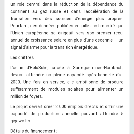
un rôle central dans la réduction de la dépendance du
continent au gaz russe et dans l’accélération de la
transition vers des sources d’énergie plus propres.
Pourtant, des données publiées en juillet ont montré que
l’Union européenne se dirigeait vers son premier recul
annuel de croissance solaire en plus d’une décennie — un
signal d’alarme pour la transition énergétique.
Les chiffres :
L’usine d’HoloSolis, située à Sarreguemines-Hambach,
devrait atteindre sa pleine capacité opérationnelle d’ici
2030. Une fois en service, elle ambitionne de produire
suffisamment de modules solaires pour alimenter un
million de foyers.
Le projet devrait créer 2 000 emplois directs et offrir une
capacité de production annuelle pouvant atteindre 5
gigawatts.
Détails du financement :