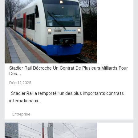
Stadler Rail Décroche Un Contrat De Plusieurs Milliards Pour
Des…
Déc 12,2025
Stadler Rail a remporté l’un des plus importants contrats
internationaux...
Entreprise