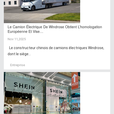
Le Camion Électrique De Windrose Obtient L’homologation
Européenne Et Vise…
Nov 11,2025
Le constructeur chinois de camions électriques Windrose,
dont le siège...
Entreprise