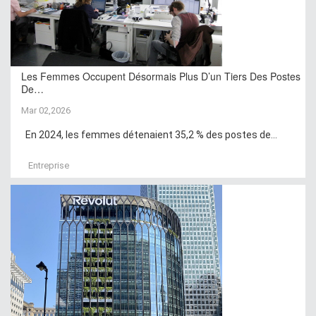
Les Femmes Occupent Désormais Plus D’un Tiers Des Postes
De…
Mar 02,2026
En 2024, les femmes détenaient 35,2 % des postes de...
Entreprise