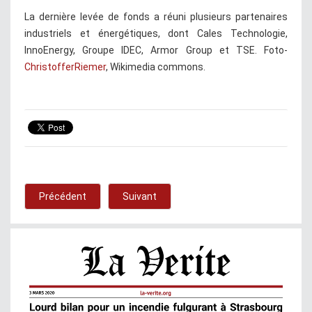
La dernière levée de fonds a réuni plusieurs partenaires
industriels et énergétiques, dont Cales Technologie,
InnoEnergy, Groupe IDEC, Armor Group et TSE. Foto-
ChristofferRiemer
, Wikimedia commons.
Précédent
Suivant