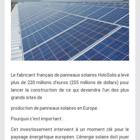
Le fabricant français de panneaux solaires HoloSolis a levé
plus de 220 millions d’euros (255 millions de dollars) pour
lancer la construction de ce qui deviendra l’un des plus
grands sites de
production de panneaux solaires en Europe.
Pourquoi c’est important :
Cet investissement intervient à un moment clé pour le
paysage énergétique européen. L’énergie solaire doit jouer