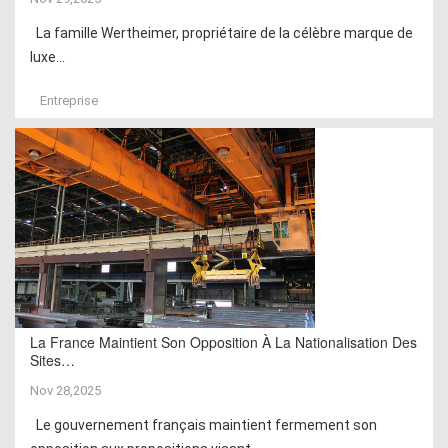
La famille Wertheimer, propriétaire de la célèbre marque de
luxe...
Entreprise
La France Maintient Son Opposition À La Nationalisation Des
Sites…
Nov 28,2025
Le gouvernement français maintient fermement son