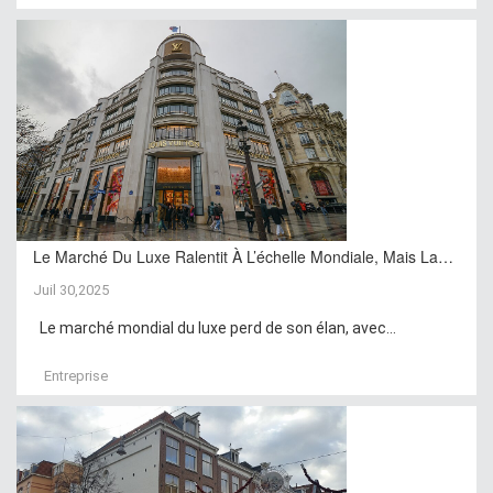
Le Marché Du Luxe Ralentit À L’échelle Mondiale, Mais La…
Juil 30,2025
Le marché mondial du luxe perd de son élan, avec...
Entreprise