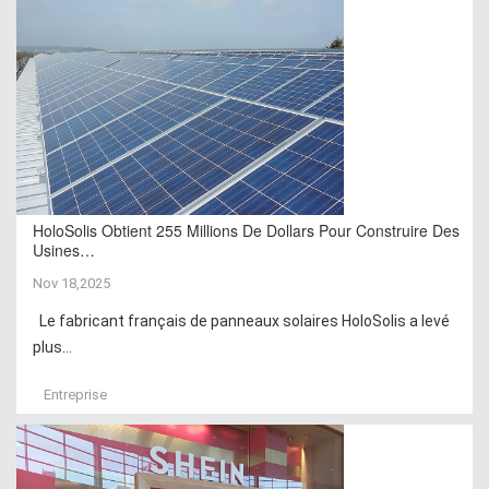
HoloSolis Obtient 255 Millions De Dollars Pour Construire Des
Usines…
Nov 18,2025
Le fabricant français de panneaux solaires HoloSolis a levé
plus...
Entreprise