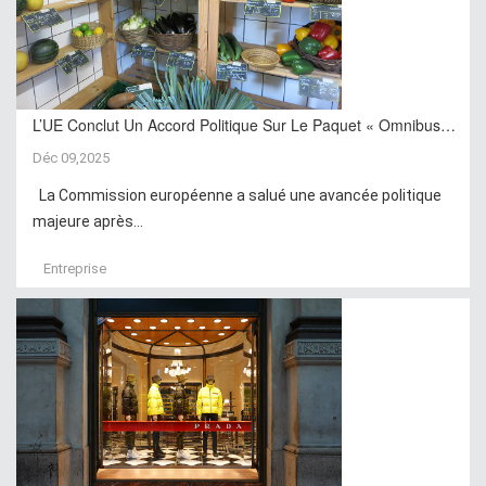
L’UE Conclut Un Accord Politique Sur Le Paquet « Omnibus…
Déc 09,2025
La Commission européenne a salué une avancée politique
majeure après...
Entreprise