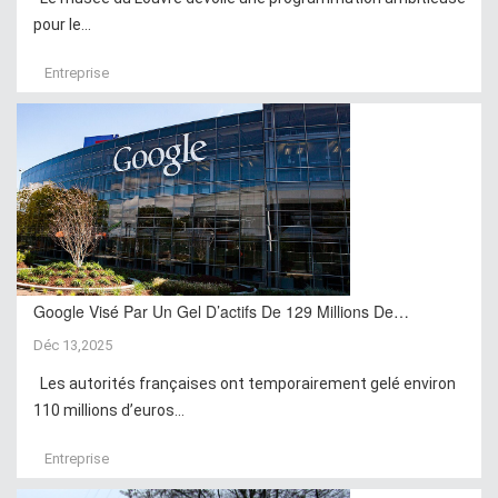
pour le...
Entreprise
Google Visé Par Un Gel D’actifs De 129 Millions De…
Déc 13,2025
Les autorités françaises ont temporairement gelé environ
110 millions d’euros...
Entreprise