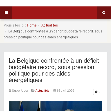
Vous êtes ici :
Home
Actualités
La Belgique confrontée à un déficit budgétaire record, sous
pression politique pour des aides énergétiques
La Belgique confrontée à un déficit
budgétaire record, sous pression
politique pour des aides
énergétiques
Super User
Actualités
15 avril 2026