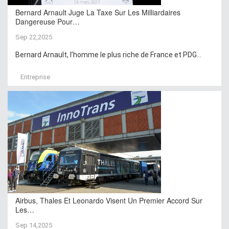
Bernard Arnault Juge La Taxe Sur Les Milliardaires
Dangereuse Pour…
Sep 22,2025
Bernard Arnault, l’homme le plus riche de France et PDG...
Entreprise
Airbus, Thales Et Leonardo Visent Un Premier Accord Sur
Les…
Sep 14,2025