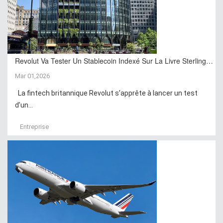
Revolut Va Tester Un Stablecoin Indexé Sur La Livre Sterling…
Mar 01,2026
La fintech britannique Revolut s’apprête à lancer un test
d’un...
Entreprise