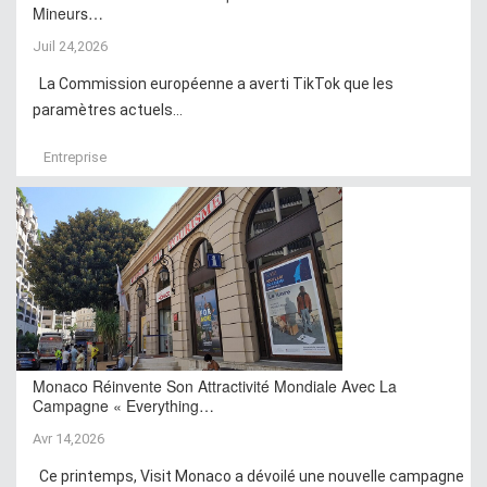
Mineurs…
Juil 24,2026
La Commission européenne a averti TikTok que les
paramètres actuels...
Entreprise
Monaco Réinvente Son Attractivité Mondiale Avec La
Campagne « Everything…
Avr 14,2026
Ce printemps, Visit Monaco a dévoilé une nouvelle campagne