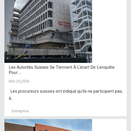
Les Autorités Suisses Se Tiennent À L’écart De L’enquête
Pour…
Mar 25,2026
Les procureurs suisses ont indiqué qu’ils ne participent pas,
à...
Entreprise