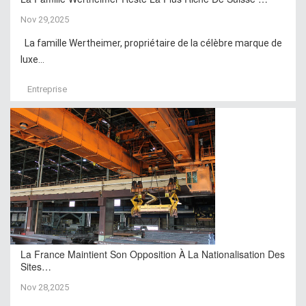
Nov 29,2025
La famille Wertheimer, propriétaire de la célèbre marque de
luxe...
Entreprise
La France Maintient Son Opposition À La Nationalisation Des
Sites…
Nov 28,2025