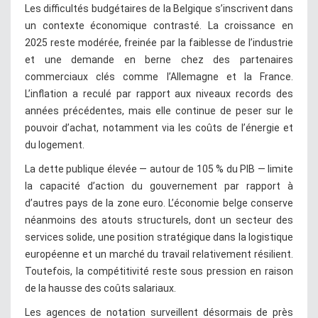
Les difficultés budgétaires de la Belgique s’inscrivent dans
un contexte économique contrasté. La croissance en
2025 reste modérée, freinée par la faiblesse de l’industrie
et une demande en berne chez des partenaires
commerciaux clés comme l’Allemagne et la France.
L’inflation a reculé par rapport aux niveaux records des
années précédentes, mais elle continue de peser sur le
pouvoir d’achat, notamment via les coûts de l’énergie et
du logement.
La dette publique élevée — autour de 105 % du PIB — limite
la capacité d’action du gouvernement par rapport à
d’autres pays de la zone euro. L’économie belge conserve
néanmoins des atouts structurels, dont un secteur des
services solide, une position stratégique dans la logistique
européenne et un marché du travail relativement résilient.
Toutefois, la compétitivité reste sous pression en raison
de la hausse des coûts salariaux.
Les agences de notation surveillent désormais de près