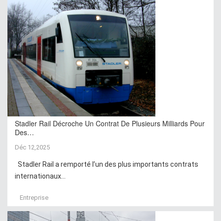
Stadler Rail Décroche Un Contrat De Plusieurs Milliards Pour
Des…
Déc 12,2025
Stadler Rail a remporté l’un des plus importants contrats
internationaux...
Entreprise