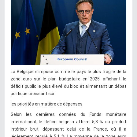
La Belgique s’impose comme le pays le plus fragile de la
zone euro sur le plan budgétaire en 2025, affichant le
déficit public le plus élevé du bloc et alimentant un débat
politique croissant sur
les priorités en matière de dépenses.
Selon les dernières données du Fonds monétaire
international, le déficit belge a atteint 5,3 % du produit
intérieur brut, dépassant celui de la France, où il a
légèrement reculé à 5,1 %. La moyenne de la zone euro