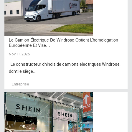
Le Camion Électrique De Windrose Obtient L’homologation
Européenne Et Vise…
Nov 11,2025
Le constructeur chinois de camions électriques Windrose,
dont le siège...
Entreprise