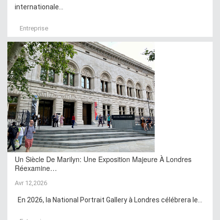
internationale...
Entreprise
Un Siècle De Marilyn: Une Exposition Majeure À Londres
Réexamine…
Avr 12,2026
En 2026, la National Portrait Gallery à Londres célébrera le...