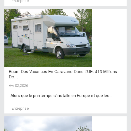
Entreprise
Boom Des Vacances En Caravane Dans L’UE: 413 Millions
De…
Avr 02,2026
Alors que le printemps s’installe en Europe et que les...
Entreprise