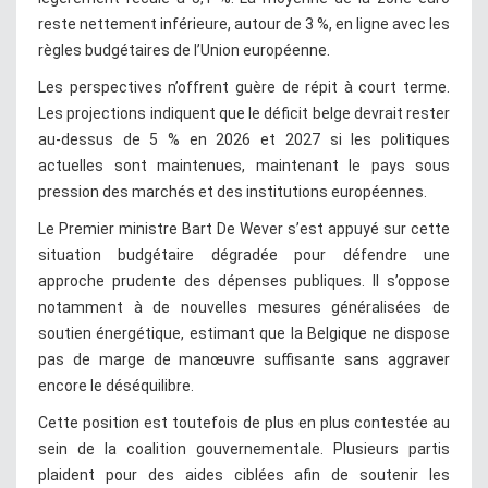
reste nettement inférieure, autour de 3 %, en ligne avec les
règles budgétaires de l’Union européenne.
Les perspectives n’offrent guère de répit à court terme.
Les projections indiquent que le déficit belge devrait rester
au-dessus de 5 % en 2026 et 2027 si les politiques
actuelles sont maintenues, maintenant le pays sous
pression des marchés et des institutions européennes.
Le Premier ministre Bart De Wever s’est appuyé sur cette
situation budgétaire dégradée pour défendre une
approche prudente des dépenses publiques. Il s’oppose
notamment à de nouvelles mesures généralisées de
soutien énergétique, estimant que la Belgique ne dispose
pas de marge de manœuvre suffisante sans aggraver
encore le déséquilibre.
Cette position est toutefois de plus en plus contestée au
sein de la coalition gouvernementale. Plusieurs partis
plaident pour des aides ciblées afin de soutenir les