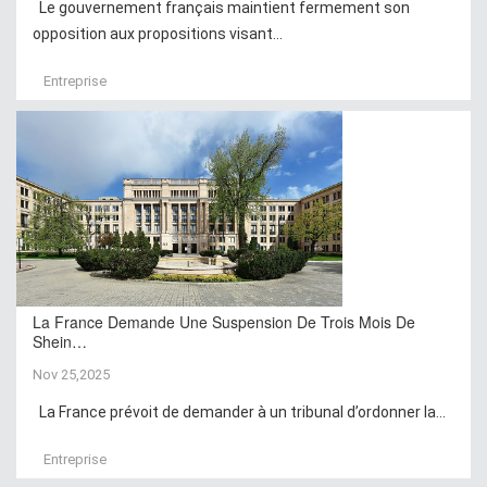
Le gouvernement français maintient fermement son
opposition aux propositions visant...
Entreprise
La France Demande Une Suspension De Trois Mois De
Shein…
Nov 25,2025
La France prévoit de demander à un tribunal d’ordonner la...
Entreprise