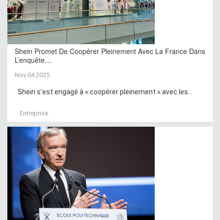
Shein Promet De Coopérer Pleinement Avec La France Dans
L’enquête…
Nov 04,2025
Shein s’est engagé à « coopérer pleinement » avec les...
Entreprise