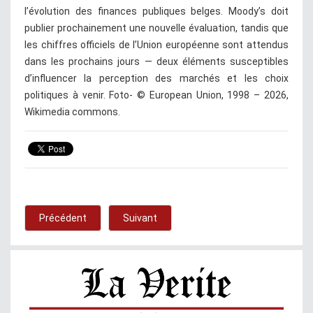
l’évolution des finances publiques belges. Moody’s doit
publier prochainement une nouvelle évaluation, tandis que
les chiffres officiels de l’Union européenne sont attendus
dans les prochains jours — deux éléments susceptibles
d’influencer la perception des marchés et les choix
politiques à venir. Foto- © European Union, 1998 – 2026,
Wikimedia commons.
Précédent
Suivant