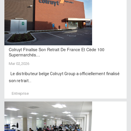
Colruyt Finalise Son Retrait De France Et Cède 100
Supermarchés…
Mar 02,2026
Le distributeur belge Colruyt Group a officiellement finalisé
son retrait...
Entreprise