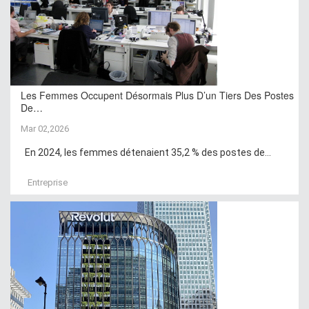
Les Femmes Occupent Désormais Plus D’un Tiers Des Postes
De…
Mar 02,2026
En 2024, les femmes détenaient 35,2 % des postes de...
Entreprise