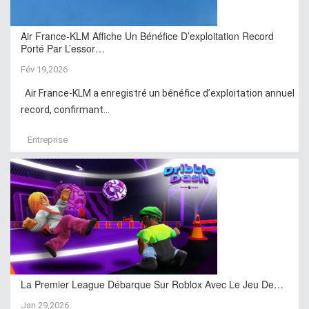
Air France-KLM Affiche Un Bénéfice D’exploitation Record
Porté Par L’essor…
Fév 19,2026
Air France-KLM a enregistré un bénéfice d’exploitation annuel
record, confirmant...
Entreprise
La Premier League Débarque Sur Roblox Avec Le Jeu De…
Jan 29,2026