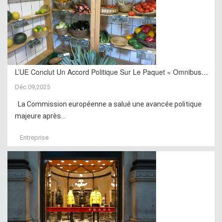
L’UE Conclut Un Accord Politique Sur Le Paquet « Omnibus…
Déc 09,2025
La Commission européenne a salué une avancée politique
majeure après...
Entreprise