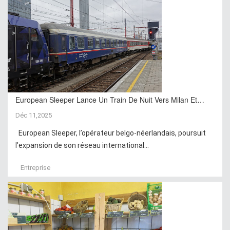
European Sleeper Lance Un Train De Nuit Vers Milan Et…
Déc 11,2025
European Sleeper, l’opérateur belgo-néerlandais, poursuit
l’expansion de son réseau international...
Entreprise