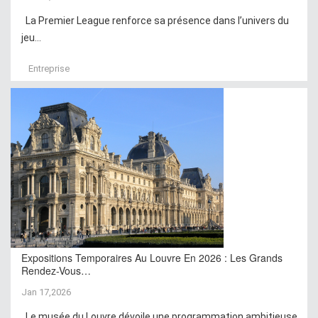
La Premier League renforce sa présence dans l’univers du
jeu...
Entreprise
Expositions Temporaires Au Louvre En 2026 : Les Grands
Rendez-Vous…
Jan 17,2026
Le musée du Louvre dévoile une programmation ambitieuse