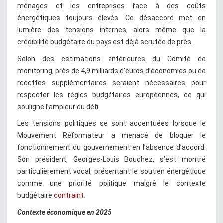
ménages et les entreprises face à des coûts
énergétiques toujours élevés. Ce désaccord met en
lumière des tensions internes, alors même que la
crédibilité budgétaire du pays est déjà scrutée de près.
Selon des estimations antérieures du Comité de
monitoring, près de 4,9 milliards d’euros d’économies ou de
recettes supplémentaires seraient nécessaires pour
respecter les règles budgétaires européennes, ce qui
souligne l’ampleur du défi.
Les tensions politiques se sont accentuées lorsque le
Mouvement Réformateur a menacé de bloquer le
fonctionnement du gouvernement en l’absence d’accord.
Son président, Georges-Louis Bouchez, s’est montré
particulièrement vocal, présentant le soutien énergétique
comme une priorité politique malgré le contexte
budgétaire
contraint.
Contexte économique en 2025