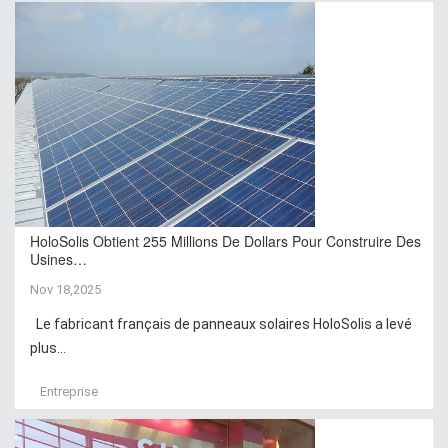
HoloSolis Obtient 255 Millions De Dollars Pour Construire Des
Usines…
Nov 18,2025
Le fabricant français de panneaux solaires HoloSolis a levé
plus...
Entreprise