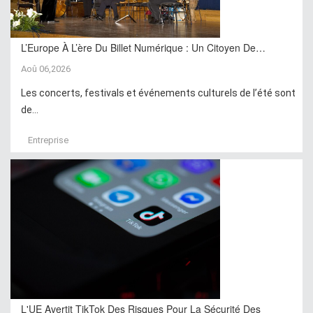
L’Europe À L’ère Du Billet Numérique : Un Citoyen De…
Aoû 06,2026
Les concerts, festivals et événements culturels de l’été sont
de...
Entreprise
L'UE Avertit TikTok Des Risques Pour La Sécurité Des