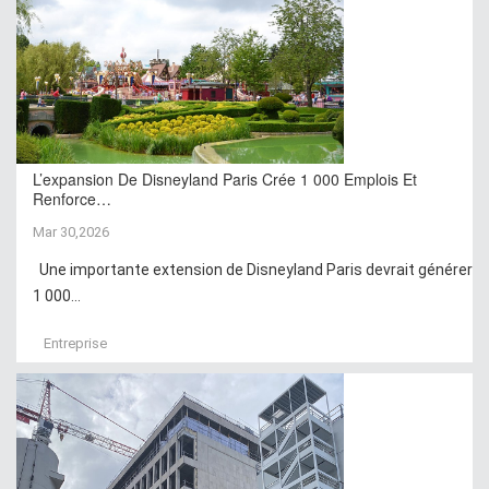
L’expansion De Disneyland Paris Crée 1 000 Emplois Et
Renforce…
Mar 30,2026
Une importante extension de Disneyland Paris devrait générer
1 000...
Entreprise