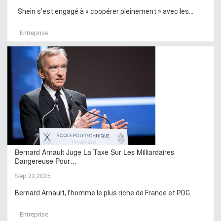
Shein s’est engagé à « coopérer pleinement » avec les...
Entreprise
Bernard Arnault Juge La Taxe Sur Les Milliardaires
Dangereuse Pour…
Sep 22,2025
Bernard Arnault, l’homme le plus riche de France et PDG...
Entreprise