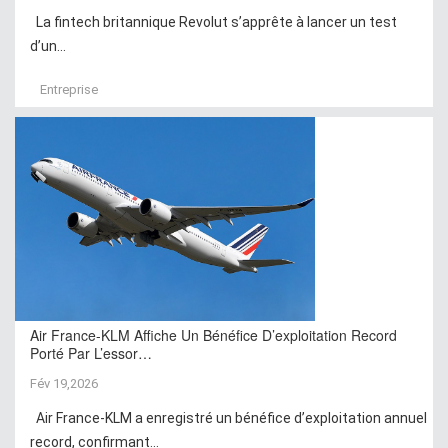
La fintech britannique Revolut s’apprête à lancer un test
d’un...
Entreprise
Air France-KLM Affiche Un Bénéfice D’exploitation Record
Porté Par L’essor…
Fév 19,2026
Air France-KLM a enregistré un bénéfice d’exploitation annuel
record, confirmant...