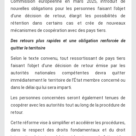
Commission européenne en mars 2025, introduit de
nouvelles obligations pour les personnes faisant l’objet
d’une décision de retour, élargit les possibilités de
rétention dans certains cas et crée de nouveaux
mécanismes de coopération avec des pays tiers.
Des retours plus rapides et une obligation renforcée de
quitter le territoire
Selon le texte convenu, tout ressortissant de pays tiers
faisant l’objet d’une décision de retour émise par les
autorités nationales compétentes devra quitter
immédiatement le territoire de l’État membre concerné ou
dans le délai qui lui sera imparti.
Les personnes concernées seront également tenues de
coopérer avec les autorités tout au long de la procédure de
retour.
Cette réforme vise à simplifier et accélérer les procédures,
dans le respect des droits fondamentaux et du droit