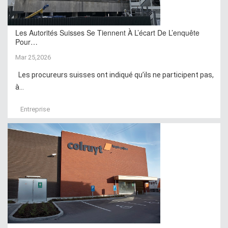
Les Autorités Suisses Se Tiennent À L’écart De L’enquête
Pour…
Mar 25,2026
Les procureurs suisses ont indiqué qu’ils ne participent pas,
à...
Entreprise