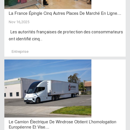
La France Épingle Cinq Autres Places De Marché En Ligne…
Nov 16,2025
Les autorités françaises de protection des consommateurs
ont identifié cinq...
Entreprise
Le Camion Électrique De Windrose Obtient L’homologation
Européenne Et Vise…