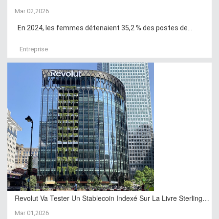
Mar 02,2026
En 2024, les femmes détenaient 35,2 % des postes de...
Entreprise
Revolut Va Tester Un Stablecoin Indexé Sur La Livre Sterling…
Mar 01,2026