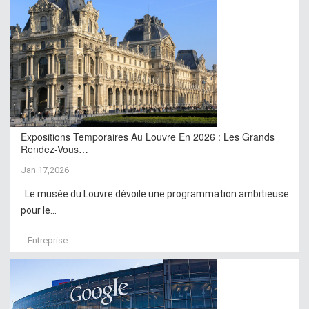
Expositions Temporaires Au Louvre En 2026 : Les Grands
Rendez-Vous…
Jan 17,2026
Le musée du Louvre dévoile une programmation ambitieuse
pour le...
Entreprise