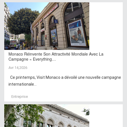
Monaco Réinvente Son Attractivité Mondiale Avec La
Campagne « Everything…
Avr 14,2026
Ce printemps, Visit Monaco a dévoilé une nouvelle campagne
internationale...
Entreprise