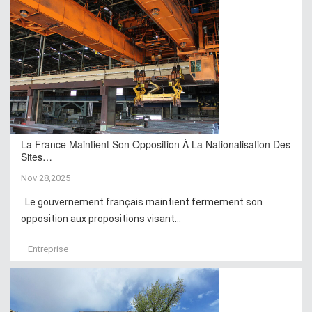
La France Maintient Son Opposition À La Nationalisation Des
Sites…
Nov 28,2025
Le gouvernement français maintient fermement son
opposition aux propositions visant...
Entreprise