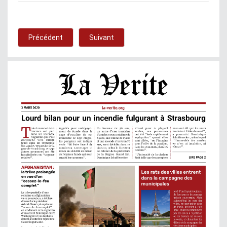
Précédent
Suivant