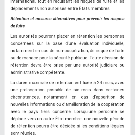
international, tout en réduisant les risques de fuite et les
déplacements non autorisés entre États membres.
Rétention et mesures alternatives pour prévenir les risques
de fuite
Les autorités pourront placer en rétention les personnes
concernées sur la base d’une évaluation individuelle,
notamment en cas de non-coopération, de risque de fuite
ou de menace pour la sécurité publique. Toute décision de
rétention devra être prise par une autorité judiciaire ou
administrative compétente.
La durée maximale de rétention est fixée à 24 mois, avec
une prolongation possible de six mois dans certaines
circonstances, notamment en cas d’apparition de
nouvelles informations ou d’amélioration de la coopération
avec le pays tiers concerné. Lorsqu’une personne se
déplace vers un autre État membre, une nouvelle période
de rétention pourra être décidée si les conditions légales
sont réunies.