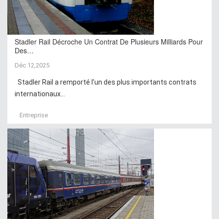
Stadler Rail Décroche Un Contrat De Plusieurs Milliards Pour
Des…
Déc 12,2025
Stadler Rail a remporté l’un des plus importants contrats
internationaux...
Entreprise