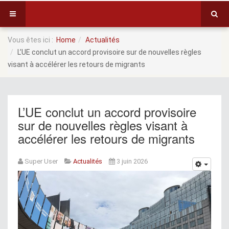
Vous êtes ici :
Home
Actualités
L’UE conclut un accord provisoire sur de nouvelles règles
visant à accélérer les retours de migrants
L’UE conclut un accord provisoire
sur de nouvelles règles visant à
accélérer les retours de migrants
Super User
Actualités
3 juin 2026