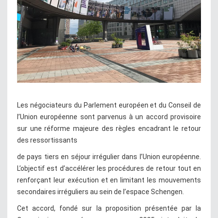
Les négociateurs du Parlement européen et du Conseil de
l’Union européenne sont parvenus à un accord provisoire
sur une réforme majeure des règles encadrant le retour
des ressortissants
de pays tiers en séjour irrégulier dans l’Union européenne.
L’objectif est d’accélérer les procédures de retour tout en
renforçant leur exécution et en limitant les mouvements
secondaires irréguliers au sein de l’espace Schengen.
Cet accord, fondé sur la proposition présentée par la