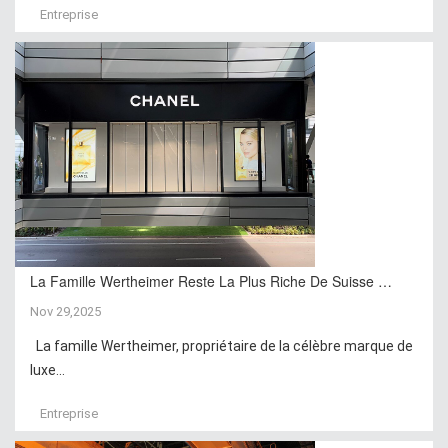
Entreprise
La Famille Wertheimer Reste La Plus Riche De Suisse …
Nov 29,2025
La famille Wertheimer, propriétaire de la célèbre marque de
luxe...
Entreprise