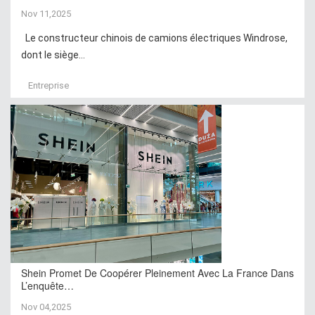
Nov 11,2025
Le constructeur chinois de camions électriques Windrose,
dont le siège...
Entreprise
Shein Promet De Coopérer Pleinement Avec La France Dans
L’enquête…
Nov 04,2025