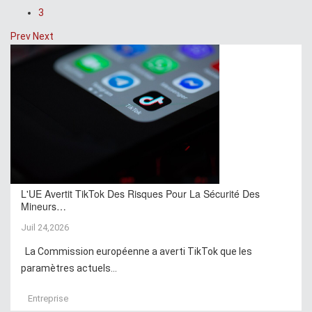
3
Prev
Next
L'UE Avertit TikTok Des Risques Pour La Sécurité Des
Mineurs…
Juil 24,2026
La Commission européenne a averti TikTok que les
paramètres actuels...
Entreprise