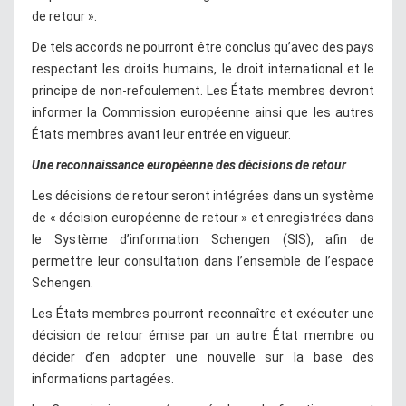
de retour ».
De tels accords ne pourront être conclus qu’avec des pays
respectant les droits humains, le droit international et le
principe de non-refoulement. Les États membres devront
informer la Commission européenne ainsi que les autres
États membres avant leur entrée en vigueur.
Une reconnaissance européenne des décisions de retour
Les décisions de retour seront intégrées dans un système
de « décision européenne de retour » et enregistrées dans
le Système d’information Schengen (SIS), afin de
permettre leur consultation dans l’ensemble de l’espace
Schengen.
Les États membres pourront reconnaître et exécuter une
décision de retour émise par un autre État membre ou
décider d’en adopter une nouvelle sur la base des
informations partagées.