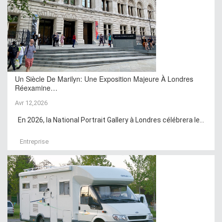
Un Siècle De Marilyn: Une Exposition Majeure À Londres
Réexamine…
Avr 12,2026
En 2026, la National Portrait Gallery à Londres célébrera le...
Entreprise