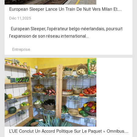
European Sleeper Lance Un Train De Nuit Vers Milan Et…
Déc 11,2025
European Sleeper, l’opérateur belgo-néerlandais, poursuit
l’expansion de son réseau international...
Entreprise
L’UE Conclut Un Accord Politique Sur Le Paquet « Omnibus…