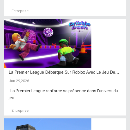
Entreprise
La Premier League Débarque Sur Roblox Avec Le Jeu De…
Jan 29,2026
La Premier League renforce sa présence dans l’univers du
jeu...
Entreprise