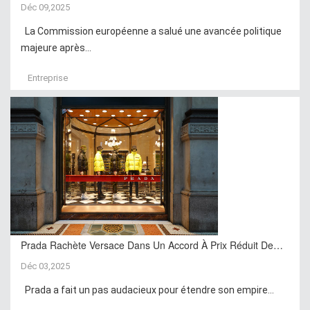
Déc 09,2025
La Commission européenne a salué une avancée politique
majeure après...
Entreprise
Prada Rachète Versace Dans Un Accord À Prix Réduit De…
Déc 03,2025
Prada a fait un pas audacieux pour étendre son empire...