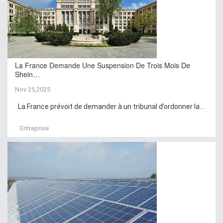
La France Demande Une Suspension De Trois Mois De
Shein…
Nov 25,2025
La France prévoit de demander à un tribunal d’ordonner la...
Entreprise