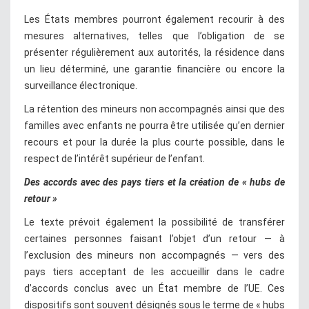
Les États membres pourront également recourir à des
mesures alternatives, telles que l’obligation de se
présenter régulièrement aux autorités, la résidence dans
un lieu déterminé, une garantie financière ou encore la
surveillance électronique.
La rétention des mineurs non accompagnés ainsi que des
familles avec enfants ne pourra être utilisée qu’en dernier
recours et pour la durée la plus courte possible, dans le
respect de l’intérêt supérieur de l’enfant.
Des accords avec des pays tiers et la création de « hubs de
retour »
Le texte prévoit également la possibilité de transférer
certaines personnes faisant l’objet d’un retour — à
l’exclusion des mineurs non accompagnés — vers des
pays tiers acceptant de les accueillir dans le cadre
d’accords conclus avec un État membre de l’UE. Ces
dispositifs sont souvent désignés sous le terme de « hubs