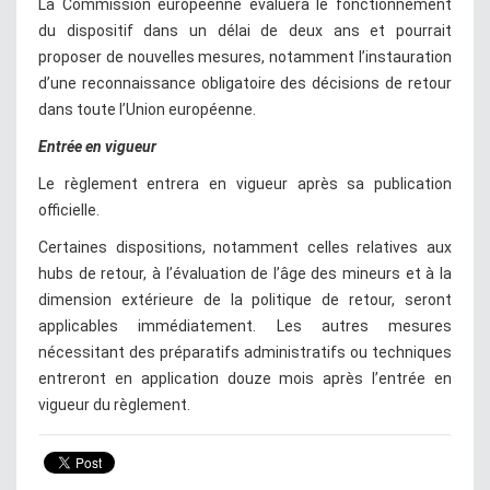
La Commission européenne évaluera le fonctionnement
du dispositif dans un délai de deux ans et pourrait
proposer de nouvelles mesures, notamment l’instauration
d’une reconnaissance obligatoire des décisions de retour
dans toute l’Union européenne.
Entrée en vigueur
Le règlement entrera en vigueur après sa publication
officielle.
Certaines dispositions, notamment celles relatives aux
hubs de retour, à l’évaluation de l’âge des mineurs et à la
dimension extérieure de la politique de retour, seront
applicables immédiatement. Les autres mesures
nécessitant des préparatifs administratifs ou techniques
entreront en application douze mois après l’entrée en
vigueur du règlement.