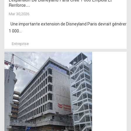
Renforce…
Mar 30,2026
Une importante extension de Disneyland Paris devrait générer
1 000...
Entreprise