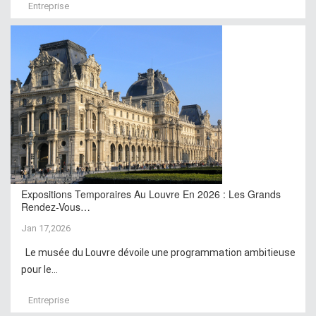
Entreprise
Expositions Temporaires Au Louvre En 2026 : Les Grands
Rendez-Vous…
Jan 17,2026
Le musée du Louvre dévoile une programmation ambitieuse
pour le...
Entreprise