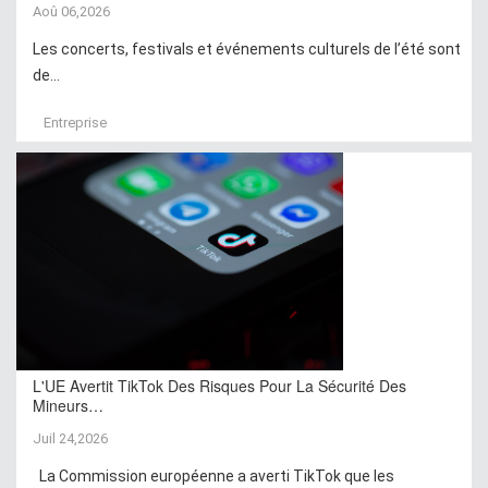
Aoû 06,2026
Les concerts, festivals et événements culturels de l’été sont
de...
Entreprise
L'UE Avertit TikTok Des Risques Pour La Sécurité Des
Mineurs…
Juil 24,2026
La Commission européenne a averti TikTok que les