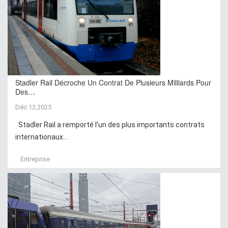
Stadler Rail Décroche Un Contrat De Plusieurs Milliards Pour
Des…
Déc 12,2025
Stadler Rail a remporté l’un des plus importants contrats
internationaux...
Entreprise