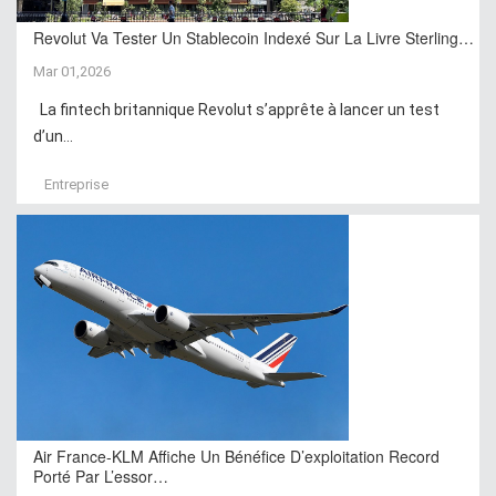
Revolut Va Tester Un Stablecoin Indexé Sur La Livre Sterling…
Mar 01,2026
La fintech britannique Revolut s’apprête à lancer un test
d’un...
Entreprise
Air France-KLM Affiche Un Bénéfice D’exploitation Record
Porté Par L’essor…