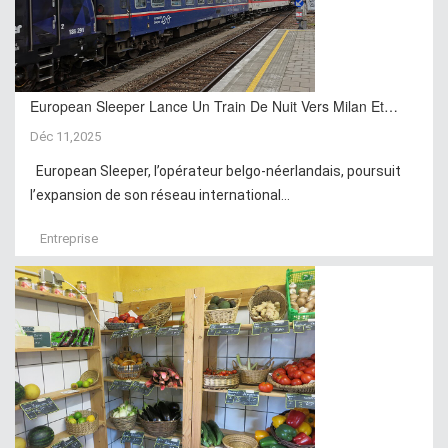
European Sleeper Lance Un Train De Nuit Vers Milan Et…
Déc 11,2025
European Sleeper, l’opérateur belgo-néerlandais, poursuit
l’expansion de son réseau international...
Entreprise