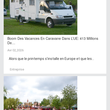
Boom Des Vacances En Caravane Dans L’UE: 413 Millions
De…
Avr 02,2026
Alors que le printemps s’installe en Europe et que les...
Entreprise