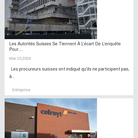
Les Autorités Suisses Se Tiennent À L’écart De L’enquête
Pour…
Mar 25,2026
Les procureurs suisses ont indiqué qu’ils ne participent pas,
à...
Entreprise