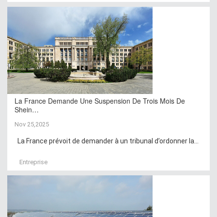
La France Demande Une Suspension De Trois Mois De
Shein…
Nov 25,2025
La France prévoit de demander à un tribunal d’ordonner la...
Entreprise