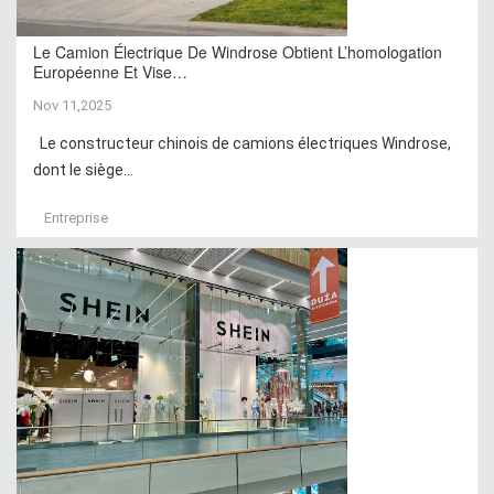
Le Camion Électrique De Windrose Obtient L’homologation
Européenne Et Vise…
Nov 11,2025
Le constructeur chinois de camions électriques Windrose,
dont le siège...
Entreprise