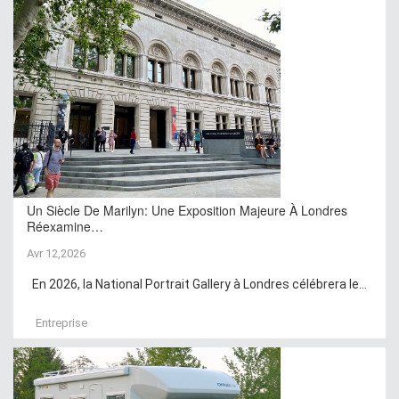
Un Siècle De Marilyn: Une Exposition Majeure À Londres
Réexamine…
Avr 12,2026
En 2026, la National Portrait Gallery à Londres célébrera le...
Entreprise