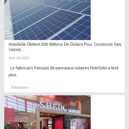
HoloSolis Obtient 255 Millions De Dollars Pour Construire Des
Usines…
Nov 18,2025
Le fabricant français de panneaux solaires HoloSolis a levé
plus...
Entreprise