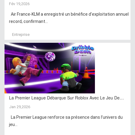
Fév 19,2026
Air France-KLM a enregistré un bénéfice d’exploitation annuel
record, confirmant...
Entreprise
La Premier League Débarque Sur Roblox Avec Le Jeu De…
Jan 29,2026
La Premier League renforce sa présence dans l’univers du
jeu...