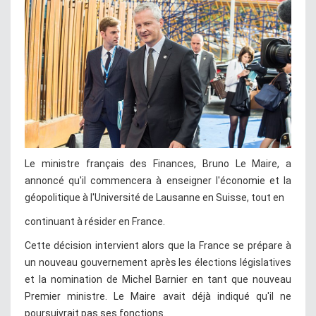
Le ministre français des Finances, Bruno Le Maire, a
annoncé qu'il commencera à enseigner l'économie et la
géopolitique à l'Université de Lausanne en Suisse, tout en
continuant à résider en France.
Cette décision intervient alors que la France se prépare à
un nouveau gouvernement après les élections législatives
et la nomination de Michel Barnier en tant que nouveau
Premier ministre. Le Maire avait déjà indiqué qu'il ne
poursuivrait pas ses fonctions.