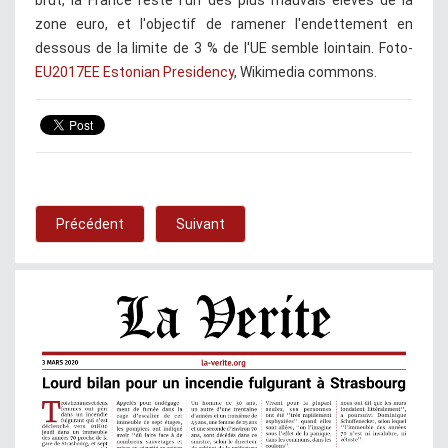
zone euro, et l'objectif de ramener l'endettement en
dessous de la limite de 3 % de l'UE semble lointain. Foto-
EU2017EE Estonian Presidency
, Wikimedia commons.
Précédent
Suivant