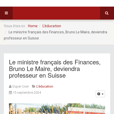
Vous êtes ici :
Home
L'éducation
Le ministre français des Finances, Bruno Le Maire, deviendra
professeur en Suisse
Le ministre français des Finances,
Bruno Le Maire, deviendra
professeur en Suisse
Super User
L'éducation
15 septembre 2024