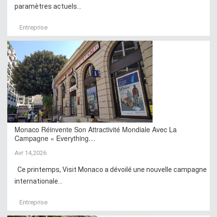
paramètres actuels...
Entreprise
Monaco Réinvente Son Attractivité Mondiale Avec La
Campagne « Everything…
Avr 14,2026
Ce printemps, Visit Monaco a dévoilé une nouvelle campagne
internationale...
Entreprise