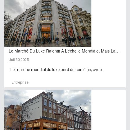
Le Marché Du Luxe Ralentit À L’échelle Mondiale, Mais La…
Juil 30,2025
Le marché mondial du luxe perd de son élan, avec...
Entreprise