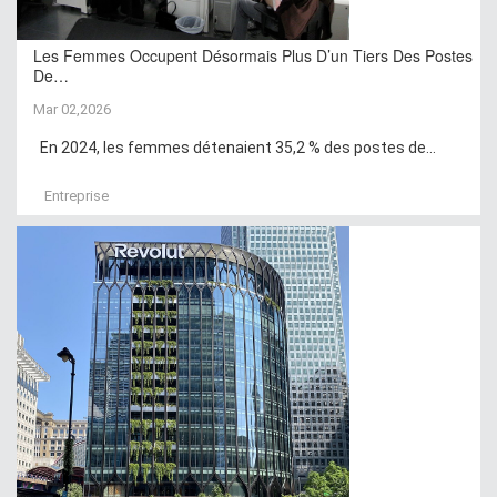
Les Femmes Occupent Désormais Plus D’un Tiers Des Postes
De…
Mar 02,2026
En 2024, les femmes détenaient 35,2 % des postes de...
Entreprise