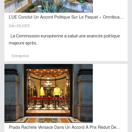
L’UE Conclut Un Accord Politique Sur Le Paquet « Omnibus…
Déc 09,2025
La Commission européenne a salué une avancée politique
majeure après...
Entreprise
Prada Rachète Versace Dans Un Accord À Prix Réduit De…