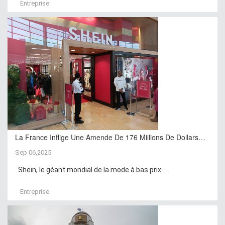
Entreprise
La France Inflige Une Amende De 176 Millions De Dollars…
Sep 06,2025
Shein, le géant mondial de la mode à bas prix...
Entreprise