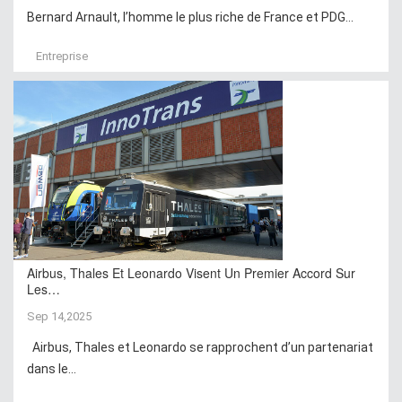
Bernard Arnault, l’homme le plus riche de France et PDG...
Entreprise
Airbus, Thales Et Leonardo Visent Un Premier Accord Sur
Les…
Sep 14,2025
Airbus, Thales et Leonardo se rapprochent d’un partenariat
dans le...