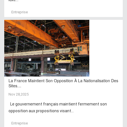
Entreprise
La France Maintient Son Opposition À La Nationalisation Des
Sites…
Nov 28,2025
Le gouvernement français maintient fermement son
opposition aux propositions visant...
Entreprise