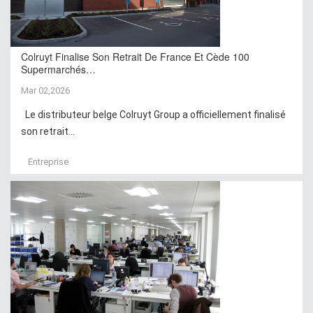
Colruyt Finalise Son Retrait De France Et Cède 100
Supermarchés…
Mar 02,2026
Le distributeur belge Colruyt Group a officiellement finalisé
son retrait...
Entreprise