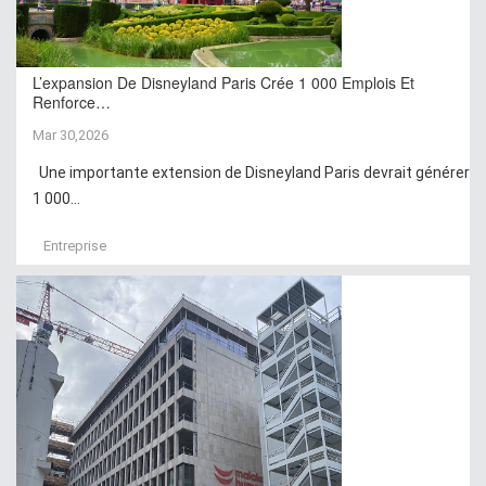
L’expansion De Disneyland Paris Crée 1 000 Emplois Et
Renforce…
Mar 30,2026
Une importante extension de Disneyland Paris devrait générer
1 000...
Entreprise