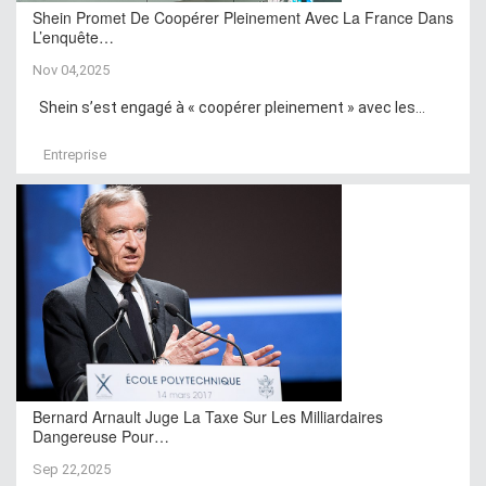
Shein Promet De Coopérer Pleinement Avec La France Dans
L’enquête…
Nov 04,2025
Shein s’est engagé à « coopérer pleinement » avec les...
Entreprise
Bernard Arnault Juge La Taxe Sur Les Milliardaires
Dangereuse Pour…
Sep 22,2025