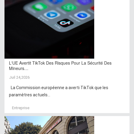
L'UE Avertit TikTok Des Risques Pour La Sécurité Des
Mineurs…
Juil 24,2026
La Commission européenne a averti TikTok que les
paramètres actuels...
Entreprise