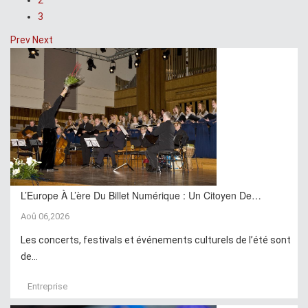
3
Prev
Next
L’Europe À L’ère Du Billet Numérique : Un Citoyen De…
Aoû 06,2026
Les concerts, festivals et événements culturels de l’été sont
de...
Entreprise