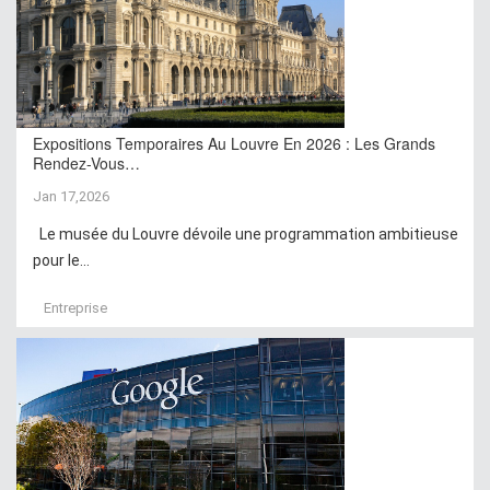
Expositions Temporaires Au Louvre En 2026 : Les Grands
Rendez-Vous…
Jan 17,2026
Le musée du Louvre dévoile une programmation ambitieuse
pour le...
Entreprise