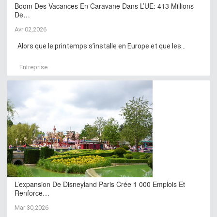
Boom Des Vacances En Caravane Dans L’UE: 413 Millions
De…
Avr 02,2026
Alors que le printemps s’installe en Europe et que les...
Entreprise
L’expansion De Disneyland Paris Crée 1 000 Emplois Et
Renforce…
Mar 30,2026