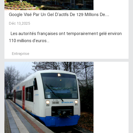
Google Visé Par Un Gel D’actifs De 129 Millions De…
Déc 13,2025
Les autorités françaises ont temporairement gelé environ
110 millions d’euros...
Entreprise