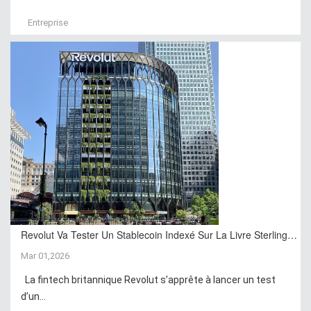
Entreprise
Revolut Va Tester Un Stablecoin Indexé Sur La Livre Sterling…
Mar 01,2026
La fintech britannique Revolut s’apprête à lancer un test
d’un...