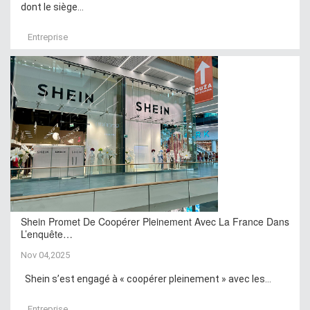
dont le siège...
Entreprise
Shein Promet De Coopérer Pleinement Avec La France Dans
L’enquête…
Nov 04,2025
Shein s’est engagé à « coopérer pleinement » avec les...
Entreprise