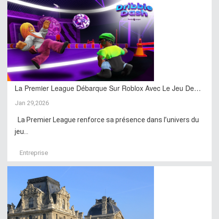
La Premier League Débarque Sur Roblox Avec Le Jeu De…
Jan 29,2026
La Premier League renforce sa présence dans l’univers du
jeu...
Entreprise