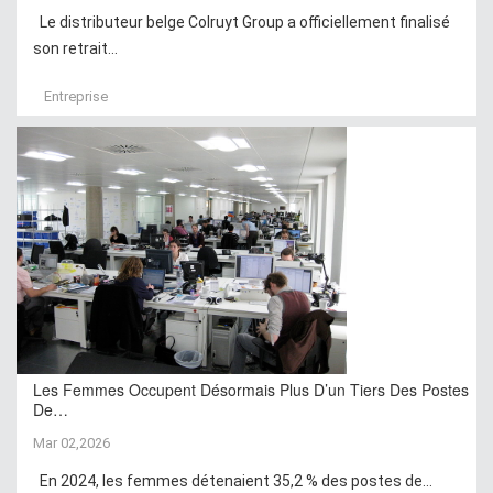
Le distributeur belge Colruyt Group a officiellement finalisé
son retrait...
Entreprise
Les Femmes Occupent Désormais Plus D’un Tiers Des Postes
De…
Mar 02,2026
En 2024, les femmes détenaient 35,2 % des postes de...