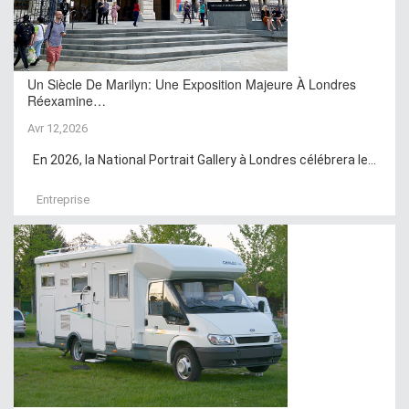
Un Siècle De Marilyn: Une Exposition Majeure À Londres
Réexamine…
Avr 12,2026
En 2026, la National Portrait Gallery à Londres célébrera le...
Entreprise