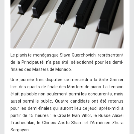
Le pianiste monégasque Slava Guerchovich, représentant
de la Principauté, n'a pas été sélectionné pour les demi-
finales des Masters de Monaco.
Une journée très disputée ce mercredi à la Salle Garnier
lors des quarts de finale des Masters de piano. La tension
était palpable non seulement parmi les concurrents, mais
aussi parmi le public. Quatre candidats ont été retenus
pour les demi-finales qui auront lieu ce jeudi après-midi à
partir de 15 heures : le Croate Ivan Vihor, le Russe Alexei
Truchechkin, le Chinois Aristo Sham et l'Arménien Zhora
Sargsyan.