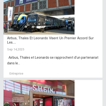
Airbus, Thales Et Leonardo Visent Un Premier Accord Sur
Les…
Sep 14,2025
Airbus, Thales et Leonardo se rapprochent d’un partenariat
dans le...
Entreprise