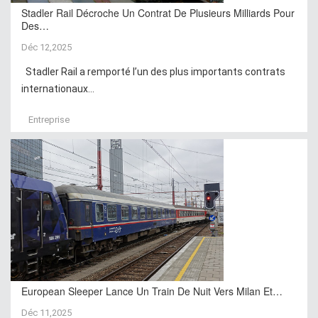
Stadler Rail Décroche Un Contrat De Plusieurs Milliards Pour
Des…
Déc 12,2025
Stadler Rail a remporté l’un des plus importants contrats
internationaux...
Entreprise
European Sleeper Lance Un Train De Nuit Vers Milan Et…
Déc 11,2025