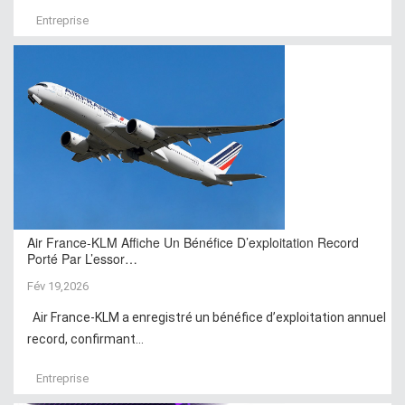
Entreprise
Air France-KLM Affiche Un Bénéfice D’exploitation Record
Porté Par L’essor…
Fév 19,2026
Air France-KLM a enregistré un bénéfice d’exploitation annuel
record, confirmant...
Entreprise