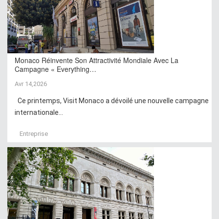
Monaco Réinvente Son Attractivité Mondiale Avec La
Campagne « Everything…
Avr 14,2026
Ce printemps, Visit Monaco a dévoilé une nouvelle campagne
internationale...
Entreprise