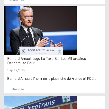
Bernard Arnault Juge La Taxe Sur Les Milliardaires
Dangereuse Pour…
Sep 22,2025
Bernard Arnault, l’homme le plus riche de France et PDG...
Entreprise