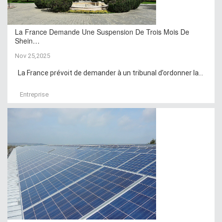
La France Demande Une Suspension De Trois Mois De
Shein…
Nov 25,2025
La France prévoit de demander à un tribunal d’ordonner la...
Entreprise