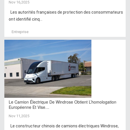
Nov 16,2025
Les autorités françaises de protection des consommateurs
ont identifié cinq...
Entreprise
Le Camion Électrique De Windrose Obtient L’homologation
Européenne Et Vise…
Nov 11,2025
Le constructeur chinois de camions électriques Windrose,