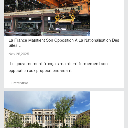
La France Maintient Son Opposition À La Nationalisation Des
Sites…
Nov 28,2025
Le gouvernement français maintient fermement son
opposition aux propositions visant...
Entreprise