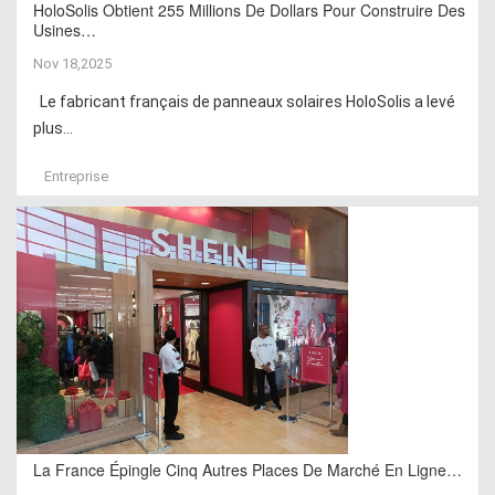
HoloSolis Obtient 255 Millions De Dollars Pour Construire Des
Usines…
Nov 18,2025
Le fabricant français de panneaux solaires HoloSolis a levé
plus...
Entreprise
La France Épingle Cinq Autres Places De Marché En Ligne…