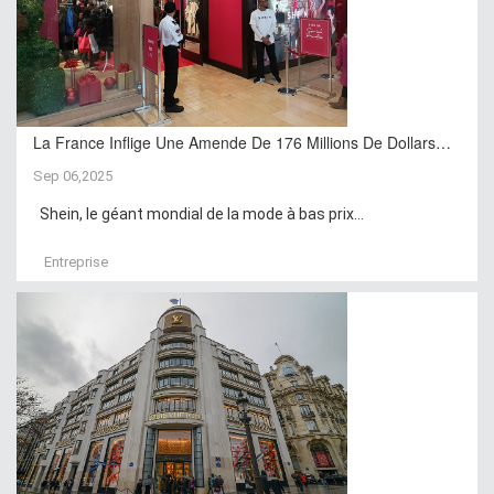
La France Inflige Une Amende De 176 Millions De Dollars…
Sep 06,2025
Shein, le géant mondial de la mode à bas prix...
Entreprise