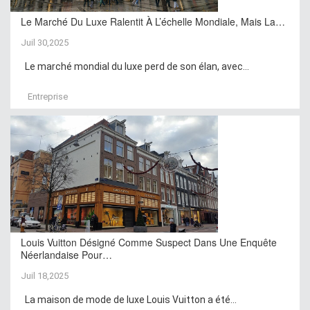
Le Marché Du Luxe Ralentit À L’échelle Mondiale, Mais La…
Juil 30,2025
Le marché mondial du luxe perd de son élan, avec...
Entreprise
Louis Vuitton Désigné Comme Suspect Dans Une Enquête
Néerlandaise Pour…
Juil 18,2025
La maison de mode de luxe Louis Vuitton a été...