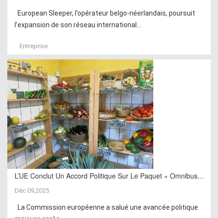
European Sleeper, l’opérateur belgo-néerlandais, poursuit
l’expansion de son réseau international...
Entreprise
L’UE Conclut Un Accord Politique Sur Le Paquet « Omnibus…
Déc 09,2025
La Commission européenne a salué une avancée politique