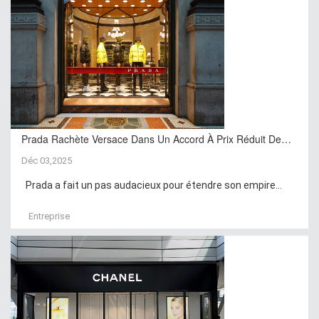
Prada Rachète Versace Dans Un Accord À Prix Réduit De…
Déc 03,2025
Prada a fait un pas audacieux pour étendre son empire...
Entreprise