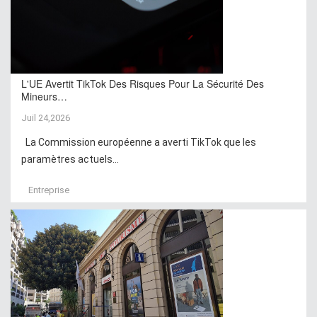
L'UE Avertit TikTok Des Risques Pour La Sécurité Des
Mineurs…
Juil 24,2026
La Commission européenne a averti TikTok que les
paramètres actuels...
Entreprise