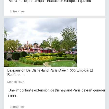
Alors que le printemps s’installe en Europe et que les...
Entreprise
L’expansion De Disneyland Paris Crée 1 000 Emplois Et
Renforce…
Mar 30,2026
Une importante extension de Disneyland Paris devrait générer
1 000...
Entreprise