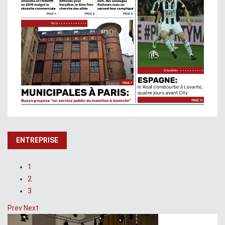
ENTREPRISE
1
2
3
Prev
Next