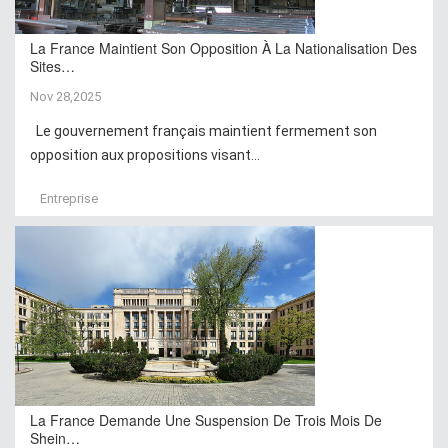
La France Maintient Son Opposition À La Nationalisation Des
Sites…
Nov 28,2025
Le gouvernement français maintient fermement son
opposition aux propositions visant...
Entreprise
La France Demande Une Suspension De Trois Mois De
Shein…