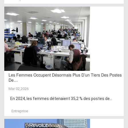
Les Femmes Occupent Désormais Plus D’un Tiers Des Postes
De…
Mar 02,2026
En 2024, les femmes détenaient 35,2 % des postes de...
Entreprise