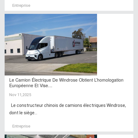
Entreprise
Le Camion Électrique De Windrose Obtient L’homologation
Européenne Et Vise…
Nov 11,2025
Le constructeur chinois de camions électriques Windrose,
dont le siège...
Entreprise