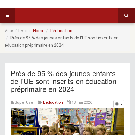
Vous êtes ici :
Home
L'éducation
Près de 95 % des jeunes enfants de l’UE sont inscrits en
éducation préprimaire en 2024
Près de 95 % des jeunes enfants
de l’UE sont inscrits en éducation
préprimaire en 2024
Super User
L'éducation
18 mai 2026