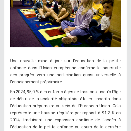
Une nouvelle mise à jour sur l’éducation de la petite
enfance dans l’Union européenne confirme la poursuite
des progrès vers une participation quasi universelle à
l’enseignement préprimaire.
En 2024, 95,0 % des enfants âgés de trois ans jusqu’à l’âge
de début de la scolarité obligatoire étaient inscrits dans
l’éducation préprimaire au sein de l’European Union. Cela
représente une hausse régulière par rapport à 91,2 % en
2014, traduisant une expansion continue de l’accès à
l’éducation de la petite enfance au cours de la dernière