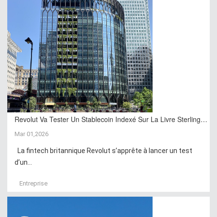
Revolut Va Tester Un Stablecoin Indexé Sur La Livre Sterling…
Mar 01,2026
La fintech britannique Revolut s’apprête à lancer un test
d’un...
Entreprise