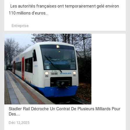
Les autorités françaises ont temporairement gelé environ
110 millions d’euros...
Entreprise
Stadler Rail Décroche Un Contrat De Plusieurs Milliards Pour
Des…
Déc 12,2025