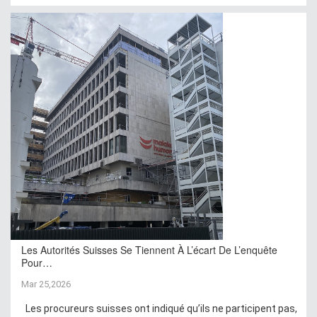
Les Autorités Suisses Se Tiennent À L’écart De L’enquête
Pour…
Mar 25,2026
Les procureurs suisses ont indiqué qu’ils ne participent pas,