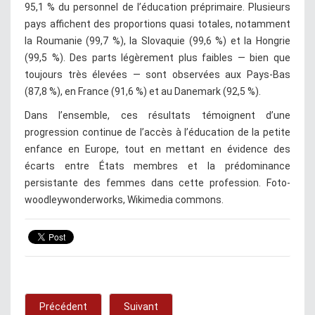
95,1 % du personnel de l’éducation préprimaire. Plusieurs
pays affichent des proportions quasi totales, notamment
la Roumanie (99,7 %), la Slovaquie (99,6 %) et la Hongrie
(99,5 %). Des parts légèrement plus faibles — bien que
toujours très élevées — sont observées aux Pays-Bas
(87,8 %), en France (91,6 %) et au Danemark (92,5 %).
Dans l’ensemble, ces résultats témoignent d’une
progression continue de l’accès à l’éducation de la petite
enfance en Europe, tout en mettant en évidence des
écarts entre États membres et la prédominance
persistante des femmes dans cette profession. Foto-
woodleywonderworks, Wikimedia commons.
Précédent
Suivant