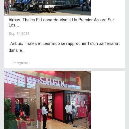
Airbus, Thales Et Leonardo Visent Un Premier Accord Sur
Les…
Sep 14,2025
Airbus, Thales et Leonardo se rapprochent d’un partenariat
dans le...
Entreprise