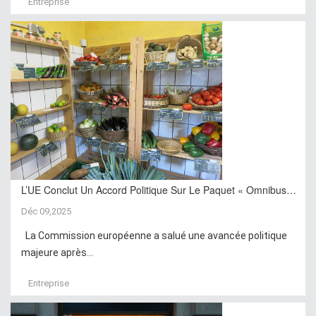
Entreprise
L’UE Conclut Un Accord Politique Sur Le Paquet « Omnibus…
Déc 09,2025
La Commission européenne a salué une avancée politique
majeure après...
Entreprise