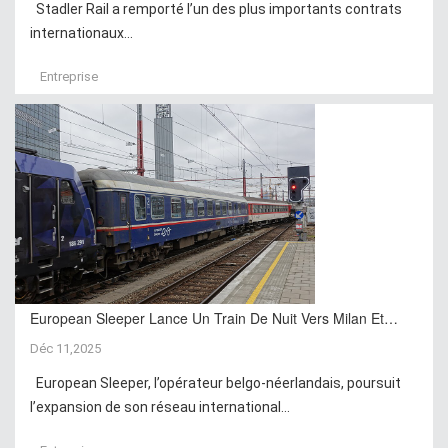
Stadler Rail a remporté l’un des plus importants contrats
internationaux...
Entreprise
European Sleeper Lance Un Train De Nuit Vers Milan Et…
Déc 11,2025
European Sleeper, l’opérateur belgo-néerlandais, poursuit
l’expansion de son réseau international...