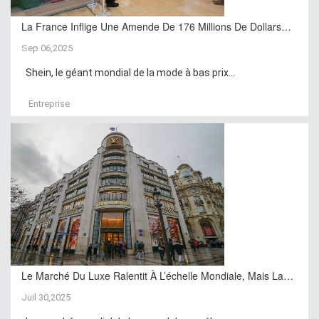
La France Inflige Une Amende De 176 Millions De Dollars…
Sep 06,2025
Shein, le géant mondial de la mode à bas prix...
Entreprise
Le Marché Du Luxe Ralentit À L’échelle Mondiale, Mais La…
Juil 30,2025