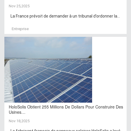
Nov 25,2025
La France prévoit de demander à un tribunal d’ordonner la...
Entreprise
HoloSolis Obtient 255 Millions De Dollars Pour Construire Des
Usines…
Nov 18,2025