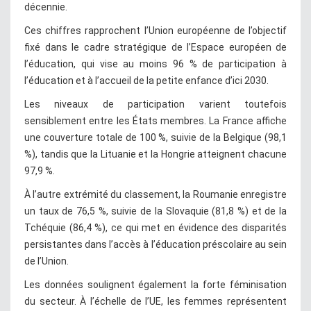
décennie.
Ces chiffres rapprochent l’Union européenne de l’objectif
fixé dans le cadre stratégique de l’Espace européen de
l’éducation, qui vise au moins 96 % de participation à
l’éducation et à l’accueil de la petite enfance d’ici 2030.
Les niveaux de participation varient toutefois
sensiblement entre les États membres. La France affiche
une couverture totale de 100 %, suivie de la Belgique (98,1
%), tandis que la Lituanie et la Hongrie atteignent chacune
97,9 %.
À l’autre extrémité du classement, la Roumanie enregistre
un taux de 76,5 %, suivie de la Slovaquie (81,8 %) et de la
Tchéquie (86,4 %), ce qui met en évidence des disparités
persistantes dans l’accès à l’éducation préscolaire au sein
de l’Union.
Les données soulignent également la forte féminisation
du secteur. À l’échelle de l’UE, les femmes représentent