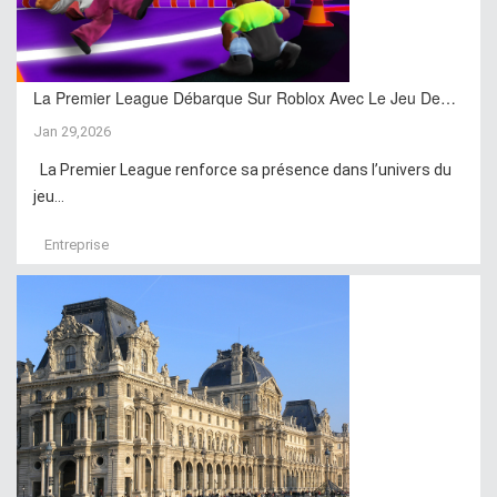
La Premier League Débarque Sur Roblox Avec Le Jeu De…
Jan 29,2026
La Premier League renforce sa présence dans l’univers du
jeu...
Entreprise