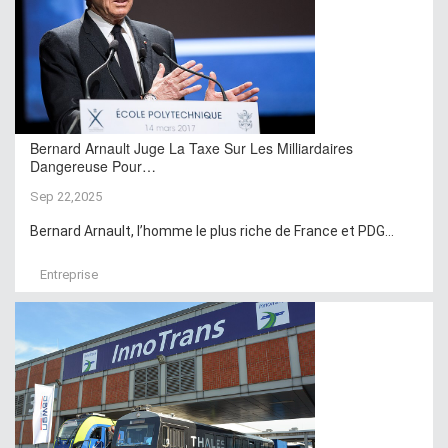
Bernard Arnault Juge La Taxe Sur Les Milliardaires
Dangereuse Pour…
Sep 22,2025
Bernard Arnault, l’homme le plus riche de France et PDG...
Entreprise