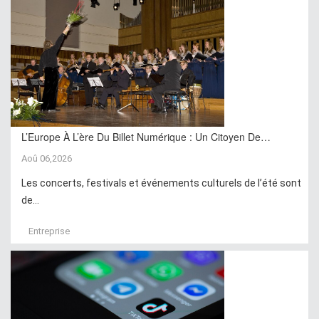
L’Europe À L’ère Du Billet Numérique : Un Citoyen De…
Aoû 06,2026
Les concerts, festivals et événements culturels de l’été sont
de...
Entreprise