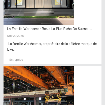
La Famille Wertheimer Reste La Plus Riche De Suisse …
Nov 29,2025
La famille Wertheimer, propriétaire de la célèbre marque de
luxe...
Entreprise