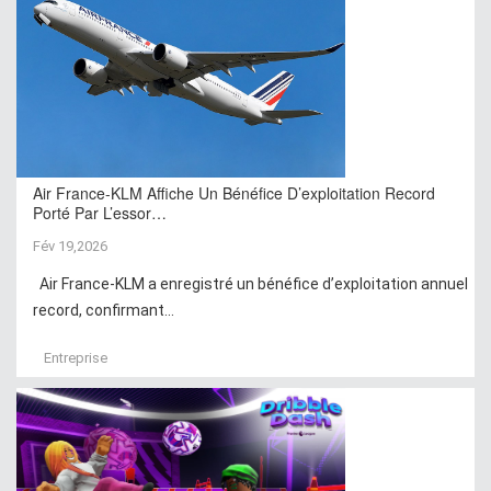
Air France-KLM Affiche Un Bénéfice D’exploitation Record
Porté Par L’essor…
Fév 19,2026
Air France-KLM a enregistré un bénéfice d’exploitation annuel
record, confirmant...
Entreprise