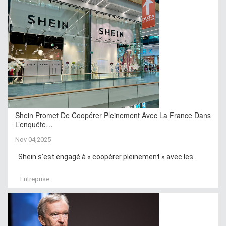
Shein Promet De Coopérer Pleinement Avec La France Dans
L’enquête…
Nov 04,2025
Shein s’est engagé à « coopérer pleinement » avec les...
Entreprise