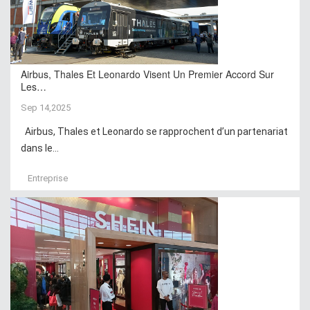
Airbus, Thales Et Leonardo Visent Un Premier Accord Sur
Les…
Sep 14,2025
Airbus, Thales et Leonardo se rapprochent d’un partenariat
dans le...
Entreprise