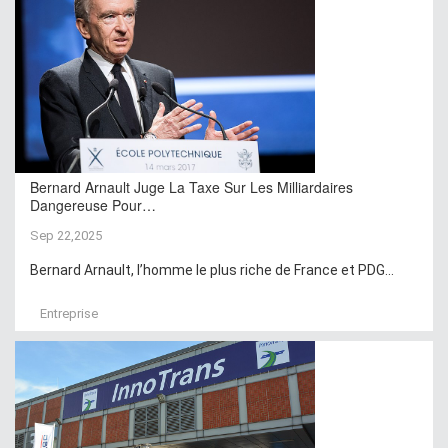
Bernard Arnault Juge La Taxe Sur Les Milliardaires
Dangereuse Pour…
Sep 22,2025
Bernard Arnault, l’homme le plus riche de France et PDG...
Entreprise