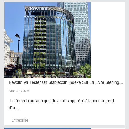
Revolut Va Tester Un Stablecoin Indexé Sur La Livre Sterling…
Mar 01,2026
La fintech britannique Revolut s’apprête à lancer un test
d’un...
Entreprise