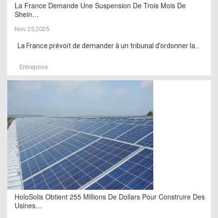
La France Demande Une Suspension De Trois Mois De
Shein…
Nov 25,2025
La France prévoit de demander à un tribunal d’ordonner la...
Entreprise
HoloSolis Obtient 255 Millions De Dollars Pour Construire Des
Usines…