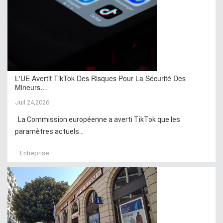
L'UE Avertit TikTok Des Risques Pour La Sécurité Des
Mineurs…
Juil 24,2026
La Commission européenne a averti TikTok que les
paramètres actuels...
Entreprise