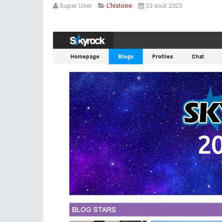
Super User
L'histoire
23 août 2023