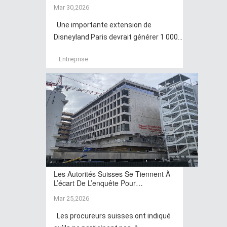
Mar 30,2026
Une importante extension de
Disneyland Paris devrait générer 1 000...
Entreprise
Les Autorités Suisses Se Tiennent À
L’écart De L’enquête Pour…
Mar 25,2026
Les procureurs suisses ont indiqué