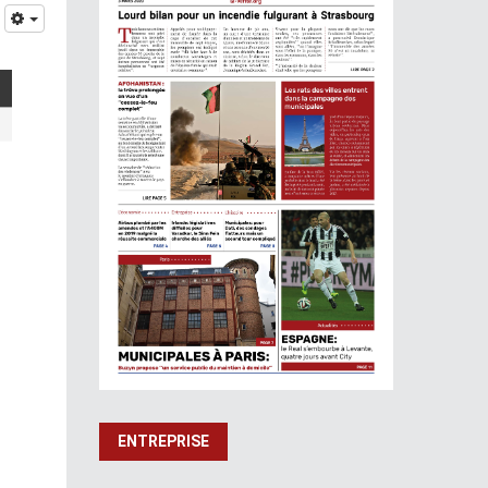
ENTREPRISE