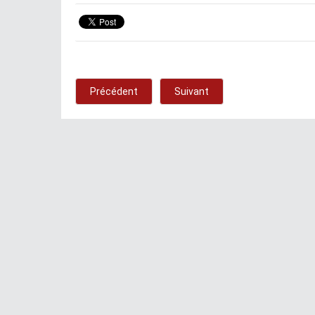
Précédent
Suivant